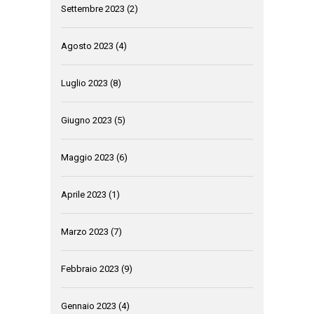
Settembre 2023
(2)
Agosto 2023
(4)
Luglio 2023
(8)
Giugno 2023
(5)
Maggio 2023
(6)
Aprile 2023
(1)
Marzo 2023
(7)
Febbraio 2023
(9)
Gennaio 2023
(4)