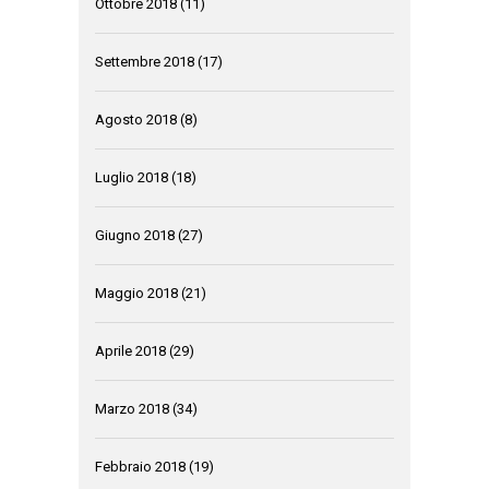
Ottobre 2018
(11)
Settembre 2018
(17)
Agosto 2018
(8)
Luglio 2018
(18)
Giugno 2018
(27)
Maggio 2018
(21)
Aprile 2018
(29)
Marzo 2018
(34)
Febbraio 2018
(19)