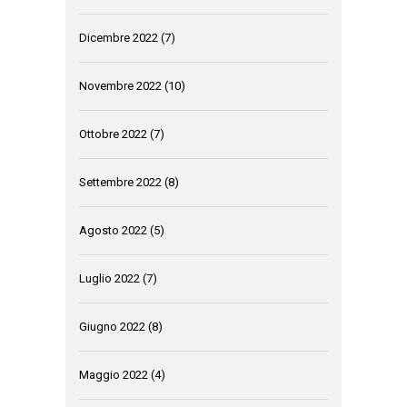
Dicembre 2022
(7)
Novembre 2022
(10)
Ottobre 2022
(7)
Settembre 2022
(8)
Agosto 2022
(5)
Luglio 2022
(7)
Giugno 2022
(8)
Maggio 2022
(4)