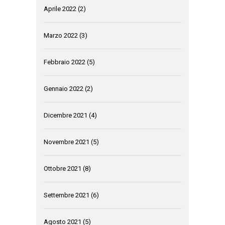
Aprile 2022
(2)
Marzo 2022
(3)
Febbraio 2022
(5)
Gennaio 2022
(2)
Dicembre 2021
(4)
Novembre 2021
(5)
Ottobre 2021
(8)
Settembre 2021
(6)
Agosto 2021
(5)