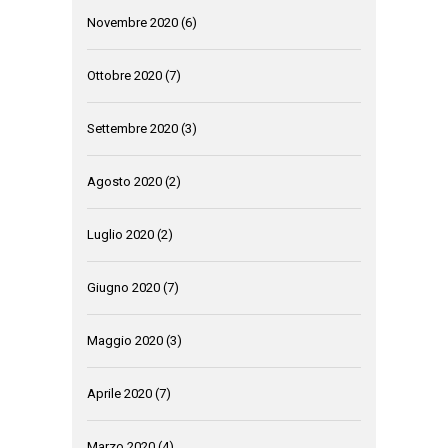
Novembre 2020
(6)
Ottobre 2020
(7)
Settembre 2020
(3)
Agosto 2020
(2)
Luglio 2020
(2)
Giugno 2020
(7)
Maggio 2020
(3)
Aprile 2020
(7)
Marzo 2020
(4)