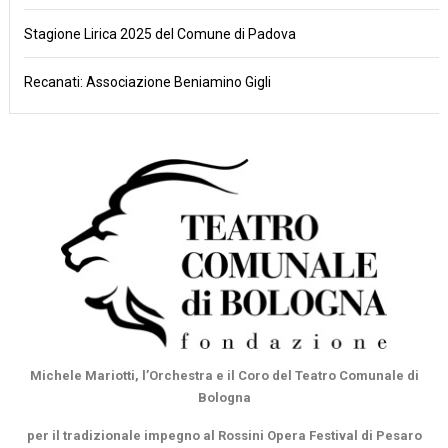
Stagione Lirica 2025 del Comune di Padova
Recanati: Associazione Beniamino Gigli
Michele Mariotti, l’Orchestra e il Coro del Teatro Comunale di
Bologna
per il tradizionale impegno al Rossini Opera Festival di Pesaro