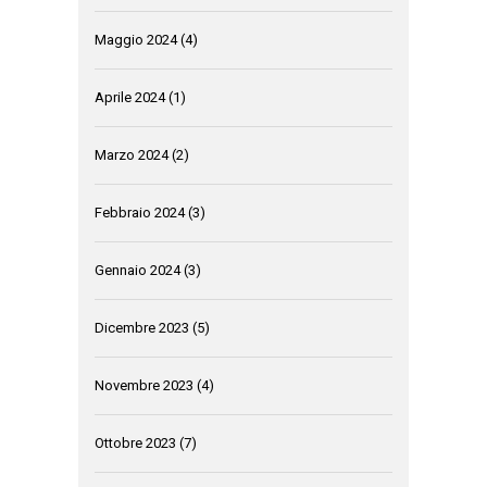
Maggio 2024
(4)
Aprile 2024
(1)
Marzo 2024
(2)
Febbraio 2024
(3)
Gennaio 2024
(3)
Dicembre 2023
(5)
Novembre 2023
(4)
Ottobre 2023
(7)