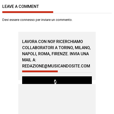
LEAVE A COMMENT
Devi essere
connesso
per inviare un commento.
LAVORA CON NOI! RICERCHIAMO
COLLABORATORI A TORINO, MILANO,
NAPOLI, ROMA, FIRENZE. INVIA UNA
MAIL A:
REDAZIONE@MUSICANDOSITE.COM