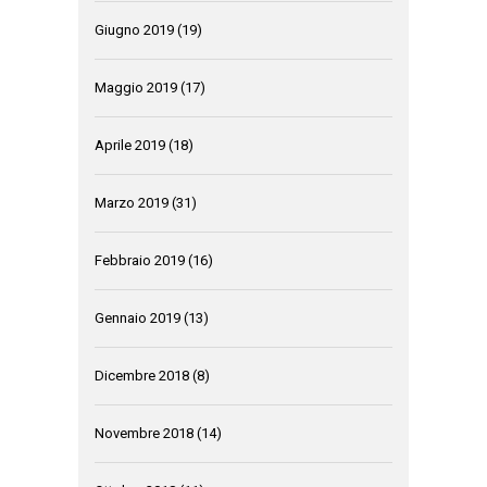
Giugno 2019
(19)
Maggio 2019
(17)
Aprile 2019
(18)
Marzo 2019
(31)
Febbraio 2019
(16)
Gennaio 2019
(13)
Dicembre 2018
(8)
Novembre 2018
(14)