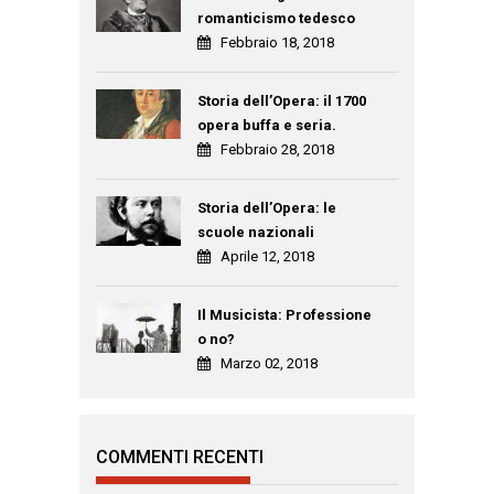
romanticismo tedesco
Febbraio 18, 2018
Storia dell’Opera: il 1700
opera buffa e seria.
Febbraio 28, 2018
Storia dell’Opera: le
scuole nazionali
Aprile 12, 2018
Il Musicista: Professione
o no?
Marzo 02, 2018
COMMENTI RECENTI