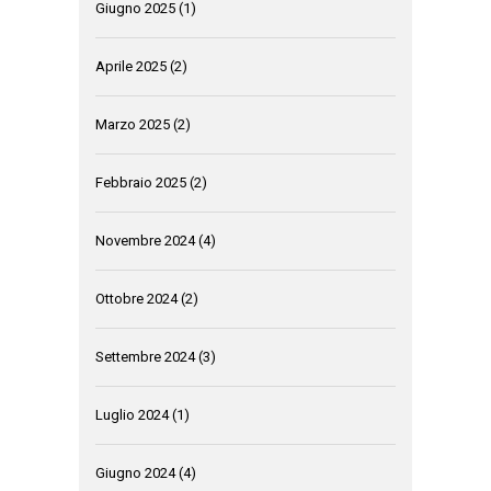
Giugno 2025
(1)
Aprile 2025
(2)
Marzo 2025
(2)
Febbraio 2025
(2)
Novembre 2024
(4)
Ottobre 2024
(2)
Settembre 2024
(3)
Luglio 2024
(1)
Giugno 2024
(4)