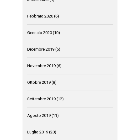
Febbraio 2020
(6)
Gennaio 2020
(10)
Dicembre 2019
(5)
Novembre 2019
(6)
Ottobre 2019
(8)
Settembre 2019
(12)
Agosto 2019
(11)
Luglio 2019
(20)