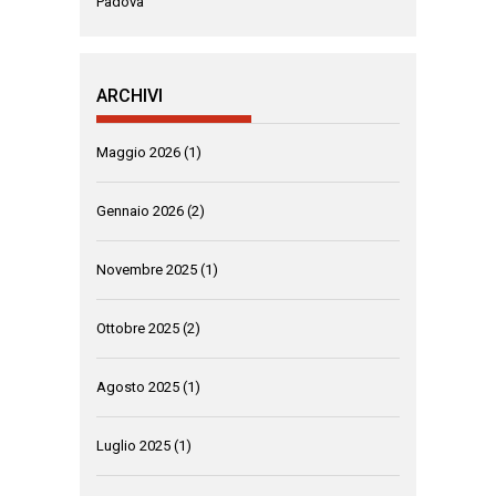
Padova
ARCHIVI
Maggio 2026
(1)
Gennaio 2026
(2)
Novembre 2025
(1)
Ottobre 2025
(2)
Agosto 2025
(1)
Luglio 2025
(1)