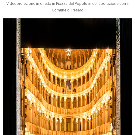
Videoproiezione in diretta in Piazza del Popolo in collaborazione con il
Comune di Pesaro