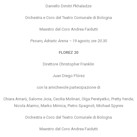
Daniello Dimitri Pkhaladze
Orchestra e Coro del Teatro Comunale di Bologna
Maestro del Coro Andrea Faidutti
Pesaro, Adriatic Arena – 19 agosto, ore 20.30
FLOREZ 20
Direttore Christopher Franklin
Juan Diego Flórez
con la amichevole partecipazione di
Chiara Amarù, Salome Jicia, Cecilia Molinari, Olga Peretyatko, Pretty Yende,
Nicola Alaimo, Marko Mimica, Pietro Spagnoli, Michael Spyres
Orchestra e Coro del Teatro Comunale di Bologna
Maestro del Coro Andrea Faidutti