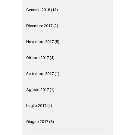
Gennaio 2018
(13)
Dicembre 2017
(2)
Novembre 2017
(5)
Ottobre 2017
(4)
Settembre 2017
(1)
Agosto 2017
(1)
Luglio 2017
(4)
Giugno 2017
(8)