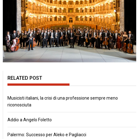
RELATED POST
Musicisti italiani, la crisi di una professione sempre meno
riconosciuta
Addio a Angelo Foletto
Palermo: Successo per Aleko e Pagliacci