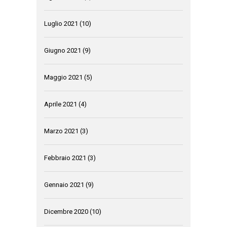
Luglio 2021
(10)
Giugno 2021
(9)
Maggio 2021
(5)
Aprile 2021
(4)
Marzo 2021
(3)
Febbraio 2021
(3)
Gennaio 2021
(9)
Dicembre 2020
(10)