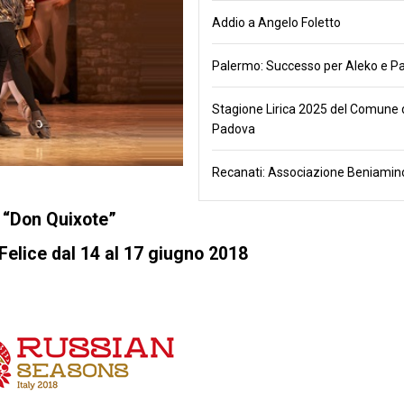
Addio a Angelo Foletto
Palermo: Successo per Aleko e Pa
Stagione Lirica 2025 del Comune 
Padova
Recanati: Associazione Beniamino
“Don Quixote”
Felice dal 14 al 17 giugno 2018