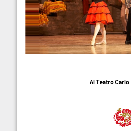
Al Teatro Carlo 