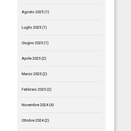
Agosto 2025
(1)
Luglio 2025
(1)
Giugno 2025
(1)
Aprile 2025
(2)
Marzo 2025
(2)
Febbraio 2025
(2)
Novembre 2024
(4)
Ottobre 2024
(2)