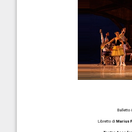
Balletto 
Libretto di
Marius 