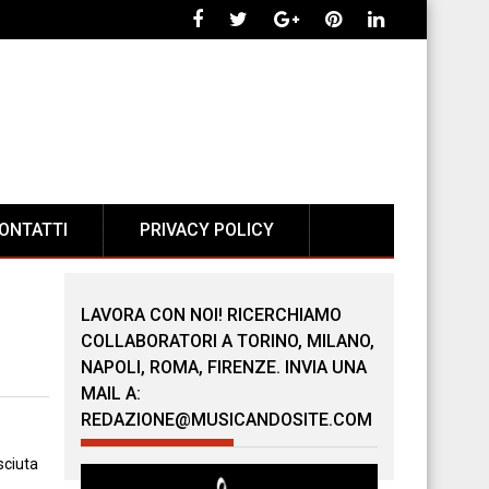
ONTATTI
PRIVACY POLICY
LAVORA CON NOI! RICERCHIAMO
COLLABORATORI A TORINO, MILANO,
NAPOLI, ROMA, FIRENZE. INVIA UNA
MAIL A:
REDAZIONE@MUSICANDOSITE.COM
sciuta