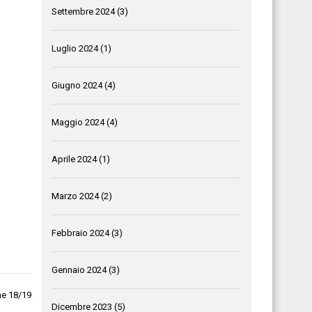
Settembre 2024
(3)
Luglio 2024
(1)
Giugno 2024
(4)
Maggio 2024
(4)
Aprile 2024
(1)
Marzo 2024
(2)
Febbraio 2024
(3)
Gennaio 2024
(3)
ne 18/19
Dicembre 2023
(5)