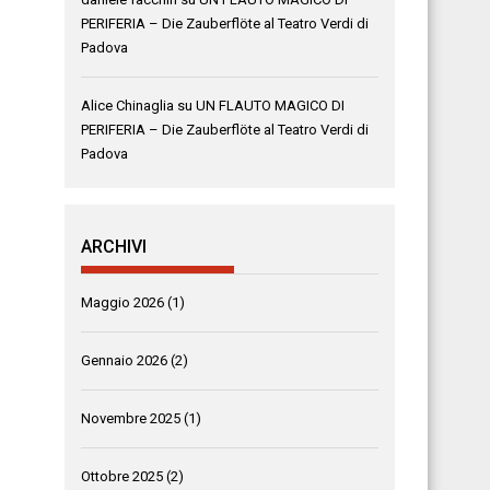
PERIFERIA – Die Zauberflöte al Teatro Verdi di
Padova
Alice Chinaglia
su
UN FLAUTO MAGICO DI
PERIFERIA – Die Zauberflöte al Teatro Verdi di
Padova
ARCHIVI
Maggio 2026
(1)
Gennaio 2026
(2)
Novembre 2025
(1)
Ottobre 2025
(2)