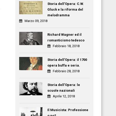
Storia dell’Opera: C.W.
.
Gluck e la riforma del
melodramma
Marzo 09, 2018
Richard Wagner ed il
romanticismo tedesco
Febbraio 18, 2018
Storia dell’Opera: il 1700
opera buffa e seria.
Febbraio 28, 2018
Storia dell’Opera: le
scuole nazionali
Aprile 12, 2018
Il Musicista: Professione
o no?