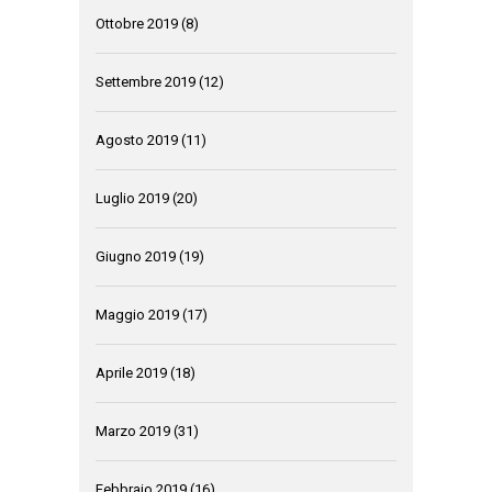
Ottobre 2019
(8)
Settembre 2019
(12)
Agosto 2019
(11)
Luglio 2019
(20)
Giugno 2019
(19)
Maggio 2019
(17)
Aprile 2019
(18)
Marzo 2019
(31)
Febbraio 2019
(16)