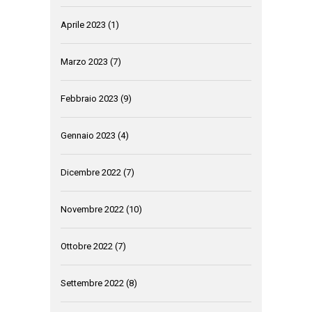
Aprile 2023
(1)
Marzo 2023
(7)
Febbraio 2023
(9)
Gennaio 2023
(4)
Dicembre 2022
(7)
Novembre 2022
(10)
Ottobre 2022
(7)
Settembre 2022
(8)