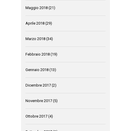
Maggio 2018
(21)
Aprile 2018
(29)
Marzo 2018
(34)
Febbraio 2018
(19)
Gennaio 2018
(13)
Dicembre 2017
(2)
Novembre 2017
(5)
Ottobre 2017
(4)