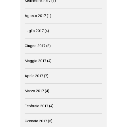
Settembre 2017
(1)
Agosto 2017
(1)
Luglio 2017
(4)
Giugno 2017
(8)
Maggio 2017
(4)
Aprile 2017
(7)
Marzo 2017
(4)
Febbraio 2017
(4)
Gennaio 2017
(5)