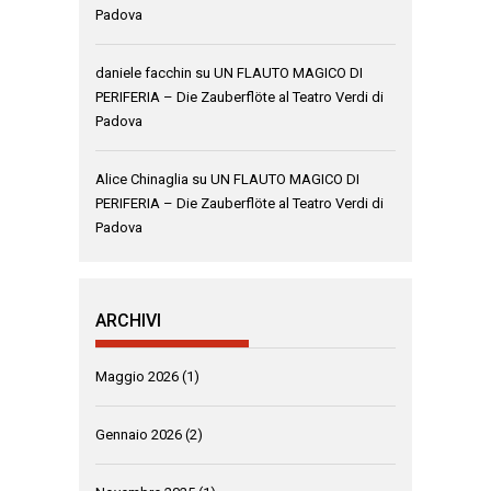
Padova
daniele facchin
su
UN FLAUTO MAGICO DI
PERIFERIA – Die Zauberflöte al Teatro Verdi di
Padova
Alice Chinaglia
su
UN FLAUTO MAGICO DI
PERIFERIA – Die Zauberflöte al Teatro Verdi di
Padova
ARCHIVI
Maggio 2026
(1)
Gennaio 2026
(2)