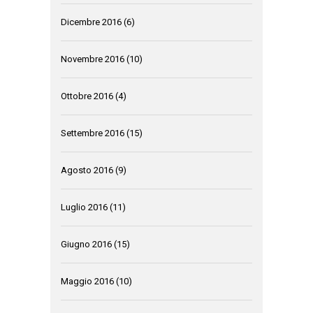
Dicembre 2016
(6)
Novembre 2016
(10)
Ottobre 2016
(4)
Settembre 2016
(15)
Agosto 2016
(9)
Luglio 2016
(11)
Giugno 2016
(15)
Maggio 2016
(10)