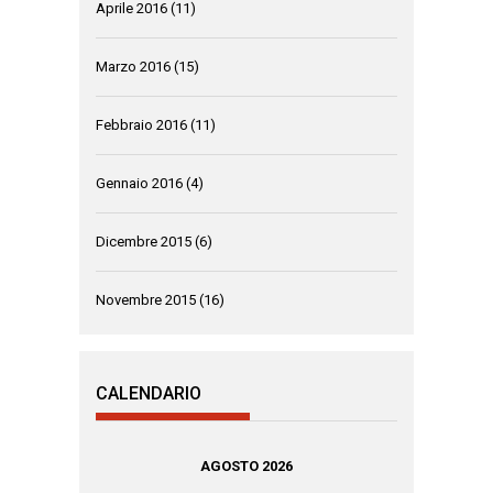
Aprile 2016
(11)
Marzo 2016
(15)
Febbraio 2016
(11)
Gennaio 2016
(4)
Dicembre 2015
(6)
Novembre 2015
(16)
CALENDARIO
AGOSTO 2026