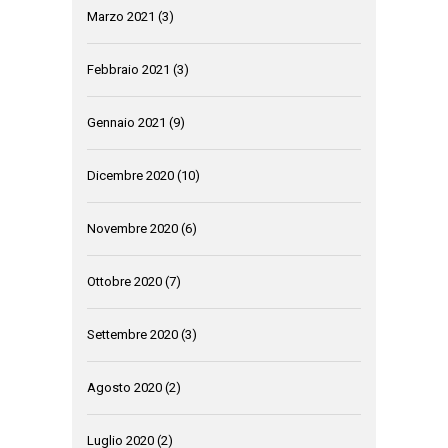
Marzo 2021
(3)
Febbraio 2021
(3)
Gennaio 2021
(9)
Dicembre 2020
(10)
Novembre 2020
(6)
Ottobre 2020
(7)
Settembre 2020
(3)
Agosto 2020
(2)
Luglio 2020
(2)