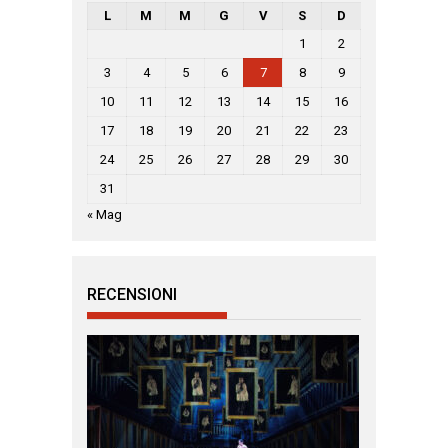
L
M
M
G
V
S
D
1
2
3
4
5
6
7
8
9
10
11
12
13
14
15
16
17
18
19
20
21
22
23
24
25
26
27
28
29
30
31
« Mag
RECENSIONI