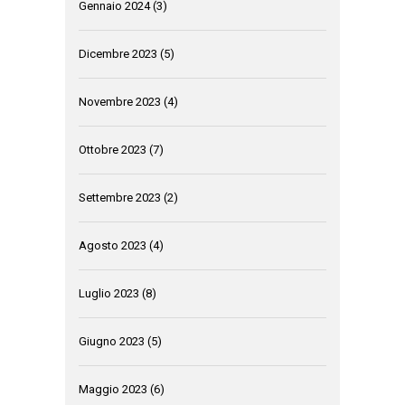
Gennaio 2024
(3)
Dicembre 2023
(5)
Novembre 2023
(4)
Ottobre 2023
(7)
Settembre 2023
(2)
Agosto 2023
(4)
Luglio 2023
(8)
Giugno 2023
(5)
Maggio 2023
(6)