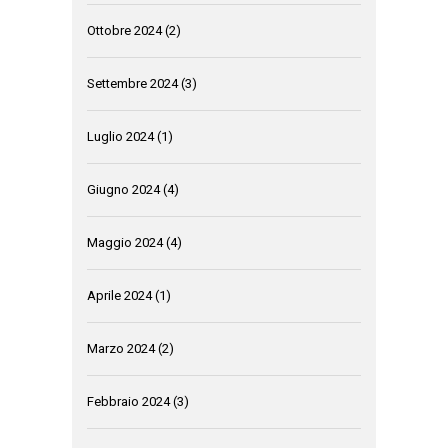
Ottobre 2024
(2)
Settembre 2024
(3)
Luglio 2024
(1)
Giugno 2024
(4)
Maggio 2024
(4)
Aprile 2024
(1)
Marzo 2024
(2)
Febbraio 2024
(3)