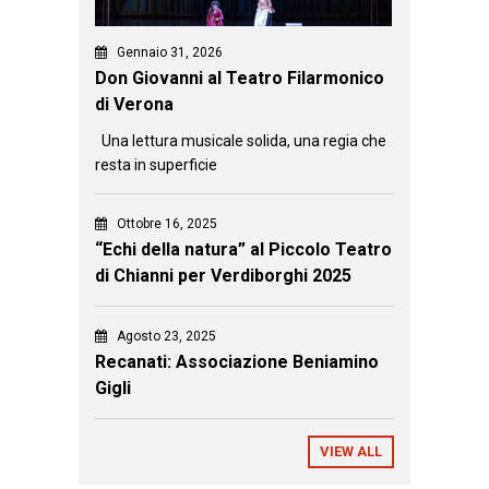
Gennaio 31, 2026
Don Giovanni al Teatro Filarmonico
di Verona
Una lettura musicale solida, una regia che
resta in superficie
Ottobre 16, 2025
“Echi della natura” al Piccolo Teatro
di Chianni per Verdiborghi 2025
Agosto 23, 2025
Recanati: Associazione Beniamino
Gigli
VIEW ALL