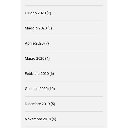
Giugno 2020
(7)
Maggio 2020
(3)
Aprile 2020
(7)
Marzo 2020
(4)
Febbraio 2020
(6)
Gennaio 2020
(10)
Dicembre 2019
(5)
Novembre 2019
(6)