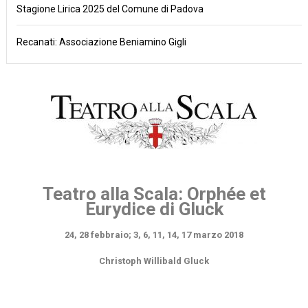
Stagione Lirica 2025 del Comune di Padova
Recanati: Associazione Beniamino Gigli
Teatro alla Scala: Orphée et
Eurydice di Gluck
24, 28 febbraio; 3, 6, 11, 14, 17 marzo 2018
Christoph Willibald Gluck