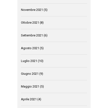
Novembre 2021
(5)
Ottobre 2021
(8)
Settembre 2021
(6)
Agosto 2021
(5)
Luglio 2021
(10)
Giugno 2021
(9)
Maggio 2021
(5)
Aprile 2021
(4)