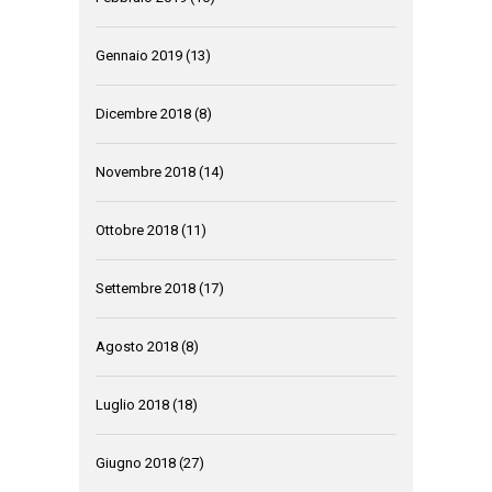
Gennaio 2019
(13)
Dicembre 2018
(8)
Novembre 2018
(14)
Ottobre 2018
(11)
Settembre 2018
(17)
Agosto 2018
(8)
Luglio 2018
(18)
Giugno 2018
(27)