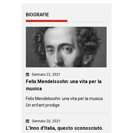
BIOGRAFIE
Gennaio 22, 2021
Felix Mendelssohn: una vita per la
musica
Felix Mendelssohn: una vita per la musica
Un enfant prodige
Gennaio 20, 2021
L’Inno d’Italia, questo sconosciuto.