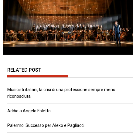
RELATED POST
Musicisti italiani, la crisi di una professione sempre meno
riconosciuta
Addio a Angelo Foletto
Palermo: Successo per Aleko e Pagliacci