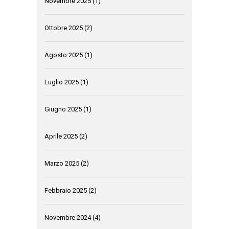
Novembre 2025
(1)
Ottobre 2025
(2)
Agosto 2025
(1)
Luglio 2025
(1)
Giugno 2025
(1)
Aprile 2025
(2)
Marzo 2025
(2)
Febbraio 2025
(2)
Novembre 2024
(4)