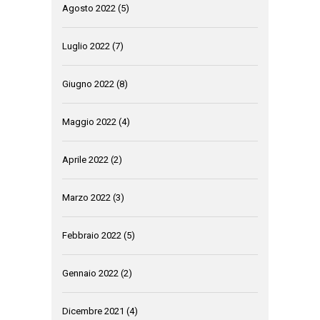
Agosto 2022
(5)
Luglio 2022
(7)
Giugno 2022
(8)
Maggio 2022
(4)
Aprile 2022
(2)
Marzo 2022
(3)
Febbraio 2022
(5)
Gennaio 2022
(2)
Dicembre 2021
(4)