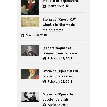
storia di un capolavoro.
Marzo 26, 2016
Storia dell’Opera: C.W.
Gluck e la riforma del
melodramma
Marzo 09, 2018
Richard Wagner ed il
romanticismo tedesco
Febbraio 18, 2018
Storia dell’Opera: il 1700
opera buffa e seria.
Febbraio 28, 2018
Storia dell’Opera: le
scuole nazionali
Aprile 12, 2018