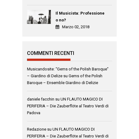
Il Musicista: Professione
o no?
Marzo 02, 2018
COMMENTI RECENTI
Musicandosite: “Gems of the Polish Baroque”
– Giardino di Delize
su
Gems of the Polish
Baroque – Ensemble Giardino di Delizie
daniele facchin
su
UN FLAUTO MAGICO DI
PERIFERIA – Die Zauberflöte al Teatro Verdi di
Padova
Redazione
su
UN FLAUTO MAGICO DI
PERIFERIA – Die Zauberflöte al Teatro Verdi di