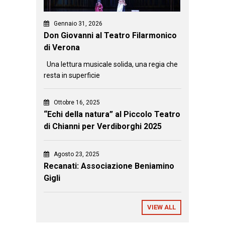
Gennaio 31, 2026
Don Giovanni al Teatro Filarmonico
di Verona
Una lettura musicale solida, una regia che
resta in superficie
Ottobre 16, 2025
“Echi della natura” al Piccolo Teatro
di Chianni per Verdiborghi 2025
Agosto 23, 2025
Recanati: Associazione Beniamino
Gigli
VIEW ALL