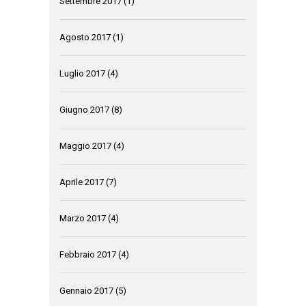
Settembre 2017
(1)
Agosto 2017
(1)
Luglio 2017
(4)
Giugno 2017
(8)
Maggio 2017
(4)
Aprile 2017
(7)
Marzo 2017
(4)
Febbraio 2017
(4)
Gennaio 2017
(5)