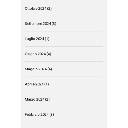
Ottobre 2024
(2)
Settembre 2024
(3)
Luglio 2024
(1)
Giugno 2024
(4)
Maggio 2024
(4)
Aprile 2024
(1)
Marzo 2024
(2)
Febbraio 2024
(3)