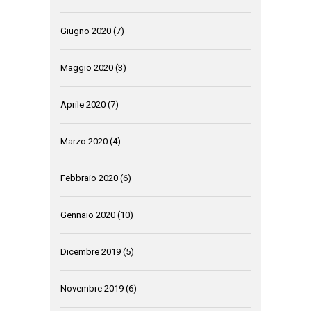
Giugno 2020
(7)
Maggio 2020
(3)
Aprile 2020
(7)
Marzo 2020
(4)
Febbraio 2020
(6)
Gennaio 2020
(10)
Dicembre 2019
(5)
Novembre 2019
(6)