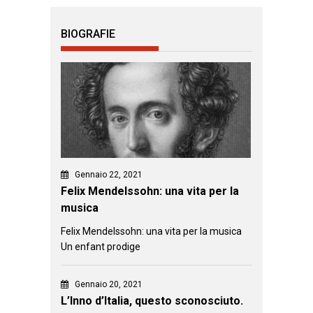
BIOGRAFIE
Gennaio 22, 2021
Felix Mendelssohn: una vita per la
musica
Felix Mendelssohn: una vita per la musica
Un enfant prodige
Gennaio 20, 2021
L’Inno d’Italia, questo sconosciuto.