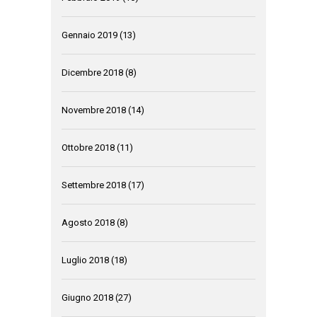
Gennaio 2019
(13)
Dicembre 2018
(8)
Novembre 2018
(14)
Ottobre 2018
(11)
Settembre 2018
(17)
Agosto 2018
(8)
Luglio 2018
(18)
Giugno 2018
(27)