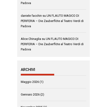
Padova
daniele facchin
su
UN FLAUTO MAGICO DI
PERIFERIA – Die Zauberflöte al Teatro Verdi di
Padova
Alice Chinaglia
su
UN FLAUTO MAGICO DI
PERIFERIA – Die Zauberflöte al Teatro Verdi di
Padova
ARCHIVI
Maggio 2026
(1)
Gennaio 2026
(2)