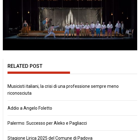
RELATED POST
Musicisti italiani, la crisi di una professione sempre meno
riconosciuta
Addio a Angelo Foletto
Palermo: Successo per Aleko e Pagliacci
Stagione Lirica 2025 del Comune di Padova