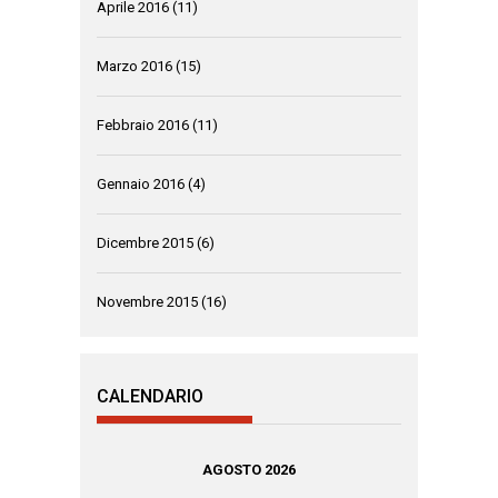
Aprile 2016
(11)
Marzo 2016
(15)
Febbraio 2016
(11)
Gennaio 2016
(4)
Dicembre 2015
(6)
Novembre 2015
(16)
CALENDARIO
AGOSTO 2026