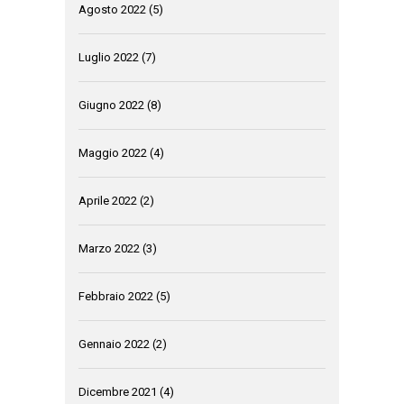
Agosto 2022
(5)
Luglio 2022
(7)
Giugno 2022
(8)
Maggio 2022
(4)
Aprile 2022
(2)
Marzo 2022
(3)
Febbraio 2022
(5)
Gennaio 2022
(2)
Dicembre 2021
(4)