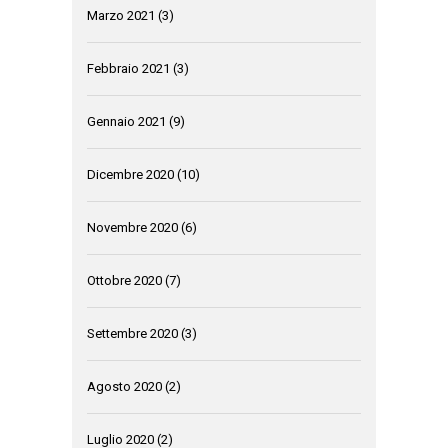
Marzo 2021
(3)
Febbraio 2021
(3)
Gennaio 2021
(9)
Dicembre 2020
(10)
Novembre 2020
(6)
Ottobre 2020
(7)
Settembre 2020
(3)
Agosto 2020
(2)
Luglio 2020
(2)