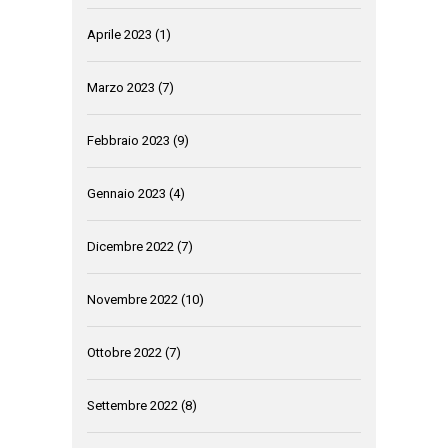
Aprile 2023
(1)
Marzo 2023
(7)
Febbraio 2023
(9)
Gennaio 2023
(4)
Dicembre 2022
(7)
Novembre 2022
(10)
Ottobre 2022
(7)
Settembre 2022
(8)