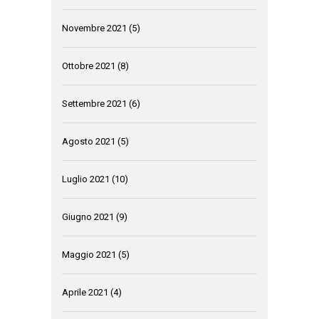
Novembre 2021
(5)
Ottobre 2021
(8)
Settembre 2021
(6)
Agosto 2021
(5)
Luglio 2021
(10)
Giugno 2021
(9)
Maggio 2021
(5)
Aprile 2021
(4)