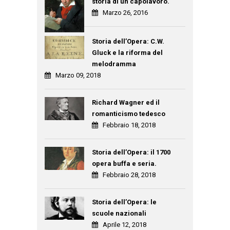
storia di un capolavoro.
Marzo 26, 2016
Storia dell’Opera: C.W.
Gluck e la riforma del
melodramma
Marzo 09, 2018
Richard Wagner ed il
romanticismo tedesco
Febbraio 18, 2018
Storia dell’Opera: il 1700
opera buffa e seria.
Febbraio 28, 2018
Storia dell’Opera: le
scuole nazionali
Aprile 12, 2018