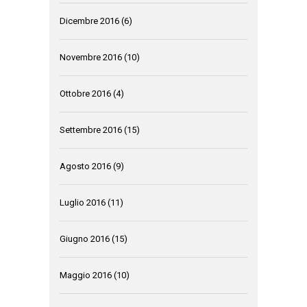
Dicembre 2016
(6)
Novembre 2016
(10)
Ottobre 2016
(4)
Settembre 2016
(15)
Agosto 2016
(9)
Luglio 2016
(11)
Giugno 2016
(15)
Maggio 2016
(10)