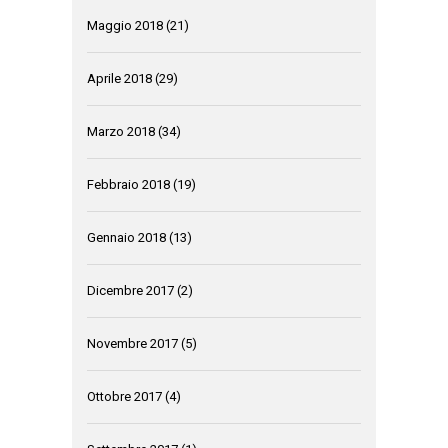
Maggio 2018
(21)
Aprile 2018
(29)
Marzo 2018
(34)
Febbraio 2018
(19)
Gennaio 2018
(13)
Dicembre 2017
(2)
Novembre 2017
(5)
Ottobre 2017
(4)