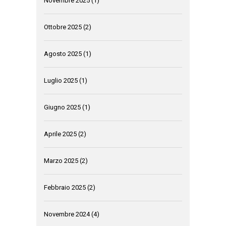
Novembre 2025
(1)
Ottobre 2025
(2)
Agosto 2025
(1)
Luglio 2025
(1)
Giugno 2025
(1)
Aprile 2025
(2)
Marzo 2025
(2)
Febbraio 2025
(2)
Novembre 2024
(4)