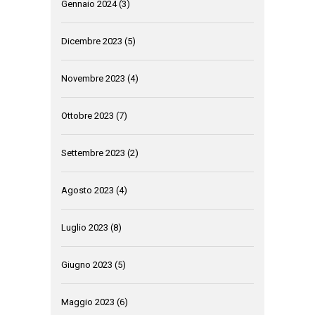
Gennaio 2024
(3)
Dicembre 2023
(5)
Novembre 2023
(4)
Ottobre 2023
(7)
Settembre 2023
(2)
Agosto 2023
(4)
Luglio 2023
(8)
Giugno 2023
(5)
Maggio 2023
(6)