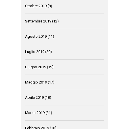
Ottobre 2019
(8)
Settembre 2019
(12)
Agosto 2019
(11)
Luglio 2019
(20)
Giugno 2019
(19)
Maggio 2019
(17)
Aprile 2019
(18)
Marzo 2019
(31)
Febbraio 2019
(16)