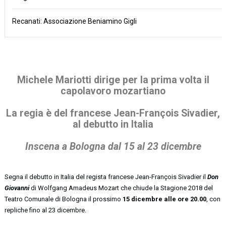
Recanati: Associazione Beniamino Gigli
Michele Mariotti dirige per la prima volta il
capolavoro mozartiano
La regia è del francese Jean-François Sivadier,
al debutto in Italia
Inscena a Bologna dal 15 al 23 dicembre
Segna il debutto in Italia del regista francese Jean-François Sivadier il
Don
Giovanni
di Wolfgang Amadeus Mozart che chiude la Stagione 2018 del
Teatro Comunale di Bologna il prossimo
15 dicembre alle ore 20.00
, con
repliche fino al 23 dicembre.