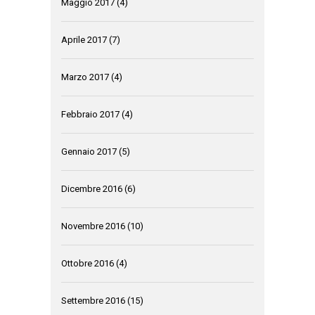
Maggio 2017
(4)
Aprile 2017
(7)
Marzo 2017
(4)
Febbraio 2017
(4)
Gennaio 2017
(5)
Dicembre 2016
(6)
Novembre 2016
(10)
Ottobre 2016
(4)
Settembre 2016
(15)