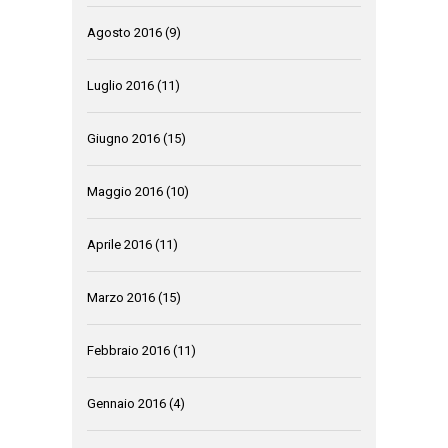
Agosto 2016
(9)
Luglio 2016
(11)
Giugno 2016
(15)
Maggio 2016
(10)
Aprile 2016
(11)
Marzo 2016
(15)
Febbraio 2016
(11)
Gennaio 2016
(4)