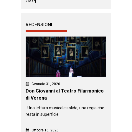
« Mag
RECENSIONI
Gennaio 31, 2026
Don Giovanni al Teatro Filarmonico
di Verona
Una lettura musicale solida, una regia che
resta in superficie
Ottobre 16, 2025