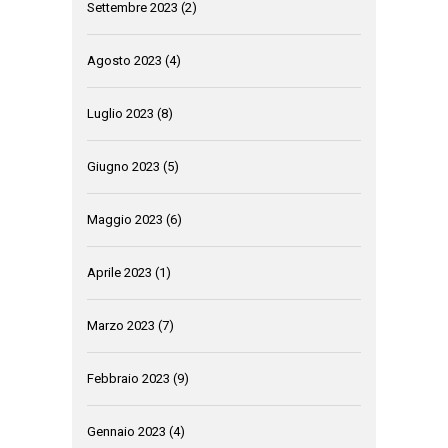
Settembre 2023
(2)
Agosto 2023
(4)
Luglio 2023
(8)
Giugno 2023
(5)
Maggio 2023
(6)
Aprile 2023
(1)
Marzo 2023
(7)
Febbraio 2023
(9)
Gennaio 2023
(4)