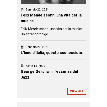
Gennaio 22, 2021
Felix Mendelssohn: una vita per la
musica
Felix Mendelssohn: una vita per la musica
Un enfant prodige
Gennaio 20, 2021
L’Inno d’Italia, questo sconosciuto.
Aprile 13, 2020
George Gershwin: l’essenza del
Jazz
VIEW ALL