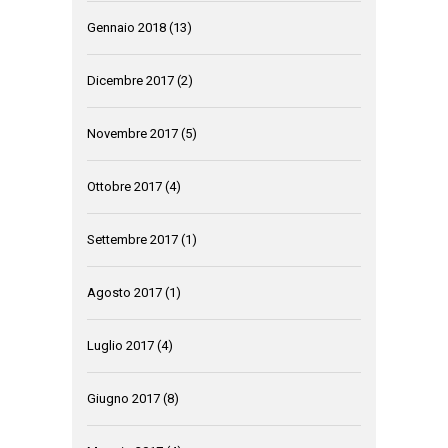
Gennaio 2018
(13)
Dicembre 2017
(2)
Novembre 2017
(5)
Ottobre 2017
(4)
Settembre 2017
(1)
Agosto 2017
(1)
Luglio 2017
(4)
Giugno 2017
(8)