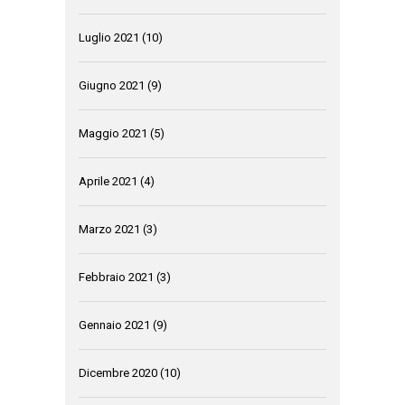
Luglio 2021
(10)
Giugno 2021
(9)
Maggio 2021
(5)
Aprile 2021
(4)
Marzo 2021
(3)
Febbraio 2021
(3)
Gennaio 2021
(9)
Dicembre 2020
(10)