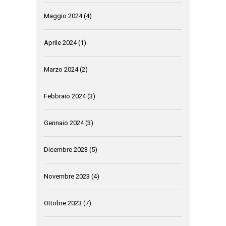
Maggio 2024
(4)
Aprile 2024
(1)
Marzo 2024
(2)
Febbraio 2024
(3)
Gennaio 2024
(3)
Dicembre 2023
(5)
Novembre 2023
(4)
Ottobre 2023
(7)