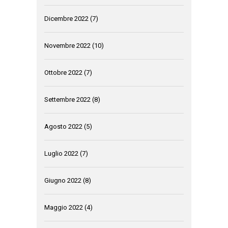
Dicembre 2022
(7)
Novembre 2022
(10)
Ottobre 2022
(7)
Settembre 2022
(8)
Agosto 2022
(5)
Luglio 2022
(7)
Giugno 2022
(8)
Maggio 2022
(4)