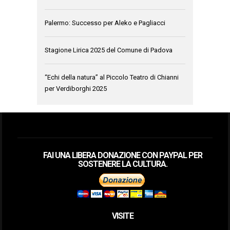
Palermo: Successo per Aleko e Pagliacci
Stagione Lirica 2025 del Comune di Padova
“Echi della natura” al Piccolo Teatro di Chianni
per Verdiborghi 2025
FAI UNA LIBERA DONAZIONE CON PAYPAL PER
SOSTENERE LA CULTURA.
VISITE