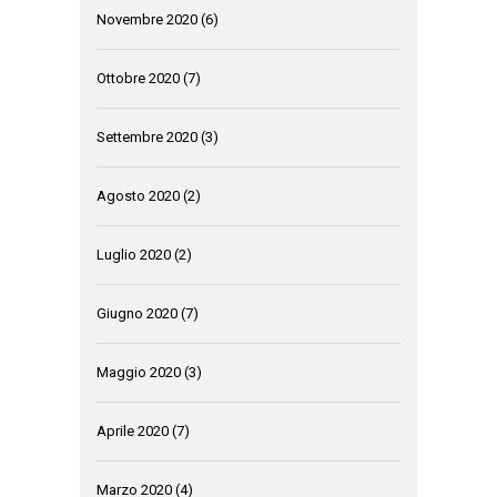
Novembre 2020
(6)
Ottobre 2020
(7)
Settembre 2020
(3)
Agosto 2020
(2)
Luglio 2020
(2)
Giugno 2020
(7)
Maggio 2020
(3)
Aprile 2020
(7)
Marzo 2020
(4)