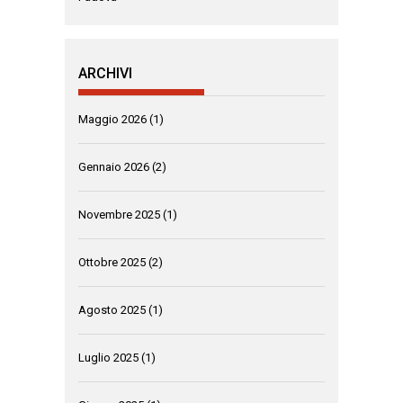
ARCHIVI
Maggio 2026
(1)
Gennaio 2026
(2)
Novembre 2025
(1)
Ottobre 2025
(2)
Agosto 2025
(1)
Luglio 2025
(1)