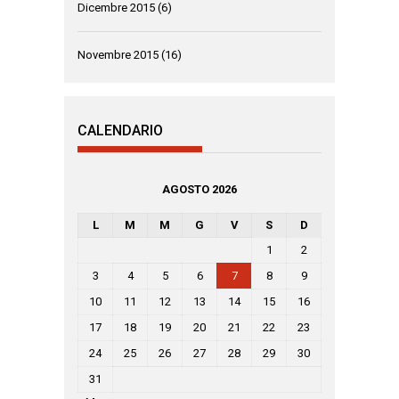
Dicembre 2015
(6)
Novembre 2015
(16)
CALENDARIO
AGOSTO 2026
L
M
M
G
V
S
D
1
2
3
4
5
6
7
8
9
10
11
12
13
14
15
16
17
18
19
20
21
22
23
24
25
26
27
28
29
30
31