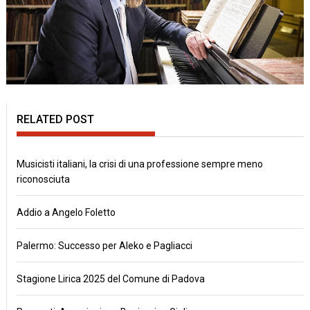
RELATED POST
Musicisti italiani, la crisi di una professione sempre meno
riconosciuta
Addio a Angelo Foletto
Palermo: Successo per Aleko e Pagliacci
Stagione Lirica 2025 del Comune di Padova