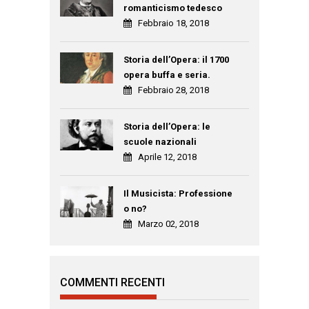
romanticismo tedesco
Febbraio 18, 2018
Storia dell’Opera: il 1700
opera buffa e seria.
Febbraio 28, 2018
Storia dell’Opera: le
scuole nazionali
Aprile 12, 2018
Il Musicista: Professione
o no?
Marzo 02, 2018
COMMENTI RECENTI