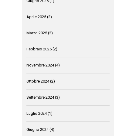
Giugno 2025
(1)
Aprile 2025
(2)
Marzo 2025
(2)
Febbraio 2025
(2)
Novembre 2024
(4)
Ottobre 2024
(2)
Settembre 2024
(3)
Luglio 2024
(1)
Giugno 2024
(4)