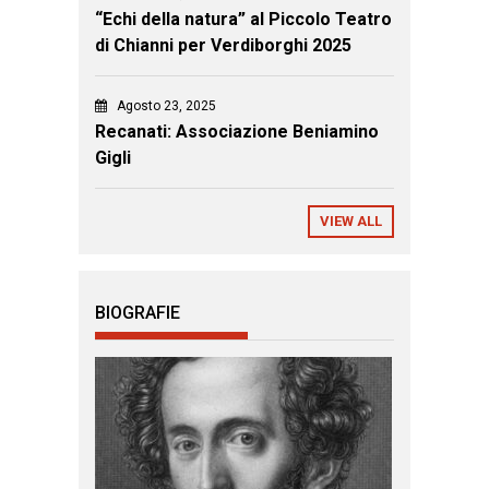
“Echi della natura” al Piccolo Teatro
di Chianni per Verdiborghi 2025
Agosto 23, 2025
Recanati: Associazione Beniamino
Gigli
VIEW ALL
BIOGRAFIE