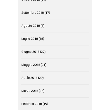
Settembre 2018
(17)
Agosto 2018
(8)
Luglio 2018
(18)
Giugno 2018
(27)
Maggio 2018
(21)
Aprile 2018
(29)
Marzo 2018
(34)
Febbraio 2018
(19)