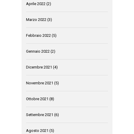
Aprile 2022
(2)
Marzo 2022
(3)
Febbraio 2022
(5)
Gennaio 2022
(2)
Dicembre 2021
(4)
Novembre 2021
(5)
Ottobre 2021
(8)
Settembre 2021
(6)
Agosto 2021
(5)