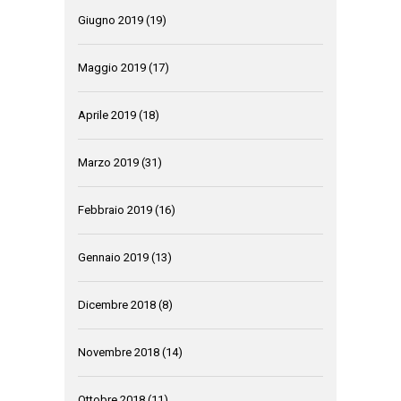
Giugno 2019
(19)
Maggio 2019
(17)
Aprile 2019
(18)
Marzo 2019
(31)
Febbraio 2019
(16)
Gennaio 2019
(13)
Dicembre 2018
(8)
Novembre 2018
(14)
Ottobre 2018
(11)