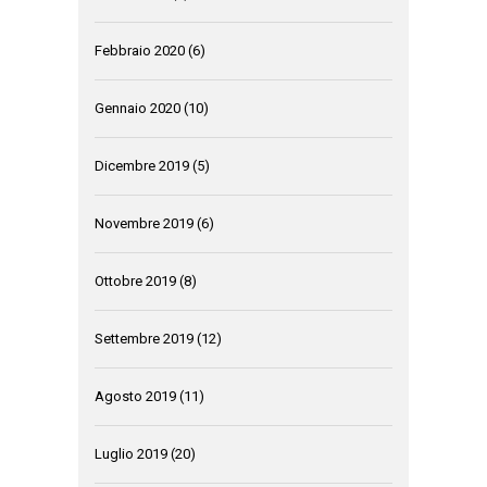
Febbraio 2020
(6)
Gennaio 2020
(10)
Dicembre 2019
(5)
Novembre 2019
(6)
Ottobre 2019
(8)
Settembre 2019
(12)
Agosto 2019
(11)
Luglio 2019
(20)