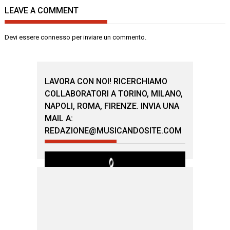
LEAVE A COMMENT
Devi essere
connesso
per inviare un commento.
LAVORA CON NOI! RICERCHIAMO
COLLABORATORI A TORINO, MILANO,
NAPOLI, ROMA, FIRENZE. INVIA UNA
MAIL A:
REDAZIONE@MUSICANDOSITE.COM