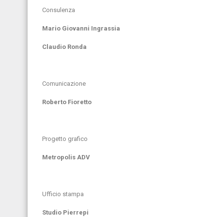
Consulenza
Mario Giovanni Ingrassia
Claudio Ronda
Comunicazione
Roberto Fioretto
Progetto grafico
Metropolis ADV
Ufficio stampa
Studio Pierrepi