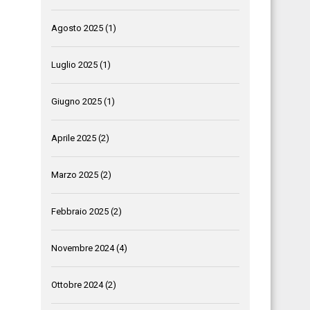
Agosto 2025
(1)
Luglio 2025
(1)
Giugno 2025
(1)
Aprile 2025
(2)
Marzo 2025
(2)
Febbraio 2025
(2)
Novembre 2024
(4)
Ottobre 2024
(2)