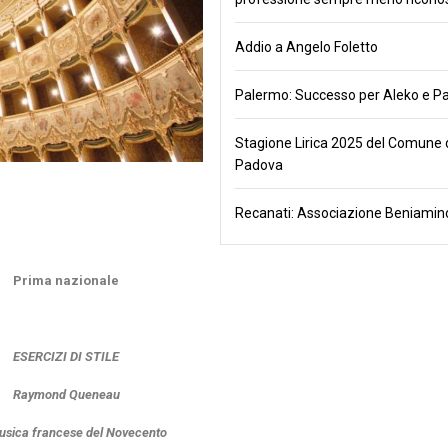
Addio a Angelo Foletto
Palermo: Successo per Aleko e Pa
Stagione Lirica 2025 del Comune 
Padova
Recanati: Associazione Beniamino
Prima nazionale
ESERCIZI DI STILE
Raymond Queneau
musica francese del Novecento