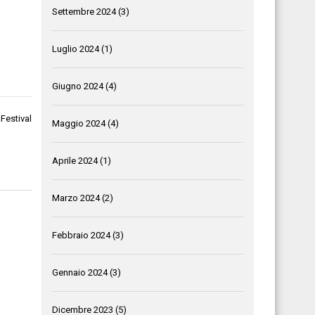
Settembre 2024
(3)
Luglio 2024
(1)
Giugno 2024
(4)
Festival
Maggio 2024
(4)
Aprile 2024
(1)
Marzo 2024
(2)
Febbraio 2024
(3)
Gennaio 2024
(3)
Dicembre 2023
(5)