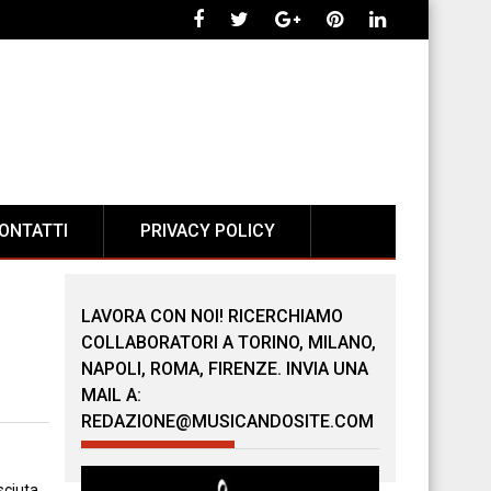
ONTATTI
PRIVACY POLICY
LAVORA CON NOI! RICERCHIAMO
COLLABORATORI A TORINO, MILANO,
NAPOLI, ROMA, FIRENZE. INVIA UNA
MAIL A:
REDAZIONE@MUSICANDOSITE.COM
sciuta