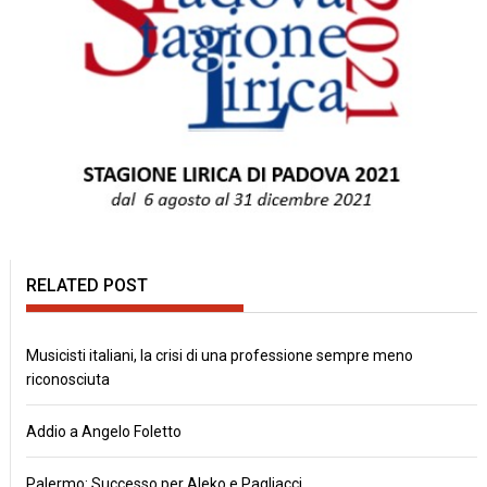
RELATED POST
Musicisti italiani, la crisi di una professione sempre meno
riconosciuta
Addio a Angelo Foletto
Palermo: Successo per Aleko e Pagliacci