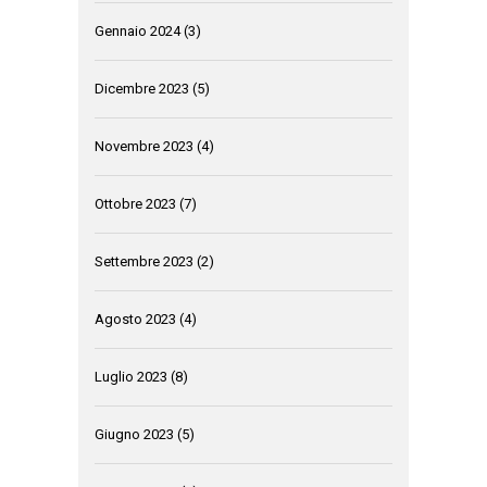
Gennaio 2024
(3)
Dicembre 2023
(5)
Novembre 2023
(4)
Ottobre 2023
(7)
Settembre 2023
(2)
Agosto 2023
(4)
Luglio 2023
(8)
Giugno 2023
(5)