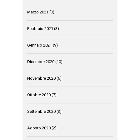
Marzo 2021
(3)
Febbraio 2021
(3)
Gennaio 2021
(9)
Dicembre 2020
(10)
Novembre 2020
(6)
Ottobre 2020
(7)
Settembre 2020
(3)
Agosto 2020
(2)