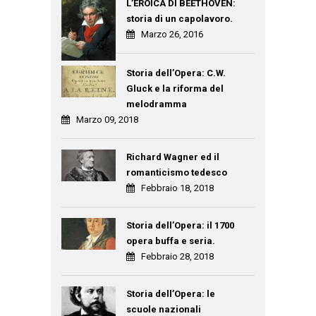
L’EROICA DI BEETHOVEN:
storia di un capolavoro.
Marzo 26, 2016
Storia dell’Opera: C.W.
Gluck e la riforma del
melodramma
Marzo 09, 2018
Richard Wagner ed il
romanticismo tedesco
Febbraio 18, 2018
Storia dell’Opera: il 1700
opera buffa e seria.
Febbraio 28, 2018
Storia dell’Opera: le
scuole nazionali