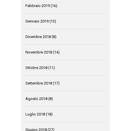
Febbraio 2019
(16)
Gennaio 2019
(13)
Dicembre 2018
(8)
Novembre 2018
(14)
Ottobre 2018
(11)
Settembre 2018
(17)
Agosto 2018
(8)
Luglio 2018
(18)
Giugno 2018
(27)