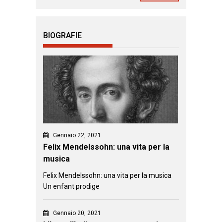
BIOGRAFIE
Gennaio 22, 2021
Felix Mendelssohn: una vita per la
musica
Felix Mendelssohn: una vita per la musica
Un enfant prodige
Gennaio 20, 2021