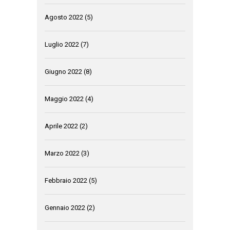
Agosto 2022
(5)
Luglio 2022
(7)
Giugno 2022
(8)
Maggio 2022
(4)
Aprile 2022
(2)
Marzo 2022
(3)
Febbraio 2022
(5)
Gennaio 2022
(2)