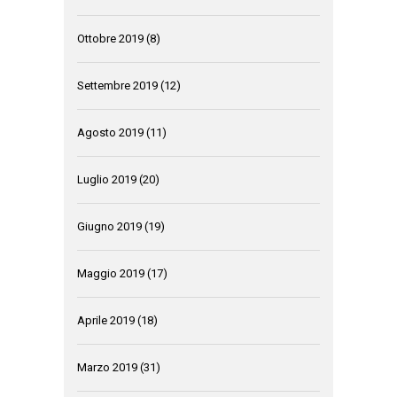
Ottobre 2019
(8)
Settembre 2019
(12)
Agosto 2019
(11)
Luglio 2019
(20)
Giugno 2019
(19)
Maggio 2019
(17)
Aprile 2019
(18)
Marzo 2019
(31)