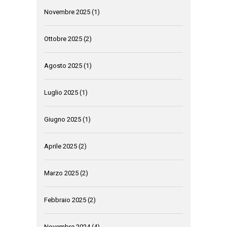
Novembre 2025
(1)
Ottobre 2025
(2)
Agosto 2025
(1)
Luglio 2025
(1)
Giugno 2025
(1)
Aprile 2025
(2)
Marzo 2025
(2)
Febbraio 2025
(2)
Novembre 2024
(4)