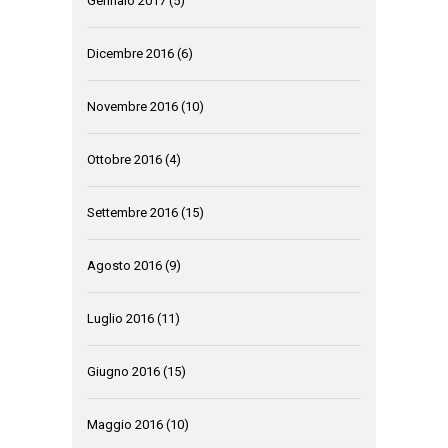
Gennaio 2017
(5)
Dicembre 2016
(6)
Novembre 2016
(10)
Ottobre 2016
(4)
Settembre 2016
(15)
Agosto 2016
(9)
Luglio 2016
(11)
Giugno 2016
(15)
Maggio 2016
(10)