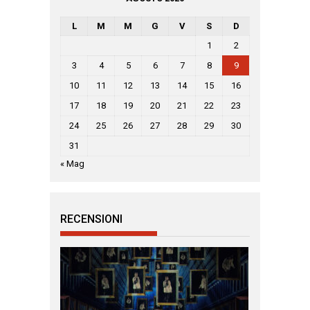
L
M
M
G
V
S
D
1
2
3
4
5
6
7
8
9
10
11
12
13
14
15
16
17
18
19
20
21
22
23
24
25
26
27
28
29
30
31
« Mag
RECENSIONI