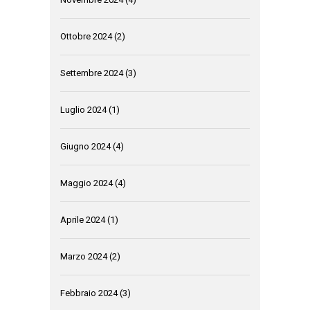
Ottobre 2024
(2)
Settembre 2024
(3)
Luglio 2024
(1)
Giugno 2024
(4)
Maggio 2024
(4)
Aprile 2024
(1)
Marzo 2024
(2)
Febbraio 2024
(3)