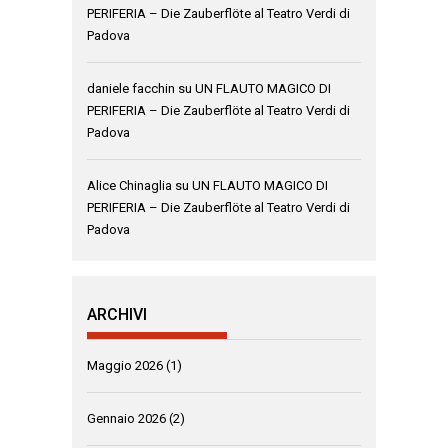
PERIFERIA – Die Zauberflöte al Teatro Verdi di
Padova
daniele facchin
su
UN FLAUTO MAGICO DI
PERIFERIA – Die Zauberflöte al Teatro Verdi di
Padova
Alice Chinaglia
su
UN FLAUTO MAGICO DI
PERIFERIA – Die Zauberflöte al Teatro Verdi di
Padova
ARCHIVI
Maggio 2026
(1)
Gennaio 2026
(2)