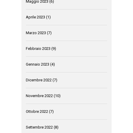
Maggio 2023
(6)
Aprile 2023
(1)
Marzo 2023
(7)
Febbraio 2023
(9)
Gennaio 2023
(4)
Dicembre 2022
(7)
Novembre 2022
(10)
Ottobre 2022
(7)
Settembre 2022
(8)