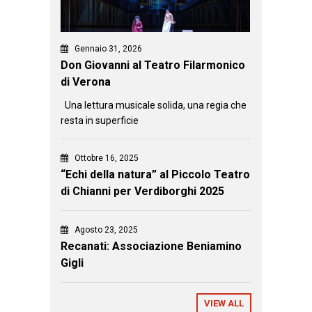
Gennaio 31, 2026
Don Giovanni al Teatro Filarmonico
di Verona
Una lettura musicale solida, una regia che
resta in superficie
Ottobre 16, 2025
“Echi della natura” al Piccolo Teatro
di Chianni per Verdiborghi 2025
Agosto 23, 2025
Recanati: Associazione Beniamino
Gigli
VIEW ALL