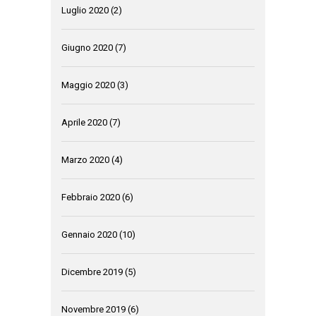
Luglio 2020
(2)
Giugno 2020
(7)
Maggio 2020
(3)
Aprile 2020
(7)
Marzo 2020
(4)
Febbraio 2020
(6)
Gennaio 2020
(10)
Dicembre 2019
(5)
Novembre 2019
(6)