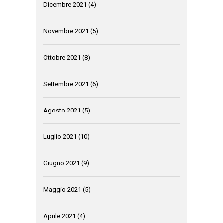
Dicembre 2021
(4)
Novembre 2021
(5)
Ottobre 2021
(8)
Settembre 2021
(6)
Agosto 2021
(5)
Luglio 2021
(10)
Giugno 2021
(9)
Maggio 2021
(5)
Aprile 2021
(4)