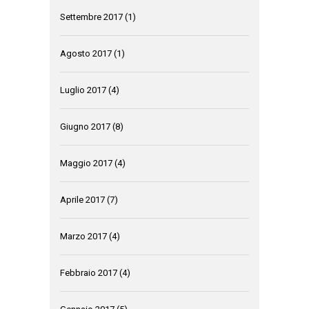
Settembre 2017
(1)
Agosto 2017
(1)
Luglio 2017
(4)
Giugno 2017
(8)
Maggio 2017
(4)
Aprile 2017
(7)
Marzo 2017
(4)
Febbraio 2017
(4)