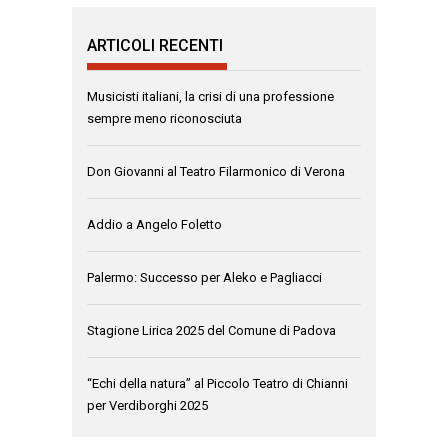
ARTICOLI RECENTI
Musicisti italiani, la crisi di una professione
sempre meno riconosciuta
Don Giovanni al Teatro Filarmonico di Verona
Addio a Angelo Foletto
Palermo: Successo per Aleko e Pagliacci
Stagione Lirica 2025 del Comune di Padova
“Echi della natura” al Piccolo Teatro di Chianni
per Verdiborghi 2025