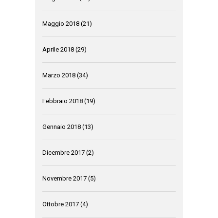
Maggio 2018
(21)
Aprile 2018
(29)
Marzo 2018
(34)
Febbraio 2018
(19)
Gennaio 2018
(13)
Dicembre 2017
(2)
Novembre 2017
(5)
Ottobre 2017
(4)