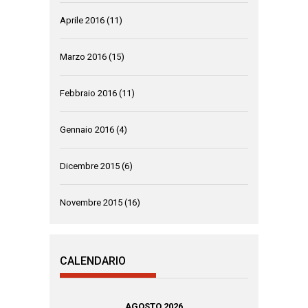
Aprile 2016
(11)
Marzo 2016
(15)
Febbraio 2016
(11)
Gennaio 2016
(4)
Dicembre 2015
(6)
Novembre 2015
(16)
CALENDARIO
AGOSTO 2026