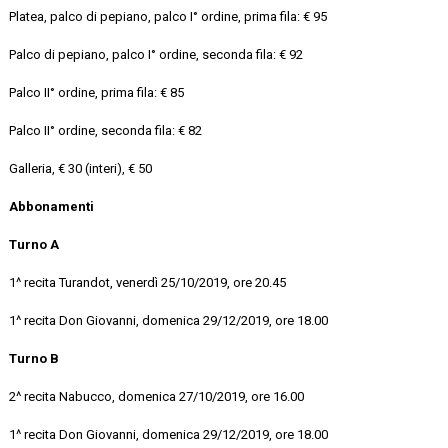
Platea, palco di pepiano, palco I° ordine, prima fila: € 95
Palco di pepiano, palco I° ordine, seconda fila: € 92
Palco II° ordine, prima fila: € 85
Palco II° ordine, seconda fila: € 82
Galleria, € 30 (interi), € 50
Abbonamenti
Turno A
1^ recita Turandot, venerdì 25/10/2019, ore 20.45
1^ recita Don Giovanni, domenica 29/12/2019, ore 18.00
Turno B
2^ recita Nabucco, domenica 27/10/2019, ore 16.00
1^ recita Don Giovanni, domenica 29/12/2019, ore 18.00