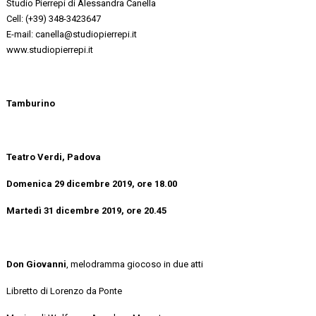
Studio Pierrepi di Alessandra Canella
Cell: (+39) 348-3423647
E-mail: canella@studiopierrepi.it
www.studiopierrepi.it
Tamburino
Teatro Verdi, Padova
Domenica 29 dicembre 2019, ore 18.00
Martedì 31 dicembre 2019, ore 20.45
Don Giovanni
, melodramma giocoso in due atti
Libretto di Lorenzo da Ponte