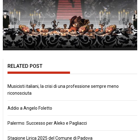
RELATED POST
Musicisti italiani, la crisi di una professione sempre meno
riconosciuta
Addio a Angelo Foletto
Palermo: Successo per Aleko e Pagliacci
Stagione Lirica 2025 del Comune di Padova