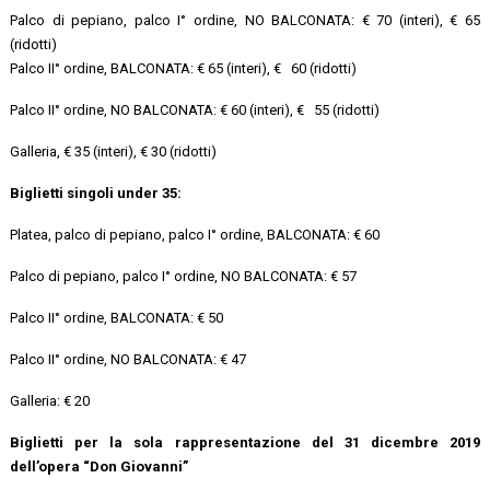
Palco di pepiano, palco I° ordine, NO BALCONATA: € 70 (interi), € 65
(ridotti)
Palco II° ordine, BALCONATA: € 65 (interi), € 60 (ridotti)
Palco II° ordine, NO BALCONATA: € 60 (interi), € 55 (ridotti)
Galleria, € 35 (interi), € 30 (ridotti)
Biglietti singoli under 35:
Platea, palco di pepiano, palco I° ordine, BALCONATA: € 60
Palco di pepiano, palco I° ordine, NO BALCONATA: € 57
Palco II° ordine, BALCONATA: € 50
Palco II° ordine, NO BALCONATA: € 47
Galleria: € 20
Biglietti per la sola rappresentazione del 31 dicembre 2019
dell’opera “Don Giovanni”