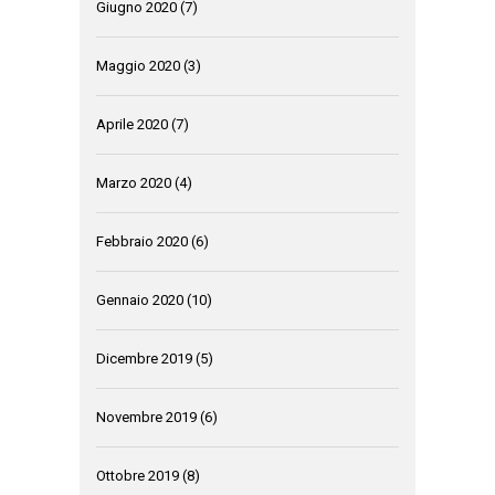
Giugno 2020
(7)
Maggio 2020
(3)
Aprile 2020
(7)
Marzo 2020
(4)
Febbraio 2020
(6)
Gennaio 2020
(10)
Dicembre 2019
(5)
Novembre 2019
(6)
Ottobre 2019
(8)