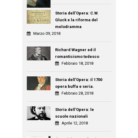
Storia dell’Opera: C.W.
Gluck e la riforma del
melodramma
Marzo 09, 2018
Richard Wagner ed il
romanticismo tedesco
Febbraio 18, 2018
Storia dell’Opera: il 1700
opera buffa e seria.
Febbraio 28, 2018
Storia dell’Opera: le
scuole nazionali
Aprile 12, 2018