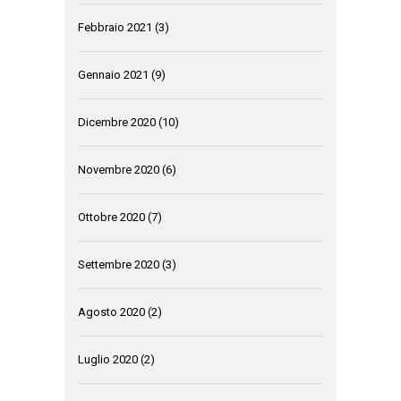
Febbraio 2021
(3)
Gennaio 2021
(9)
Dicembre 2020
(10)
Novembre 2020
(6)
Ottobre 2020
(7)
Settembre 2020
(3)
Agosto 2020
(2)
Luglio 2020
(2)