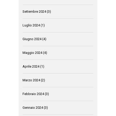
Settembre 2024
(3)
Luglio 2024
(1)
Giugno 2024
(4)
Maggio 2024
(4)
Aprile 2024
(1)
Marzo 2024
(2)
Febbraio 2024
(3)
Gennaio 2024
(3)