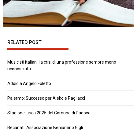
RELATED POST
Musicisti italiani, la crisi di una professione sempre meno
riconosciuta
Addio a Angelo Foletto
Palermo: Successo per Aleko e Pagliacci
Stagione Lirica 2025 del Comune di Padova
Recanati: Associazione Beniamino Gigli