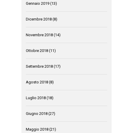
Gennaio 2019
(13)
Dicembre 2018
(8)
Novembre 2018
(14)
Ottobre 2018
(11)
Settembre 2018
(17)
Agosto 2018
(8)
Luglio 2018
(18)
Giugno 2018
(27)
Maggio 2018
(21)