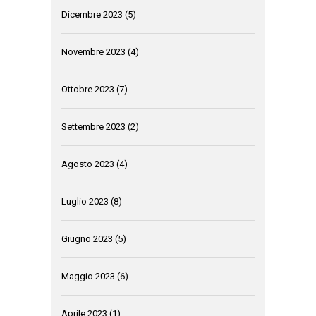
Dicembre 2023
(5)
Novembre 2023
(4)
Ottobre 2023
(7)
Settembre 2023
(2)
Agosto 2023
(4)
Luglio 2023
(8)
Giugno 2023
(5)
Maggio 2023
(6)
Aprile 2023
(1)