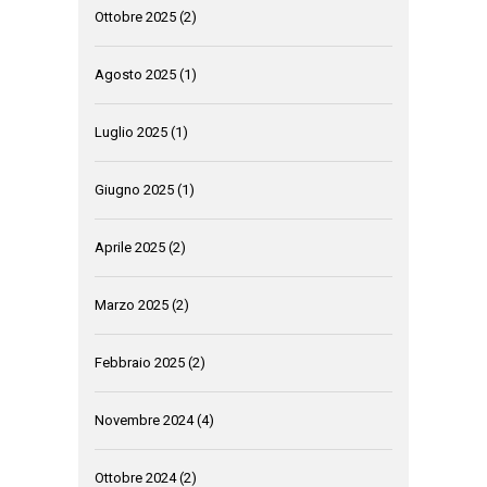
Ottobre 2025
(2)
Agosto 2025
(1)
Luglio 2025
(1)
Giugno 2025
(1)
Aprile 2025
(2)
Marzo 2025
(2)
Febbraio 2025
(2)
Novembre 2024
(4)
Ottobre 2024
(2)