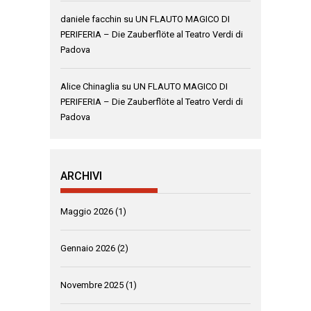
daniele facchin
su
UN FLAUTO MAGICO DI
PERIFERIA – Die Zauberflöte al Teatro Verdi di
Padova
Alice Chinaglia
su
UN FLAUTO MAGICO DI
PERIFERIA – Die Zauberflöte al Teatro Verdi di
Padova
ARCHIVI
Maggio 2026
(1)
Gennaio 2026
(2)
Novembre 2025
(1)