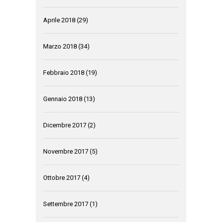
Aprile 2018
(29)
Marzo 2018
(34)
Febbraio 2018
(19)
Gennaio 2018
(13)
Dicembre 2017
(2)
Novembre 2017
(5)
Ottobre 2017
(4)
Settembre 2017
(1)