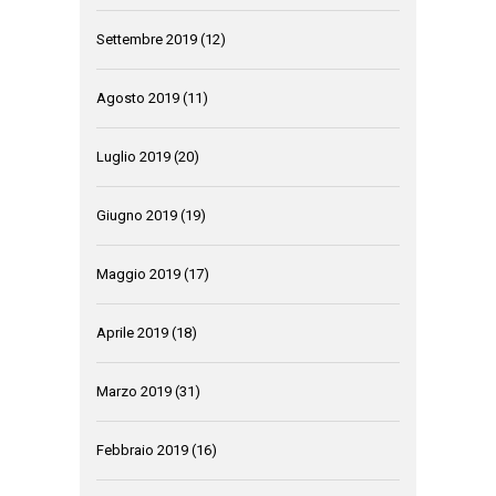
Settembre 2019
(12)
Agosto 2019
(11)
Luglio 2019
(20)
Giugno 2019
(19)
Maggio 2019
(17)
Aprile 2019
(18)
Marzo 2019
(31)
Febbraio 2019
(16)