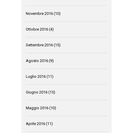
Novembre 2016
(10)
Ottobre 2016
(4)
Settembre 2016
(15)
Agosto 2016
(9)
Luglio 2016
(11)
Giugno 2016
(15)
Maggio 2016
(10)
Aprile 2016
(11)