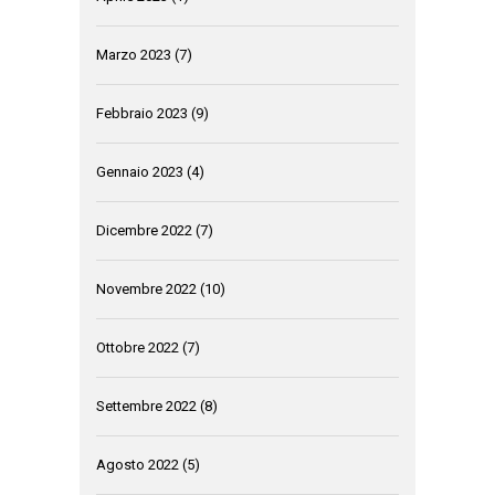
Marzo 2023
(7)
Febbraio 2023
(9)
Gennaio 2023
(4)
Dicembre 2022
(7)
Novembre 2022
(10)
Ottobre 2022
(7)
Settembre 2022
(8)
Agosto 2022
(5)