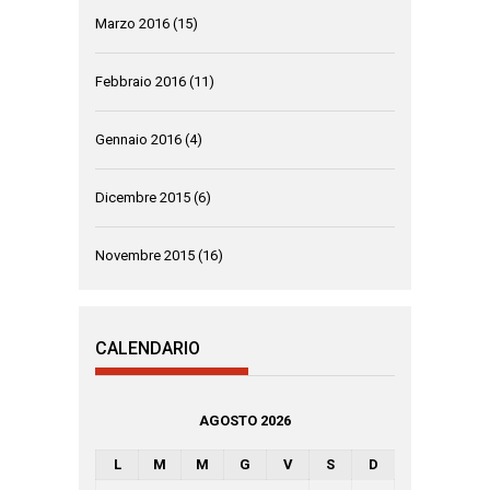
Marzo 2016
(15)
Febbraio 2016
(11)
Gennaio 2016
(4)
Dicembre 2015
(6)
Novembre 2015
(16)
CALENDARIO
AGOSTO 2026
L
M
M
G
V
S
D