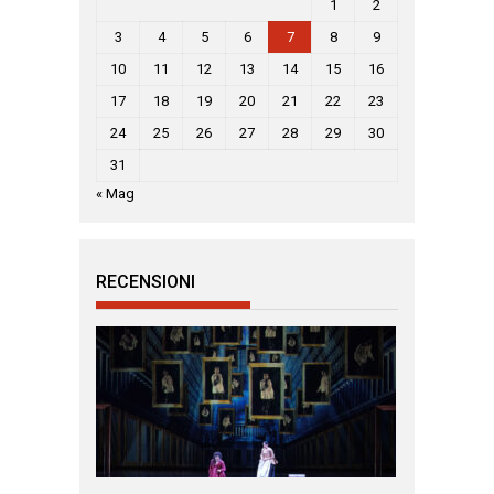
1
2
3
4
5
6
7
8
9
10
11
12
13
14
15
16
17
18
19
20
21
22
23
24
25
26
27
28
29
30
31
« Mag
RECENSIONI