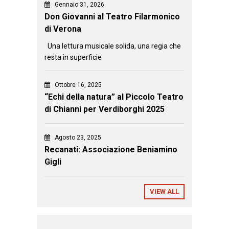
Gennaio 31, 2026
Don Giovanni al Teatro Filarmonico
di Verona
Una lettura musicale solida, una regia che
resta in superficie
Ottobre 16, 2025
“Echi della natura” al Piccolo Teatro
di Chianni per Verdiborghi 2025
Agosto 23, 2025
Recanati: Associazione Beniamino
Gigli
VIEW ALL