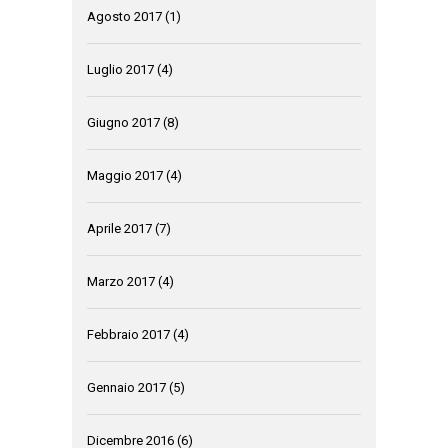
Agosto 2017
(1)
Luglio 2017
(4)
Giugno 2017
(8)
Maggio 2017
(4)
Aprile 2017
(7)
Marzo 2017
(4)
Febbraio 2017
(4)
Gennaio 2017
(5)
Dicembre 2016
(6)