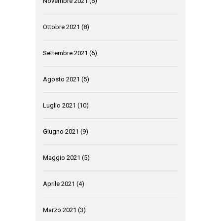
Novembre 2021
(5)
Ottobre 2021
(8)
Settembre 2021
(6)
Agosto 2021
(5)
Luglio 2021
(10)
Giugno 2021
(9)
Maggio 2021
(5)
Aprile 2021
(4)
Marzo 2021
(3)