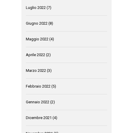
Luglio 2022
(7)
Giugno 2022
(8)
Maggio 2022
(4)
Aprile 2022
(2)
Marzo 2022
(3)
Febbraio 2022
(5)
Gennaio 2022
(2)
Dicembre 2021
(4)