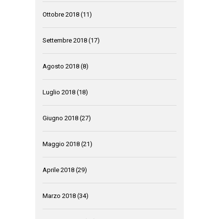
Ottobre 2018
(11)
Settembre 2018
(17)
Agosto 2018
(8)
Luglio 2018
(18)
Giugno 2018
(27)
Maggio 2018
(21)
Aprile 2018
(29)
Marzo 2018
(34)