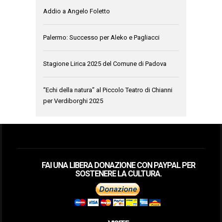
Addio a Angelo Foletto
Palermo: Successo per Aleko e Pagliacci
Stagione Lirica 2025 del Comune di Padova
“Echi della natura” al Piccolo Teatro di Chianni
per Verdiborghi 2025
FAI UNA LIBERA DONAZIONE CON PAYPAL PER
SOSTENERE LA CULTURA.