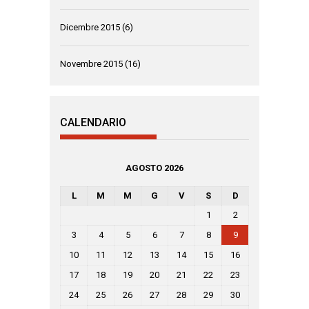
Dicembre 2015
(6)
Novembre 2015
(16)
CALENDARIO
AGOSTO 2026
L
M
M
G
V
S
D
1
2
3
4
5
6
7
8
9
10
11
12
13
14
15
16
17
18
19
20
21
22
23
24
25
26
27
28
29
30