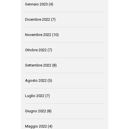
Gennaio 2023
(4)
Dicembre 2022
(7)
Novembre 2022
(10)
Ottobre 2022
(7)
Settembre 2022
(8)
Agosto 2022
(5)
Luglio 2022
(7)
Giugno 2022
(8)
Maggio 2022
(4)