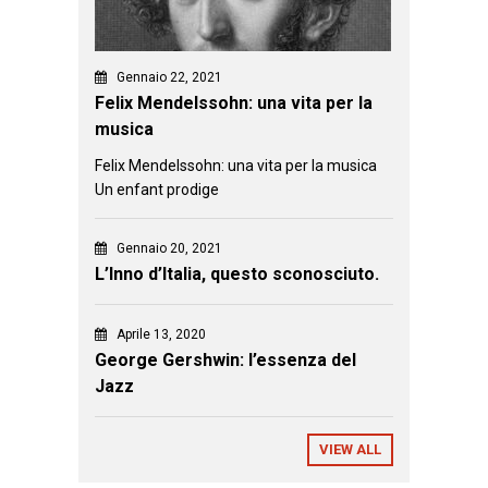
Gennaio 22, 2021
Felix Mendelssohn: una vita per la
musica
Felix Mendelssohn: una vita per la musica
Un enfant prodige
Gennaio 20, 2021
L’Inno d’Italia, questo sconosciuto.
Aprile 13, 2020
George Gershwin: l’essenza del
Jazz
VIEW ALL