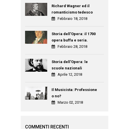
Richard Wagner ed il
romanticismo tedesco
Febbraio 18, 2018
Storia dell’Opera: il 1700
opera buffa e seria.
Febbraio 28, 2018
Storia dell’Opera: le
scuole nazionali
Aprile 12, 2018
Il Musicista: Professione
o no?
Marzo 02, 2018
COMMENTI RECENTI