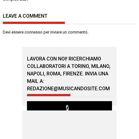
LEAVE A COMMENT
Devi essere
connesso
per inviare un commento.
LAVORA CON NOI! RICERCHIAMO
COLLABORATORI A TORINO, MILANO,
NAPOLI, ROMA, FIRENZE. INVIA UNA
MAIL A:
REDAZIONE@MUSICANDOSITE.COM