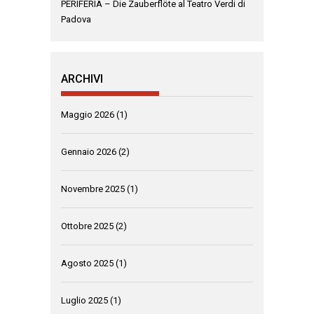
PERIFERIA – Die Zauberflöte al Teatro Verdi di
Padova
ARCHIVI
Maggio 2026
(1)
Gennaio 2026
(2)
Novembre 2025
(1)
Ottobre 2025
(2)
Agosto 2025
(1)
Luglio 2025
(1)