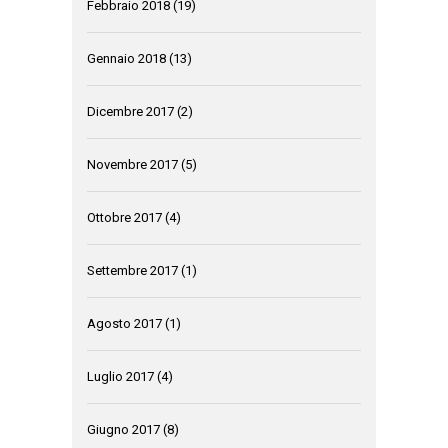
Febbraio 2018
(19)
Gennaio 2018
(13)
Dicembre 2017
(2)
Novembre 2017
(5)
Ottobre 2017
(4)
Settembre 2017
(1)
Agosto 2017
(1)
Luglio 2017
(4)
Giugno 2017
(8)