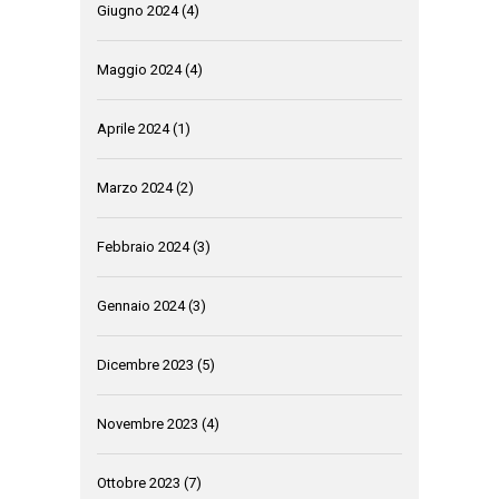
Giugno 2024
(4)
Maggio 2024
(4)
Aprile 2024
(1)
Marzo 2024
(2)
Febbraio 2024
(3)
Gennaio 2024
(3)
Dicembre 2023
(5)
Novembre 2023
(4)
Ottobre 2023
(7)