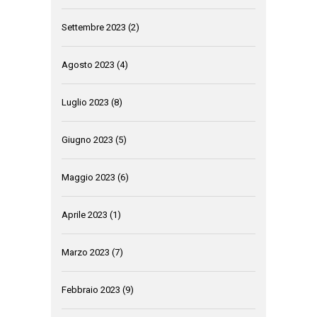
Settembre 2023
(2)
Agosto 2023
(4)
Luglio 2023
(8)
Giugno 2023
(5)
Maggio 2023
(6)
Aprile 2023
(1)
Marzo 2023
(7)
Febbraio 2023
(9)