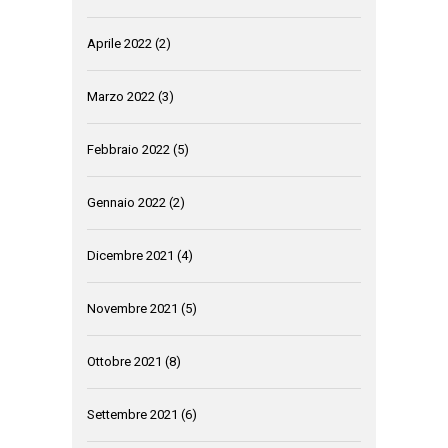
Aprile 2022
(2)
Marzo 2022
(3)
Febbraio 2022
(5)
Gennaio 2022
(2)
Dicembre 2021
(4)
Novembre 2021
(5)
Ottobre 2021
(8)
Settembre 2021
(6)