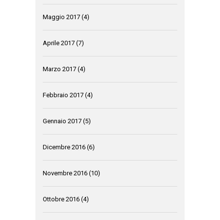
Maggio 2017
(4)
Aprile 2017
(7)
Marzo 2017
(4)
Febbraio 2017
(4)
Gennaio 2017
(5)
Dicembre 2016
(6)
Novembre 2016
(10)
Ottobre 2016
(4)