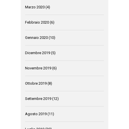
Marzo 2020
(4)
Febbraio 2020
(6)
Gennaio 2020
(10)
Dicembre 2019
(5)
Novembre 2019
(6)
Ottobre 2019
(8)
Settembre 2019
(12)
Agosto 2019
(11)