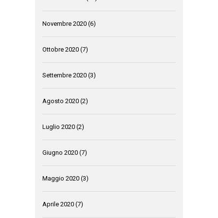
Novembre 2020
(6)
Ottobre 2020
(7)
Settembre 2020
(3)
Agosto 2020
(2)
Luglio 2020
(2)
Giugno 2020
(7)
Maggio 2020
(3)
Aprile 2020
(7)