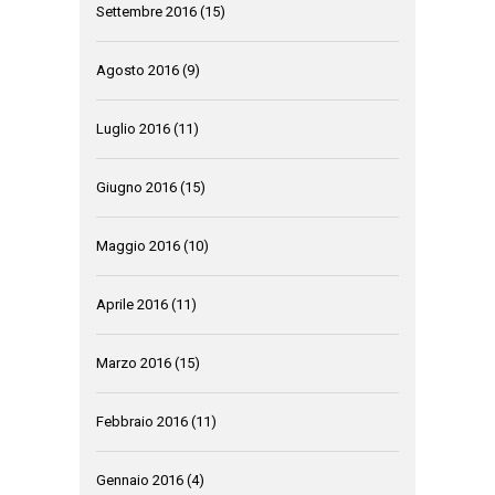
Settembre 2016
(15)
Agosto 2016
(9)
Luglio 2016
(11)
Giugno 2016
(15)
Maggio 2016
(10)
Aprile 2016
(11)
Marzo 2016
(15)
Febbraio 2016
(11)
Gennaio 2016
(4)