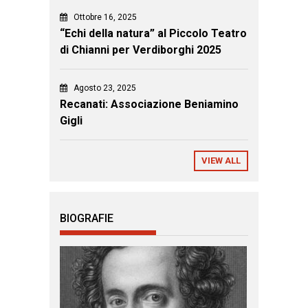
Ottobre 16, 2025
“Echi della natura” al Piccolo Teatro
di Chianni per Verdiborghi 2025
Agosto 23, 2025
Recanati: Associazione Beniamino
Gigli
VIEW ALL
BIOGRAFIE