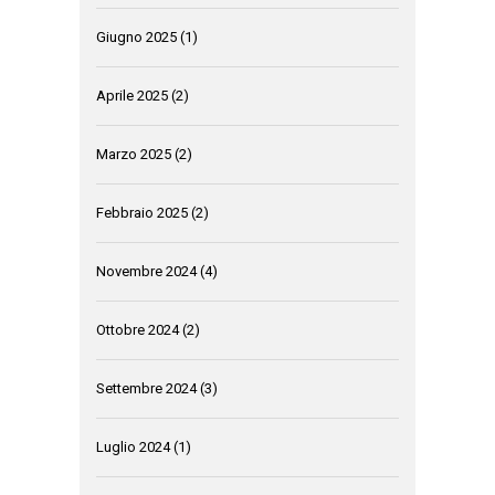
Giugno 2025
(1)
Aprile 2025
(2)
Marzo 2025
(2)
Febbraio 2025
(2)
Novembre 2024
(4)
Ottobre 2024
(2)
Settembre 2024
(3)
Luglio 2024
(1)