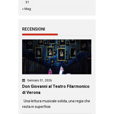
31
« Mag
RECENSIONI
Gennaio 31, 2026
Don Giovanni al Teatro Filarmonico
di Verona
Una lettura musicale solida, una regia che
resta in superficie