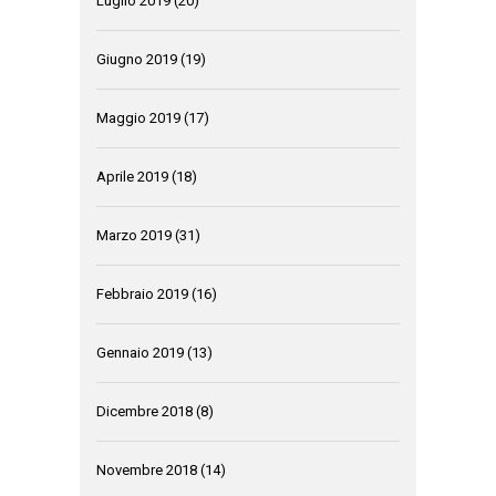
Luglio 2019
(20)
Giugno 2019
(19)
Maggio 2019
(17)
Aprile 2019
(18)
Marzo 2019
(31)
Febbraio 2019
(16)
Gennaio 2019
(13)
Dicembre 2018
(8)
Novembre 2018
(14)