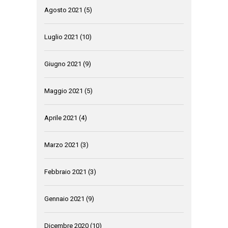
Agosto 2021
(5)
Luglio 2021
(10)
Giugno 2021
(9)
Maggio 2021
(5)
Aprile 2021
(4)
Marzo 2021
(3)
Febbraio 2021
(3)
Gennaio 2021
(9)
Dicembre 2020
(10)