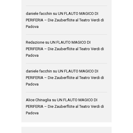
daniele facchin
su
UN FLAUTO MAGICO DI
PERIFERIA – Die Zauberflöte al Teatro Verdi di
Padova
Redazione
su
UN FLAUTO MAGICO DI
PERIFERIA – Die Zauberflöte al Teatro Verdi di
Padova
daniele facchin
su
UN FLAUTO MAGICO DI
PERIFERIA – Die Zauberflöte al Teatro Verdi di
Padova
Alice Chinaglia
su
UN FLAUTO MAGICO DI
PERIFERIA – Die Zauberflöte al Teatro Verdi di
Padova