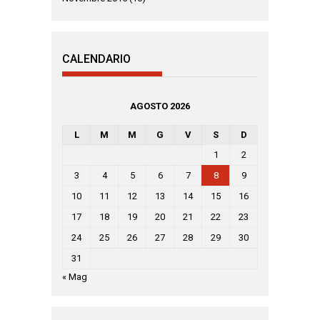
CALENDARIO
AGOSTO 2026
L
M
M
G
V
S
D
1
2
3
4
5
6
7
8
9
10
11
12
13
14
15
16
17
18
19
20
21
22
23
24
25
26
27
28
29
30
31
« Mag