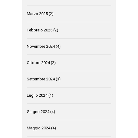
Marzo 2025
(2)
Febbraio 2025
(2)
Novembre 2024
(4)
Ottobre 2024
(2)
Settembre 2024
(3)
Luglio 2024
(1)
Giugno 2024
(4)
Maggio 2024
(4)