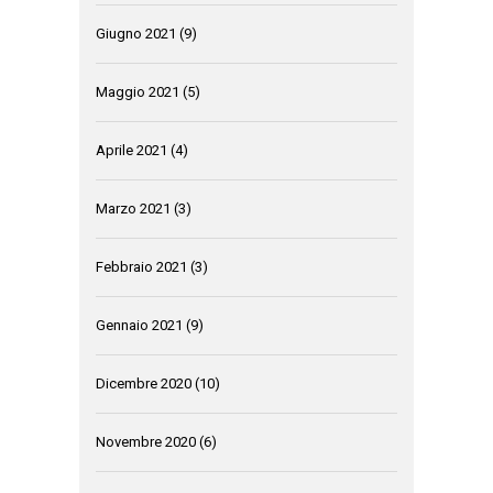
Giugno 2021
(9)
Maggio 2021
(5)
Aprile 2021
(4)
Marzo 2021
(3)
Febbraio 2021
(3)
Gennaio 2021
(9)
Dicembre 2020
(10)
Novembre 2020
(6)