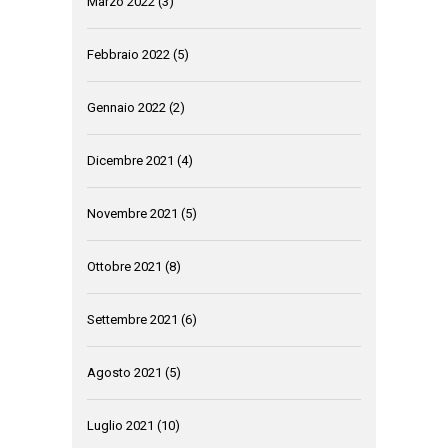
Marzo 2022
(3)
Febbraio 2022
(5)
Gennaio 2022
(2)
Dicembre 2021
(4)
Novembre 2021
(5)
Ottobre 2021
(8)
Settembre 2021
(6)
Agosto 2021
(5)
Luglio 2021
(10)