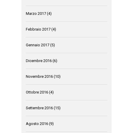
Marzo 2017
(4)
Febbraio 2017
(4)
Gennaio 2017
(5)
Dicembre 2016
(6)
Novembre 2016
(10)
Ottobre 2016
(4)
Settembre 2016
(15)
Agosto 2016
(9)