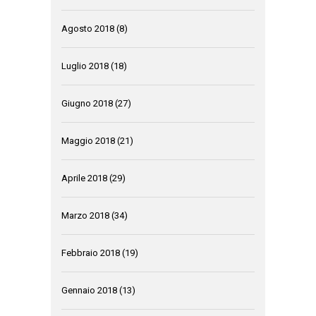
Agosto 2018
(8)
Luglio 2018
(18)
Giugno 2018
(27)
Maggio 2018
(21)
Aprile 2018
(29)
Marzo 2018
(34)
Febbraio 2018
(19)
Gennaio 2018
(13)