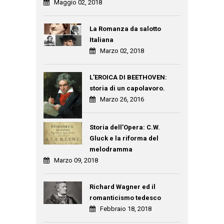
Maggio 02, 2018
La Romanza da salotto
Italiana
Marzo 02, 2018
L’EROICA DI BEETHOVEN:
storia di un capolavoro.
Marzo 26, 2016
Storia dell’Opera: C.W.
Gluck e la riforma del
melodramma
Marzo 09, 2018
Richard Wagner ed il
romanticismo tedesco
Febbraio 18, 2018