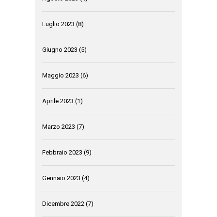
Luglio 2023
(8)
Giugno 2023
(5)
Maggio 2023
(6)
Aprile 2023
(1)
Marzo 2023
(7)
Febbraio 2023
(9)
Gennaio 2023
(4)
Dicembre 2022
(7)