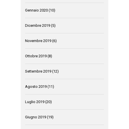
Gennaio 2020
(10)
Dicembre 2019
(5)
Novembre 2019
(6)
Ottobre 2019
(8)
Settembre 2019
(12)
Agosto 2019
(11)
Luglio 2019
(20)
Giugno 2019
(19)