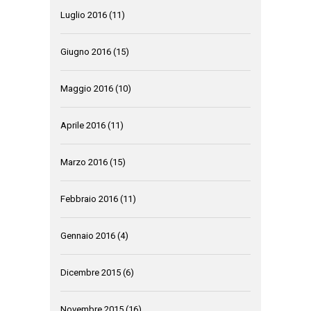
Luglio 2016
(11)
Giugno 2016
(15)
Maggio 2016
(10)
Aprile 2016
(11)
Marzo 2016
(15)
Febbraio 2016
(11)
Gennaio 2016
(4)
Dicembre 2015
(6)
Novembre 2015
(16)