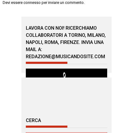
Devi essere
connesso
per inviare un commento.
LAVORA CON NOI! RICERCHIAMO
COLLABORATORI A TORINO, MILANO,
NAPOLI, ROMA, FIRENZE. INVIA UNA
MAIL A:
REDAZIONE@MUSICANDOSITE.COM
CERCA