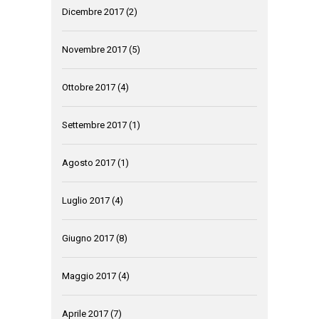
Dicembre 2017
(2)
Novembre 2017
(5)
Ottobre 2017
(4)
Settembre 2017
(1)
Agosto 2017
(1)
Luglio 2017
(4)
Giugno 2017
(8)
Maggio 2017
(4)
Aprile 2017
(7)