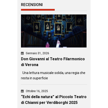
RECENSIONI
Gennaio 31, 2026
Don Giovanni al Teatro Filarmonico
di Verona
Una lettura musicale solida, una regia che
resta in superficie
Ottobre 16, 2025
“Echi della natura” al Piccolo Teatro
di Chianni per Verdiborghi 2025