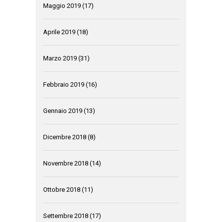
Maggio 2019
(17)
Aprile 2019
(18)
Marzo 2019
(31)
Febbraio 2019
(16)
Gennaio 2019
(13)
Dicembre 2018
(8)
Novembre 2018
(14)
Ottobre 2018
(11)
Settembre 2018
(17)