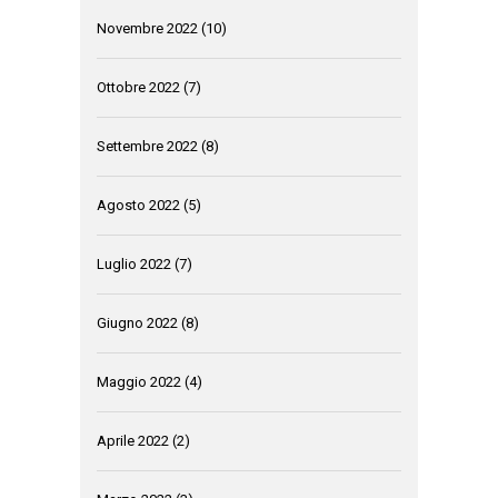
Novembre 2022
(10)
Ottobre 2022
(7)
Settembre 2022
(8)
Agosto 2022
(5)
Luglio 2022
(7)
Giugno 2022
(8)
Maggio 2022
(4)
Aprile 2022
(2)