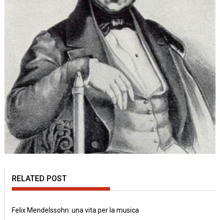
RELATED POST
Felix Mendelssohn: una vita per la musica