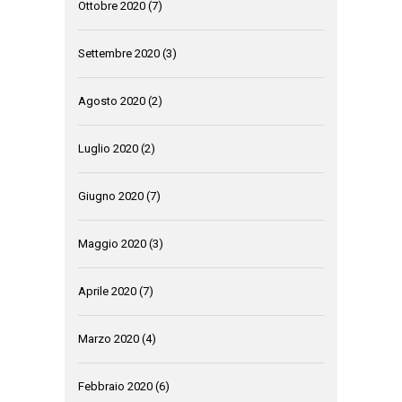
Ottobre 2020
(7)
Settembre 2020
(3)
Agosto 2020
(2)
Luglio 2020
(2)
Giugno 2020
(7)
Maggio 2020
(3)
Aprile 2020
(7)
Marzo 2020
(4)
Febbraio 2020
(6)