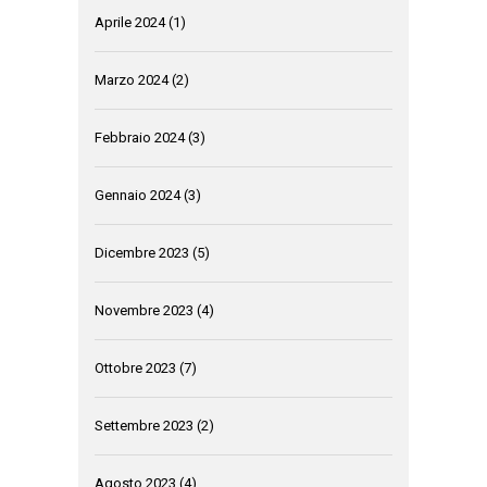
Aprile 2024
(1)
Marzo 2024
(2)
Febbraio 2024
(3)
Gennaio 2024
(3)
Dicembre 2023
(5)
Novembre 2023
(4)
Ottobre 2023
(7)
Settembre 2023
(2)
Agosto 2023
(4)