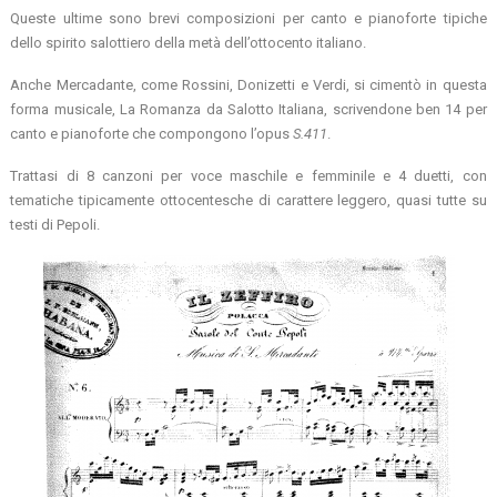
Queste ultime sono brevi composizioni per canto e pianoforte tipiche
dello spirito salottiero della metà dell’ottocento italiano.
Anche Mercadante, come Rossini, Donizetti e Verdi, si cimentò in questa
forma musicale, La Romanza da Salotto Italiana, scrivendone ben 14 per
canto e pianoforte che compongono l’opus
S.411
.
Trattasi di 8 canzoni per voce maschile e femminile e 4 duetti, con
tematiche tipicamente ottocentesche di carattere leggero, quasi tutte su
testi di Pepoli.