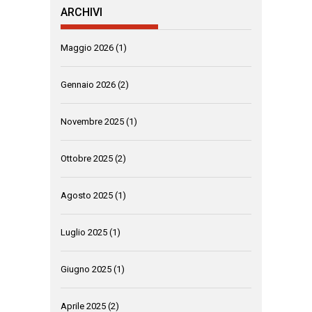
ARCHIVI
Maggio 2026
(1)
Gennaio 2026
(2)
Novembre 2025
(1)
Ottobre 2025
(2)
Agosto 2025
(1)
Luglio 2025
(1)
Giugno 2025
(1)
Aprile 2025
(2)