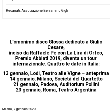
Recanati: Associazione Beniamino Gigli
L’omonimo disco Glossa dedicato a Giulio
Cesare,
inciso da Raffaele Pe con La Lira di Orfeo,
Premio Abbiati 2019, diventa un tour
internazionale. Quattro le date in Italia:
13 gennaio, Lodi, Teatro alle Vigne – anteprima
14 gennaio, Milano, Società del Quartetto
21 gennaio, Padova, Auditorium Pollini
23 gennaio, Roma, Teatro Argentina
Milano, 7 gennaio 2020