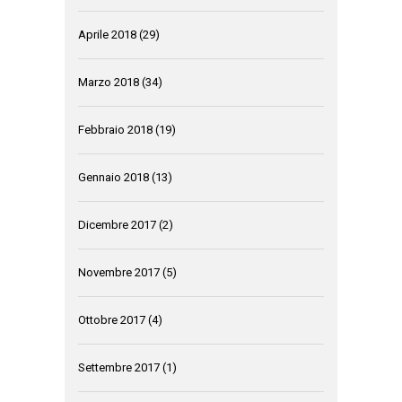
Aprile 2018
(29)
Marzo 2018
(34)
Febbraio 2018
(19)
Gennaio 2018
(13)
Dicembre 2017
(2)
Novembre 2017
(5)
Ottobre 2017
(4)
Settembre 2017
(1)