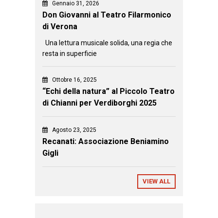
Gennaio 31, 2026
Don Giovanni al Teatro Filarmonico
di Verona
Una lettura musicale solida, una regia che
resta in superficie
Ottobre 16, 2025
“Echi della natura” al Piccolo Teatro
di Chianni per Verdiborghi 2025
Agosto 23, 2025
Recanati: Associazione Beniamino
Gigli
VIEW ALL