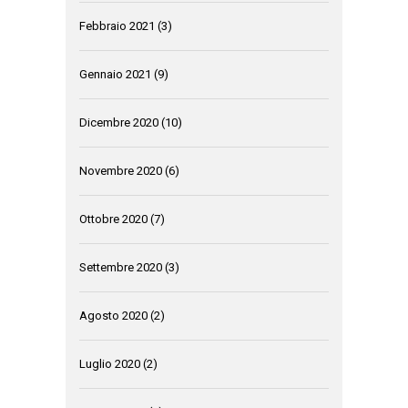
Febbraio 2021
(3)
Gennaio 2021
(9)
Dicembre 2020
(10)
Novembre 2020
(6)
Ottobre 2020
(7)
Settembre 2020
(3)
Agosto 2020
(2)
Luglio 2020
(2)