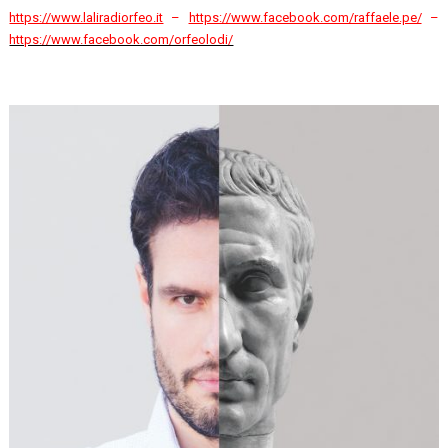
https://www.laliradiorfeo.it
–
https://www.facebook.com/raffaele.pe/
–
https://www.facebook.com/orfeolodi/