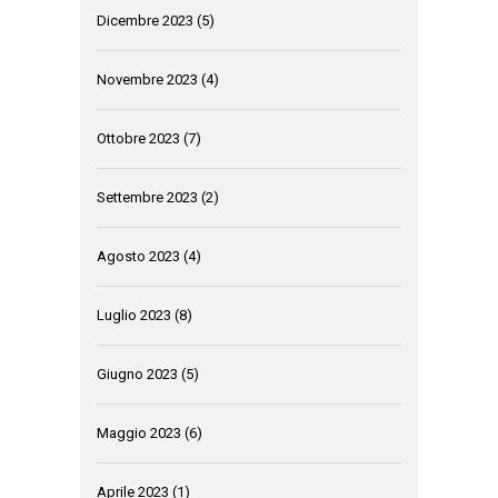
Dicembre 2023
(5)
Novembre 2023
(4)
Ottobre 2023
(7)
Settembre 2023
(2)
Agosto 2023
(4)
Luglio 2023
(8)
Giugno 2023
(5)
Maggio 2023
(6)
Aprile 2023
(1)