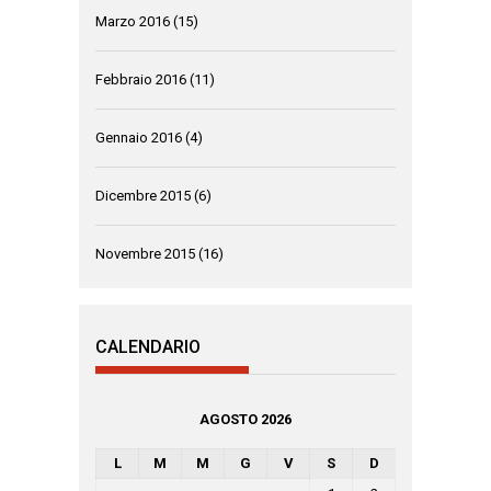
Marzo 2016
(15)
Febbraio 2016
(11)
Gennaio 2016
(4)
Dicembre 2015
(6)
Novembre 2015
(16)
CALENDARIO
AGOSTO 2026
L
M
M
G
V
S
D