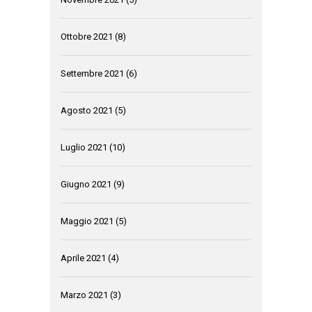
Ottobre 2021
(8)
Settembre 2021
(6)
Agosto 2021
(5)
Luglio 2021
(10)
Giugno 2021
(9)
Maggio 2021
(5)
Aprile 2021
(4)
Marzo 2021
(3)