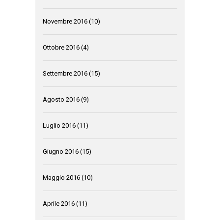
Novembre 2016
(10)
Ottobre 2016
(4)
Settembre 2016
(15)
Agosto 2016
(9)
Luglio 2016
(11)
Giugno 2016
(15)
Maggio 2016
(10)
Aprile 2016
(11)