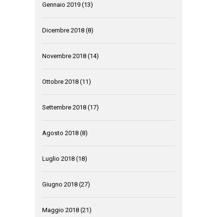
Gennaio 2019
(13)
Dicembre 2018
(8)
Novembre 2018
(14)
Ottobre 2018
(11)
Settembre 2018
(17)
Agosto 2018
(8)
Luglio 2018
(18)
Giugno 2018
(27)
Maggio 2018
(21)