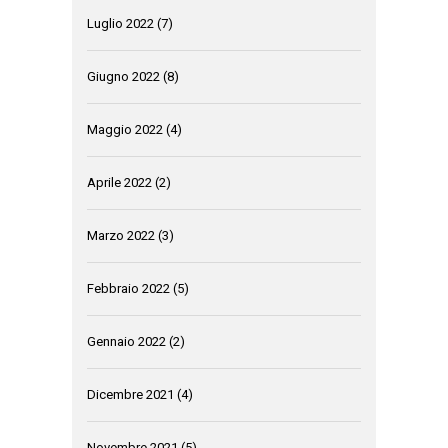
Luglio 2022
(7)
Giugno 2022
(8)
Maggio 2022
(4)
Aprile 2022
(2)
Marzo 2022
(3)
Febbraio 2022
(5)
Gennaio 2022
(2)
Dicembre 2021
(4)
Novembre 2021
(5)