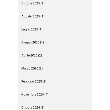
Ottobre 2025
(2)
Agosto 2025
(1)
Luglio 2025
(1)
Giugno 2025
(1)
Aprile 2025
(2)
Marzo 2025
(2)
Febbraio 2025
(2)
Novembre 2024
(4)
Ottobre 2024
(2)