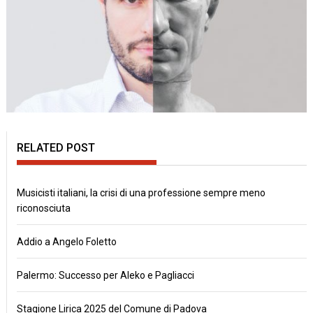
RELATED POST
Musicisti italiani, la crisi di una professione sempre meno
riconosciuta
Addio a Angelo Foletto
Palermo: Successo per Aleko e Pagliacci
Stagione Lirica 2025 del Comune di Padova