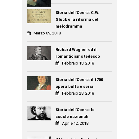
Storia dell’Opera: C.W.
Gluck e la riforma del
melodramma
Marzo 09, 2018
Richard Wagner ed il
romanticismo tedesco
Febbraio 18, 2018
Storia dell’Opera: il 1700
opera buffa e seria.
Febbraio 28, 2018
Storia dell’Opera: le
scuole nazionali
Aprile 12, 2018