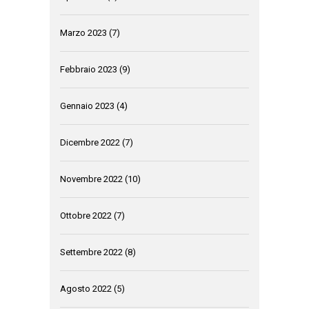
Marzo 2023
(7)
Febbraio 2023
(9)
Gennaio 2023
(4)
Dicembre 2022
(7)
Novembre 2022
(10)
Ottobre 2022
(7)
Settembre 2022
(8)
Agosto 2022
(5)