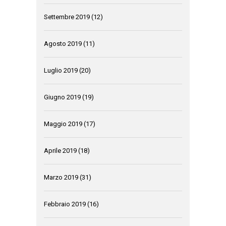
Settembre 2019
(12)
Agosto 2019
(11)
Luglio 2019
(20)
Giugno 2019
(19)
Maggio 2019
(17)
Aprile 2019
(18)
Marzo 2019
(31)
Febbraio 2019
(16)