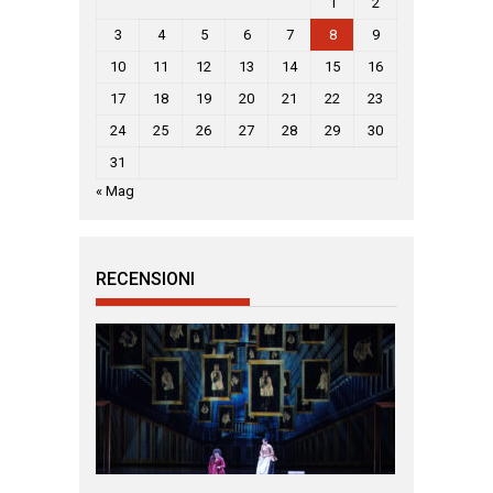
1
2
3
4
5
6
7
8
9
10
11
12
13
14
15
16
17
18
19
20
21
22
23
24
25
26
27
28
29
30
31
« Mag
RECENSIONI