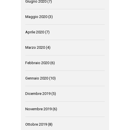
Giugno 2020
(7)
Maggio 2020
(3)
Aprile 2020
(7)
Marzo 2020
(4)
Febbraio 2020
(6)
Gennaio 2020
(10)
Dicembre 2019
(5)
Novembre 2019
(6)
Ottobre 2019
(8)