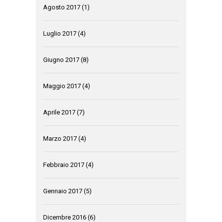
Agosto 2017
(1)
Luglio 2017
(4)
Giugno 2017
(8)
Maggio 2017
(4)
Aprile 2017
(7)
Marzo 2017
(4)
Febbraio 2017
(4)
Gennaio 2017
(5)
Dicembre 2016
(6)