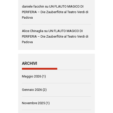
daniele facchin
su
UN FLAUTO MAGICO DI
PERIFERIA – Die Zauberflöte al Teatro Verdi di
Padova
Alice Chinaglia
su
UN FLAUTO MAGICO DI
PERIFERIA – Die Zauberflöte al Teatro Verdi di
Padova
ARCHIVI
Maggio 2026
(1)
Gennaio 2026
(2)
Novembre 2025
(1)