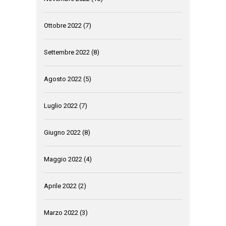
Ottobre 2022
(7)
Settembre 2022
(8)
Agosto 2022
(5)
Luglio 2022
(7)
Giugno 2022
(8)
Maggio 2022
(4)
Aprile 2022
(2)
Marzo 2022
(3)