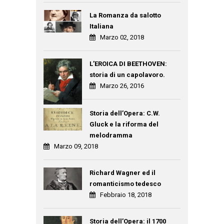
La Romanza da salotto
Italiana
Marzo 02, 2018
L’EROICA DI BEETHOVEN:
storia di un capolavoro.
Marzo 26, 2016
Storia dell’Opera: C.W.
Gluck e la riforma del
melodramma
Marzo 09, 2018
Richard Wagner ed il
romanticismo tedesco
Febbraio 18, 2018
Storia dell’Opera: il 1700