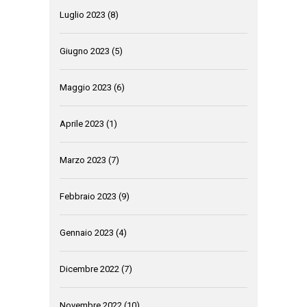
Luglio 2023
(8)
Giugno 2023
(5)
Maggio 2023
(6)
Aprile 2023
(1)
Marzo 2023
(7)
Febbraio 2023
(9)
Gennaio 2023
(4)
Dicembre 2022
(7)
Novembre 2022
(10)