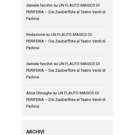
daniele facchin
su
UN FLAUTO MAGICO DI
PERIFERIA – Die Zauberflöte al Teatro Verdi di
Padova
Redazione
su
UN FLAUTO MAGICO DI
PERIFERIA – Die Zauberflöte al Teatro Verdi di
Padova
daniele facchin
su
UN FLAUTO MAGICO DI
PERIFERIA – Die Zauberflöte al Teatro Verdi di
Padova
Alice Chinaglia
su
UN FLAUTO MAGICO DI
PERIFERIA – Die Zauberflöte al Teatro Verdi di
Padova
ARCHIVI