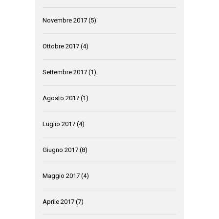
Novembre 2017
(5)
Ottobre 2017
(4)
Settembre 2017
(1)
Agosto 2017
(1)
Luglio 2017
(4)
Giugno 2017
(8)
Maggio 2017
(4)
Aprile 2017
(7)