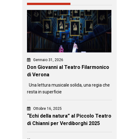
Gennaio 31, 2026
Don Giovanni al Teatro Filarmonico
di Verona
Una lettura musicale solida, una regia che
resta in superficie
Ottobre 16, 2025
“Echi della natura” al Piccolo Teatro
di Chianni per Verdiborghi 2025