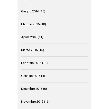
Giugno 2016
(15)
Maggio 2016
(10)
Aprile 2016
(11)
Marzo 2016
(15)
Febbraio 2016
(11)
Gennaio 2016
(4)
Dicembre 2015
(6)
Novembre 2015
(16)