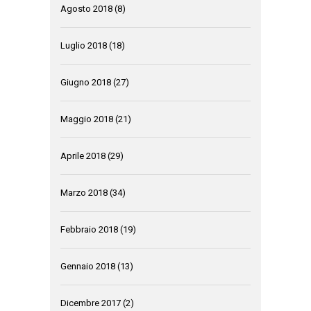
Agosto 2018
(8)
Luglio 2018
(18)
Giugno 2018
(27)
Maggio 2018
(21)
Aprile 2018
(29)
Marzo 2018
(34)
Febbraio 2018
(19)
Gennaio 2018
(13)
Dicembre 2017
(2)