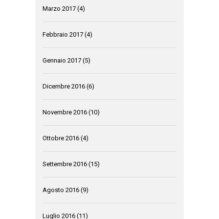
Marzo 2017
(4)
Febbraio 2017
(4)
Gennaio 2017
(5)
Dicembre 2016
(6)
Novembre 2016
(10)
Ottobre 2016
(4)
Settembre 2016
(15)
Agosto 2016
(9)
Luglio 2016
(11)