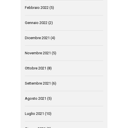
Febbraio 2022
(5)
Gennaio 2022
(2)
Dicembre 2021
(4)
Novembre 2021
(5)
Ottobre 2021
(8)
Settembre 2021
(6)
Agosto 2021
(5)
Luglio 2021
(10)