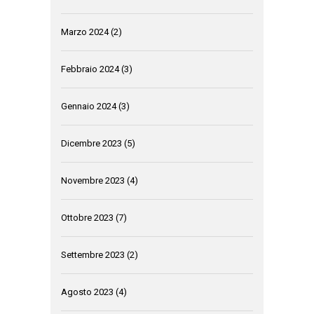
Marzo 2024
(2)
Febbraio 2024
(3)
Gennaio 2024
(3)
Dicembre 2023
(5)
Novembre 2023
(4)
Ottobre 2023
(7)
Settembre 2023
(2)
Agosto 2023
(4)