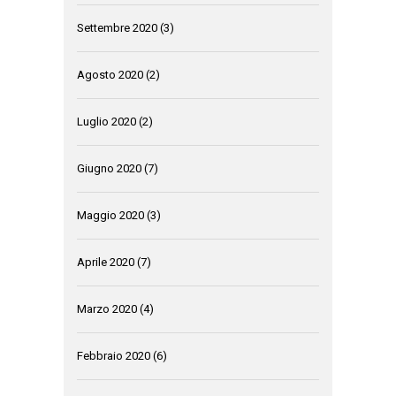
Settembre 2020
(3)
Agosto 2020
(2)
Luglio 2020
(2)
Giugno 2020
(7)
Maggio 2020
(3)
Aprile 2020
(7)
Marzo 2020
(4)
Febbraio 2020
(6)