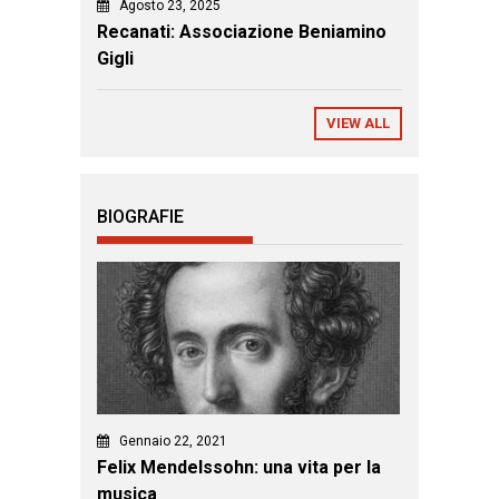
Agosto 23, 2025
Recanati: Associazione Beniamino
Gigli
VIEW ALL
BIOGRAFIE
Gennaio 22, 2021
Felix Mendelssohn: una vita per la
musica