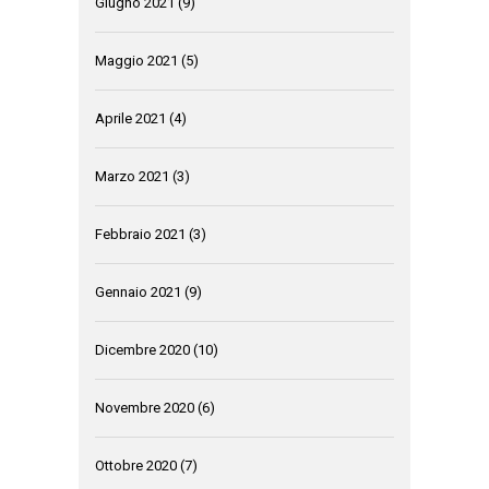
Giugno 2021
(9)
Maggio 2021
(5)
Aprile 2021
(4)
Marzo 2021
(3)
Febbraio 2021
(3)
Gennaio 2021
(9)
Dicembre 2020
(10)
Novembre 2020
(6)
Ottobre 2020
(7)