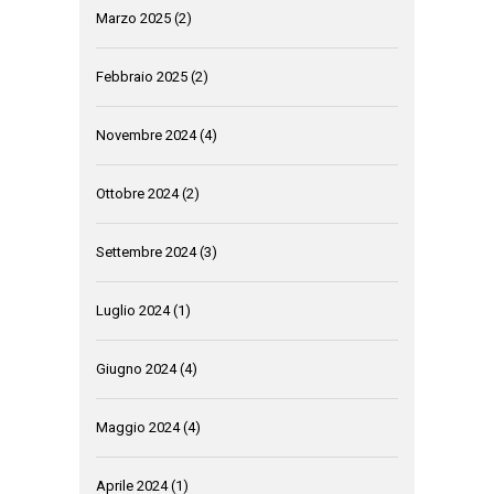
Marzo 2025
(2)
Febbraio 2025
(2)
Novembre 2024
(4)
Ottobre 2024
(2)
Settembre 2024
(3)
Luglio 2024
(1)
Giugno 2024
(4)
Maggio 2024
(4)
Aprile 2024
(1)