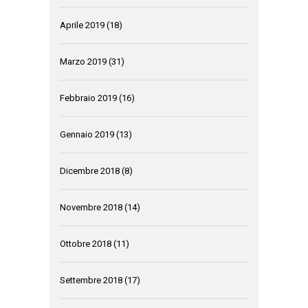
Aprile 2019
(18)
Marzo 2019
(31)
Febbraio 2019
(16)
Gennaio 2019
(13)
Dicembre 2018
(8)
Novembre 2018
(14)
Ottobre 2018
(11)
Settembre 2018
(17)