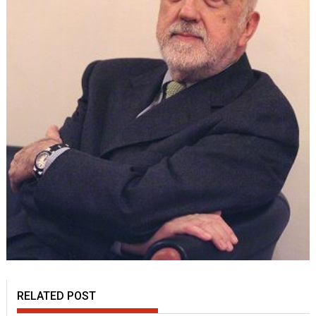
RELATED POST