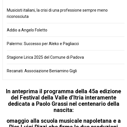
Musicisti italiani, la crisi di una professione sempre meno
riconosciuta
Addio a Angelo Foletto
Palermo: Successo per Aleko e Pagliacci
Stagione Lirica 2025 del Comune di Padova
Recanati: Associazione Beniamino Gigli
In anteprima il programma della 45a edizione
del Festival della Valle d’Itria interamente
dedicata a Paolo Grassi nel centenario della
nascita:
omaggio alla scuola musicale napoletana e a