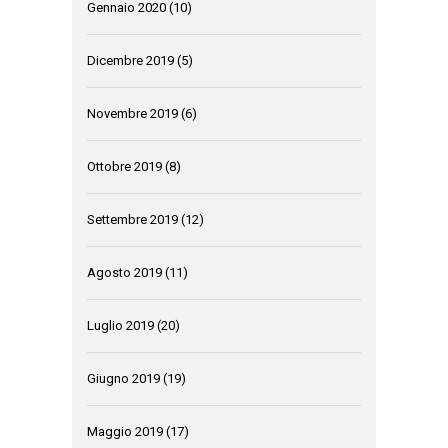
Gennaio 2020
(10)
Dicembre 2019
(5)
Novembre 2019
(6)
Ottobre 2019
(8)
Settembre 2019
(12)
Agosto 2019
(11)
Luglio 2019
(20)
Giugno 2019
(19)
Maggio 2019
(17)