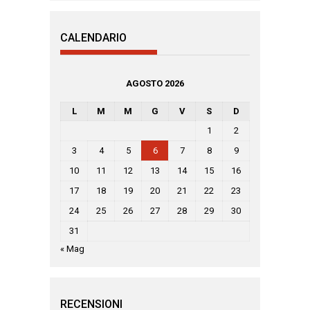
CALENDARIO
AGOSTO 2026
L
M
M
G
V
S
D
1
2
3
4
5
6
7
8
9
10
11
12
13
14
15
16
17
18
19
20
21
22
23
24
25
26
27
28
29
30
31
« Mag
RECENSIONI