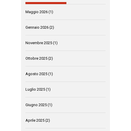
Maggio 2026
(1)
Gennaio 2026
(2)
Novembre 2025
(1)
Ottobre 2025
(2)
Agosto 2025
(1)
Luglio 2025
(1)
Giugno 2025
(1)
Aprile 2025
(2)