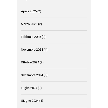
Aprile 2025
(2)
Marzo 2025
(2)
Febbraio 2025
(2)
Novembre 2024
(4)
Ottobre 2024
(2)
Settembre 2024
(3)
Luglio 2024
(1)
Giugno 2024
(4)