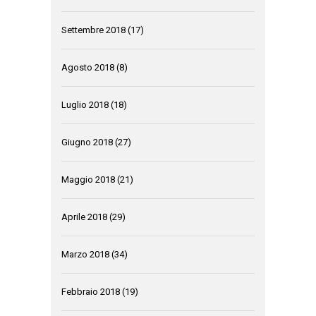
Settembre 2018
(17)
Agosto 2018
(8)
Luglio 2018
(18)
Giugno 2018
(27)
Maggio 2018
(21)
Aprile 2018
(29)
Marzo 2018
(34)
Febbraio 2018
(19)