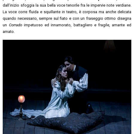
dall’inizio sfoggia la sua bella voce tenorile fra le impervie note verdiane.
La voce corre fluida e squillante in teatro, è corposa ma anche delicata
quando necessario, sempre sul fiato e con un fraseggio ottimo disegna
un
Corrado
impetuoso ed innamorato, battagliero e fragile, amante ed
amato.