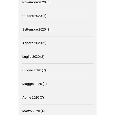
Novembre 2020
(6)
Ottobre 2020
(7)
Settembre 2020
(3)
Agosto 2020
(2)
Luglio 2020
(2)
Giugno 2020
(7)
Maggio 2020
(3)
Aprile 2020
(7)
Marzo 2020
(4)