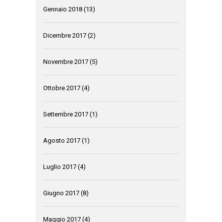
Gennaio 2018
(13)
Dicembre 2017
(2)
Novembre 2017
(5)
Ottobre 2017
(4)
Settembre 2017
(1)
Agosto 2017
(1)
Luglio 2017
(4)
Giugno 2017
(8)
Maggio 2017
(4)