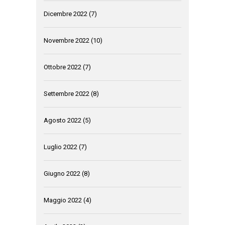
Dicembre 2022
(7)
Novembre 2022
(10)
Ottobre 2022
(7)
Settembre 2022
(8)
Agosto 2022
(5)
Luglio 2022
(7)
Giugno 2022
(8)
Maggio 2022
(4)