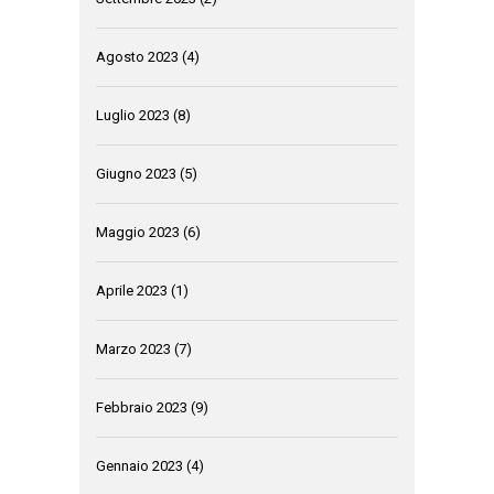
Agosto 2023
(4)
Luglio 2023
(8)
Giugno 2023
(5)
Maggio 2023
(6)
Aprile 2023
(1)
Marzo 2023
(7)
Febbraio 2023
(9)
Gennaio 2023
(4)