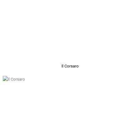
Il Corsaro