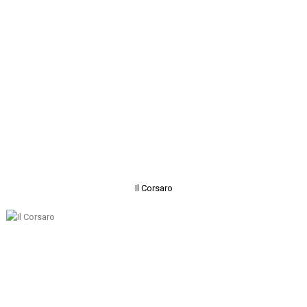
Il Corsaro