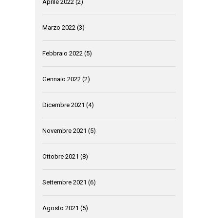
Aprile 2022
(2)
Marzo 2022
(3)
Febbraio 2022
(5)
Gennaio 2022
(2)
Dicembre 2021
(4)
Novembre 2021
(5)
Ottobre 2021
(8)
Settembre 2021
(6)
Agosto 2021
(5)