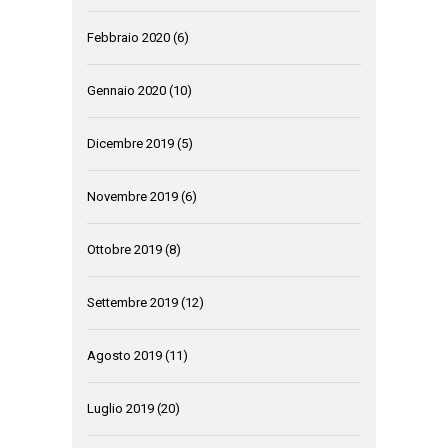
Febbraio 2020
(6)
Gennaio 2020
(10)
Dicembre 2019
(5)
Novembre 2019
(6)
Ottobre 2019
(8)
Settembre 2019
(12)
Agosto 2019
(11)
Luglio 2019
(20)