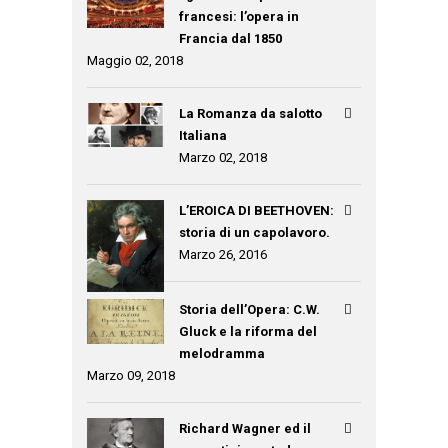
francesi: l’opera in
Francia dal 1850
Maggio 02, 2018
La Romanza da salotto
Italiana
Marzo 02, 2018
L’EROICA DI BEETHOVEN:
storia di un capolavoro.
Marzo 26, 2016
Storia dell’Opera: C.W.
Gluck e la riforma del
melodramma
Marzo 09, 2018
Richard Wagner ed il