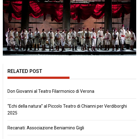
RELATED POST
Don Giovanni al Teatro Filarmonico di Verona
“Echi della natura” al Piccolo Teatro di Chianni per Verdiborghi
2025
Recanati: Associazione Beniamino Gigli