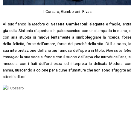
Il Corsaro, Gamberoni -Rivas
Al suo fianco la
Medora
di
Serena Gamberoni
: elegante e fragile, entra
già sulla Sinfonia d’apertura in palcoscenico con una lampada in mano, e
con aria stupita si muove lentamente a simboleggiare la ricerca, forse
della felicità, forse dell’amore, forse del perché della vita. Di lì a poco, la
sua interpretazione dell’aria più famosa dell’opera in titolo,
Non so le tetre
immagini
: la sua voce si fonde con il suono dell’arpa che introduce l’aria, si
mescola con i fiati dell’orchestra ed interpreta la delicata Medora con
anima, riuscendo a colpire per alcune sfumature che non sono sfuggite ad
attenti uditori.