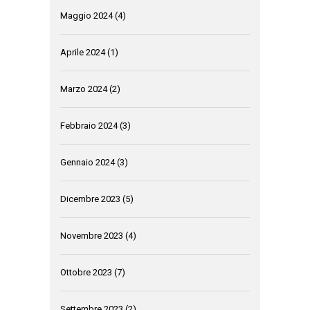
Maggio 2024
(4)
Aprile 2024
(1)
Marzo 2024
(2)
Febbraio 2024
(3)
Gennaio 2024
(3)
Dicembre 2023
(5)
Novembre 2023
(4)
Ottobre 2023
(7)
Settembre 2023
(2)