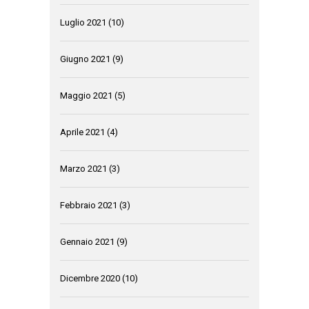
Luglio 2021
(10)
Giugno 2021
(9)
Maggio 2021
(5)
Aprile 2021
(4)
Marzo 2021
(3)
Febbraio 2021
(3)
Gennaio 2021
(9)
Dicembre 2020
(10)