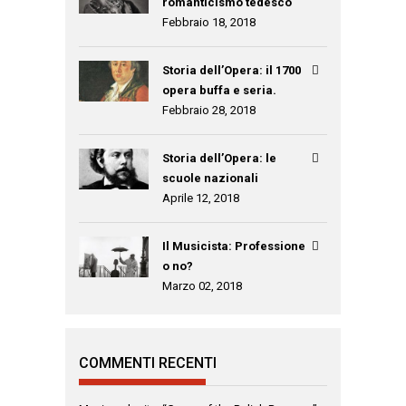
romanticismo tedesco
Febbraio 18, 2018
Storia dell’Opera: il 1700
opera buffa e seria.
Febbraio 28, 2018
Storia dell’Opera: le
scuole nazionali
Aprile 12, 2018
Il Musicista: Professione
o no?
Marzo 02, 2018
COMMENTI RECENTI