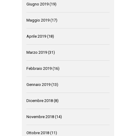
Giugno 2019
(19)
Maggio 2019
(17)
Aprile 2019
(18)
Marzo 2019
(31)
Febbraio 2019
(16)
Gennaio 2019
(13)
Dicembre 2018
(8)
Novembre 2018
(14)
Ottobre 2018
(11)