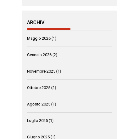
ARCHIVI
Maggio 2026
(1)
Gennaio 2026
(2)
Novembre 2025
(1)
Ottobre 2025
(2)
Agosto 2025
(1)
Luglio 2025
(1)
Giugno 2025
(1)