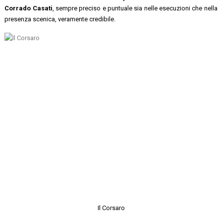
Corrado Casati
, sempre preciso e puntuale sia nelle esecuzioni che nella
presenza scenica, veramente credibile.
Il Corsaro