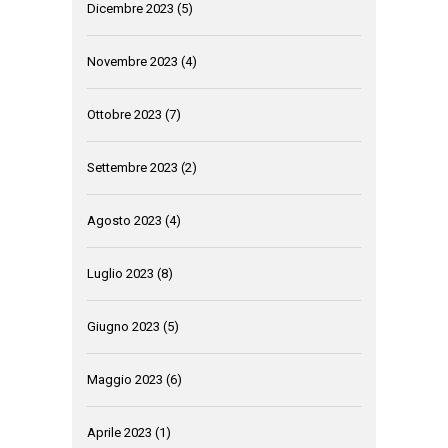
Dicembre 2023
(5)
Novembre 2023
(4)
Ottobre 2023
(7)
Settembre 2023
(2)
Agosto 2023
(4)
Luglio 2023
(8)
Giugno 2023
(5)
Maggio 2023
(6)
Aprile 2023
(1)