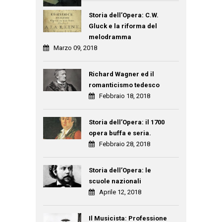
Storia dell’Opera: C.W.
Gluck e la riforma del
melodramma
Marzo 09, 2018
Richard Wagner ed il
romanticismo tedesco
Febbraio 18, 2018
Storia dell’Opera: il 1700
opera buffa e seria.
Febbraio 28, 2018
Storia dell’Opera: le
scuole nazionali
Aprile 12, 2018
Il Musicista: Professione