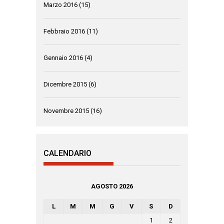
Marzo 2016
(15)
Febbraio 2016
(11)
Gennaio 2016
(4)
Dicembre 2015
(6)
Novembre 2015
(16)
CALENDARIO
AGOSTO 2026
L
M
M
G
V
S
D
1
2