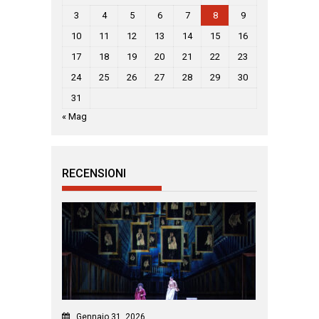
3
4
5
6
7
8
9
10
11
12
13
14
15
16
17
18
19
20
21
22
23
24
25
26
27
28
29
30
31
« Mag
RECENSIONI
Gennaio 31, 2026