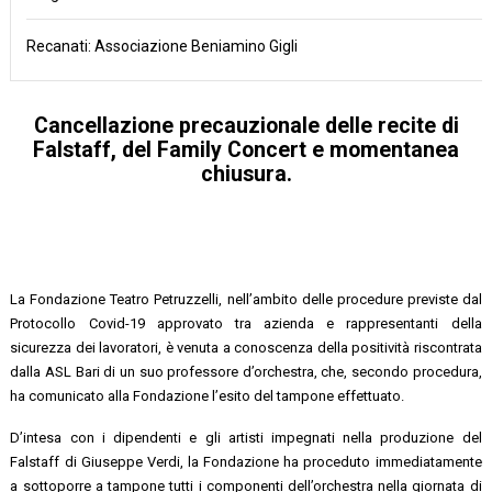
Recanati: Associazione Beniamino Gigli
Cancellazione precauzionale delle recite di
Falstaff, del Family Concert e momentanea
chiusura.
La Fondazione Teatro Petruzzelli, nell’ambito delle procedure previste dal
Protocollo Covid-19 approvato tra azienda e rappresentanti della
sicurezza dei lavoratori, è venuta a conoscenza della positività riscontrata
dalla ASL Bari di un suo professore d’orchestra, che, secondo procedura,
ha comunicato alla Fondazione l’esito del tampone effettuato.
D’intesa con i dipendenti e gli artisti impegnati nella produzione del
Falstaff di Giuseppe Verdi, la Fondazione ha proceduto immediatamente
a sottoporre a tampone tutti i componenti dell’orchestra nella giornata di