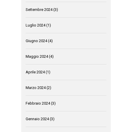
Settembre 2024
(3)
Luglio 2024
(1)
Giugno 2024
(4)
Maggio 2024
(4)
Aprile 2024
(1)
Marzo 2024
(2)
Febbraio 2024
(3)
Gennaio 2024
(3)