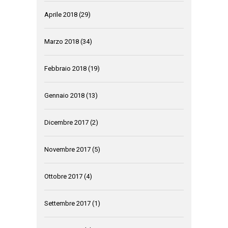
Aprile 2018
(29)
Marzo 2018
(34)
Febbraio 2018
(19)
Gennaio 2018
(13)
Dicembre 2017
(2)
Novembre 2017
(5)
Ottobre 2017
(4)
Settembre 2017
(1)