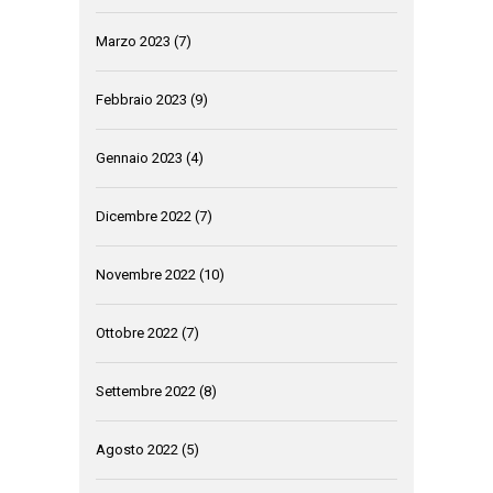
Marzo 2023
(7)
Febbraio 2023
(9)
Gennaio 2023
(4)
Dicembre 2022
(7)
Novembre 2022
(10)
Ottobre 2022
(7)
Settembre 2022
(8)
Agosto 2022
(5)