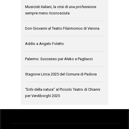
Musicisti italiani, la crisi di una professione
sempre meno riconosciuta
Don Giovanni al Teatro Filarmonico di Verona
Addio a Angelo Foletto
Palermo: Successo per Aleko e Pagliacci
Stagione Lirica 2025 del Comune di Padova
“Echi della natura” al Piccolo Teatro di Chianni
per Verdiborghi 2025