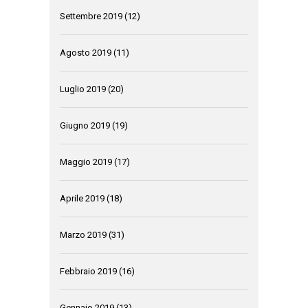
Settembre 2019
(12)
Agosto 2019
(11)
Luglio 2019
(20)
Giugno 2019
(19)
Maggio 2019
(17)
Aprile 2019
(18)
Marzo 2019
(31)
Febbraio 2019
(16)
Gennaio 2019
(13)