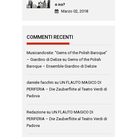
o no?
Marzo 02, 2018
COMMENTI RECENTI
Musicandosite: “Gems of the Polish Baroque”
– Giardino di Delize
su
Gems of the Polish
Baroque – Ensemble Giardino di Delizie
daniele facchin
su
UN FLAUTO MAGICO DI
PERIFERIA – Die Zauberflöte al Teatro Verdi di
Padova
Redazione
su
UN FLAUTO MAGICO DI
PERIFERIA – Die Zauberflöte al Teatro Verdi di
Padova