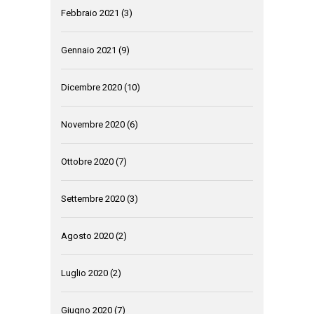
Febbraio 2021
(3)
Gennaio 2021
(9)
Dicembre 2020
(10)
Novembre 2020
(6)
Ottobre 2020
(7)
Settembre 2020
(3)
Agosto 2020
(2)
Luglio 2020
(2)
Giugno 2020
(7)