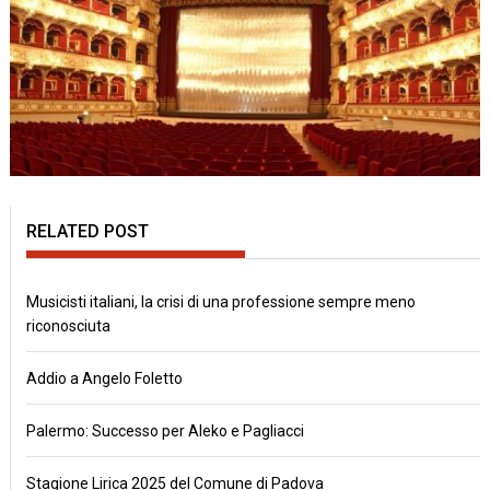
RELATED POST
Musicisti italiani, la crisi di una professione sempre meno
riconosciuta
Addio a Angelo Foletto
Palermo: Successo per Aleko e Pagliacci
Stagione Lirica 2025 del Comune di Padova