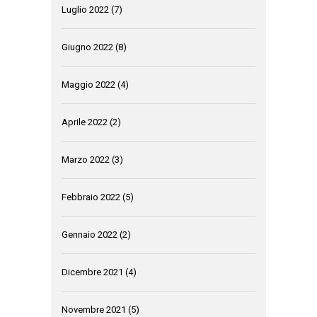
Luglio 2022
(7)
Giugno 2022
(8)
Maggio 2022
(4)
Aprile 2022
(2)
Marzo 2022
(3)
Febbraio 2022
(5)
Gennaio 2022
(2)
Dicembre 2021
(4)
Novembre 2021
(5)