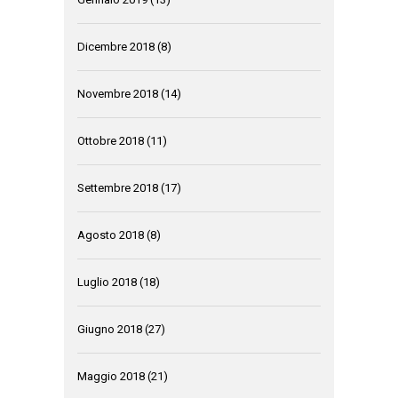
Dicembre 2018
(8)
Novembre 2018
(14)
Ottobre 2018
(11)
Settembre 2018
(17)
Agosto 2018
(8)
Luglio 2018
(18)
Giugno 2018
(27)
Maggio 2018
(21)