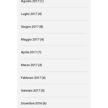
Agosto 2017
(1)
Luglio 2017
(4)
Giugno 2017
(8)
Maggio 2017
(4)
Aprile 2017
(7)
Marzo 2017
(4)
Febbraio 2017
(4)
Gennaio 2017
(5)
Dicembre 2016
(6)