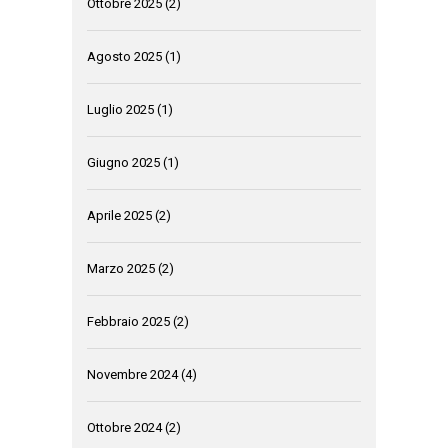
Ottobre 2025
(2)
Agosto 2025
(1)
Luglio 2025
(1)
Giugno 2025
(1)
Aprile 2025
(2)
Marzo 2025
(2)
Febbraio 2025
(2)
Novembre 2024
(4)
Ottobre 2024
(2)