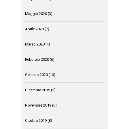
Maggio 2020
(3)
Aprile 2020
(7)
Marzo 2020
(4)
Febbraio 2020
(6)
Gennaio 2020
(10)
Dicembre 2019
(5)
Novembre 2019
(6)
Ottobre 2019
(8)