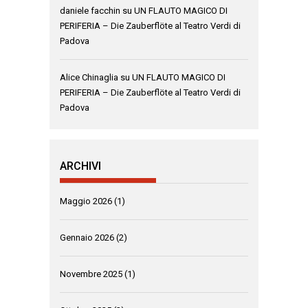
daniele facchin
su
UN FLAUTO MAGICO DI
PERIFERIA – Die Zauberflöte al Teatro Verdi di
Padova
Alice Chinaglia
su
UN FLAUTO MAGICO DI
PERIFERIA – Die Zauberflöte al Teatro Verdi di
Padova
ARCHIVI
Maggio 2026
(1)
Gennaio 2026
(2)
Novembre 2025
(1)