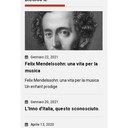
Gennaio 22, 2021
Felix Mendelssohn: una vita per la
musica
Felix Mendelssohn: una vita per la musica
Un enfant prodige
Gennaio 20, 2021
L’Inno d’Italia, questo sconosciuto.
Aprile 13, 2020