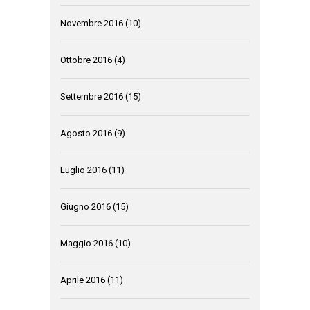
Novembre 2016
(10)
Ottobre 2016
(4)
Settembre 2016
(15)
Agosto 2016
(9)
Luglio 2016
(11)
Giugno 2016
(15)
Maggio 2016
(10)
Aprile 2016
(11)