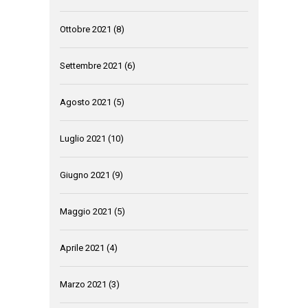
Ottobre 2021
(8)
Settembre 2021
(6)
Agosto 2021
(5)
Luglio 2021
(10)
Giugno 2021
(9)
Maggio 2021
(5)
Aprile 2021
(4)
Marzo 2021
(3)