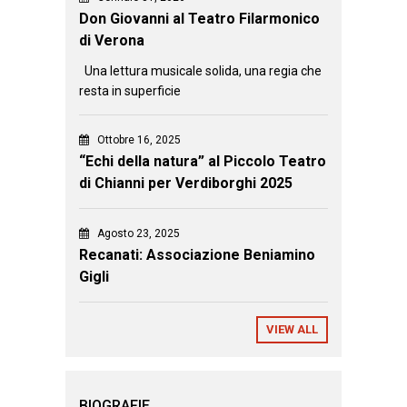
Don Giovanni al Teatro Filarmonico
di Verona
Una lettura musicale solida, una regia che
resta in superficie
Ottobre 16, 2025
“Echi della natura” al Piccolo Teatro
di Chianni per Verdiborghi 2025
Agosto 23, 2025
Recanati: Associazione Beniamino
Gigli
VIEW ALL
BIOGRAFIE