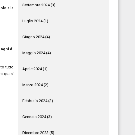
Settembre 2024
(3)
olo alla
Luglio 2024
(1)
Giugno 2024
(4)
pagni di
Maggio 2024
(4)
to tutto
Aprile 2024
(1)
za quasi
Marzo 2024
(2)
Febbraio 2024
(3)
Gennaio 2024
(3)
Dicembre 2023
(5)