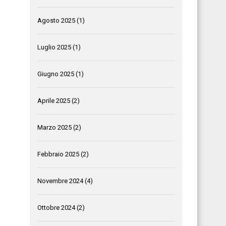
Agosto 2025
(1)
Luglio 2025
(1)
Giugno 2025
(1)
Aprile 2025
(2)
Marzo 2025
(2)
Febbraio 2025
(2)
Novembre 2024
(4)
Ottobre 2024
(2)