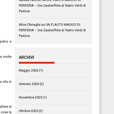
PERIFERIA – Die Zauberflöte al Teatro Verdi di
Padova
Alice Chinaglia
su
UN FLAUTO MAGICO DI
PERIFERIA – Die Zauberflöte al Teatro Verdi di
Padova
 palco a
ta molte
ARCHIVI
Maggio 2026
(1)
 vita in
Gennaio 2026
(2)
Novembre 2025
(1)
ttare al
Ottobre 2025
(2)
 Jose la