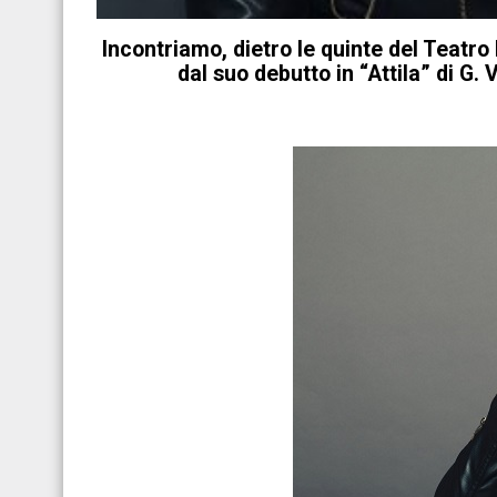
Incontriamo, dietro le quinte del Teatro
dal suo debutto in “Attila” di G