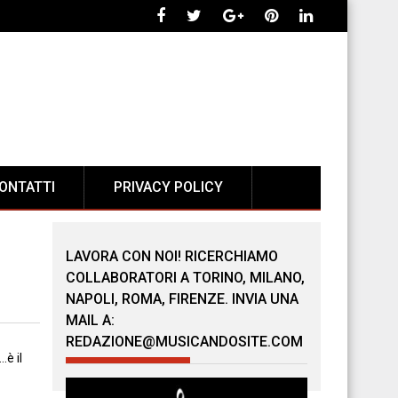
ONTATTI
PRIVACY POLICY
LAVORA CON NOI! RICERCHIAMO
COLLABORATORI A TORINO, MILANO,
NAPOLI, ROMA, FIRENZE. INVIA UNA
MAIL A:
REDAZIONE@MUSICANDOSITE.COM
…è il