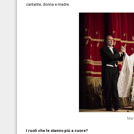
cantante, donna e madre.
Mari
I ruoli che le stanno più a cuore?