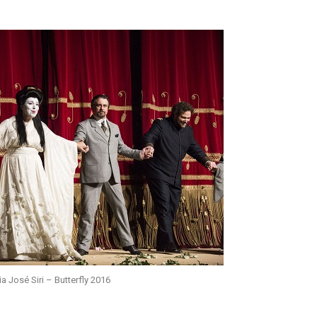
a José Siri – Butterfly 2016