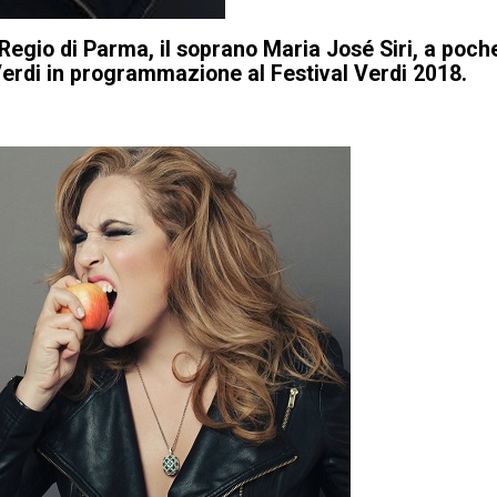
 Regio di Parma, il soprano Maria José Siri, a poch
. Verdi in programmazione al Festival Verdi 2018.