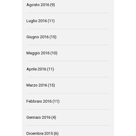
Agosto 2016
(9)
Luglio 2016
(11)
Giugno 2016
(15)
Maggio 2016
(10)
Aprile 2016
(11)
Marzo 2016
(15)
Febbraio 2016
(11)
Gennaio 2016
(4)
Dicembre 2015
(6)