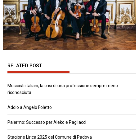
RELATED POST
Musicisti italiani, la crisi di una professione sempre meno
riconosciuta
Addio a Angelo Foletto
Palermo: Successo per Aleko e Pagliacci
Stagione Lirica 2025 del Comune di Padova