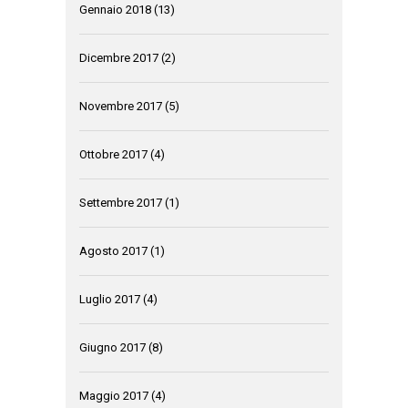
Gennaio 2018
(13)
Dicembre 2017
(2)
Novembre 2017
(5)
Ottobre 2017
(4)
Settembre 2017
(1)
Agosto 2017
(1)
Luglio 2017
(4)
Giugno 2017
(8)
Maggio 2017
(4)