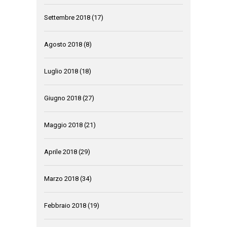
Settembre 2018
(17)
Agosto 2018
(8)
Luglio 2018
(18)
Giugno 2018
(27)
Maggio 2018
(21)
Aprile 2018
(29)
Marzo 2018
(34)
Febbraio 2018
(19)