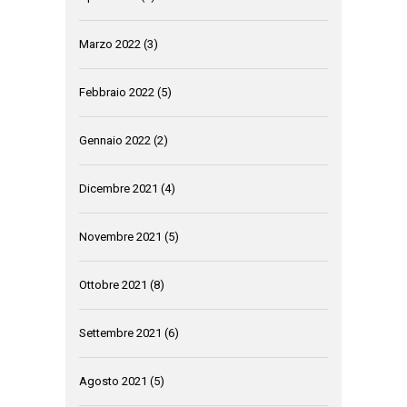
Marzo 2022
(3)
Febbraio 2022
(5)
Gennaio 2022
(2)
Dicembre 2021
(4)
Novembre 2021
(5)
Ottobre 2021
(8)
Settembre 2021
(6)
Agosto 2021
(5)