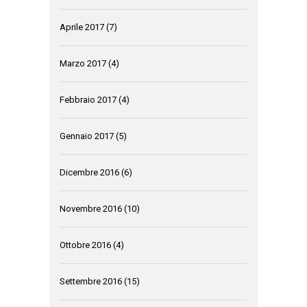
Aprile 2017
(7)
Marzo 2017
(4)
Febbraio 2017
(4)
Gennaio 2017
(5)
Dicembre 2016
(6)
Novembre 2016
(10)
Ottobre 2016
(4)
Settembre 2016
(15)