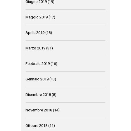
Giugno 2019
(19)
Maggio 2019
(17)
Aprile 2019
(18)
Marzo 2019
(31)
Febbraio 2019
(16)
Gennaio 2019
(13)
Dicembre 2018
(8)
Novembre 2018
(14)
Ottobre 2018
(11)