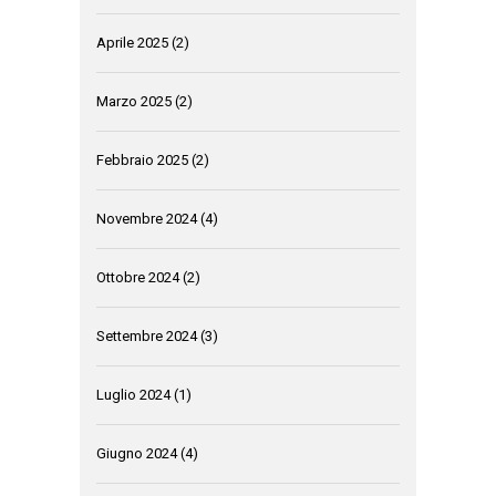
Aprile 2025
(2)
Marzo 2025
(2)
Febbraio 2025
(2)
Novembre 2024
(4)
Ottobre 2024
(2)
Settembre 2024
(3)
Luglio 2024
(1)
Giugno 2024
(4)