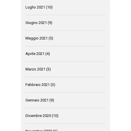
Luglio 2021
(10)
Giugno 2021
(9)
Maggio 2021
(5)
Aprile 2021
(4)
Marzo 2021
(3)
Febbraio 2021
(3)
Gennaio 2021
(9)
Dicembre 2020
(10)