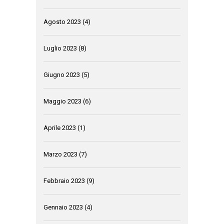
Agosto 2023
(4)
Luglio 2023
(8)
Giugno 2023
(5)
Maggio 2023
(6)
Aprile 2023
(1)
Marzo 2023
(7)
Febbraio 2023
(9)
Gennaio 2023
(4)