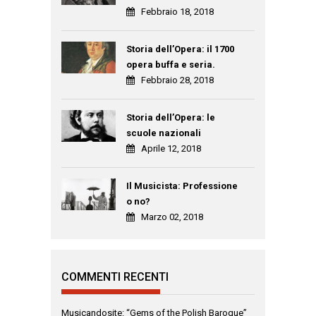
Febbraio 18, 2018
Storia dell’Opera: il 1700
opera buffa e seria.
Febbraio 28, 2018
Storia dell’Opera: le
scuole nazionali
Aprile 12, 2018
Il Musicista: Professione
o no?
Marzo 02, 2018
COMMENTI RECENTI
Musicandosite: “Gems of the Polish Baroque”