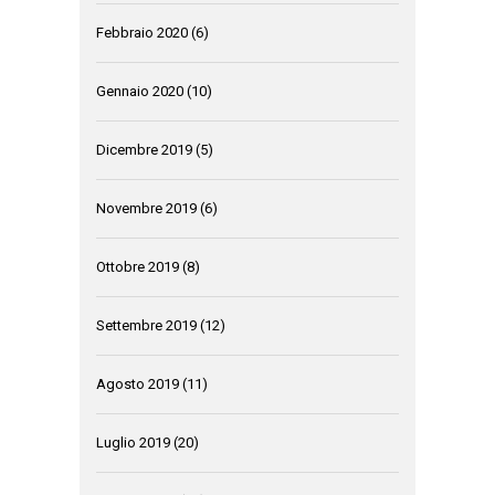
Febbraio 2020
(6)
Gennaio 2020
(10)
Dicembre 2019
(5)
Novembre 2019
(6)
Ottobre 2019
(8)
Settembre 2019
(12)
Agosto 2019
(11)
Luglio 2019
(20)