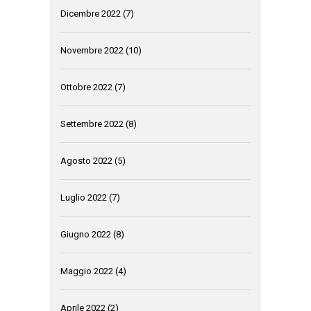
Dicembre 2022
(7)
Novembre 2022
(10)
Ottobre 2022
(7)
Settembre 2022
(8)
Agosto 2022
(5)
Luglio 2022
(7)
Giugno 2022
(8)
Maggio 2022
(4)
Aprile 2022
(2)