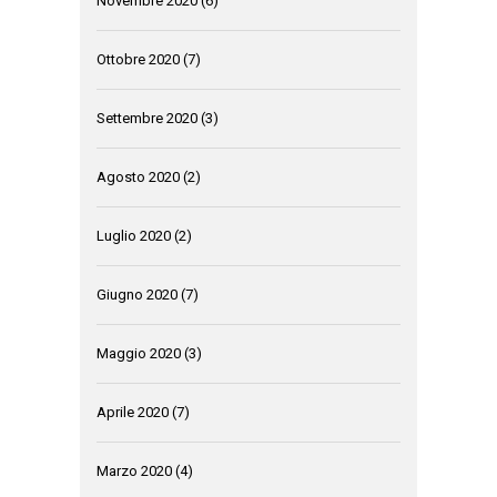
Novembre 2020
(6)
Ottobre 2020
(7)
Settembre 2020
(3)
Agosto 2020
(2)
Luglio 2020
(2)
Giugno 2020
(7)
Maggio 2020
(3)
Aprile 2020
(7)
Marzo 2020
(4)