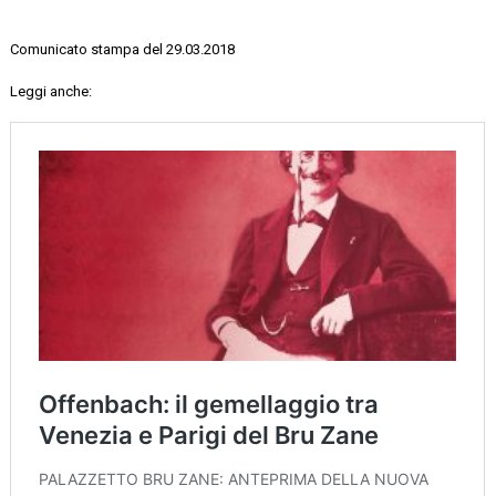
Comunicato stampa del 29.03.2018
Leggi anche: