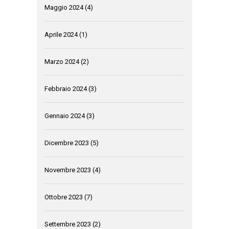
Maggio 2024
(4)
Aprile 2024
(1)
Marzo 2024
(2)
Febbraio 2024
(3)
Gennaio 2024
(3)
Dicembre 2023
(5)
Novembre 2023
(4)
Ottobre 2023
(7)
Settembre 2023
(2)