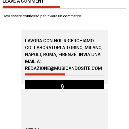
LEAVE A COMMENT
Devi essere
connesso
per inviare un commento.
LAVORA CON NOI! RICERCHIAMO
COLLABORATORI A TORINO, MILANO,
NAPOLI, ROMA, FIRENZE. INVIA UNA
MAIL A:
REDAZIONE@MUSICANDOSITE.COM