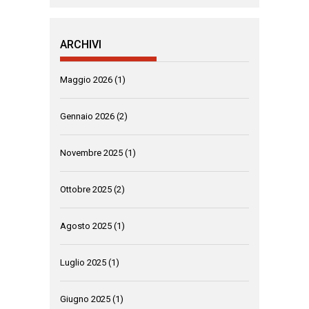
ARCHIVI
Maggio 2026
(1)
Gennaio 2026
(2)
Novembre 2025
(1)
Ottobre 2025
(2)
Agosto 2025
(1)
Luglio 2025
(1)
Giugno 2025
(1)