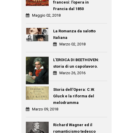
francesi: l’opera in
Francia dal 1850
Maggio 02, 2018
La Romanza da salotto
Italiana
Marzo 02, 2018
L’EROICA DI BEETHOVEN:
storia di un capolavoro.
Marzo 26, 2016
Storia dell’Opera: C.W.
Gluck e la riforma del
melodramma
Marzo 09, 2018
Richard Wagner ed il
romanticismo tedesco