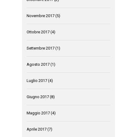
Novembre 2017
(5)
Ottobre 2017
(4)
Settembre 2017
(1)
Agosto 2017
(1)
Luglio 2017
(4)
Giugno 2017
(8)
Maggio 2017
(4)
Aprile 2017
(7)