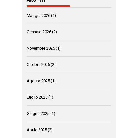
Maggio 2026
(1)
Gennaio 2026
(2)
Novembre 2025
(1)
Ottobre 2025
(2)
Agosto 2025
(1)
Luglio 2025
(1)
Giugno 2025
(1)
Aprile 2025
(2)