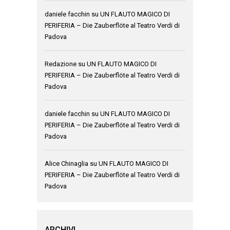
daniele facchin
su
UN FLAUTO MAGICO DI
PERIFERIA – Die Zauberflöte al Teatro Verdi di
Padova
Redazione
su
UN FLAUTO MAGICO DI
PERIFERIA – Die Zauberflöte al Teatro Verdi di
Padova
daniele facchin
su
UN FLAUTO MAGICO DI
PERIFERIA – Die Zauberflöte al Teatro Verdi di
Padova
Alice Chinaglia
su
UN FLAUTO MAGICO DI
PERIFERIA – Die Zauberflöte al Teatro Verdi di
Padova
ARCHIVI