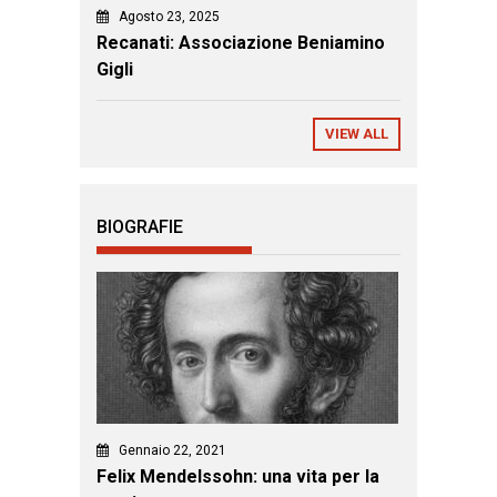
Agosto 23, 2025
Recanati: Associazione Beniamino
Gigli
VIEW ALL
BIOGRAFIE
Gennaio 22, 2021
Felix Mendelssohn: una vita per la