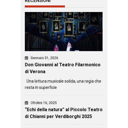
RECENSIONI
Gennaio 31, 2026
Don Giovanni al Teatro Filarmonico
di Verona
Una lettura musicale solida, una regia che
resta in superficie
Ottobre 16, 2025
“Echi della natura” al Piccolo Teatro
di Chianni per Verdiborghi 2025