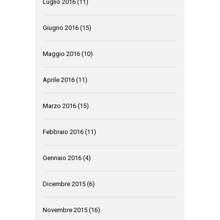
Luglio 2016
(11)
Giugno 2016
(15)
Maggio 2016
(10)
Aprile 2016
(11)
Marzo 2016
(15)
Febbraio 2016
(11)
Gennaio 2016
(4)
Dicembre 2015
(6)
Novembre 2015
(16)