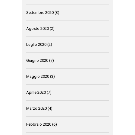
Settembre 2020
(3)
Agosto 2020
(2)
Luglio 2020
(2)
Giugno 2020
(7)
Maggio 2020
(3)
Aprile 2020
(7)
Marzo 2020
(4)
Febbraio 2020
(6)