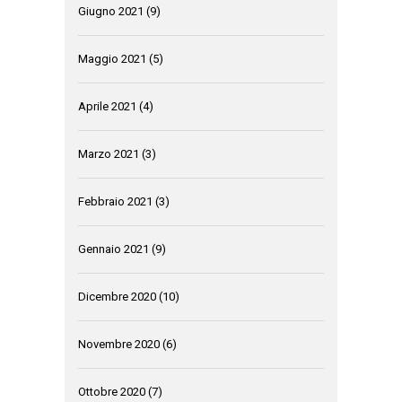
Giugno 2021
(9)
Maggio 2021
(5)
Aprile 2021
(4)
Marzo 2021
(3)
Febbraio 2021
(3)
Gennaio 2021
(9)
Dicembre 2020
(10)
Novembre 2020
(6)
Ottobre 2020
(7)