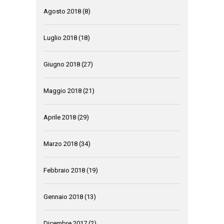
Agosto 2018
(8)
Luglio 2018
(18)
Giugno 2018
(27)
Maggio 2018
(21)
Aprile 2018
(29)
Marzo 2018
(34)
Febbraio 2018
(19)
Gennaio 2018
(13)
Dicembre 2017
(2)