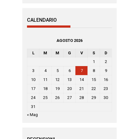
CALENDARIO
AGOSTO 2026
L
M
M
G
V
S
D
1
2
3
4
5
6
7
8
9
10
11
12
13
14
15
16
17
18
19
20
21
22
23
24
25
26
27
28
29
30
31
« Mag