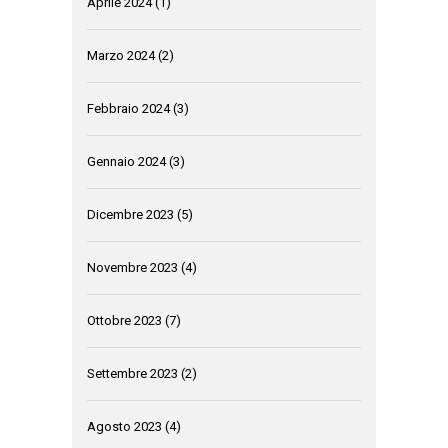
Aprile 2024
(1)
Marzo 2024
(2)
Febbraio 2024
(3)
Gennaio 2024
(3)
Dicembre 2023
(5)
Novembre 2023
(4)
Ottobre 2023
(7)
Settembre 2023
(2)
Agosto 2023
(4)