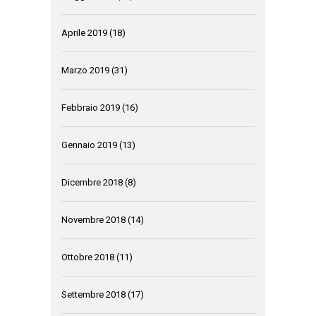
Aprile 2019
(18)
Marzo 2019
(31)
Febbraio 2019
(16)
Gennaio 2019
(13)
Dicembre 2018
(8)
Novembre 2018
(14)
Ottobre 2018
(11)
Settembre 2018
(17)