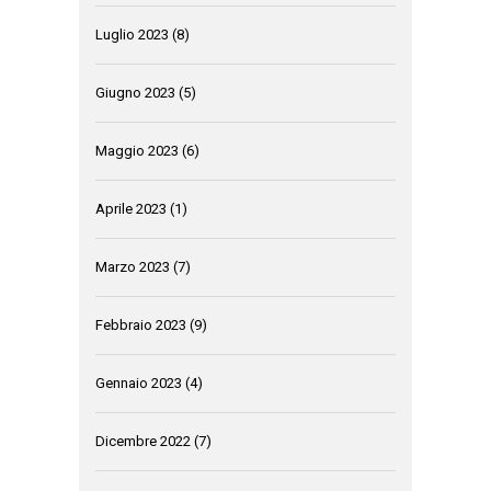
Luglio 2023
(8)
Giugno 2023
(5)
Maggio 2023
(6)
Aprile 2023
(1)
Marzo 2023
(7)
Febbraio 2023
(9)
Gennaio 2023
(4)
Dicembre 2022
(7)