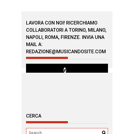
LAVORA CON NOI! RICERCHIAMO
COLLABORATORI A TORINO, MILANO,
NAPOLI, ROMA, FIRENZE. INVIA UNA
MAIL A:
REDAZIONE@MUSICANDOSITE.COM
CERCA