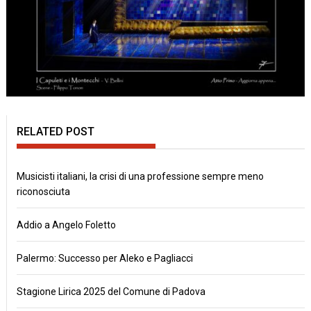
RELATED POST
Musicisti italiani, la crisi di una professione sempre meno
riconosciuta
Addio a Angelo Foletto
Palermo: Successo per Aleko e Pagliacci
Stagione Lirica 2025 del Comune di Padova