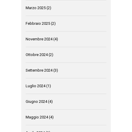
Marzo 2025
(2)
Febbraio 2025
(2)
Novembre 2024
(4)
Ottobre 2024
(2)
Settembre 2024
(3)
Luglio 2024
(1)
Giugno 2024
(4)
Maggio 2024
(4)