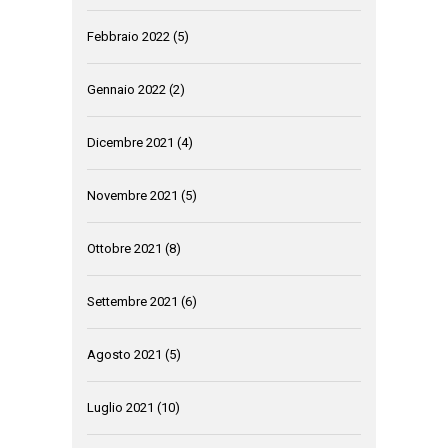
Febbraio 2022
(5)
Gennaio 2022
(2)
Dicembre 2021
(4)
Novembre 2021
(5)
Ottobre 2021
(8)
Settembre 2021
(6)
Agosto 2021
(5)
Luglio 2021
(10)