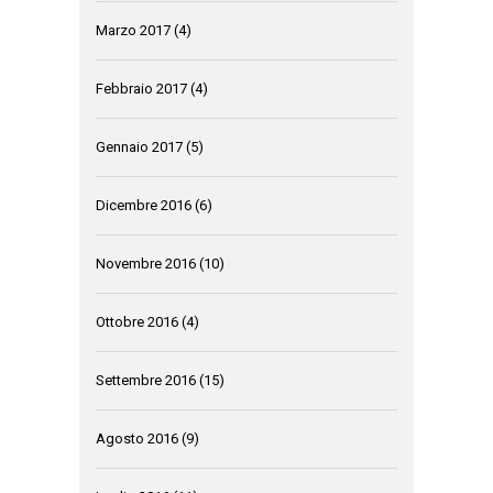
Marzo 2017
(4)
Febbraio 2017
(4)
Gennaio 2017
(5)
Dicembre 2016
(6)
Novembre 2016
(10)
Ottobre 2016
(4)
Settembre 2016
(15)
Agosto 2016
(9)