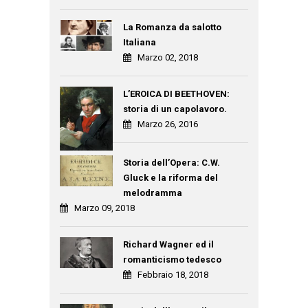
La Romanza da salotto
Italiana
Marzo 02, 2018
L’EROICA DI BEETHOVEN:
storia di un capolavoro.
Marzo 26, 2016
Storia dell’Opera: C.W.
Gluck e la riforma del
melodramma
Marzo 09, 2018
Richard Wagner ed il
romanticismo tedesco
Febbraio 18, 2018