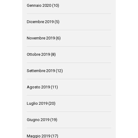
Gennaio 2020
(10)
Dicembre 2019
(5)
Novembre 2019
(6)
Ottobre 2019
(8)
Settembre 2019
(12)
Agosto 2019
(11)
Luglio 2019
(20)
Giugno 2019
(19)
Maggio 2019
(17)