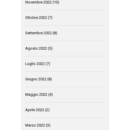
Novembre 2022
(10)
Ottobre 2022
(7)
Settembre 2022
(8)
Agosto 2022
(5)
Luglio 2022
(7)
Giugno 2022
(8)
Maggio 2022
(4)
Aprile 2022
(2)
Marzo 2022
(3)