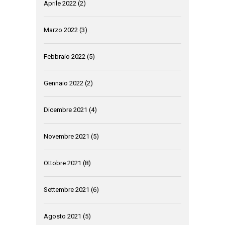
Aprile 2022
(2)
Marzo 2022
(3)
Febbraio 2022
(5)
Gennaio 2022
(2)
Dicembre 2021
(4)
Novembre 2021
(5)
Ottobre 2021
(8)
Settembre 2021
(6)
Agosto 2021
(5)