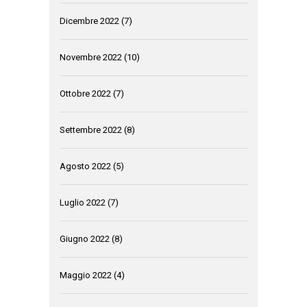
Dicembre 2022
(7)
Novembre 2022
(10)
Ottobre 2022
(7)
Settembre 2022
(8)
Agosto 2022
(5)
Luglio 2022
(7)
Giugno 2022
(8)
Maggio 2022
(4)