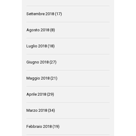
Settembre 2018
(17)
Agosto 2018
(8)
Luglio 2018
(18)
Giugno 2018
(27)
Maggio 2018
(21)
Aprile 2018
(29)
Marzo 2018
(34)
Febbraio 2018
(19)