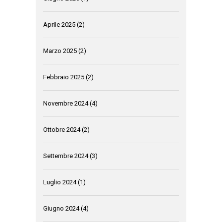
Aprile 2025
(2)
Marzo 2025
(2)
Febbraio 2025
(2)
Novembre 2024
(4)
Ottobre 2024
(2)
Settembre 2024
(3)
Luglio 2024
(1)
Giugno 2024
(4)