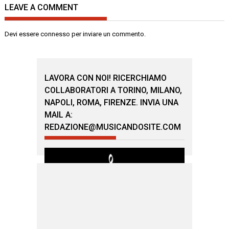
LEAVE A COMMENT
Devi essere
connesso
per inviare un commento.
LAVORA CON NOI! RICERCHIAMO
COLLABORATORI A TORINO, MILANO,
NAPOLI, ROMA, FIRENZE. INVIA UNA
MAIL A:
REDAZIONE@MUSICANDOSITE.COM