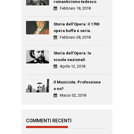
romanticismo tedesco
Febbraio 18, 2018
Storia dell’Opera: il 1700
opera buffa e seria.
Febbraio 28, 2018
Storia dell’Opera: le
scuole nazionali
Aprile 12, 2018
Il Musicista: Professione
o no?
Marzo 02, 2018
COMMENTI RECENTI