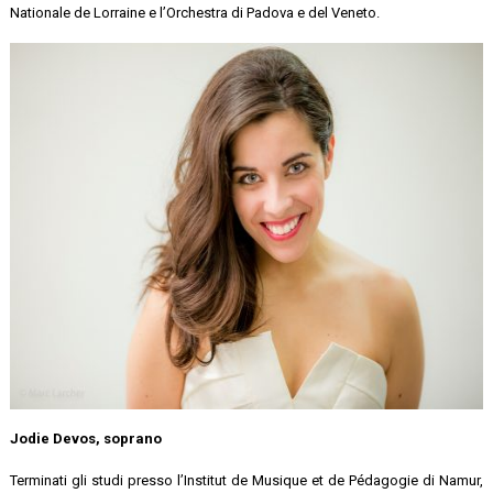
Nationale de Lorraine e l’Orchestra di Padova e del Veneto.
Jodie Devos, soprano
Terminati gli studi presso l’Institut de Musique et de Pédagogie di Namur,