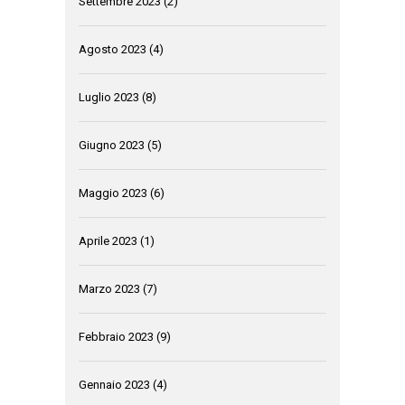
Settembre 2023
(2)
Agosto 2023
(4)
Luglio 2023
(8)
Giugno 2023
(5)
Maggio 2023
(6)
Aprile 2023
(1)
Marzo 2023
(7)
Febbraio 2023
(9)
Gennaio 2023
(4)