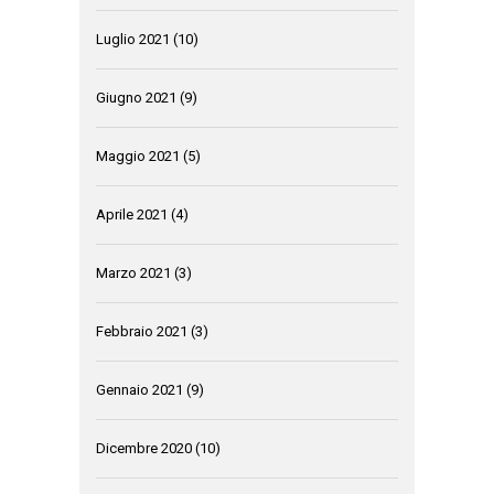
Luglio 2021
(10)
Giugno 2021
(9)
Maggio 2021
(5)
Aprile 2021
(4)
Marzo 2021
(3)
Febbraio 2021
(3)
Gennaio 2021
(9)
Dicembre 2020
(10)