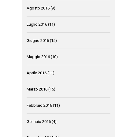
Agosto 2016
(9)
Luglio 2016
(11)
Giugno 2016
(15)
Maggio 2016
(10)
Aprile 2016
(11)
Marzo 2016
(15)
Febbraio 2016
(11)
Gennaio 2016
(4)