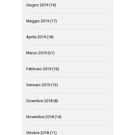
Giugno 2019
(19)
Maggio 2019
(17)
Aprile 2019
(18)
Marzo 2019
(31)
Febbraio 2019
(16)
Gennaio 2019
(13)
Dicembre 2018
(8)
Novembre 2018
(14)
Ottobre 2018
(11)