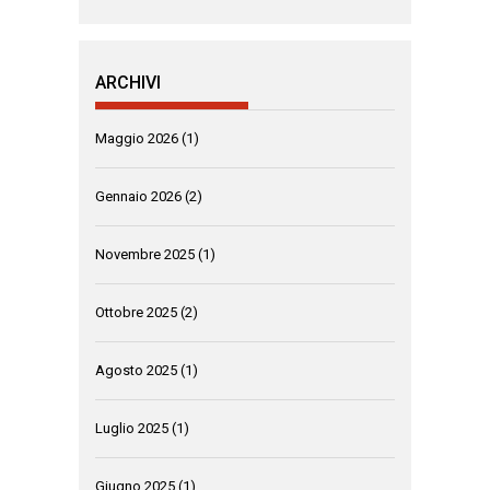
ARCHIVI
Maggio 2026
(1)
Gennaio 2026
(2)
Novembre 2025
(1)
Ottobre 2025
(2)
Agosto 2025
(1)
Luglio 2025
(1)
Giugno 2025
(1)