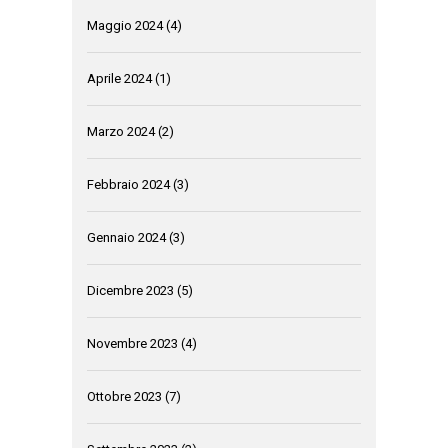
Maggio 2024
(4)
Aprile 2024
(1)
Marzo 2024
(2)
Febbraio 2024
(3)
Gennaio 2024
(3)
Dicembre 2023
(5)
Novembre 2023
(4)
Ottobre 2023
(7)