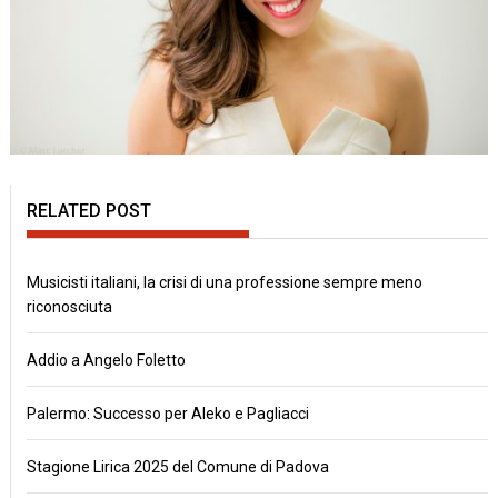
RELATED POST
Musicisti italiani, la crisi di una professione sempre meno
riconosciuta
Addio a Angelo Foletto
Palermo: Successo per Aleko e Pagliacci
Stagione Lirica 2025 del Comune di Padova