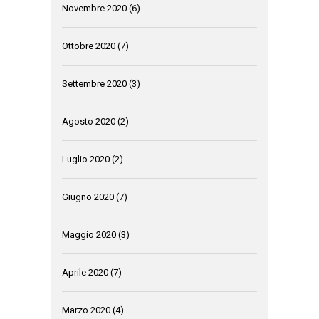
Novembre 2020
(6)
Ottobre 2020
(7)
Settembre 2020
(3)
Agosto 2020
(2)
Luglio 2020
(2)
Giugno 2020
(7)
Maggio 2020
(3)
Aprile 2020
(7)
Marzo 2020
(4)