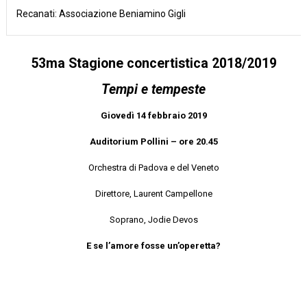
Recanati: Associazione Beniamino Gigli
53ma Stagione concertistica 2018/2019
Tempi e tempeste
Giovedì 14 febbraio 2019
Auditorium Pollini – ore 20.45
Orchestra di Padova e del Veneto
Direttore, Laurent Campellone
Soprano, Jodie Devos
E se l’amore fosse un’operetta?