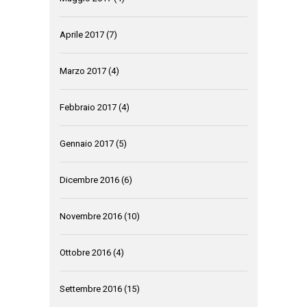
Aprile 2017
(7)
Marzo 2017
(4)
Febbraio 2017
(4)
Gennaio 2017
(5)
Dicembre 2016
(6)
Novembre 2016
(10)
Ottobre 2016
(4)
Settembre 2016
(15)