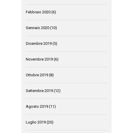
Febbraio 2020
(6)
Gennaio 2020
(10)
Dicembre 2019
(5)
Novembre 2019
(6)
Ottobre 2019
(8)
Settembre 2019
(12)
Agosto 2019
(11)
Luglio 2019
(20)