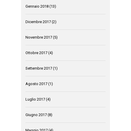
Gennaio 2018
(13)
Dicembre 2017
(2)
Novembre 2017
(5)
Ottobre 2017
(4)
Settembre 2017
(1)
Agosto 2017
(1)
Luglio 2017
(4)
Giugno 2017
(8)
Maggio 2017
(4)