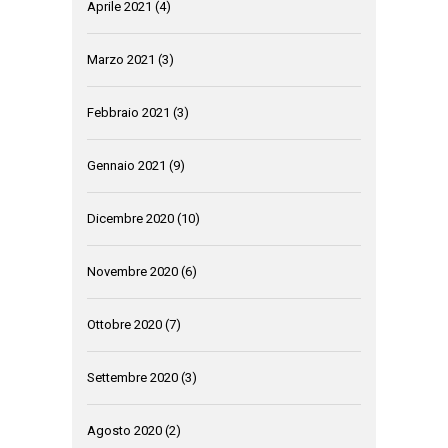
Aprile 2021
(4)
Marzo 2021
(3)
Febbraio 2021
(3)
Gennaio 2021
(9)
Dicembre 2020
(10)
Novembre 2020
(6)
Ottobre 2020
(7)
Settembre 2020
(3)
Agosto 2020
(2)