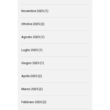
Novembre 2025
(1)
Ottobre 2025
(2)
Agosto 2025
(1)
Luglio 2025
(1)
Giugno 2025
(1)
Aprile 2025
(2)
Marzo 2025
(2)
Febbraio 2025
(2)