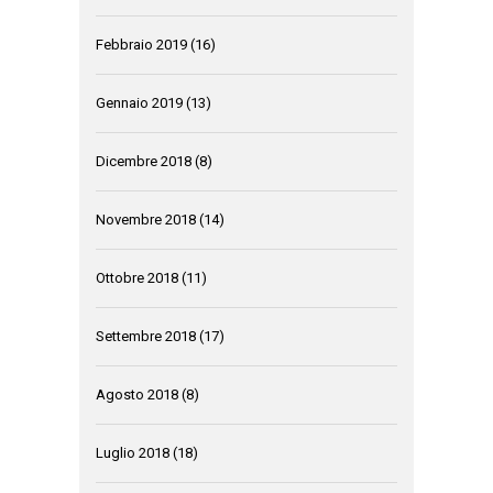
Febbraio 2019
(16)
Gennaio 2019
(13)
Dicembre 2018
(8)
Novembre 2018
(14)
Ottobre 2018
(11)
Settembre 2018
(17)
Agosto 2018
(8)
Luglio 2018
(18)