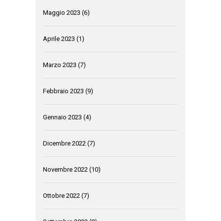
Maggio 2023
(6)
Aprile 2023
(1)
Marzo 2023
(7)
Febbraio 2023
(9)
Gennaio 2023
(4)
Dicembre 2022
(7)
Novembre 2022
(10)
Ottobre 2022
(7)