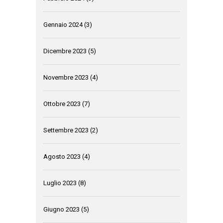
Gennaio 2024
(3)
Dicembre 2023
(5)
Novembre 2023
(4)
Ottobre 2023
(7)
Settembre 2023
(2)
Agosto 2023
(4)
Luglio 2023
(8)
Giugno 2023
(5)