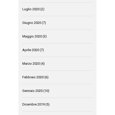
Luglio 2020
(2)
Giugno 2020
(7)
Maggio 2020
(3)
Aprile 2020
(7)
Marzo 2020
(4)
Febbraio 2020
(6)
Gennaio 2020
(10)
Dicembre 2019
(5)