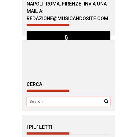
NAPOLI, ROMA, FIRENZE. INVIA UNA
MAIL A:
REDAZIONE@MUSICANDOSITE.COM
CERCA
I PIU’ LETTI