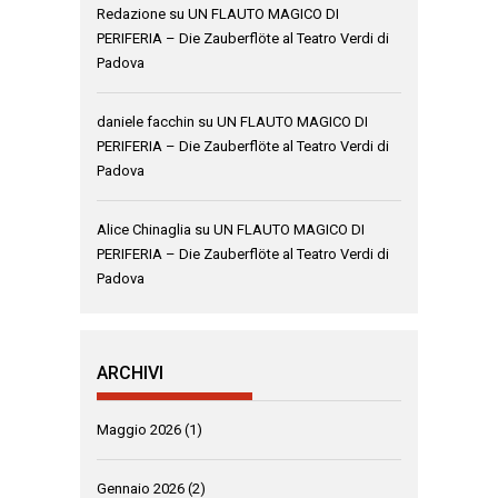
Redazione
su
UN FLAUTO MAGICO DI
PERIFERIA – Die Zauberflöte al Teatro Verdi di
Padova
daniele facchin
su
UN FLAUTO MAGICO DI
PERIFERIA – Die Zauberflöte al Teatro Verdi di
Padova
Alice Chinaglia
su
UN FLAUTO MAGICO DI
PERIFERIA – Die Zauberflöte al Teatro Verdi di
Padova
ARCHIVI
Maggio 2026
(1)
Gennaio 2026
(2)