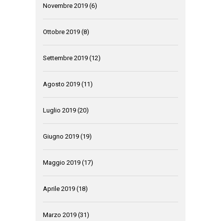
Novembre 2019
(6)
Ottobre 2019
(8)
Settembre 2019
(12)
Agosto 2019
(11)
Luglio 2019
(20)
Giugno 2019
(19)
Maggio 2019
(17)
Aprile 2019
(18)
Marzo 2019
(31)