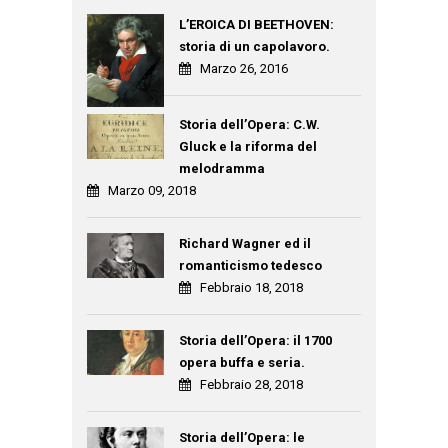
L’EROICA DI BEETHOVEN:
storia di un capolavoro.
Marzo 26, 2016
Storia dell’Opera: C.W.
Gluck e la riforma del
melodramma
Marzo 09, 2018
Richard Wagner ed il
romanticismo tedesco
Febbraio 18, 2018
Storia dell’Opera: il 1700
opera buffa e seria.
Febbraio 28, 2018
Storia dell’Opera: le