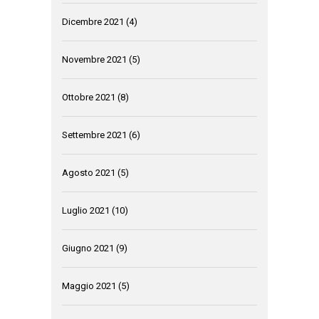
Dicembre 2021
(4)
Novembre 2021
(5)
Ottobre 2021
(8)
Settembre 2021
(6)
Agosto 2021
(5)
Luglio 2021
(10)
Giugno 2021
(9)
Maggio 2021
(5)