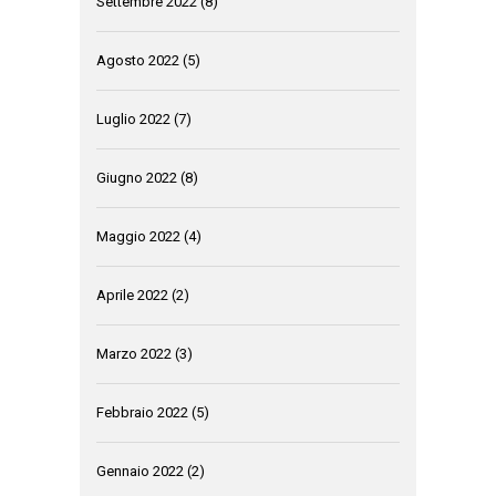
Settembre 2022
(8)
Agosto 2022
(5)
Luglio 2022
(7)
Giugno 2022
(8)
Maggio 2022
(4)
Aprile 2022
(2)
Marzo 2022
(3)
Febbraio 2022
(5)
Gennaio 2022
(2)