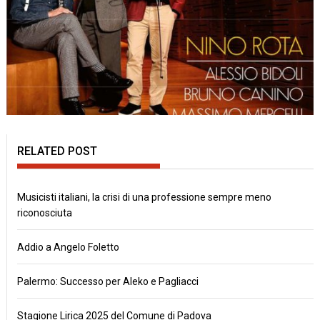
RELATED POST
Musicisti italiani, la crisi di una professione sempre meno
riconosciuta
Addio a Angelo Foletto
Palermo: Successo per Aleko e Pagliacci
Stagione Lirica 2025 del Comune di Padova