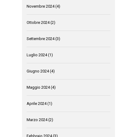
Novembre 2024
(4)
Ottobre 2024
(2)
Settembre 2024
(3)
Luglio 2024
(1)
Giugno 2024
(4)
Maggio 2024
(4)
Aprile 2024
(1)
Marzo 2024
(2)
Febbraio 2024
(3)