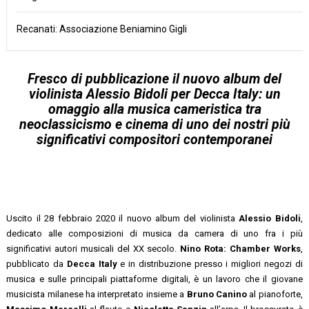
Recanati: Associazione Beniamino Gigli
Fresco di pubblicazione il nuovo album del
violinista Alessio Bidoli per Decca Italy: un
omaggio alla musica cameristica tra
neoclassicismo e cinema di uno dei nostri più
significativi compositori contemporanei
Uscito il 28 febbraio 2020 il nuovo album del violinista
Alessio Bidoli
,
dedicato alle composizioni di musica da camera di uno fra i più
significativi autori musicali del XX secolo.
Nino Rota: Chamber Works
,
pubblicato da
Decca Italy
e in distribuzione presso i migliori negozi di
musica e sulle principali piattaforme digitali, è un lavoro che il giovane
musicista milanese ha interpretato insieme a
Bruno Canino
al pianoforte,