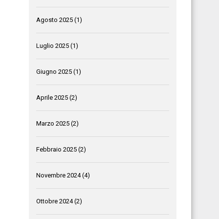
Agosto 2025
(1)
Luglio 2025
(1)
Giugno 2025
(1)
Aprile 2025
(2)
Marzo 2025
(2)
Febbraio 2025
(2)
Novembre 2024
(4)
Ottobre 2024
(2)