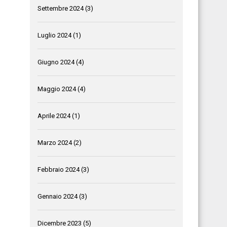
Settembre 2024
(3)
Luglio 2024
(1)
Giugno 2024
(4)
Maggio 2024
(4)
Aprile 2024
(1)
Marzo 2024
(2)
Febbraio 2024
(3)
Gennaio 2024
(3)
Dicembre 2023
(5)