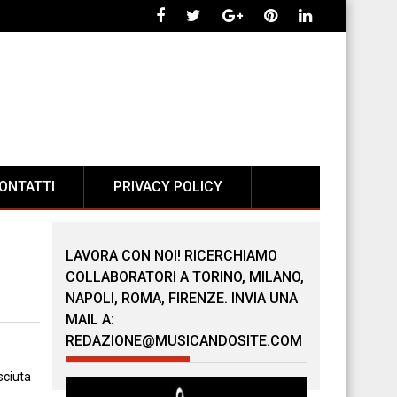
ONTATTI
PRIVACY POLICY
LAVORA CON NOI! RICERCHIAMO
COLLABORATORI A TORINO, MILANO,
NAPOLI, ROMA, FIRENZE. INVIA UNA
MAIL A:
REDAZIONE@MUSICANDOSITE.COM
sciuta