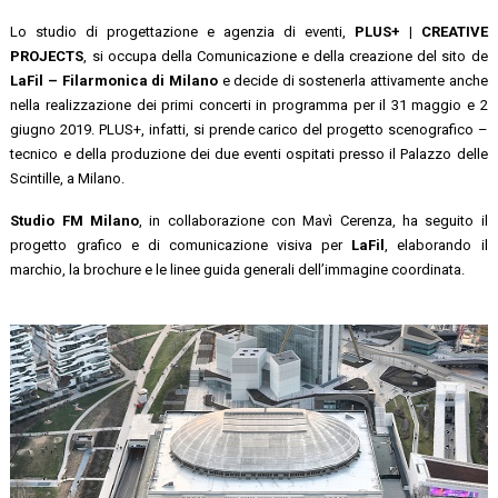
Lo studio di progettazione e agenzia di eventi,
PLUS+ | CREATIVE
PROJECTS
, si occupa della Comunicazione e della creazione del sito de
LaFil – Filarmonica di Milano
e decide di sostenerla attivamente anche
nella realizzazione dei primi concerti in programma per il 31 maggio e 2
giugno 2019. PLUS+, infatti, si prende carico del progetto scenografico –
tecnico e della produzione dei due eventi ospitati presso il Palazzo delle
Scintille, a Milano.
Studio FM Milano
, in collaborazione con Mavì Cerenza, ha seguito il
progetto grafico e di comunicazione visiva per
LaFil
, elaborando il
marchio, la brochure e le linee guida generali dell’immagine coordinata.