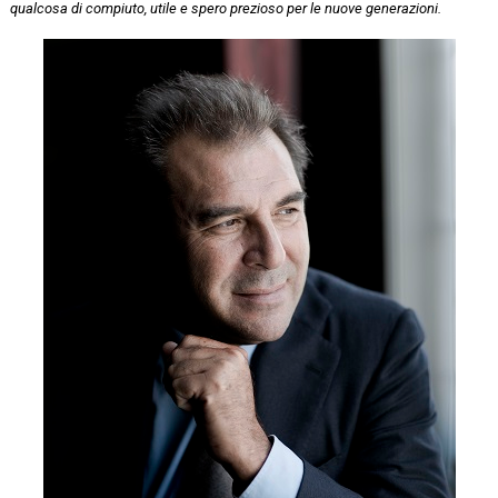
qualcosa di compiuto, utile e spero prezioso per le nuove generazioni.