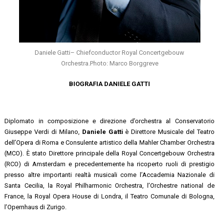
Daniele Gatti– Chiefconductor Royal Concertgebouw
Orchestra.Photo: Marco Borggreve
BIOGRAFIA DANIELE GATTI
Diplomato in composizione e direzione d’orchestra al Conservatorio
Giuseppe Verdi di Milano,
Daniele Gatti
è Direttore Musicale del Teatro
dell’Opera di Roma e Consulente artistico della Mahler Chamber Orchestra
(MCO). È stato Direttore principale della Royal Concertgebouw Orchestra
(RCO) di Amsterdam e precedentemente ha ricoperto ruoli di prestigio
presso altre importanti realtà musicali come l’Accademia Nazionale di
Santa Cecilia, la Royal Philharmonic Orchestra, l’Orchestre national de
France, la Royal Opera House di Londra, il Teatro Comunale di Bologna,
l’Opernhaus di Zurigo.