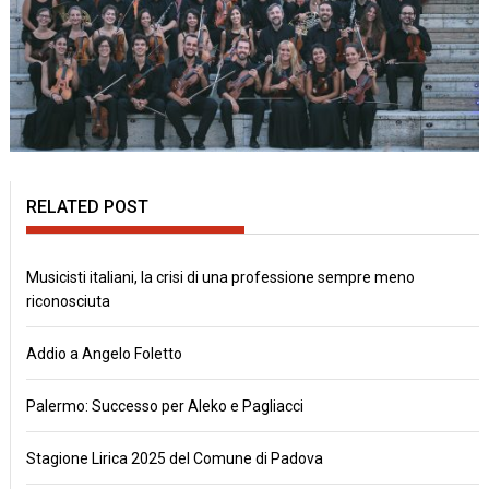
RELATED POST
Musicisti italiani, la crisi di una professione sempre meno
riconosciuta
Addio a Angelo Foletto
Palermo: Successo per Aleko e Pagliacci
Stagione Lirica 2025 del Comune di Padova