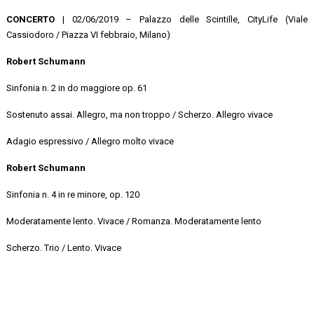
CONCERTO
| 02/06/2019 – Palazzo delle Scintille, CityLife (Viale
Cassiodoro / Piazza VI febbraio, Milano)
Robert Schumann
Sinfonia n. 2 in do maggiore op. 61
Sostenuto assai. Allegro, ma non troppo / Scherzo. Allegro vivace
Adagio espressivo / Allegro molto vivace
Robert Schumann
Sinfonia n. 4 in re minore, op. 120
Moderatamente lento. Vivace / Romanza. Moderatamente lento
Scherzo. Trio / Lento. Vivace