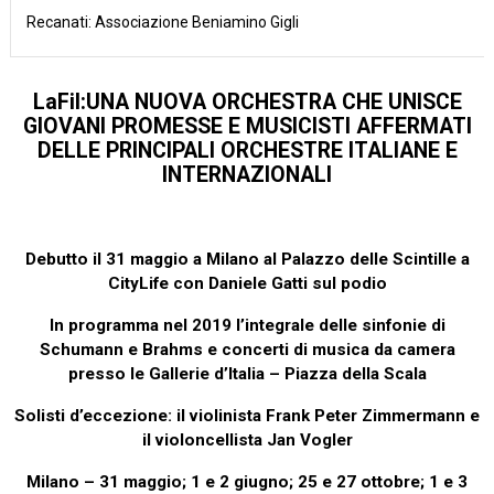
Recanati: Associazione Beniamino Gigli
LaFil:UNA NUOVA ORCHESTRA CHE UNISCE
GIOVANI PROMESSE E MUSICISTI AFFERMATI
DELLE PRINCIPALI ORCHESTRE ITALIANE E
INTERNAZIONALI
Debutto il 31 maggio a Milano al Palazzo delle Scintille a
CityLife con Daniele Gatti sul podio
In programma nel 2019 l’integrale delle sinfonie di
Schumann e Brahms e concerti di musica da camera
presso le Gallerie d’Italia – Piazza della Scala
Solisti d’eccezione: il violinista Frank Peter Zimmermann e
il violoncellista Jan Vogler
Milano – 31 maggio; 1 e 2 giugno; 25 e 27 ottobre; 1 e 3