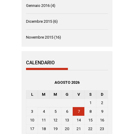
Gennaio 2016
(4)
Dicembre 2015
(6)
Novembre 2015
(16)
CALENDARIO
AGOSTO 2026
L
M
M
G
V
S
D
1
2
3
4
5
6
7
8
9
10
11
12
13
14
15
16
17
18
19
20
21
22
23