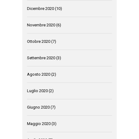
Dicembre 2020
(10)
Novembre 2020
(6)
Ottobre 2020
(7)
Settembre 2020
(3)
Agosto 2020
(2)
Luglio 2020
(2)
Giugno 2020
(7)
Maggio 2020
(3)