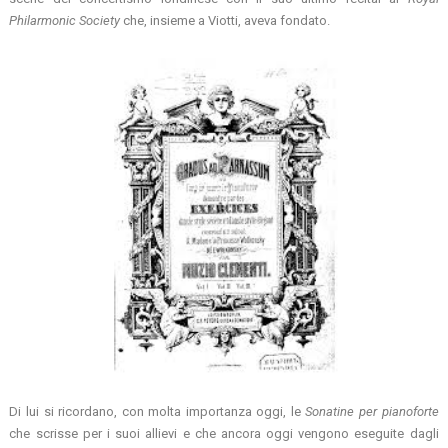
Philarmonic Society
che, insieme a Viotti, aveva fondato.
Di lui si ricordano, con molta importanza oggi, le
Sonatine per pianoforte
che scrisse per i suoi allievi e che ancora oggi vengono eseguite dagli