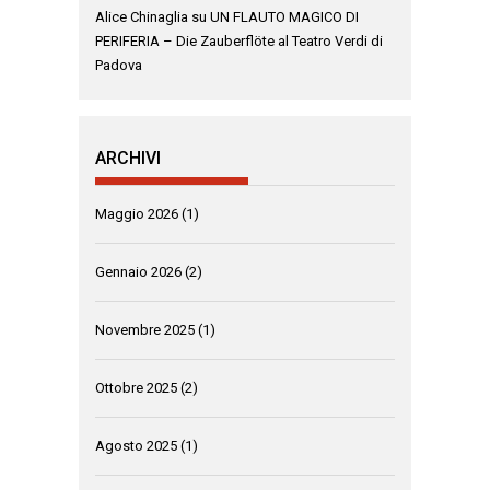
Alice Chinaglia
su
UN FLAUTO MAGICO DI
PERIFERIA – Die Zauberflöte al Teatro Verdi di
Padova
ARCHIVI
Maggio 2026
(1)
Gennaio 2026
(2)
Novembre 2025
(1)
Ottobre 2025
(2)
Agosto 2025
(1)