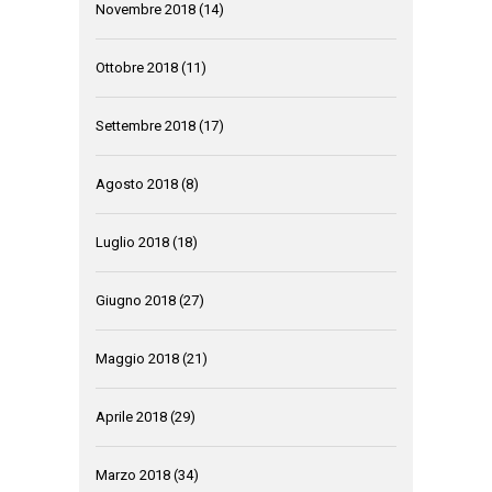
Novembre 2018
(14)
Ottobre 2018
(11)
Settembre 2018
(17)
Agosto 2018
(8)
Luglio 2018
(18)
Giugno 2018
(27)
Maggio 2018
(21)
Aprile 2018
(29)
Marzo 2018
(34)