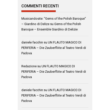
COMMENTI RECENTI
Musicandosite: “Gems of the Polish Baroque”
– Giardino di Delize
su
Gems of the Polish
Baroque – Ensemble Giardino di Delizie
daniele facchin
su
UN FLAUTO MAGICO DI
PERIFERIA – Die Zauberflöte al Teatro Verdi di
Padova
Redazione
su
UN FLAUTO MAGICO DI
PERIFERIA – Die Zauberflöte al Teatro Verdi di
Padova
daniele facchin
su
UN FLAUTO MAGICO DI
PERIFERIA – Die Zauberflöte al Teatro Verdi di
Padova