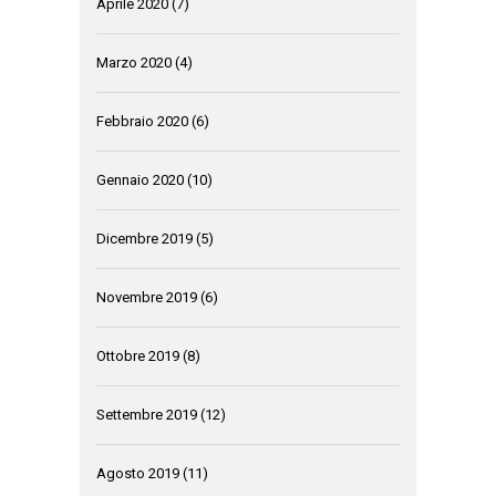
Aprile 2020
(7)
Marzo 2020
(4)
Febbraio 2020
(6)
Gennaio 2020
(10)
Dicembre 2019
(5)
Novembre 2019
(6)
Ottobre 2019
(8)
Settembre 2019
(12)
Agosto 2019
(11)