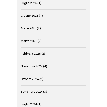
Luglio 2025
(1)
Giugno 2025
(1)
Aprile 2025
(2)
Marzo 2025
(2)
Febbraio 2025
(2)
Novembre 2024
(4)
Ottobre 2024
(2)
Settembre 2024
(3)
Luglio 2024
(1)