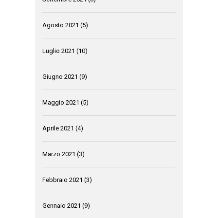
Agosto 2021
(5)
Luglio 2021
(10)
Giugno 2021
(9)
Maggio 2021
(5)
Aprile 2021
(4)
Marzo 2021
(3)
Febbraio 2021
(3)
Gennaio 2021
(9)