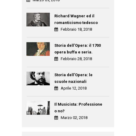
Richard Wagner ed il
romanticismo tedesco
Febbraio 18, 2018
Storia dell’Opera: il 1700
opera buffa e seria.
Febbraio 28, 2018
Storia dell’Opera: le
scuole nazionali
Aprile 12, 2018
Il Musicista: Professione
o no?
Marzo 02, 2018