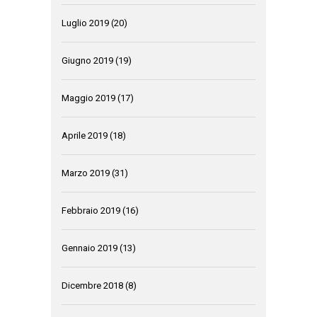
Luglio 2019
(20)
Giugno 2019
(19)
Maggio 2019
(17)
Aprile 2019
(18)
Marzo 2019
(31)
Febbraio 2019
(16)
Gennaio 2019
(13)
Dicembre 2018
(8)