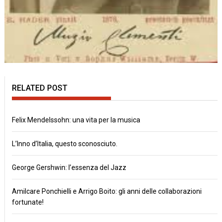
RELATED POST
Felix Mendelssohn: una vita per la musica
L’Inno d’Italia, questo sconosciuto.
George Gershwin: l’essenza del Jazz
Amilcare Ponchielli e Arrigo Boito: gli anni delle collaborazioni
fortunate!