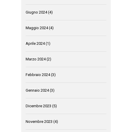
Giugno 2024
(4)
Maggio 2024
(4)
Aprile 2024
(1)
Marzo 2024
(2)
Febbraio 2024
(3)
Gennaio 2024
(3)
Dicembre 2023
(5)
Novembre 2023
(4)