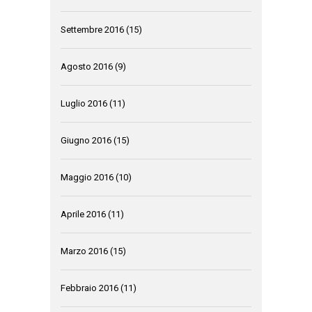
Settembre 2016
(15)
Agosto 2016
(9)
Luglio 2016
(11)
Giugno 2016
(15)
Maggio 2016
(10)
Aprile 2016
(11)
Marzo 2016
(15)
Febbraio 2016
(11)