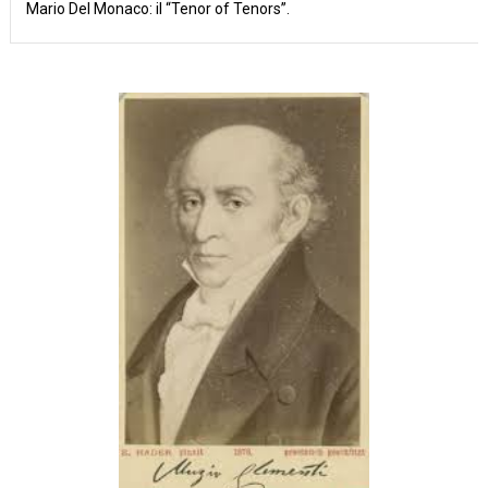
Mario Del Monaco: il “Tenor of Tenors”.