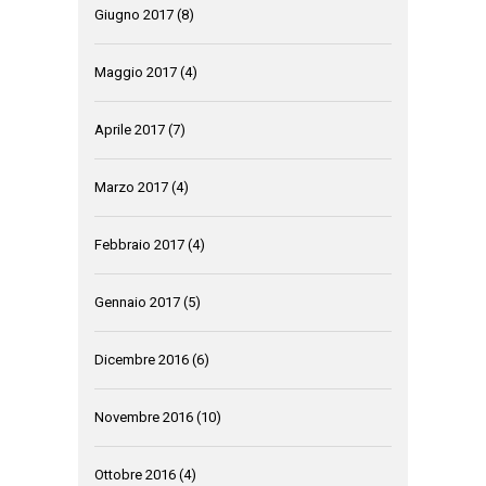
Giugno 2017
(8)
Maggio 2017
(4)
Aprile 2017
(7)
Marzo 2017
(4)
Febbraio 2017
(4)
Gennaio 2017
(5)
Dicembre 2016
(6)
Novembre 2016
(10)
Ottobre 2016
(4)