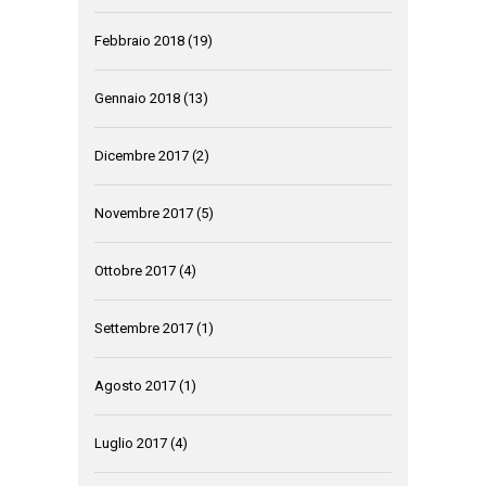
Febbraio 2018
(19)
Gennaio 2018
(13)
Dicembre 2017
(2)
Novembre 2017
(5)
Ottobre 2017
(4)
Settembre 2017
(1)
Agosto 2017
(1)
Luglio 2017
(4)