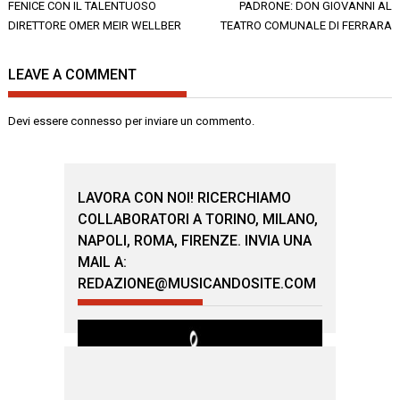
articoli
FENICE CON IL TALENTUOSO
PADRONE: DON GIOVANNI AL
DIRETTORE OMER MEIR WELLBER
TEATRO COMUNALE DI FERRARA
LEAVE A COMMENT
Devi essere
connesso
per inviare un commento.
LAVORA CON NOI! RICERCHIAMO
COLLABORATORI A TORINO, MILANO,
NAPOLI, ROMA, FIRENZE. INVIA UNA
MAIL A:
REDAZIONE@MUSICANDOSITE.COM