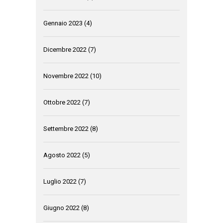
Gennaio 2023
(4)
Dicembre 2022
(7)
Novembre 2022
(10)
Ottobre 2022
(7)
Settembre 2022
(8)
Agosto 2022
(5)
Luglio 2022
(7)
Giugno 2022
(8)