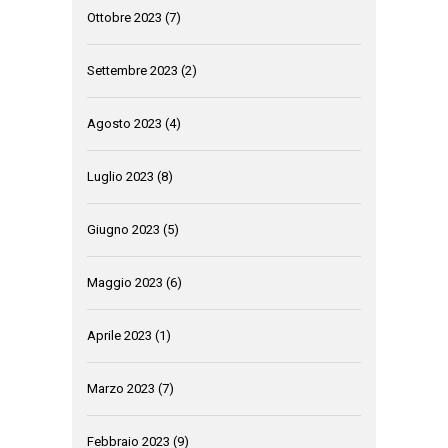
Ottobre 2023
(7)
Settembre 2023
(2)
Agosto 2023
(4)
Luglio 2023
(8)
Giugno 2023
(5)
Maggio 2023
(6)
Aprile 2023
(1)
Marzo 2023
(7)
Febbraio 2023
(9)