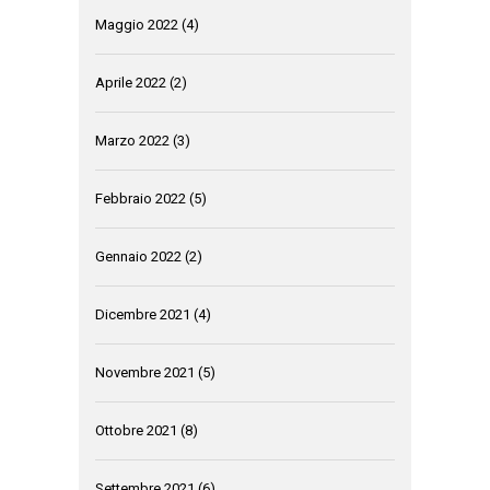
Maggio 2022
(4)
Aprile 2022
(2)
Marzo 2022
(3)
Febbraio 2022
(5)
Gennaio 2022
(2)
Dicembre 2021
(4)
Novembre 2021
(5)
Ottobre 2021
(8)
Settembre 2021
(6)