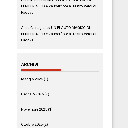
PERIFERIA – Die Zauberflöte al Teatro Verdi di
Padova
Alice Chinaglia
su
UN FLAUTO MAGICO DI
PERIFERIA – Die Zauberflöte al Teatro Verdi di
Padova
ARCHIVI
Maggio 2026
(1)
Gennaio 2026
(2)
Novembre 2025
(1)
Ottobre 2025
(2)