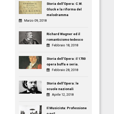
Storia dell’Opera: C.W.
Gluck e la riforma del
melodramma
Marzo 09, 2018
Richard Wagner ed il
romanticismo tedesco
Febbraio 18, 2018
Storia dell’Opera: il 1700
opera buffa e seria.
Febbraio 28, 2018
Storia dell’Opera: le
scuole nazionali
Aprile 12, 2018
Il Musicista: Professione
o no?