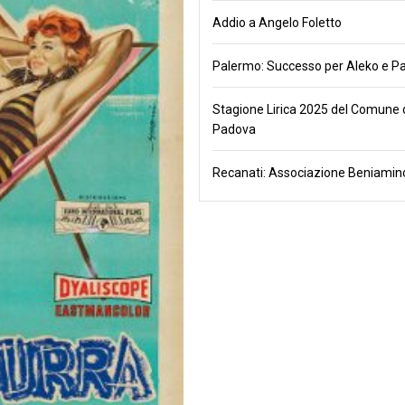
Addio a Angelo Foletto
Palermo: Successo per Aleko e Pa
Stagione Lirica 2025 del Comune 
Padova
Recanati: Associazione Beniamino