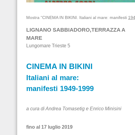
Mostra “CINEMA IN BIKINI. Italiani al mare: manifesti
‪19
LIGNANO SABBIADORO,
TERRAZZA A
MARE
Lungomare Trieste 5
CINEMA IN BIKINI
Italiani al mare:
manifesti ‪1949-1999‬
a cura di Andrea Tomasetig e Enrico Minisini
fino al 17 luglio 2019