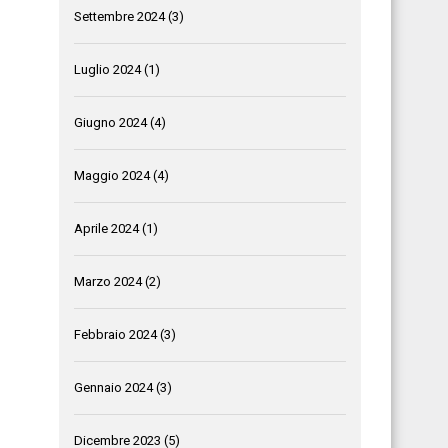
Settembre 2024
(3)
Luglio 2024
(1)
Giugno 2024
(4)
Maggio 2024
(4)
Aprile 2024
(1)
Marzo 2024
(2)
Febbraio 2024
(3)
Gennaio 2024
(3)
Dicembre 2023
(5)