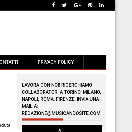
ONTATTI
PRIVACY POLICY
LAVORA CON NOI! RICERCHIAMO
COLLABORATORI A TORINO, MILANO,
NAPOLI, ROMA, FIRENZE. INVIA UNA
MAIL A:
REDAZIONE@MUSICANDOSITE.COM
sciuta