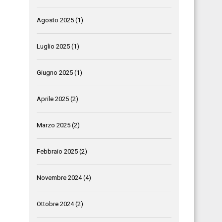
Agosto 2025
(1)
Luglio 2025
(1)
Giugno 2025
(1)
Aprile 2025
(2)
Marzo 2025
(2)
Febbraio 2025
(2)
Novembre 2024
(4)
Ottobre 2024
(2)