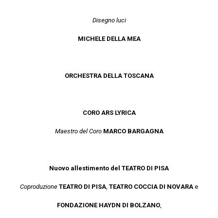
Disegno luci
MICHELE DELLA MEA
ORCHESTRA DELLA TOSCANA
CORO ARS LYRICA
Maestro del Coro
MARCO BARGAGNA
Nuovo allestimento del TEATRO DI PISA
Coproduzione
TEATRO DI PISA
,
TEATRO COCCIA DI NOVARA
e
FONDAZIONE HAYDN DI BOLZANO
,