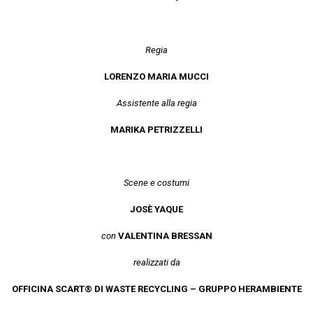
Regia
LORENZO MARIA MUCCI
Assistente alla regia
MARIKA PETRIZZELLI
Scene e costumi
JOSÈ YAQUE
con
VALENTINA BRESSAN
realizzati da
OFFICINA SCART® DI WASTE RECYCLING – GRUPPO HERAMBIENTE