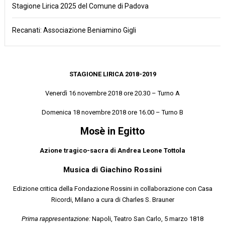
Stagione Lirica 2025 del Comune di Padova
Recanati: Associazione Beniamino Gigli
STAGIONE LIRICA 2018-2019
Venerdì 16 novembre 2018 ore 20.30 – Turno A
Domenica 18 novembre 2018 ore 16.00 – Turno B
Mosè in Egitto
Azione tragico-sacra di Andrea Leone Tottola
Musica di Giachino Rossini
Edizione critica della Fondazione Rossini in collaborazione con Casa
Ricordi, Milano a cura di Charles S. Brauner
Prima rappresentazione:
Napoli, Teatro San Carlo, 5 marzo 1818