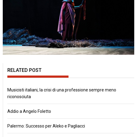
RELATED POST
Musicisti italiani, la crisi di una professione sempre meno
riconosciuta
Addio a Angelo Foletto
Palermo: Successo per Aleko e Pagliacci