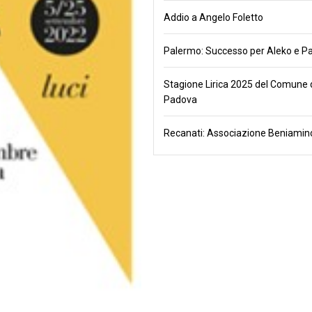
Addio a Angelo Foletto
Palermo: Successo per Aleko e Pa
Stagione Lirica 2025 del Comune 
Padova
Recanati: Associazione Beniamino