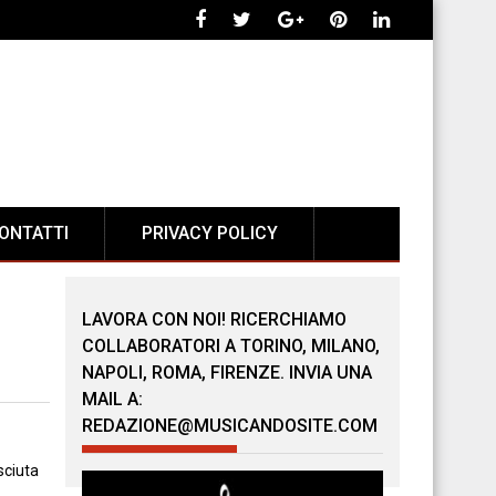
ONTATTI
PRIVACY POLICY
LAVORA CON NOI! RICERCHIAMO
COLLABORATORI A TORINO, MILANO,
NAPOLI, ROMA, FIRENZE. INVIA UNA
MAIL A:
REDAZIONE@MUSICANDOSITE.COM
sciuta