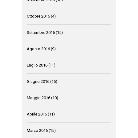
Ottobre 2016
(4)
Settembre 2016
(15)
Agosto 2016
(9)
Luglio 2016
(11)
Giugno 2016
(15)
Maggio 2016
(10)
Aprile 2016
(11)
Marzo 2016
(15)