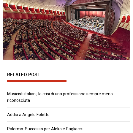
RELATED POST
Musicisti italiani, la crisi di una professione sempre meno
riconosciuta
Addio a Angelo Foletto
Palermo: Successo per Aleko e Pagliacci