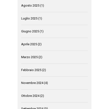
Agosto 2025
(1)
Luglio 2025
(1)
Giugno 2025
(1)
Aprile 2025
(2)
Marzo 2025
(2)
Febbraio 2025
(2)
Novembre 2024
(4)
Ottobre 2024
(2)
Settembre 2024
(3)