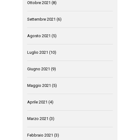
Ottobre 2021
(8)
Settembre 2021
(6)
Agosto 2021
(5)
Luglio 2021
(10)
Giugno 2021
(9)
Maggio 2021
(5)
Aprile 2021
(4)
Marzo 2021
(3)
Febbraio 2021
(3)