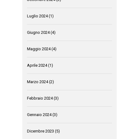
Luglio 2024
(1)
Giugno 2024
(4)
Maggio 2024
(4)
Aprile 2024
(1)
Marzo 2024
(2)
Febbraio 2024
(3)
Gennaio 2024
(3)
Dicembre 2023
(5)