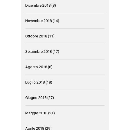
Dicembre 2018
(8)
Novembre 2018
(14)
Ottobre 2018
(11)
Settembre 2018
(17)
Agosto 2018
(8)
Luglio 2018
(18)
Giugno 2018
(27)
Maggio 2018
(21)
Aprile 2018
(29)