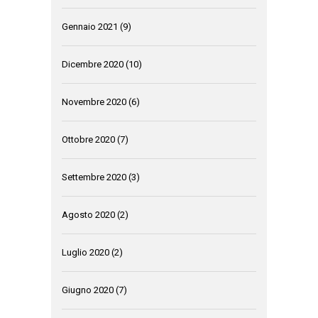
Gennaio 2021
(9)
Dicembre 2020
(10)
Novembre 2020
(6)
Ottobre 2020
(7)
Settembre 2020
(3)
Agosto 2020
(2)
Luglio 2020
(2)
Giugno 2020
(7)