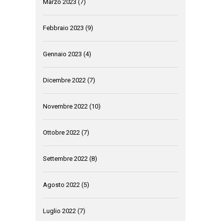
Marzo 2023
(7)
Febbraio 2023
(9)
Gennaio 2023
(4)
Dicembre 2022
(7)
Novembre 2022
(10)
Ottobre 2022
(7)
Settembre 2022
(8)
Agosto 2022
(5)
Luglio 2022
(7)