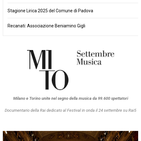
Stagione Lirica 2025 del Comune di Padova
Recanati: Associazione Beniamino Gigli
Milano e Torino unite nel segno della musica da 99.600 spettatori
Documentario della Rai dedicato al Festival in onda il 24 settembre su Rai5