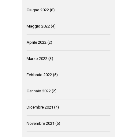
Giugno 2022
(8)
Maggio 2022
(4)
Aprile 2022
(2)
Marzo 2022
(3)
Febbraio 2022
(5)
Gennaio 2022
(2)
Dicembre 2021
(4)
Novembre 2021
(5)