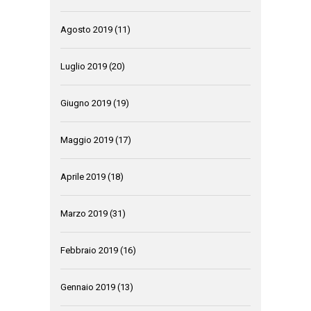
Agosto 2019
(11)
Luglio 2019
(20)
Giugno 2019
(19)
Maggio 2019
(17)
Aprile 2019
(18)
Marzo 2019
(31)
Febbraio 2019
(16)
Gennaio 2019
(13)