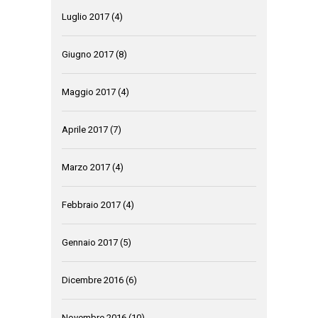
Luglio 2017
(4)
Giugno 2017
(8)
Maggio 2017
(4)
Aprile 2017
(7)
Marzo 2017
(4)
Febbraio 2017
(4)
Gennaio 2017
(5)
Dicembre 2016
(6)
Novembre 2016
(10)