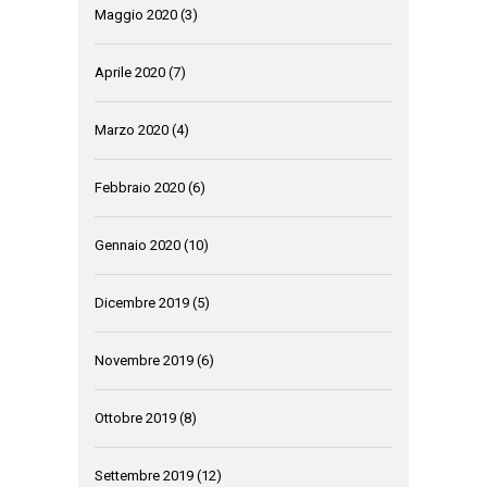
Maggio 2020
(3)
Aprile 2020
(7)
Marzo 2020
(4)
Febbraio 2020
(6)
Gennaio 2020
(10)
Dicembre 2019
(5)
Novembre 2019
(6)
Ottobre 2019
(8)
Settembre 2019
(12)