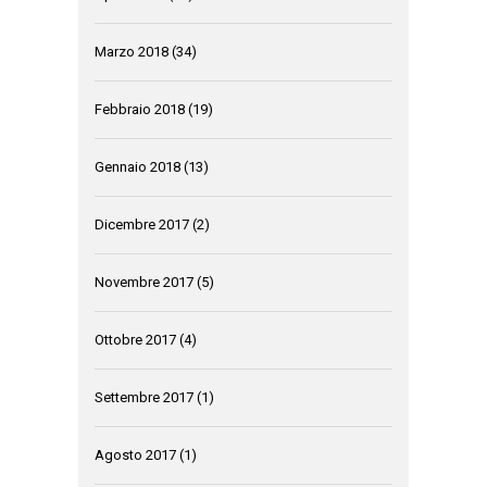
Marzo 2018
(34)
Febbraio 2018
(19)
Gennaio 2018
(13)
Dicembre 2017
(2)
Novembre 2017
(5)
Ottobre 2017
(4)
Settembre 2017
(1)
Agosto 2017
(1)