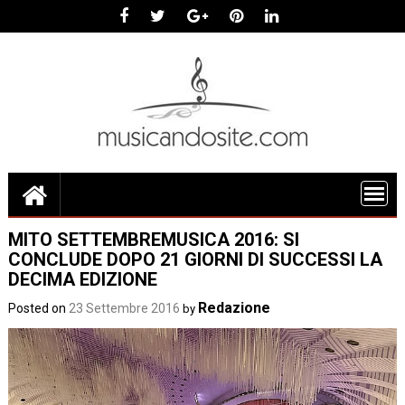
Skip
to
content
MITO SETTEMBREMUSICA 2016: SI
CONCLUDE DOPO 21 GIORNI DI SUCCESSI LA
DECIMA EDIZIONE
Redazione
Posted on
23 Settembre 2016
by