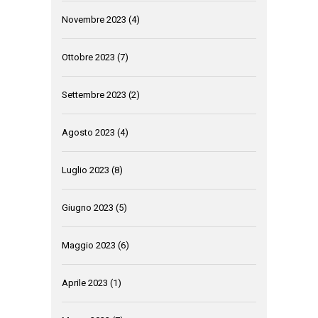
Novembre 2023
(4)
Ottobre 2023
(7)
Settembre 2023
(2)
Agosto 2023
(4)
Luglio 2023
(8)
Giugno 2023
(5)
Maggio 2023
(6)
Aprile 2023
(1)