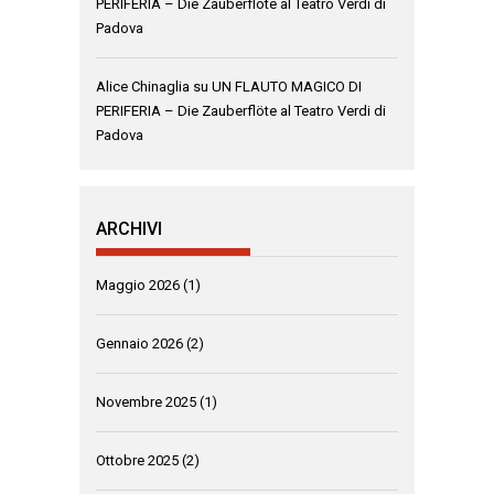
PERIFERIA – Die Zauberflöte al Teatro Verdi di
Padova
Alice Chinaglia
su
UN FLAUTO MAGICO DI
PERIFERIA – Die Zauberflöte al Teatro Verdi di
Padova
ARCHIVI
Maggio 2026
(1)
Gennaio 2026
(2)
Novembre 2025
(1)
Ottobre 2025
(2)