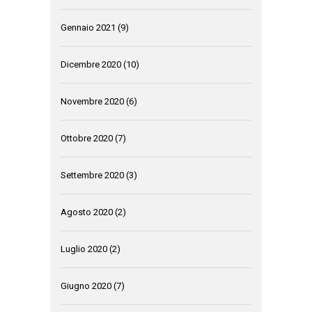
Gennaio 2021
(9)
Dicembre 2020
(10)
Novembre 2020
(6)
Ottobre 2020
(7)
Settembre 2020
(3)
Agosto 2020
(2)
Luglio 2020
(2)
Giugno 2020
(7)