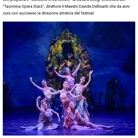
“Taormina Opera Stars”, direttore il Maestri Davide Dellisanti che da anni
cura con successo la direzione artistica del festival.