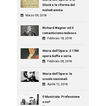
Gluck e la riforma del
melodramma
Marzo 09, 2018
Richard Wagner ed il
romanticismo tedesco
Febbraio 18, 2018
Storia dell’Opera: il 1700
opera buffa e seria.
Febbraio 28, 2018
Storia dell’Opera: le
scuole nazionali
Aprile 12, 2018
Il Musicista: Professione
o no?