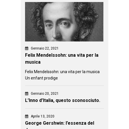
Gennaio 22, 2021
Felix Mendelssohn: una vita per la
musica
Felix Mendelssohn: una vita per la musica
Un enfant prodige
Gennaio 20, 2021
L’Inno d’Italia, questo sconosciuto.
Aprile 13, 2020
George Gershwin: l’essenza del