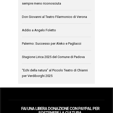
sempre meno riconosciuta
Don Giovanni al Teatro Filarmonico di Verona
Addio a Angelo Foletto
Palermo: Successo per Aleko e Pagliacci
Stagione Lirica 2025 del Comune di Padova
“Echi della natura” al Piccolo Teatro di Chianni
per Verdiborghi 2025
FAI UNA LIBERA DONAZIONE CON PAYPAL PER
SOSTENERE LA CULTURA.