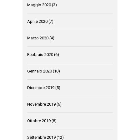
Maggio 2020
(3)
Aprile 2020
(7)
Marzo 2020
(4)
Febbraio 2020
(6)
Gennaio 2020
(10)
Dicembre 2019
(5)
Novembre 2019
(6)
Ottobre 2019
(8)
Settembre 2019
(12)