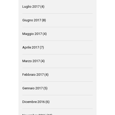
Luglio 2017
(4)
Giugno 2017
(8)
Maggio 2017
(4)
Aprile 2017
(7)
Marzo 2017
(4)
Febbraio 2017
(4)
Gennaio 2017
(5)
Dicembre 2016
(6)