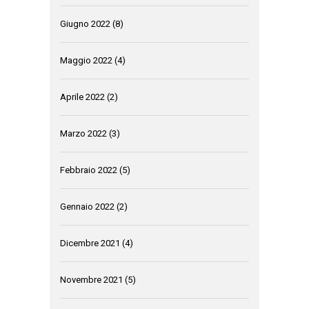
Giugno 2022
(8)
Maggio 2022
(4)
Aprile 2022
(2)
Marzo 2022
(3)
Febbraio 2022
(5)
Gennaio 2022
(2)
Dicembre 2021
(4)
Novembre 2021
(5)