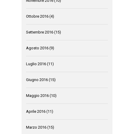
Novembre 2016
(10)
Ottobre 2016
(4)
Settembre 2016
(15)
Agosto 2016
(9)
Luglio 2016
(11)
Giugno 2016
(15)
Maggio 2016
(10)
Aprile 2016
(11)
Marzo 2016
(15)