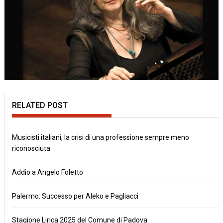
RELATED POST
Musicisti italiani, la crisi di una professione sempre meno
riconosciuta
Addio a Angelo Foletto
Palermo: Successo per Aleko e Pagliacci
Stagione Lirica 2025 del Comune di Padova