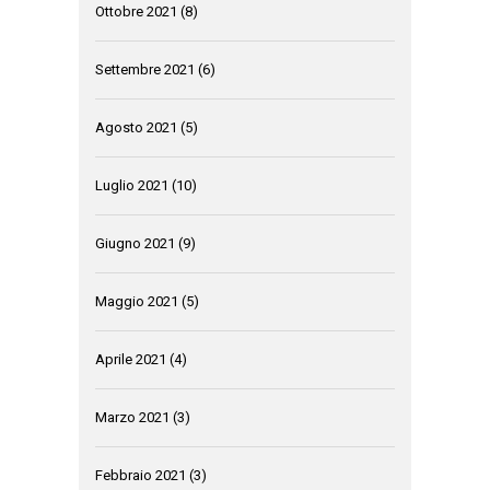
Ottobre 2021
(8)
Settembre 2021
(6)
Agosto 2021
(5)
Luglio 2021
(10)
Giugno 2021
(9)
Maggio 2021
(5)
Aprile 2021
(4)
Marzo 2021
(3)
Febbraio 2021
(3)