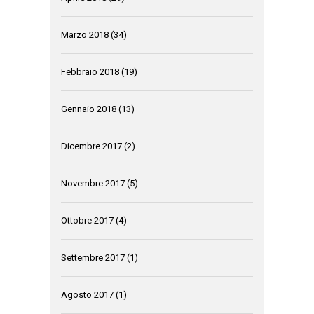
Marzo 2018
(34)
Febbraio 2018
(19)
Gennaio 2018
(13)
Dicembre 2017
(2)
Novembre 2017
(5)
Ottobre 2017
(4)
Settembre 2017
(1)
Agosto 2017
(1)