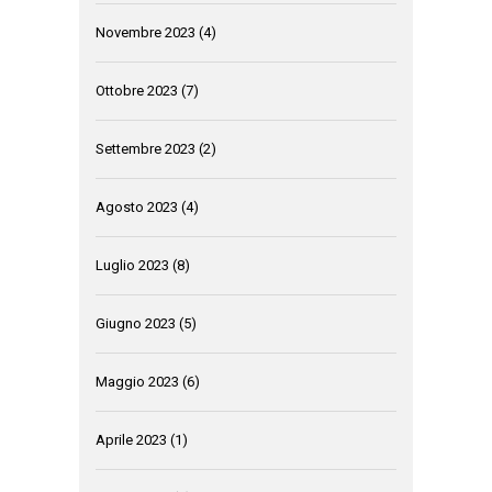
Novembre 2023
(4)
Ottobre 2023
(7)
Settembre 2023
(2)
Agosto 2023
(4)
Luglio 2023
(8)
Giugno 2023
(5)
Maggio 2023
(6)
Aprile 2023
(1)