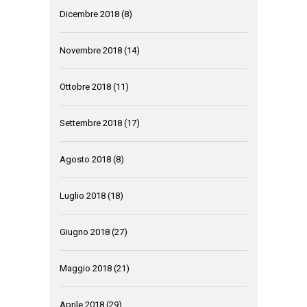
Dicembre 2018
(8)
Novembre 2018
(14)
Ottobre 2018
(11)
Settembre 2018
(17)
Agosto 2018
(8)
Luglio 2018
(18)
Giugno 2018
(27)
Maggio 2018
(21)
Aprile 2018
(29)