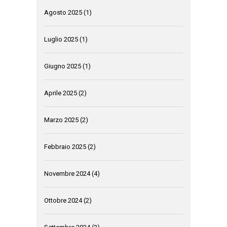
Agosto 2025
(1)
Luglio 2025
(1)
Giugno 2025
(1)
Aprile 2025
(2)
Marzo 2025
(2)
Febbraio 2025
(2)
Novembre 2024
(4)
Ottobre 2024
(2)