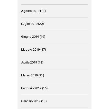
Agosto 2019
(11)
Luglio 2019
(20)
Giugno 2019
(19)
Maggio 2019
(17)
Aprile 2019
(18)
Marzo 2019
(31)
Febbraio 2019
(16)
Gennaio 2019
(13)