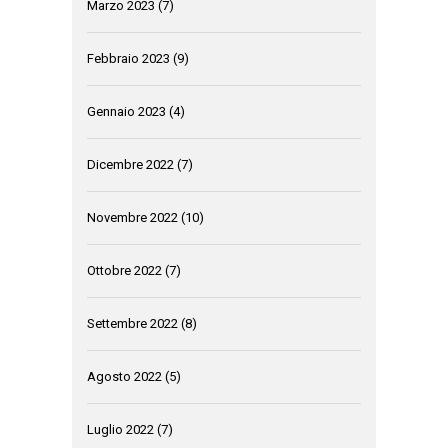
Marzo 2023
(7)
Febbraio 2023
(9)
Gennaio 2023
(4)
Dicembre 2022
(7)
Novembre 2022
(10)
Ottobre 2022
(7)
Settembre 2022
(8)
Agosto 2022
(5)
Luglio 2022
(7)