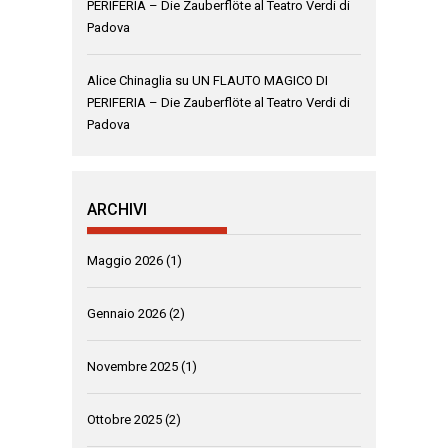
PERIFERIA – Die Zauberflöte al Teatro Verdi di
Padova
Alice Chinaglia
su
UN FLAUTO MAGICO DI
PERIFERIA – Die Zauberflöte al Teatro Verdi di
Padova
ARCHIVI
Maggio 2026
(1)
Gennaio 2026
(2)
Novembre 2025
(1)
Ottobre 2025
(2)