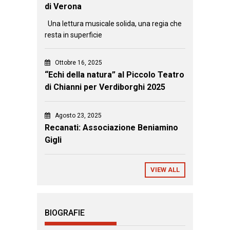
di Verona
Una lettura musicale solida, una regia che
resta in superficie
Ottobre 16, 2025
“Echi della natura” al Piccolo Teatro
di Chianni per Verdiborghi 2025
Agosto 23, 2025
Recanati: Associazione Beniamino
Gigli
VIEW ALL
BIOGRAFIE