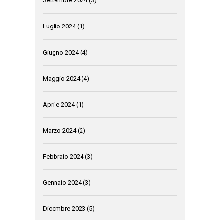
Settembre 2024
(3)
Luglio 2024
(1)
Giugno 2024
(4)
Maggio 2024
(4)
Aprile 2024
(1)
Marzo 2024
(2)
Febbraio 2024
(3)
Gennaio 2024
(3)
Dicembre 2023
(5)