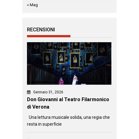
« Mag
RECENSIONI
Gennaio 31, 2026
Don Giovanni al Teatro Filarmonico
di Verona
Una lettura musicale solida, una regia che
resta in superficie