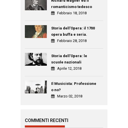
Richard Wagner ed il
romanticismo tedesco
Febbraio 18, 2018
Storia dell’Opera: il 1700
opera buffa e seria.
Febbraio 28, 2018
Storia dell’Opera: le
scuole nazionali
Aprile 12, 2018
Il Musicista: Professione
o no?
Marzo 02, 2018
COMMENTI RECENTI