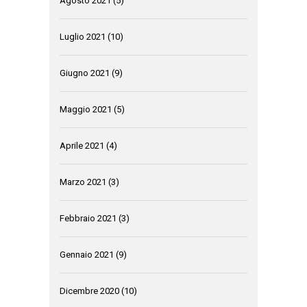
Agosto 2021
(5)
Luglio 2021
(10)
Giugno 2021
(9)
Maggio 2021
(5)
Aprile 2021
(4)
Marzo 2021
(3)
Febbraio 2021
(3)
Gennaio 2021
(9)
Dicembre 2020
(10)