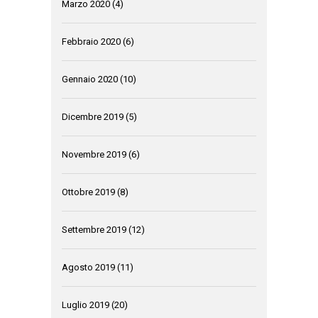
Marzo 2020
(4)
Febbraio 2020
(6)
Gennaio 2020
(10)
Dicembre 2019
(5)
Novembre 2019
(6)
Ottobre 2019
(8)
Settembre 2019
(12)
Agosto 2019
(11)
Luglio 2019
(20)