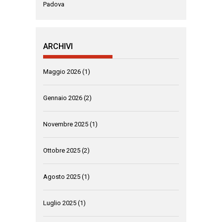
Padova
ARCHIVI
Maggio 2026
(1)
Gennaio 2026
(2)
Novembre 2025
(1)
Ottobre 2025
(2)
Agosto 2025
(1)
Luglio 2025
(1)