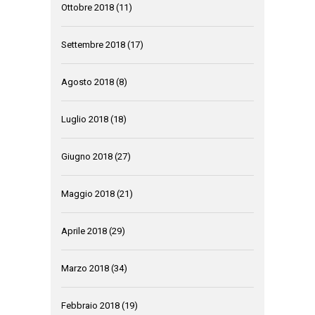
Ottobre 2018
(11)
Settembre 2018
(17)
Agosto 2018
(8)
Luglio 2018
(18)
Giugno 2018
(27)
Maggio 2018
(21)
Aprile 2018
(29)
Marzo 2018
(34)
Febbraio 2018
(19)