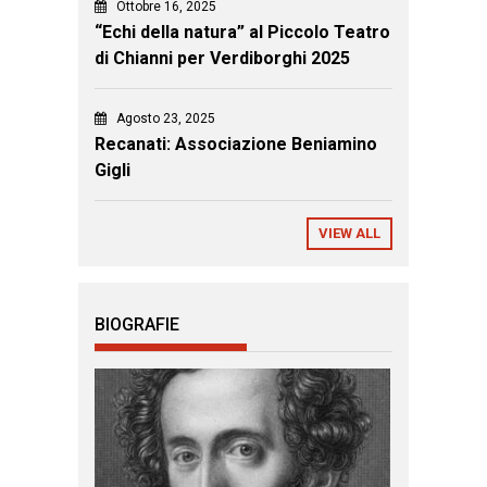
Ottobre 16, 2025
“Echi della natura” al Piccolo Teatro
di Chianni per Verdiborghi 2025
Agosto 23, 2025
Recanati: Associazione Beniamino
Gigli
VIEW ALL
BIOGRAFIE