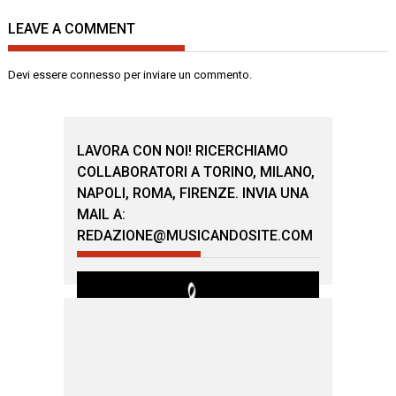
LEAVE A COMMENT
Devi essere
connesso
per inviare un commento.
LAVORA CON NOI! RICERCHIAMO
COLLABORATORI A TORINO, MILANO,
NAPOLI, ROMA, FIRENZE. INVIA UNA
MAIL A:
REDAZIONE@MUSICANDOSITE.COM