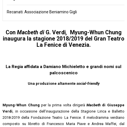
Recanati: Associazione Beniamino Gigli
Con
Macbeth di
G. Verdi
,
Myung-Whun Chung
inaugura la stagione 2018/2019 del Gran Teatro
La Fenice di Venezia.
La Regia affidata a Damiano Michieletto e grandi nomi sul
palcoscenico
Una produzione altamente
social-friendly
Myung-Whun Chung
per la prima volta dirigerà
Macbeth
di Giuseppe
Verdi
, in occasione dell’inaugurazione della Stagione Lirica e Balletto
2018-2019 della Fondazione Teatro La Fenice. Il melodramma verdiano
composto su libretto di Francesco Maria Piave e Andrea Maffei, dal