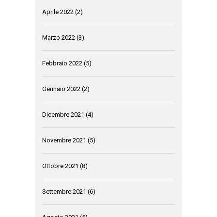
Aprile 2022
(2)
Marzo 2022
(3)
Febbraio 2022
(5)
Gennaio 2022
(2)
Dicembre 2021
(4)
Novembre 2021
(5)
Ottobre 2021
(8)
Settembre 2021
(6)