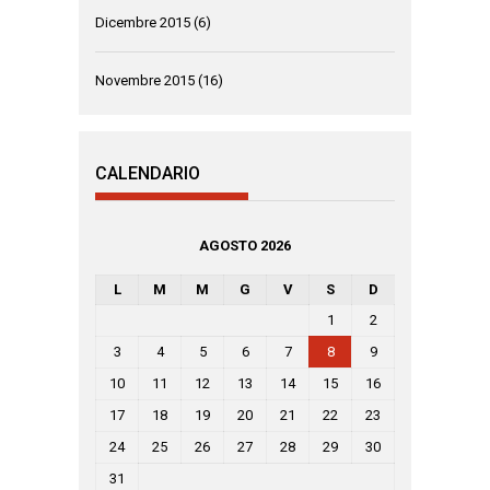
Dicembre 2015
(6)
Novembre 2015
(16)
CALENDARIO
AGOSTO 2026
L
M
M
G
V
S
D
1
2
3
4
5
6
7
8
9
10
11
12
13
14
15
16
17
18
19
20
21
22
23
24
25
26
27
28
29
30
31