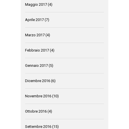
Maggio 2017
(4)
Aprile 2017
(7)
Marzo 2017
(4)
Febbraio 2017
(4)
Gennaio 2017
(5)
Dicembre 2016
(6)
Novembre 2016
(10)
Ottobre 2016
(4)
Settembre 2016
(15)