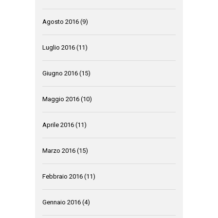
Agosto 2016
(9)
Luglio 2016
(11)
Giugno 2016
(15)
Maggio 2016
(10)
Aprile 2016
(11)
Marzo 2016
(15)
Febbraio 2016
(11)
Gennaio 2016
(4)