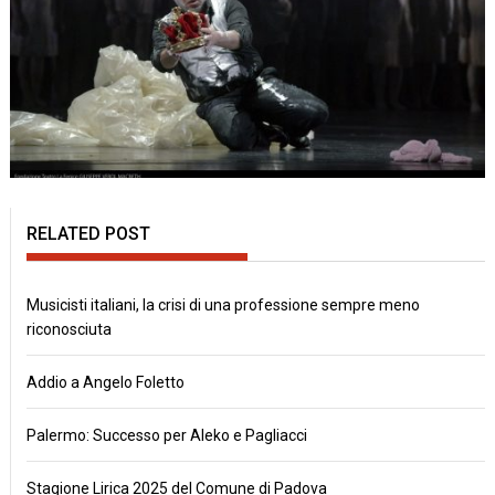
RELATED POST
Musicisti italiani, la crisi di una professione sempre meno
riconosciuta
Addio a Angelo Foletto
Palermo: Successo per Aleko e Pagliacci
Stagione Lirica 2025 del Comune di Padova