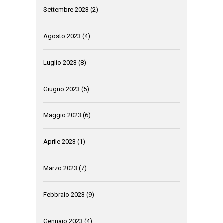
Settembre 2023
(2)
Agosto 2023
(4)
Luglio 2023
(8)
Giugno 2023
(5)
Maggio 2023
(6)
Aprile 2023
(1)
Marzo 2023
(7)
Febbraio 2023
(9)
Gennaio 2023
(4)