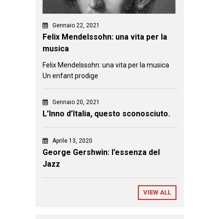
Gennaio 22, 2021
Felix Mendelssohn: una vita per la
musica
Felix Mendelssohn: una vita per la musica
Un enfant prodige
Gennaio 20, 2021
L’Inno d’Italia, questo sconosciuto.
Aprile 13, 2020
George Gershwin: l’essenza del
Jazz
VIEW ALL