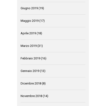
Giugno 2019
(19)
Maggio 2019
(17)
Aprile 2019
(18)
Marzo 2019
(31)
Febbraio 2019
(16)
Gennaio 2019
(13)
Dicembre 2018
(8)
Novembre 2018
(14)