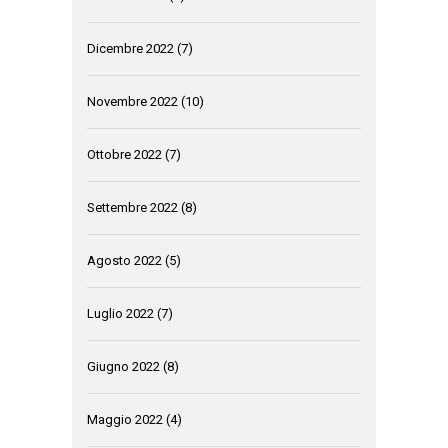
Dicembre 2022
(7)
Novembre 2022
(10)
Ottobre 2022
(7)
Settembre 2022
(8)
Agosto 2022
(5)
Luglio 2022
(7)
Giugno 2022
(8)
Maggio 2022
(4)