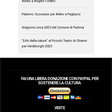
Addio a Angelo Foletto
Palermo: Successo per Aleko e Pagliacci
Stagione Lirica 2025 del Comune di Padova
“Echi della natura” al Piccolo Teatro di Chianni
per Verdiborghi 2025
FAI UNA LIBERA DONAZIONE CON PAYPAL PER
SOSTENERE LA CULTURA.
VISITE