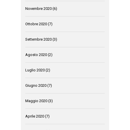
Novembre 2020
(6)
Ottobre 2020
(7)
Settembre 2020
(3)
Agosto 2020
(2)
Luglio 2020
(2)
Giugno 2020
(7)
Maggio 2020
(3)
Aprile 2020
(7)