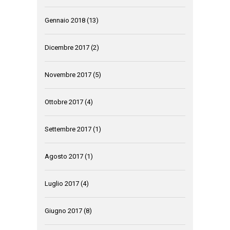
Gennaio 2018
(13)
Dicembre 2017
(2)
Novembre 2017
(5)
Ottobre 2017
(4)
Settembre 2017
(1)
Agosto 2017
(1)
Luglio 2017
(4)
Giugno 2017
(8)