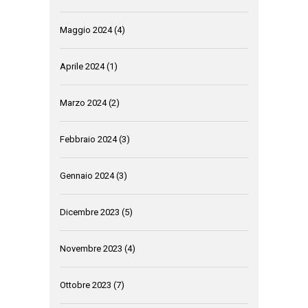
Maggio 2024
(4)
Aprile 2024
(1)
Marzo 2024
(2)
Febbraio 2024
(3)
Gennaio 2024
(3)
Dicembre 2023
(5)
Novembre 2023
(4)
Ottobre 2023
(7)