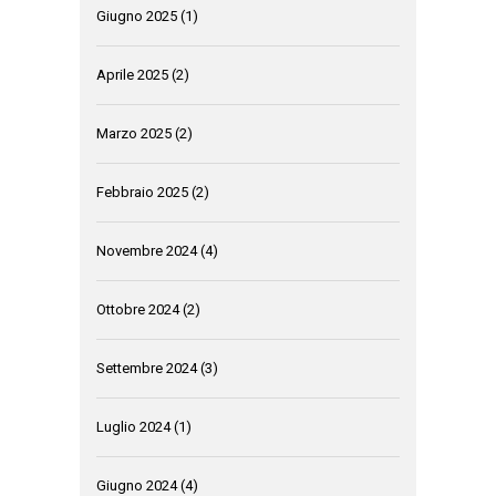
Giugno 2025
(1)
Aprile 2025
(2)
Marzo 2025
(2)
Febbraio 2025
(2)
Novembre 2024
(4)
Ottobre 2024
(2)
Settembre 2024
(3)
Luglio 2024
(1)
Giugno 2024
(4)