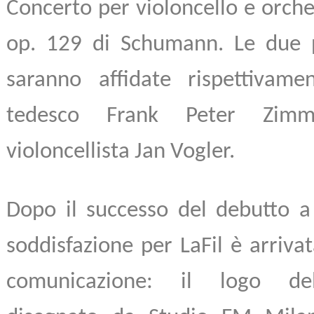
Concerto per violoncello e orche
op. 129 di Schumann. Le due p
saranno affidate rispettivamen
tedesco Frank Peter Zim
violoncellista Jan Vogler.
Dopo il successo del debutto a 
soddisfazione per LaFil è arrivat
comunicazione: il logo de