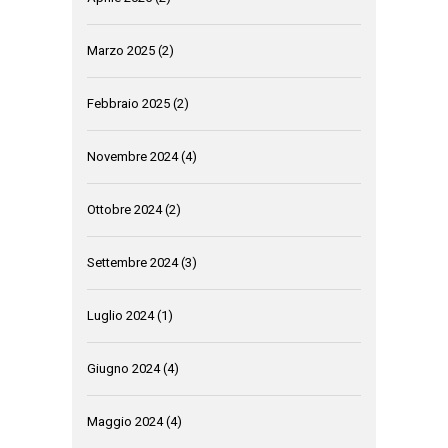
Marzo 2025
(2)
Febbraio 2025
(2)
Novembre 2024
(4)
Ottobre 2024
(2)
Settembre 2024
(3)
Luglio 2024
(1)
Giugno 2024
(4)
Maggio 2024
(4)