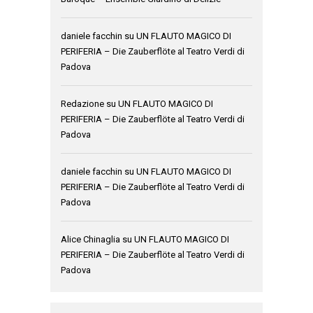
daniele facchin
su
UN FLAUTO MAGICO DI
PERIFERIA – Die Zauberflöte al Teatro Verdi di
Padova
Redazione
su
UN FLAUTO MAGICO DI
PERIFERIA – Die Zauberflöte al Teatro Verdi di
Padova
daniele facchin
su
UN FLAUTO MAGICO DI
PERIFERIA – Die Zauberflöte al Teatro Verdi di
Padova
Alice Chinaglia
su
UN FLAUTO MAGICO DI
PERIFERIA – Die Zauberflöte al Teatro Verdi di
Padova