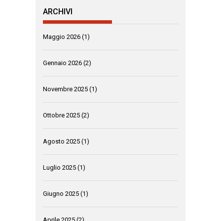
ARCHIVI
Maggio 2026
(1)
Gennaio 2026
(2)
Novembre 2025
(1)
Ottobre 2025
(2)
Agosto 2025
(1)
Luglio 2025
(1)
Giugno 2025
(1)
Aprile 2025
(2)