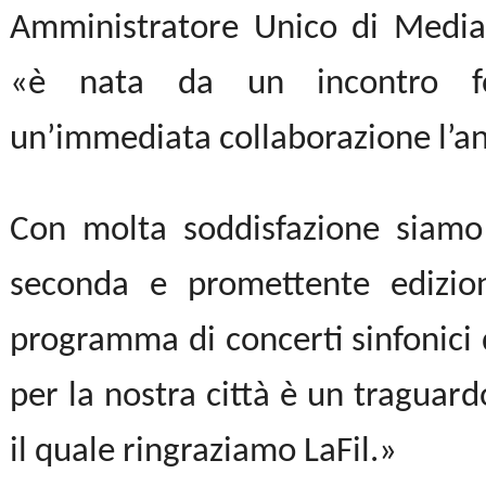
Amministratore Unico di Mediat
«è nata da un incontro f
un’immediata collaborazione l’a
Con molta soddisfazione siamo
seconda e promettente edizio
programma di concerti sinfonici 
per la nostra città è un traguar
il quale ringraziamo LaFil.»