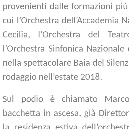
provenienti dalle formazioni più
cui l’Orchestra dell’Accademia N
Cecilia, l’Orchestra del Teat
l’Orchestra Sinfonica Nazionale 
nella spettacolare Baia del Silenz
rodaggio nell’estate 2018.
Sul podio è chiamato Marco
bacchetta in ascesa, già Diretto
la residenza estiva dell’orchest