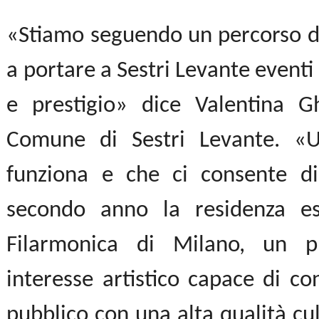
«Stiamo seguendo un percorso di
a portare a Sestri Levante eventi
e prestigio» dice Valentina G
Comune di Sestri Levante. «
funziona e che ci consente di
secondo anno la residenza es
Filarmonica di Milano, un p
interesse artistico capace di co
pubblico con una alta qualità cu