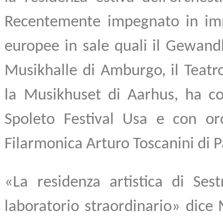
Recentemente impegnato in imp
europee in sale quali il Gewandh
Musikhalle di Amburgo, il Teatr
la Musikhuset di Aarhus, ha co
Spoleto Festival Usa e con or
Filarmonica Arturo Toscanini di 
«La residenza artistica di Ses
laboratorio straordinario» dice