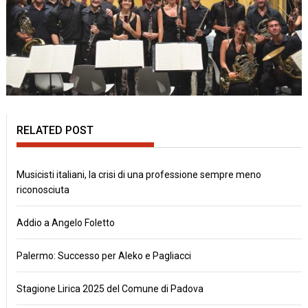
RELATED POST
Musicisti italiani, la crisi di una professione sempre meno
riconosciuta
Addio a Angelo Foletto
Palermo: Successo per Aleko e Pagliacci
Stagione Lirica 2025 del Comune di Padova