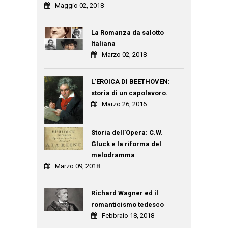
Maggio 02, 2018
La Romanza da salotto
Italiana
Marzo 02, 2018
L’EROICA DI BEETHOVEN:
storia di un capolavoro.
Marzo 26, 2016
Storia dell’Opera: C.W.
Gluck e la riforma del
melodramma
Marzo 09, 2018
Richard Wagner ed il
romanticismo tedesco
Febbraio 18, 2018