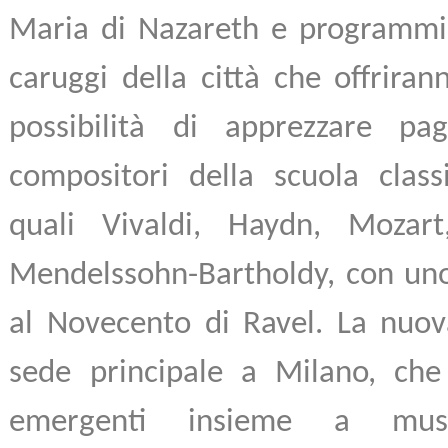
Maria di Nazareth e programmi
caruggi della città che offriran
possibilità di apprezzare pag
compositori della scuola clas
quali Vivaldi, Haydn, Mozar
Mendelssohn-Bartholdy, con uno
al Novecento di Ravel. La nuov
sede principale a Milano, che 
emergenti insieme a music