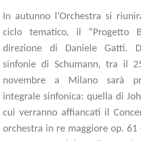
In autunno l’Orchestra si riuni
ciclo tematico, il “Progetto 
direzione di Daniele Gatti. 
sinfonie di Schumann, tra il 2
novembre a Milano sarà pro
integrale sinfonica: quella di J
cui verranno affiancati il Conce
orchestra in re maggiore op. 61 