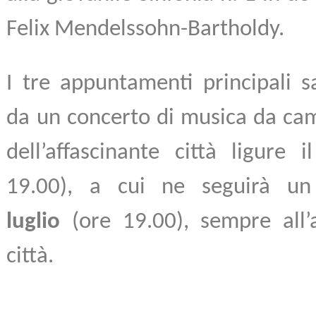
Felix Mendelssohn-Bartholdy.
I tre appuntamenti principali s
da un concerto di musica da cam
dell’affascinante città ligure 
19.00), a cui ne seguirà u
luglio
(ore 19.00), sempre all’
città.