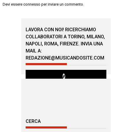
Devi essere
connesso
per inviare un commento.
LAVORA CON NOI! RICERCHIAMO
COLLABORATORI A TORINO, MILANO,
NAPOLI, ROMA, FIRENZE. INVIA UNA
MAIL A:
REDAZIONE@MUSICANDOSITE.COM
CERCA