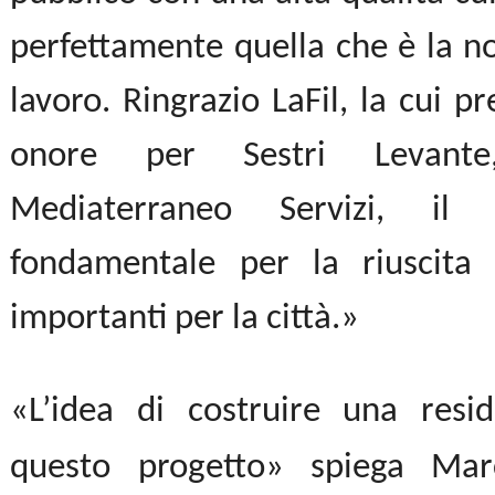
perfettamente quella che è la no
lavoro. Ringrazio LaFil, la cui p
onore per Sestri Levante
Mediaterraneo Servizi, il
fondamentale per la riuscita 
importanti per la città.»
«L’idea di costruire una resi
questo progetto» spiega Mar