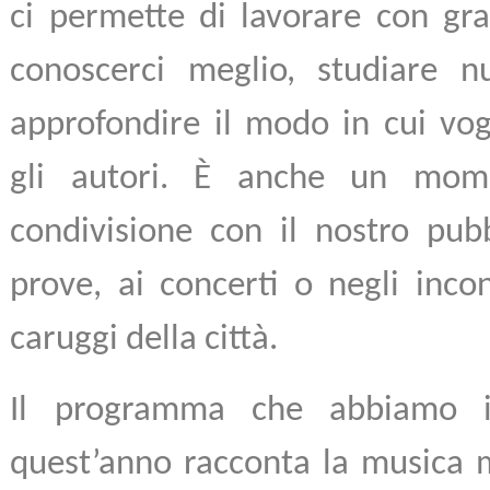
ci permette di lavorare con gra
conoscerci meglio, studiare n
approfondire il modo in cui vog
gli autori. È anche un mom
condivisione con il nostro pubb
prove, ai concerti o negli incon
caruggi della città.
Il programma che abbiamo 
quest’anno racconta la musica m