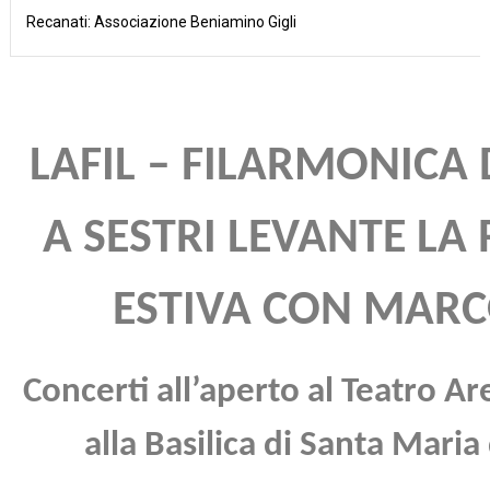
Recanati: Associazione Beniamino Gigli
LAFIL – FILARMONICA 
A SESTRI LEVANTE LA
ESTIVA CON MARC
Concerti all’aperto al Teatro Ar
alla Basilica di Santa Maria