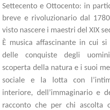
Settecento e Ottocento: in partic
breve e rivoluzionario dal 178
visto nascere i maestri del XIX se
È musica affascinante in cui si
delle conquiste degli uomini
scoperta della natura e i suoi m
sociale e la lotta con l’int
interiore, dell’immaginario e d
racconto che per chi ascolta 