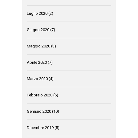
Luglio 2020
(2)
Giugno 2020
(7)
Maggio 2020
(3)
Aprile 2020
(7)
Marzo 2020
(4)
Febbraio 2020
(6)
Gennaio 2020
(10)
Dicembre 2019
(5)