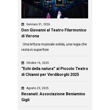
Gennaio 31, 2026
Don Giovanni al Teatro Filarmonico
di Verona
Una lettura musicale solida, una regia che
resta in superficie
Ottobre 16, 2025
“Echi della natura” al Piccolo Teatro
di Chianni per Verdiborghi 2025
Agosto 23, 2025
Recanati: Associazione Beniamino
Gigli