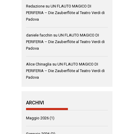
Redazione
su
UN FLAUTO MAGICO DI
PERIFERIA – Die Zauberflöte al Teatro Verdi di
Padova
daniele facchin
su
UN FLAUTO MAGICO DI
PERIFERIA – Die Zauberflöte al Teatro Verdi di
Padova
Alice Chinaglia
su
UN FLAUTO MAGICO DI
PERIFERIA – Die Zauberflöte al Teatro Verdi di
Padova
ARCHIVI
Maggio 2026
(1)
Gennaio 2026
(2)