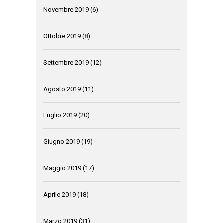
Novembre 2019
(6)
Ottobre 2019
(8)
Settembre 2019
(12)
Agosto 2019
(11)
Luglio 2019
(20)
Giugno 2019
(19)
Maggio 2019
(17)
Aprile 2019
(18)
Marzo 2019
(31)