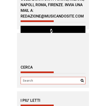
NAPOLI, ROMA, FIRENZE. INVIA UNA
MAIL A:
REDAZIONE@MUSICANDOSITE.COM
CERCA
I PIU’ LETTI