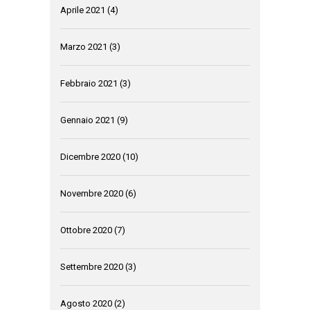
Aprile 2021
(4)
Marzo 2021
(3)
Febbraio 2021
(3)
Gennaio 2021
(9)
Dicembre 2020
(10)
Novembre 2020
(6)
Ottobre 2020
(7)
Settembre 2020
(3)
Agosto 2020
(2)