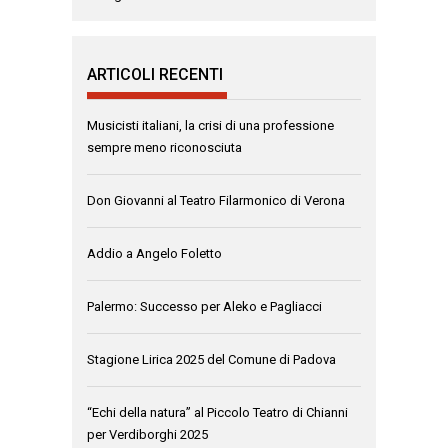
ARTICOLI RECENTI
Musicisti italiani, la crisi di una professione
sempre meno riconosciuta
Don Giovanni al Teatro Filarmonico di Verona
Addio a Angelo Foletto
Palermo: Successo per Aleko e Pagliacci
Stagione Lirica 2025 del Comune di Padova
“Echi della natura” al Piccolo Teatro di Chianni
per Verdiborghi 2025