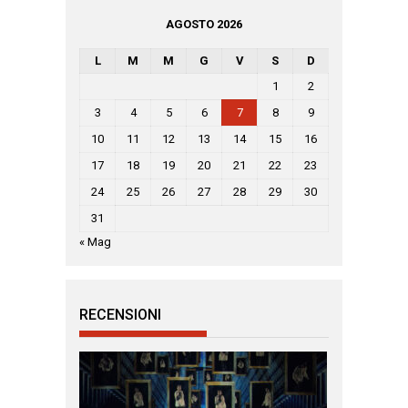
AGOSTO 2026
L
M
M
G
V
S
D
1
2
3
4
5
6
7
8
9
10
11
12
13
14
15
16
17
18
19
20
21
22
23
24
25
26
27
28
29
30
31
« Mag
RECENSIONI