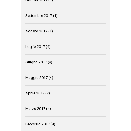
Ottobre 2017
(4)
Settembre 2017
(1)
Agosto 2017
(1)
Luglio 2017
(4)
Giugno 2017
(8)
Maggio 2017
(4)
Aprile 2017
(7)
Marzo 2017
(4)
Febbraio 2017
(4)