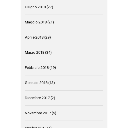
Giugno 2018
(27)
Maggio 2018
(21)
Aprile 2018
(29)
Marzo 2018
(34)
Febbraio 2018
(19)
Gennaio 2018
(13)
Dicembre 2017
(2)
Novembre 2017
(5)