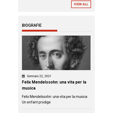
VIEW ALL
BIOGRAFIE
Gennaio 22, 2021
Felix Mendelssohn: una vita per la
musica
Felix Mendelssohn: una vita per la musica
Un enfant prodige