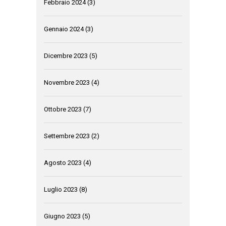
Febbraio 2024
(3)
Gennaio 2024
(3)
Dicembre 2023
(5)
Novembre 2023
(4)
Ottobre 2023
(7)
Settembre 2023
(2)
Agosto 2023
(4)
Luglio 2023
(8)
Giugno 2023
(5)