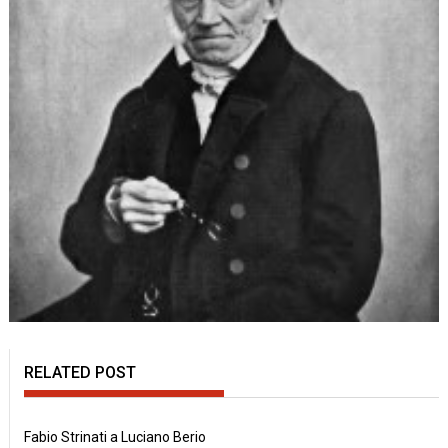
RELATED POST
Fabio Strinati a Luciano Berio