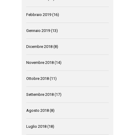
Febbraio 2019
(16)
Gennaio 2019
(13)
Dicembre 2018
(8)
Novembre 2018
(14)
Ottobre 2018
(11)
Settembre 2018
(17)
Agosto 2018
(8)
Luglio 2018
(18)