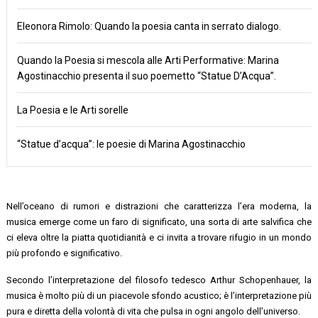
Eleonora Rimolo: Quando la poesia canta in serrato dialogo.
Quando la Poesia si mescola alle Arti Performative: Marina
Agostinacchio presenta il suo poemetto “Statue D’Acqua”.
La Poesia e le Arti sorelle
“Statue d’acqua”: le poesie di Marina Agostinacchio
Nell’oceano di rumori e distrazioni che caratterizza l’era moderna, la
musica emerge come un faro di significato, una sorta di arte salvifica che
ci eleva oltre la piatta quotidianità e ci invita a trovare rifugio in un mondo
più profondo e significativo.
Secondo l’interpretazione del filosofo tedesco Arthur Schopenhauer, la
musica è molto più di un piacevole sfondo acustico; è l’interpretazione più
pura e diretta della volontà di vita che pulsa in ogni angolo dell’universo.