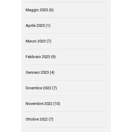
Maggio 2023
(6)
Aprile 2023
(1)
Marzo 2023
(7)
Febbraio 2023
(9)
Gennaio 2023
(4)
Dicembre 2022
(7)
Novembre 2022
(10)
Ottobre 2022
(7)