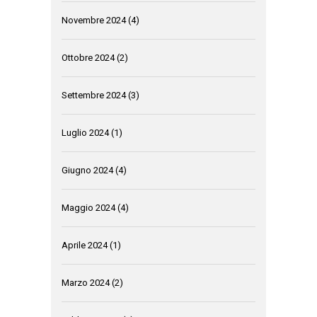
Novembre 2024
(4)
Ottobre 2024
(2)
Settembre 2024
(3)
Luglio 2024
(1)
Giugno 2024
(4)
Maggio 2024
(4)
Aprile 2024
(1)
Marzo 2024
(2)