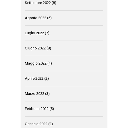
Settembre 2022
(8)
Agosto 2022
(5)
Luglio 2022
(7)
Giugno 2022
(8)
Maggio 2022
(4)
Aprile 2022
(2)
Marzo 2022
(3)
Febbraio 2022
(5)
Gennaio 2022
(2)