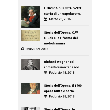
L’EROICA DI BEETHOVEN:
storia di un capolavoro.
Marzo 26, 2016
Storia dell’Opera: C.W.
Gluck e la riforma del
melodramma
Marzo 09, 2018
Richard Wagner ed il
romanticismo tedesco
Febbraio 18, 2018
Storia dell’Opera: il 1700
opera buffa e seria.
Febbraio 28, 2018
Storia dell’Opera: le