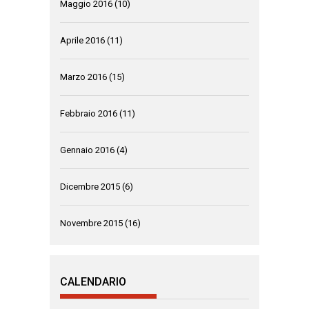
Maggio 2016
(10)
Aprile 2016
(11)
Marzo 2016
(15)
Febbraio 2016
(11)
Gennaio 2016
(4)
Dicembre 2015
(6)
Novembre 2015
(16)
CALENDARIO