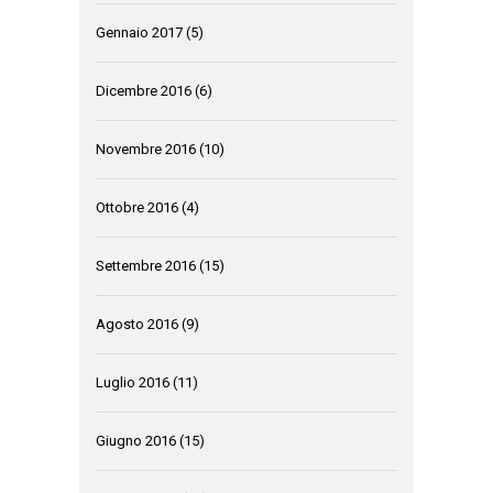
Gennaio 2017
(5)
Dicembre 2016
(6)
Novembre 2016
(10)
Ottobre 2016
(4)
Settembre 2016
(15)
Agosto 2016
(9)
Luglio 2016
(11)
Giugno 2016
(15)