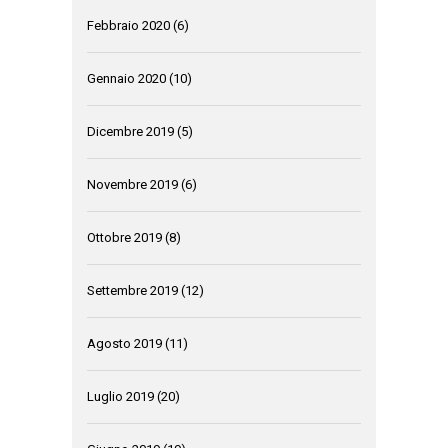
Febbraio 2020
(6)
Gennaio 2020
(10)
Dicembre 2019
(5)
Novembre 2019
(6)
Ottobre 2019
(8)
Settembre 2019
(12)
Agosto 2019
(11)
Luglio 2019
(20)