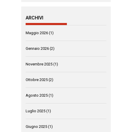
ARCHIVI
Maggio 2026
(1)
Gennaio 2026
(2)
Novembre 2025
(1)
Ottobre 2025
(2)
Agosto 2025
(1)
Luglio 2025
(1)
Giugno 2025
(1)