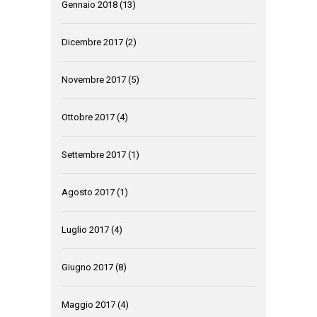
Gennaio 2018
(13)
Dicembre 2017
(2)
Novembre 2017
(5)
Ottobre 2017
(4)
Settembre 2017
(1)
Agosto 2017
(1)
Luglio 2017
(4)
Giugno 2017
(8)
Maggio 2017
(4)