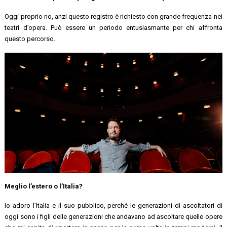
Oggi proprio no, anzi questo registro è richiesto con grande frequenza nei
teatri d’opera. Può essere un periodo entusiasmante per chi affronta
questo percorso.
Meglio l’estero o l’Italia?
Io adoro l’Italia e il suo pubblico, perché le generazioni di ascoltatori di
oggi sono i figli delle generazioni che andavano ad ascoltare quelle opere