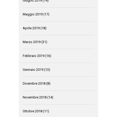
Giugno 2019
(19)
Maggio 2019
(17)
Aprile 2019
(18)
Marzo 2019
(31)
Febbraio 2019
(16)
Gennaio 2019
(13)
Dicembre 2018
(8)
Novembre 2018
(14)
Ottobre 2018
(11)