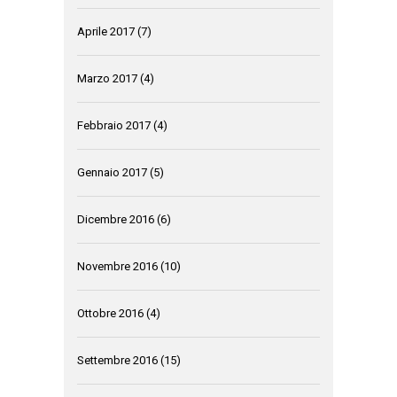
Aprile 2017
(7)
Marzo 2017
(4)
Febbraio 2017
(4)
Gennaio 2017
(5)
Dicembre 2016
(6)
Novembre 2016
(10)
Ottobre 2016
(4)
Settembre 2016
(15)