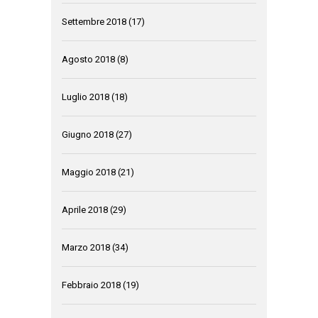
Settembre 2018
(17)
Agosto 2018
(8)
Luglio 2018
(18)
Giugno 2018
(27)
Maggio 2018
(21)
Aprile 2018
(29)
Marzo 2018
(34)
Febbraio 2018
(19)