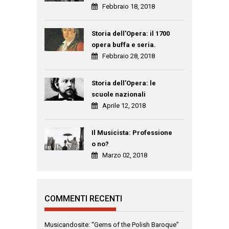
Febbraio 18, 2018
Storia dell’Opera: il 1700
opera buffa e seria.
Febbraio 28, 2018
Storia dell’Opera: le
scuole nazionali
Aprile 12, 2018
Il Musicista: Professione
o no?
Marzo 02, 2018
COMMENTI RECENTI
Musicandosite: “Gems of the Polish Baroque”