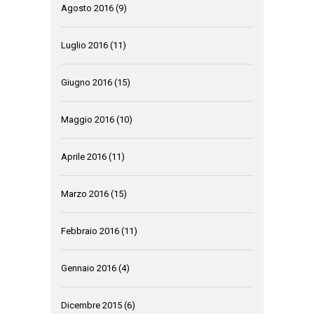
Agosto 2016
(9)
Luglio 2016
(11)
Giugno 2016
(15)
Maggio 2016
(10)
Aprile 2016
(11)
Marzo 2016
(15)
Febbraio 2016
(11)
Gennaio 2016
(4)
Dicembre 2015
(6)