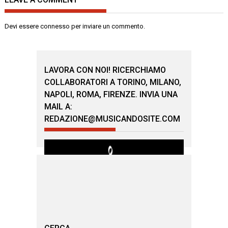
Devi essere
connesso
per inviare un commento.
LAVORA CON NOI! RICERCHIAMO
COLLABORATORI A TORINO, MILANO,
NAPOLI, ROMA, FIRENZE. INVIA UNA
MAIL A:
REDAZIONE@MUSICANDOSITE.COM