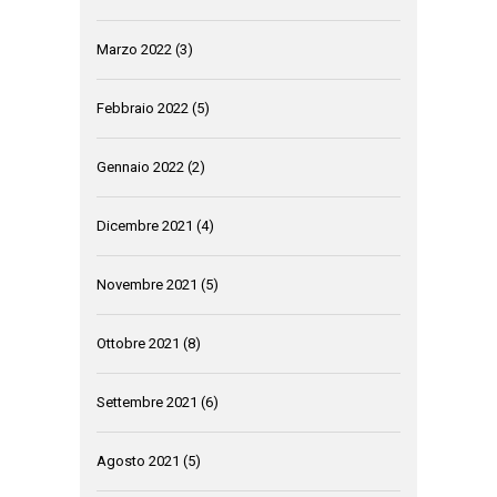
Marzo 2022
(3)
Febbraio 2022
(5)
Gennaio 2022
(2)
Dicembre 2021
(4)
Novembre 2021
(5)
Ottobre 2021
(8)
Settembre 2021
(6)
Agosto 2021
(5)