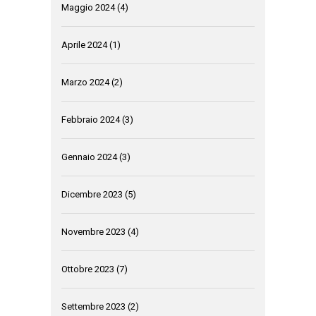
Maggio 2024
(4)
Aprile 2024
(1)
Marzo 2024
(2)
Febbraio 2024
(3)
Gennaio 2024
(3)
Dicembre 2023
(5)
Novembre 2023
(4)
Ottobre 2023
(7)
Settembre 2023
(2)