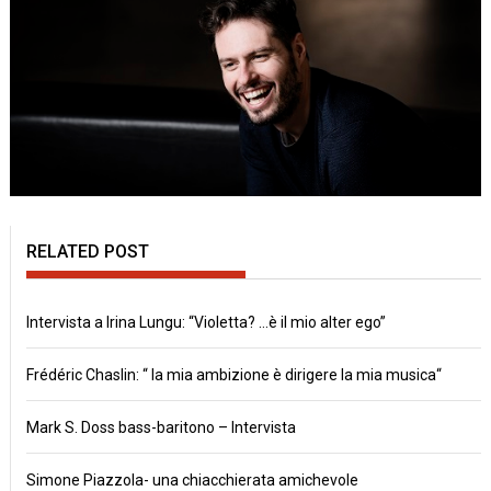
RELATED POST
Intervista a Irina Lungu: “Violetta? …è il mio alter ego”
Frédéric Chaslin: “ la mia ambizione è dirigere la mia musica“
Mark S. Doss bass-baritono – Intervista
Simone Piazzola- una chiacchierata amichevole