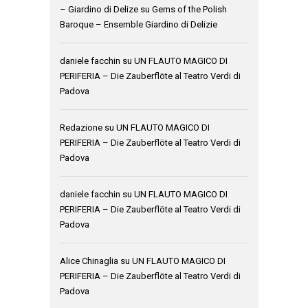
– Giardino di Delize
su
Gems of the Polish
Baroque – Ensemble Giardino di Delizie
daniele facchin
su
UN FLAUTO MAGICO DI
PERIFERIA – Die Zauberflöte al Teatro Verdi di
Padova
Redazione
su
UN FLAUTO MAGICO DI
PERIFERIA – Die Zauberflöte al Teatro Verdi di
Padova
daniele facchin
su
UN FLAUTO MAGICO DI
PERIFERIA – Die Zauberflöte al Teatro Verdi di
Padova
Alice Chinaglia
su
UN FLAUTO MAGICO DI
PERIFERIA – Die Zauberflöte al Teatro Verdi di
Padova