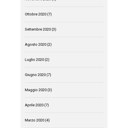
Ottobre 2020
(7)
Settembre 2020
(3)
Agosto 2020
(2)
Luglio 2020
(2)
Giugno 2020
(7)
Maggio 2020
(3)
Aprile 2020
(7)
Marzo 2020
(4)