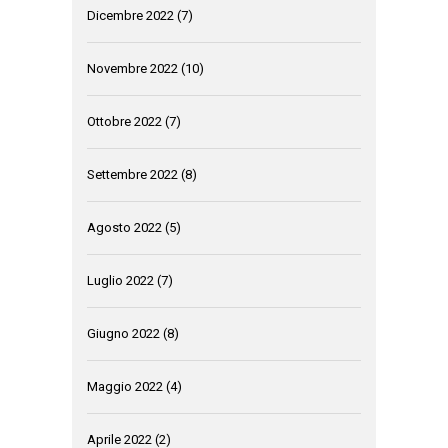
Dicembre 2022
(7)
Novembre 2022
(10)
Ottobre 2022
(7)
Settembre 2022
(8)
Agosto 2022
(5)
Luglio 2022
(7)
Giugno 2022
(8)
Maggio 2022
(4)
Aprile 2022
(2)