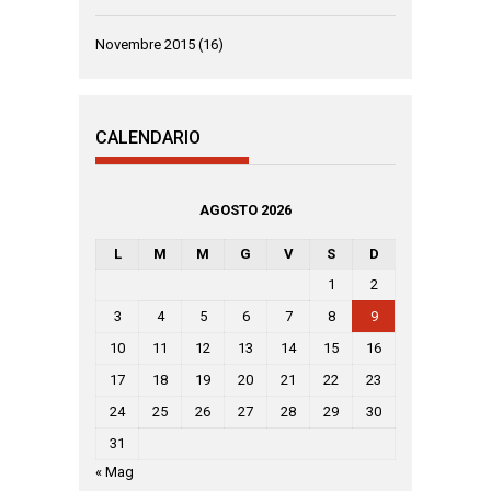
Novembre 2015
(16)
CALENDARIO
AGOSTO 2026
L
M
M
G
V
S
D
1
2
3
4
5
6
7
8
9
10
11
12
13
14
15
16
17
18
19
20
21
22
23
24
25
26
27
28
29
30
31
« Mag