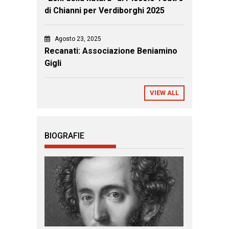
di Chianni per Verdiborghi 2025
Agosto 23, 2025
Recanati: Associazione Beniamino
Gigli
VIEW ALL
BIOGRAFIE