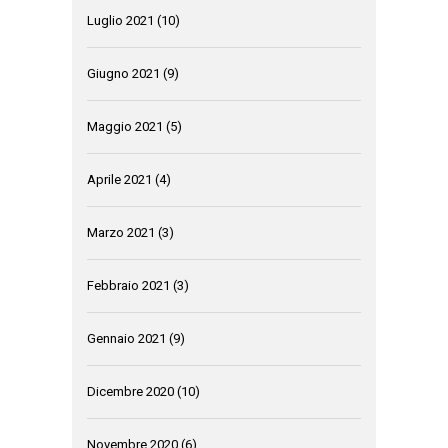
Luglio 2021
(10)
Giugno 2021
(9)
Maggio 2021
(5)
Aprile 2021
(4)
Marzo 2021
(3)
Febbraio 2021
(3)
Gennaio 2021
(9)
Dicembre 2020
(10)
Novembre 2020
(6)