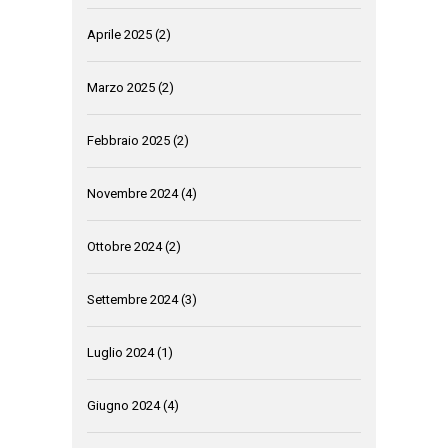
Aprile 2025
(2)
Marzo 2025
(2)
Febbraio 2025
(2)
Novembre 2024
(4)
Ottobre 2024
(2)
Settembre 2024
(3)
Luglio 2024
(1)
Giugno 2024
(4)