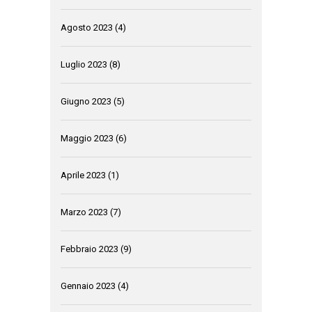
Agosto 2023
(4)
Luglio 2023
(8)
Giugno 2023
(5)
Maggio 2023
(6)
Aprile 2023
(1)
Marzo 2023
(7)
Febbraio 2023
(9)
Gennaio 2023
(4)