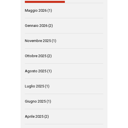
Maggio 2026
(1)
Gennaio 2026
(2)
Novembre 2025
(1)
Ottobre 2025
(2)
Agosto 2025
(1)
Luglio 2025
(1)
Giugno 2025
(1)
Aprile 2025
(2)