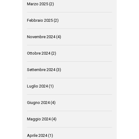
Marzo 2025
(2)
Febbraio 2025
(2)
Novembre 2024
(4)
Ottobre 2024
(2)
Settembre 2024
(3)
Luglio 2024
(1)
Giugno 2024
(4)
Maggio 2024
(4)
Aprile 2024
(1)