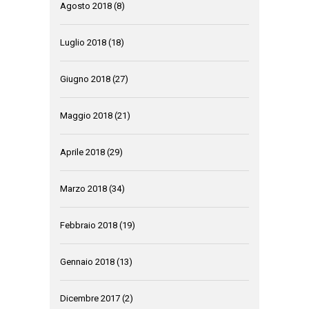
Agosto 2018
(8)
Luglio 2018
(18)
Giugno 2018
(27)
Maggio 2018
(21)
Aprile 2018
(29)
Marzo 2018
(34)
Febbraio 2018
(19)
Gennaio 2018
(13)
Dicembre 2017
(2)