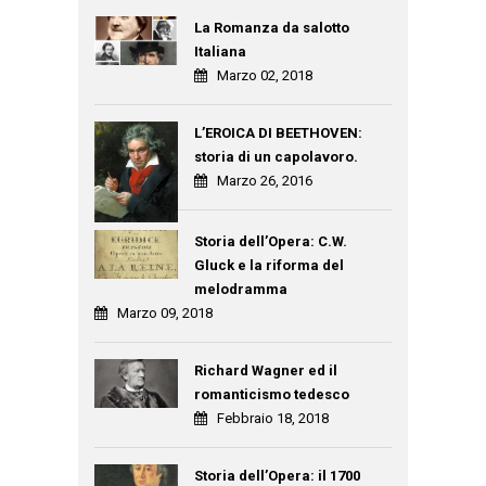
La Romanza da salotto
Italiana
Marzo 02, 2018
L’EROICA DI BEETHOVEN:
storia di un capolavoro.
Marzo 26, 2016
Storia dell’Opera: C.W.
Gluck e la riforma del
melodramma
Marzo 09, 2018
Richard Wagner ed il
romanticismo tedesco
Febbraio 18, 2018
Storia dell’Opera: il 1700