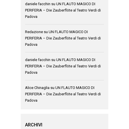
daniele facchin
su
UN FLAUTO MAGICO DI
PERIFERIA – Die Zauberflöte al Teatro Verdi di
Padova
Redazione
su
UN FLAUTO MAGICO DI
PERIFERIA – Die Zauberflöte al Teatro Verdi di
Padova
daniele facchin
su
UN FLAUTO MAGICO DI
PERIFERIA – Die Zauberflöte al Teatro Verdi di
Padova
Alice Chinaglia
su
UN FLAUTO MAGICO DI
PERIFERIA – Die Zauberflöte al Teatro Verdi di
Padova
ARCHIVI