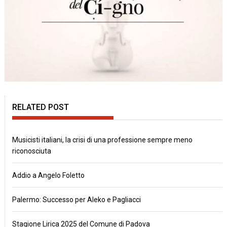
RELATED POST
Musicisti italiani, la crisi di una professione sempre meno
riconosciuta
Addio a Angelo Foletto
Palermo: Successo per Aleko e Pagliacci
Stagione Lirica 2025 del Comune di Padova