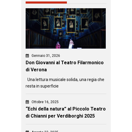
Gennaio 31, 2026
Don Giovanni al Teatro Filarmonico
di Verona
Una lettura musicale solida, una regia che
resta in superficie
Ottobre 16, 2025
“Echi della natura” al Piccolo Teatro
di Chianni per Verdiborghi 2025