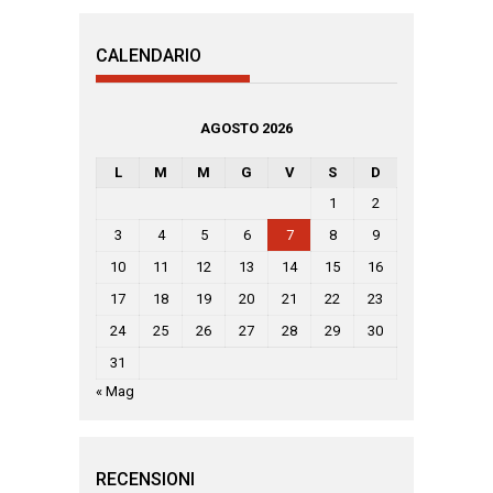
CALENDARIO
AGOSTO 2026
L
M
M
G
V
S
D
1
2
3
4
5
6
7
8
9
10
11
12
13
14
15
16
17
18
19
20
21
22
23
24
25
26
27
28
29
30
31
« Mag
RECENSIONI