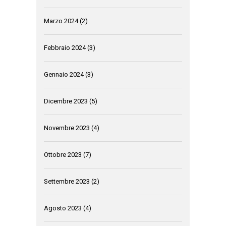
Marzo 2024
(2)
Febbraio 2024
(3)
Gennaio 2024
(3)
Dicembre 2023
(5)
Novembre 2023
(4)
Ottobre 2023
(7)
Settembre 2023
(2)
Agosto 2023
(4)