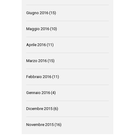
Giugno 2016
(15)
Maggio 2016
(10)
Aprile 2016
(11)
Marzo 2016
(15)
Febbraio 2016
(11)
Gennaio 2016
(4)
Dicembre 2015
(6)
Novembre 2015
(16)