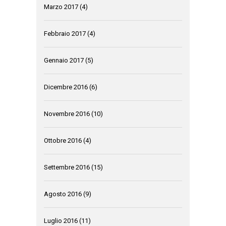
Marzo 2017
(4)
Febbraio 2017
(4)
Gennaio 2017
(5)
Dicembre 2016
(6)
Novembre 2016
(10)
Ottobre 2016
(4)
Settembre 2016
(15)
Agosto 2016
(9)
Luglio 2016
(11)