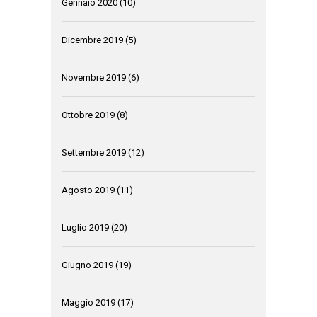
Gennaio 2020
(10)
Dicembre 2019
(5)
Novembre 2019
(6)
Ottobre 2019
(8)
Settembre 2019
(12)
Agosto 2019
(11)
Luglio 2019
(20)
Giugno 2019
(19)
Maggio 2019
(17)