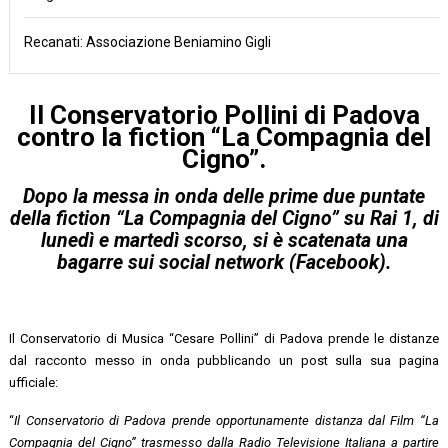
Recanati: Associazione Beniamino Gigli
Il Conservatorio Pollini di Padova
contro la fiction “La Compagnia del
Cigno”.
Dopo la messa in onda delle prime due puntate
della fiction “La Compagnia del Cigno” su Rai 1, di
lunedì e martedì scorso, si è scatenata una
bagarre sui social network (Facebook).
Il Conservatorio di Musica “Cesare Pollini” di Padova prende le distanze
dal racconto messo in onda pubblicando un post sulla sua pagina
ufficiale:
“
Il Conservatorio di Padova prende opportunamente distanza dal Film “La
Compagnia del Cigno” trasmesso dalla Radio Televisione Italiana a partire