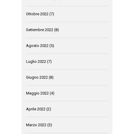
Ottobre 2022
(7)
Settembre 2022
(8)
Agosto 2022
(5)
Luglio 2022
(7)
Giugno 2022
(8)
Maggio 2022
(4)
Aprile 2022
(2)
Marzo 2022
(3)