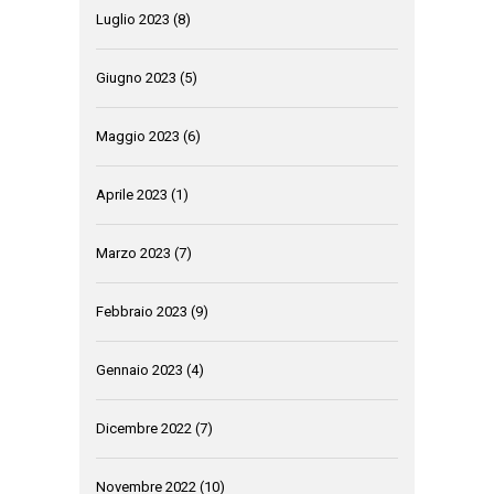
Luglio 2023
(8)
Giugno 2023
(5)
Maggio 2023
(6)
Aprile 2023
(1)
Marzo 2023
(7)
Febbraio 2023
(9)
Gennaio 2023
(4)
Dicembre 2022
(7)
Novembre 2022
(10)