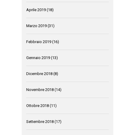
Aprile 2019
(18)
Marzo 2019
(31)
Febbraio 2019
(16)
Gennaio 2019
(13)
Dicembre 2018
(8)
Novembre 2018
(14)
Ottobre 2018
(11)
Settembre 2018
(17)