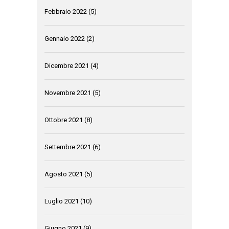
Febbraio 2022
(5)
Gennaio 2022
(2)
Dicembre 2021
(4)
Novembre 2021
(5)
Ottobre 2021
(8)
Settembre 2021
(6)
Agosto 2021
(5)
Luglio 2021
(10)
Giugno 2021
(9)