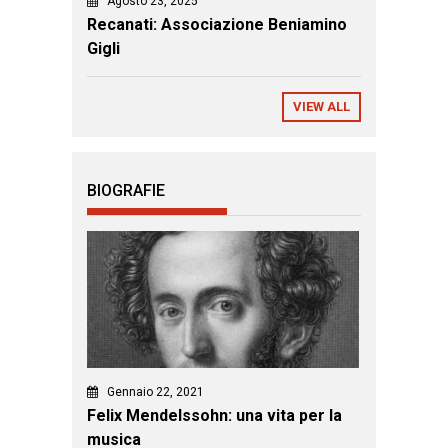
Agosto 23, 2025
Recanati: Associazione Beniamino
Gigli
VIEW ALL
BIOGRAFIE
Gennaio 22, 2021
Felix Mendelssohn: una vita per la
musica