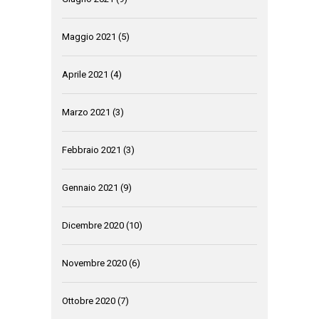
Maggio 2021
(5)
Aprile 2021
(4)
Marzo 2021
(3)
Febbraio 2021
(3)
Gennaio 2021
(9)
Dicembre 2020
(10)
Novembre 2020
(6)
Ottobre 2020
(7)