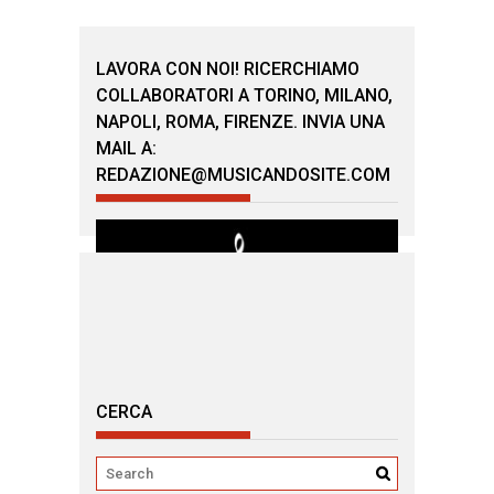
LAVORA CON NOI! RICERCHIAMO
COLLABORATORI A TORINO, MILANO,
NAPOLI, ROMA, FIRENZE. INVIA UNA
MAIL A:
REDAZIONE@MUSICANDOSITE.COM
CERCA