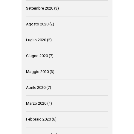
Settembre 2020
(3)
Agosto 2020
(2)
Luglio 2020
(2)
Giugno 2020
(7)
Maggio 2020
(3)
Aprile 2020
(7)
Marzo 2020
(4)
Febbraio 2020
(6)