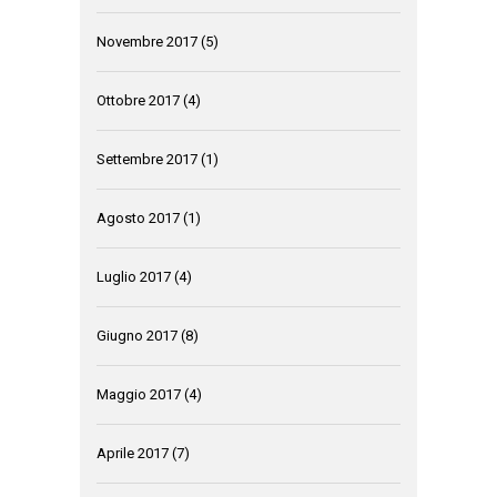
Novembre 2017
(5)
Ottobre 2017
(4)
Settembre 2017
(1)
Agosto 2017
(1)
Luglio 2017
(4)
Giugno 2017
(8)
Maggio 2017
(4)
Aprile 2017
(7)