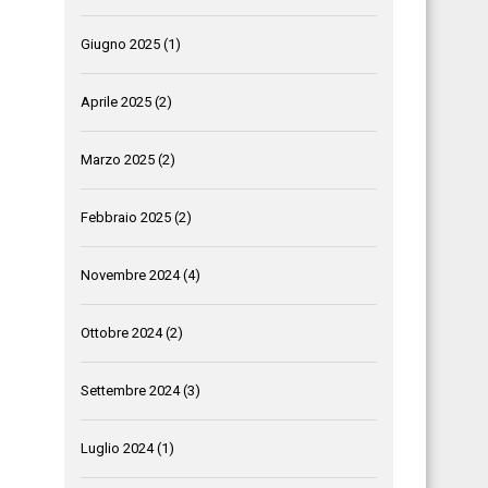
Giugno 2025
(1)
Aprile 2025
(2)
Marzo 2025
(2)
Febbraio 2025
(2)
Novembre 2024
(4)
Ottobre 2024
(2)
Settembre 2024
(3)
Luglio 2024
(1)