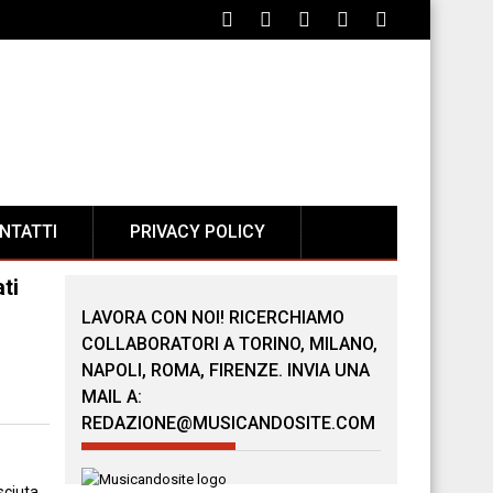
NTATTI
PRIVACY POLICY
ti
LAVORA CON NOI! RICERCHIAMO
COLLABORATORI A TORINO, MILANO,
NAPOLI, ROMA, FIRENZE. INVIA UNA
MAIL A:
REDAZIONE@MUSICANDOSITE.COM
sciuta