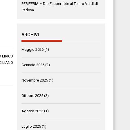
PERIFERIA – Die Zauberflöte al Teatro Verdi di
Padova
ARCHIVI
Maggio 2026
(1)
 LIRICO
CILIANO
Gennaio 2026
(2)
Novembre 2025
(1)
Ottobre 2025
(2)
Agosto 2025
(1)
Luglio 2025
(1)