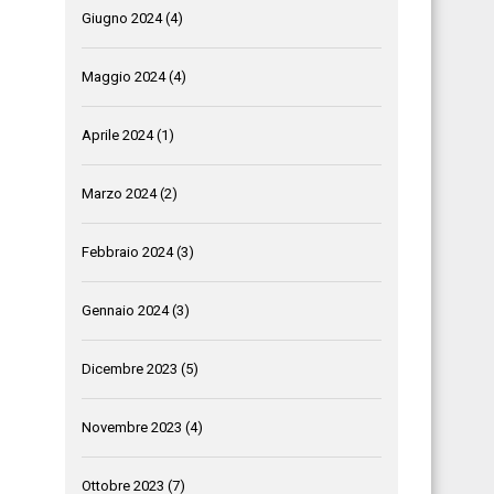
Giugno 2024
(4)
Maggio 2024
(4)
Aprile 2024
(1)
Marzo 2024
(2)
Febbraio 2024
(3)
Gennaio 2024
(3)
Dicembre 2023
(5)
Novembre 2023
(4)
Ottobre 2023
(7)