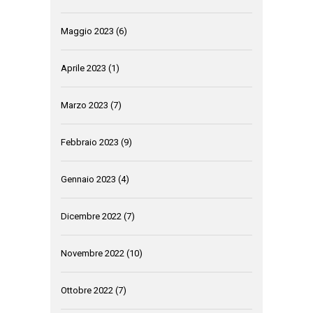
Maggio 2023
(6)
Aprile 2023
(1)
Marzo 2023
(7)
Febbraio 2023
(9)
Gennaio 2023
(4)
Dicembre 2022
(7)
Novembre 2022
(10)
Ottobre 2022
(7)