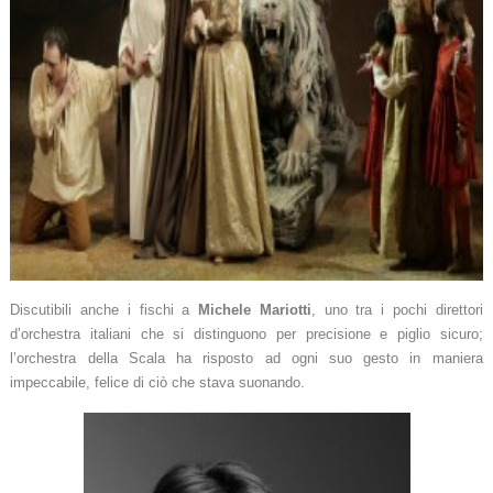
Discutibili anche i fischi a
Michele Mariotti
, uno tra i pochi direttori
d’orchestra italiani che si distinguono per precisione e piglio sicuro;
l’orchestra della Scala ha risposto ad ogni suo gesto in maniera
impeccabile, felice di ciò che stava suonando.