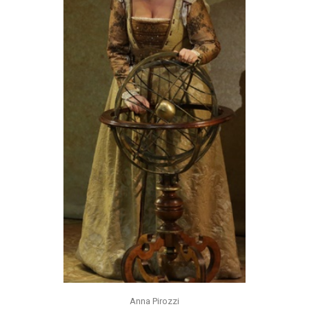
Anna Pirozzi