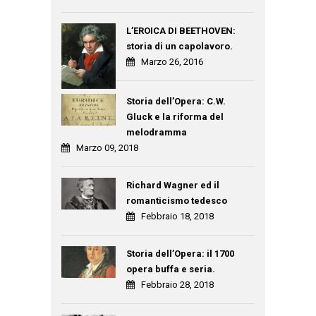
L’EROICA DI BEETHOVEN:
storia di un capolavoro.
Marzo 26, 2016
Storia dell’Opera: C.W.
Gluck e la riforma del
melodramma
Marzo 09, 2018
Richard Wagner ed il
romanticismo tedesco
Febbraio 18, 2018
Storia dell’Opera: il 1700
opera buffa e seria.
Febbraio 28, 2018