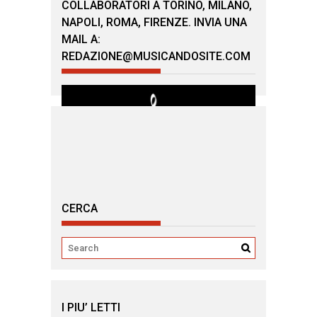
COLLABORATORI A TORINO, MILANO,
NAPOLI, ROMA, FIRENZE. INVIA UNA
MAIL A:
REDAZIONE@MUSICANDOSITE.COM
CERCA
I PIU’ LETTI