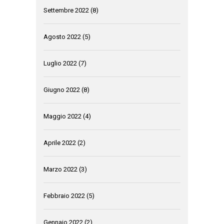
Settembre 2022
(8)
Agosto 2022
(5)
Luglio 2022
(7)
Giugno 2022
(8)
Maggio 2022
(4)
Aprile 2022
(2)
Marzo 2022
(3)
Febbraio 2022
(5)
Gennaio 2022
(2)