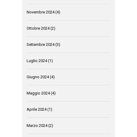
Novembre 2024
(4)
Ottobre 2024
(2)
Settembre 2024
(3)
Luglio 2024
(1)
Giugno 2024
(4)
Maggio 2024
(4)
Aprile 2024
(1)
Marzo 2024
(2)