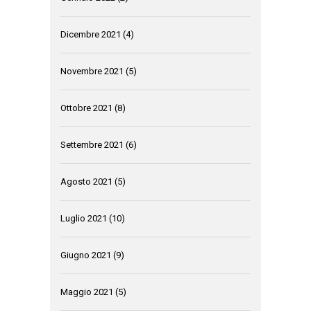
Dicembre 2021
(4)
Novembre 2021
(5)
Ottobre 2021
(8)
Settembre 2021
(6)
Agosto 2021
(5)
Luglio 2021
(10)
Giugno 2021
(9)
Maggio 2021
(5)