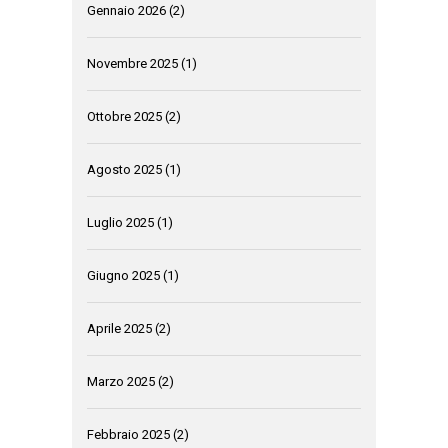
Gennaio 2026
(2)
Novembre 2025
(1)
Ottobre 2025
(2)
Agosto 2025
(1)
Luglio 2025
(1)
Giugno 2025
(1)
Aprile 2025
(2)
Marzo 2025
(2)
Febbraio 2025
(2)