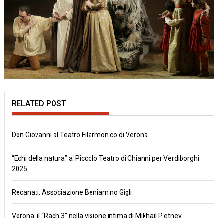
RELATED POST
Don Giovanni al Teatro Filarmonico di Verona
“Echi della natura” al Piccolo Teatro di Chianni per Verdiborghi
2025
Recanati: Associazione Beniamino Gigli
Verona: il “Rach 3” nella visione intima di Mikhail Pletnëv