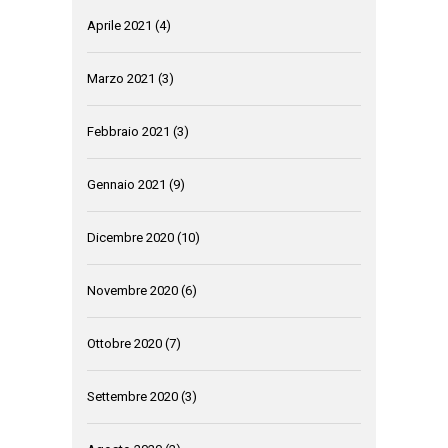
Aprile 2021
(4)
Marzo 2021
(3)
Febbraio 2021
(3)
Gennaio 2021
(9)
Dicembre 2020
(10)
Novembre 2020
(6)
Ottobre 2020
(7)
Settembre 2020
(3)