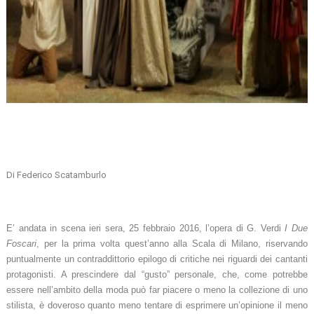
Di Federico Scatamburlo
E’ andata in scena ieri sera, 25 febbraio 2016, l’opera di G. Verdi
I Due
Foscari
, per la prima volta quest’anno alla Scala di Milano, riservando
puntualmente un contraddittorio epilogo di critiche nei riguardi dei cantanti
protagonisti. A prescindere dal “gusto” personale, che, come potrebbe
essere nell’ambito della moda può far piacere o meno la collezione di uno
stilista, è doveroso quanto meno tentare di esprimere un’opinione il meno