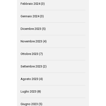
Febbraio 2024
(3)
Gennaio 2024
(3)
Dicembre 2023
(5)
Novembre 2023
(4)
Ottobre 2023
(7)
Settembre 2023
(2)
Agosto 2023
(4)
Luglio 2023
(8)
Giugno 2023
(5)