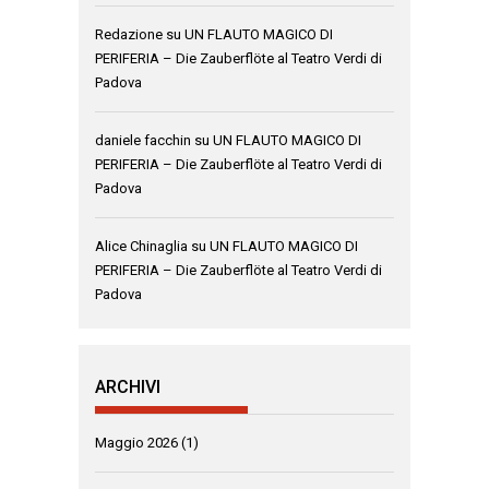
Redazione
su
UN FLAUTO MAGICO DI
PERIFERIA – Die Zauberflöte al Teatro Verdi di
Padova
daniele facchin
su
UN FLAUTO MAGICO DI
PERIFERIA – Die Zauberflöte al Teatro Verdi di
Padova
Alice Chinaglia
su
UN FLAUTO MAGICO DI
PERIFERIA – Die Zauberflöte al Teatro Verdi di
Padova
ARCHIVI
Maggio 2026
(1)