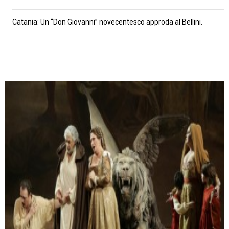
Catania: Un “Don Giovanni” novecentesco approda al Bellini.