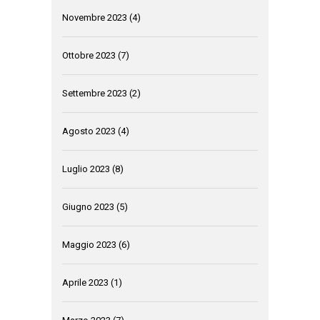
Novembre 2023
(4)
Ottobre 2023
(7)
Settembre 2023
(2)
Agosto 2023
(4)
Luglio 2023
(8)
Giugno 2023
(5)
Maggio 2023
(6)
Aprile 2023
(1)