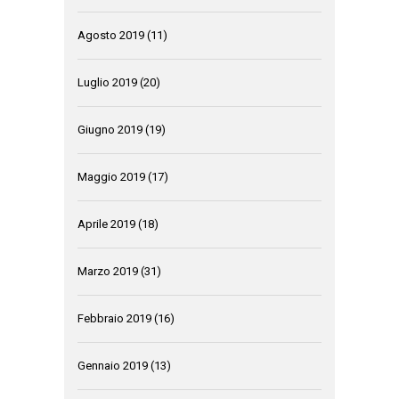
Agosto 2019
(11)
Luglio 2019
(20)
Giugno 2019
(19)
Maggio 2019
(17)
Aprile 2019
(18)
Marzo 2019
(31)
Febbraio 2019
(16)
Gennaio 2019
(13)