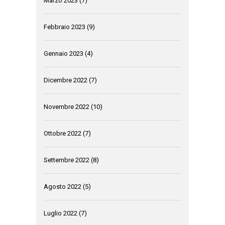
Marzo 2023
(7)
Febbraio 2023
(9)
Gennaio 2023
(4)
Dicembre 2022
(7)
Novembre 2022
(10)
Ottobre 2022
(7)
Settembre 2022
(8)
Agosto 2022
(5)
Luglio 2022
(7)