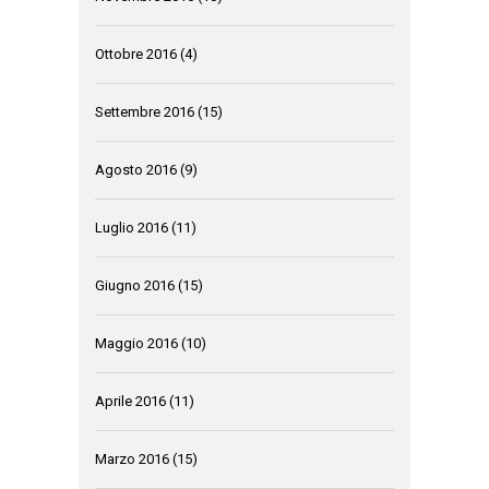
Ottobre 2016
(4)
Settembre 2016
(15)
Agosto 2016
(9)
Luglio 2016
(11)
Giugno 2016
(15)
Maggio 2016
(10)
Aprile 2016
(11)
Marzo 2016
(15)