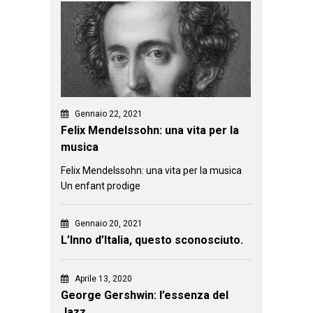
Gennaio 22, 2021
Felix Mendelssohn: una vita per la
musica
Felix Mendelssohn: una vita per la musica
Un enfant prodige
Gennaio 20, 2021
L’Inno d’Italia, questo sconosciuto.
Aprile 13, 2020
George Gershwin: l’essenza del
Jazz