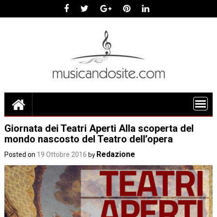
Skip
to
content
Giornata dei Teatri Aperti Alla scoperta del
mondo nascosto del Teatro dell’opera
Redazione
Posted on
19 Ottobre 2016
by