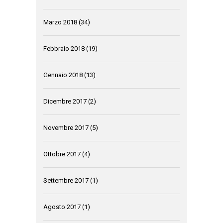
Marzo 2018
(34)
Febbraio 2018
(19)
Gennaio 2018
(13)
Dicembre 2017
(2)
Novembre 2017
(5)
Ottobre 2017
(4)
Settembre 2017
(1)
Agosto 2017
(1)