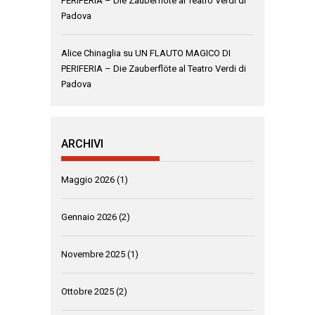
PERIFERIA – Die Zauberflöte al Teatro Verdi di
Padova
Alice Chinaglia
su
UN FLAUTO MAGICO DI
PERIFERIA – Die Zauberflöte al Teatro Verdi di
Padova
ARCHIVI
Maggio 2026
(1)
Gennaio 2026
(2)
Novembre 2025
(1)
Ottobre 2025
(2)