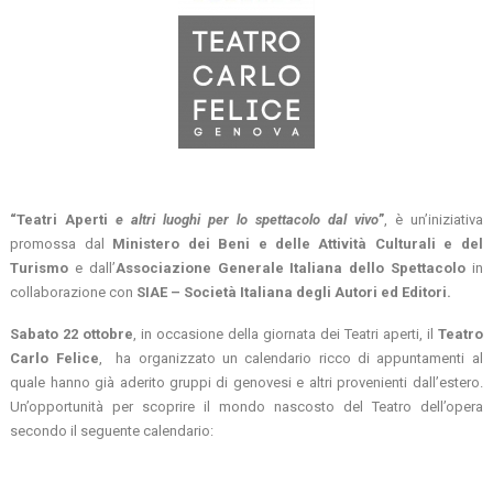
“Teatri Aperti
e altri luoghi per lo spettacolo dal vivo
”
, è un’iniziativa
promossa dal
Ministero dei Beni e delle Attività Culturali e del
Turismo
e dall’
Associazione Generale Italiana dello Spettacolo
in
collaborazione con
SIAE – Società Italiana degli Autori ed Editori.
Sabato 22 ottobre
, in occasione della giornata dei Teatri aperti, il
Teatro
Carlo Felice
, ha organizzato un calendario ricco di appuntamenti al
quale hanno già aderito gruppi di genovesi e altri provenienti dall’estero.
Un’opportunità per scoprire il mondo nascosto del Teatro dell’opera
secondo il seguente calendario: