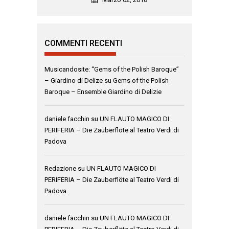
COMMENTI RECENTI
Musicandosite: “Gems of the Polish Baroque”
– Giardino di Delize
su
Gems of the Polish
Baroque – Ensemble Giardino di Delizie
daniele facchin
su
UN FLAUTO MAGICO DI
PERIFERIA – Die Zauberflöte al Teatro Verdi di
Padova
Redazione
su
UN FLAUTO MAGICO DI
PERIFERIA – Die Zauberflöte al Teatro Verdi di
Padova
daniele facchin
su
UN FLAUTO MAGICO DI