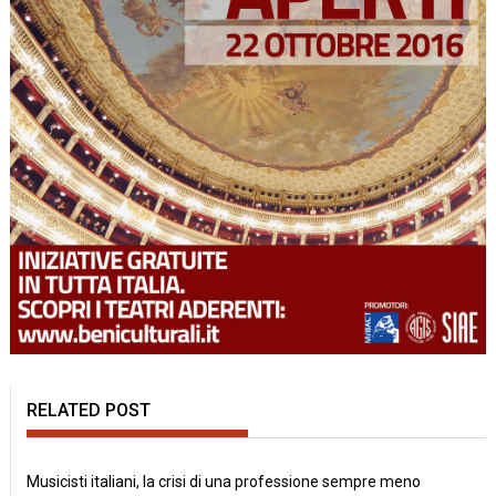
RELATED POST
Musicisti italiani, la crisi di una professione sempre meno