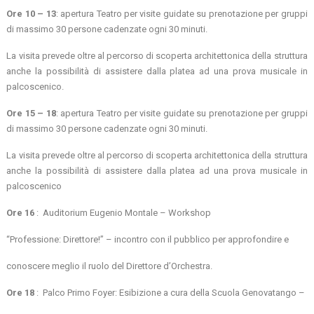
Ore 10 – 13
: apertura Teatro per visite guidate su prenotazione per gruppi
di massimo 30 persone cadenzate ogni 30 minuti.
La visita prevede oltre al percorso di scoperta architettonica della struttura
anche la possibilità di assistere dalla platea ad una prova musicale in
palcoscenico.
Ore 15 – 18
: apertura Teatro per visite guidate su prenotazione per gruppi
di massimo 30 persone cadenzate ogni 30 minuti.
La visita prevede oltre al percorso di scoperta architettonica della struttura
anche la possibilità di assistere dalla platea ad una prova musicale in
palcoscenico
Ore 16
: Auditorium Eugenio Montale – Workshop
“Professione: Direttore!” – incontro con il pubblico per approfondire e
conoscere meglio il ruolo del Direttore d’Orchestra.
Ore 18
: Palco Primo Foyer: Esibizione a cura della Scuola Genovatango –