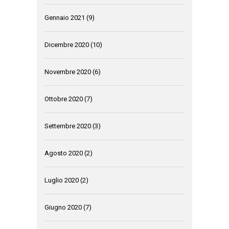
Gennaio 2021
(9)
Dicembre 2020
(10)
Novembre 2020
(6)
Ottobre 2020
(7)
Settembre 2020
(3)
Agosto 2020
(2)
Luglio 2020
(2)
Giugno 2020
(7)