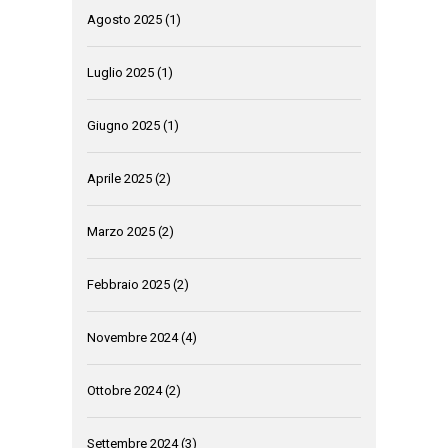
Agosto 2025
(1)
Luglio 2025
(1)
Giugno 2025
(1)
Aprile 2025
(2)
Marzo 2025
(2)
Febbraio 2025
(2)
Novembre 2024
(4)
Ottobre 2024
(2)
Settembre 2024
(3)