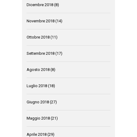
Dicembre 2018
(8)
Novembre 2018
(14)
Ottobre 2018
(11)
Settembre 2018
(17)
Agosto 2018
(8)
Luglio 2018
(18)
Giugno 2018
(27)
Maggio 2018
(21)
Aprile 2018
(29)