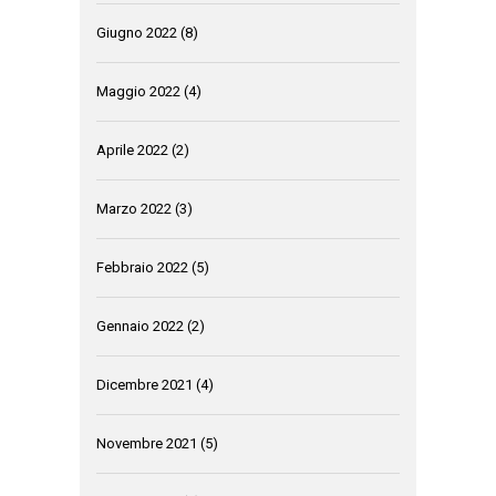
Giugno 2022
(8)
Maggio 2022
(4)
Aprile 2022
(2)
Marzo 2022
(3)
Febbraio 2022
(5)
Gennaio 2022
(2)
Dicembre 2021
(4)
Novembre 2021
(5)