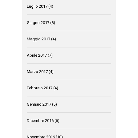
Luglio 2017
(4)
Giugno 2017
(8)
Maggio 2017
(4)
Aprile 2017
(7)
Marzo 2017
(4)
Febbraio 2017
(4)
Gennaio 2017
(5)
Dicembre 2016
(6)
Novembre 2016
(10)