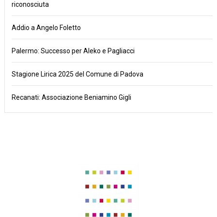
riconosciuta
Addio a Angelo Foletto
Palermo: Successo per Aleko e Pagliacci
Stagione Lirica 2025 del Comune di Padova
Recanati: Associazione Beniamino Gigli