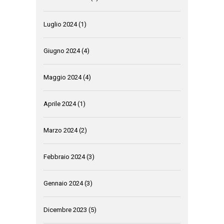
Luglio 2024
(1)
Giugno 2024
(4)
Maggio 2024
(4)
Aprile 2024
(1)
Marzo 2024
(2)
Febbraio 2024
(3)
Gennaio 2024
(3)
Dicembre 2023
(5)