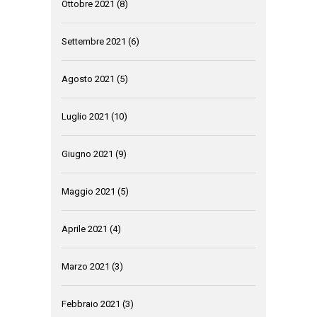
Ottobre 2021
(8)
Settembre 2021
(6)
Agosto 2021
(5)
Luglio 2021
(10)
Giugno 2021
(9)
Maggio 2021
(5)
Aprile 2021
(4)
Marzo 2021
(3)
Febbraio 2021
(3)