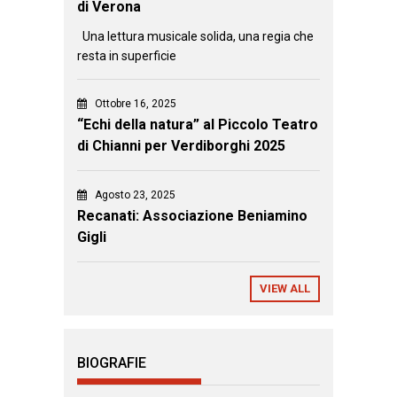
di Verona
Una lettura musicale solida, una regia che
resta in superficie
Ottobre 16, 2025
“Echi della natura” al Piccolo Teatro
di Chianni per Verdiborghi 2025
Agosto 23, 2025
Recanati: Associazione Beniamino
Gigli
VIEW ALL
BIOGRAFIE