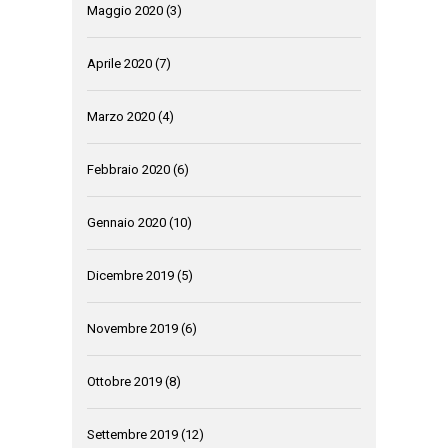
Maggio 2020
(3)
Aprile 2020
(7)
Marzo 2020
(4)
Febbraio 2020
(6)
Gennaio 2020
(10)
Dicembre 2019
(5)
Novembre 2019
(6)
Ottobre 2019
(8)
Settembre 2019
(12)