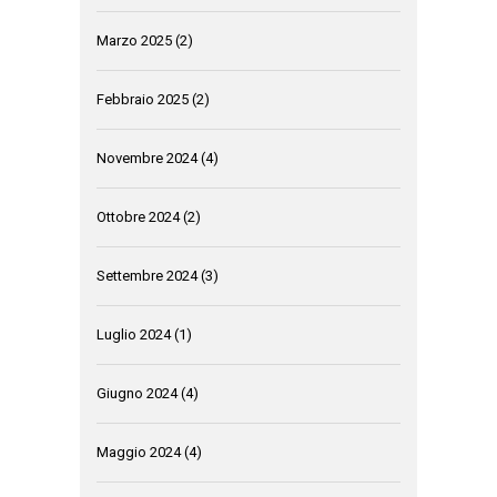
Marzo 2025
(2)
Febbraio 2025
(2)
Novembre 2024
(4)
Ottobre 2024
(2)
Settembre 2024
(3)
Luglio 2024
(1)
Giugno 2024
(4)
Maggio 2024
(4)