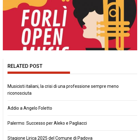
RELATED POST
Musicisti italiani, la crisi di una professione sempre meno
riconosciuta
Addio a Angelo Foletto
Palermo: Successo per Aleko e Pagliacci
Stagione Lirica 2025 del Comune di Padova