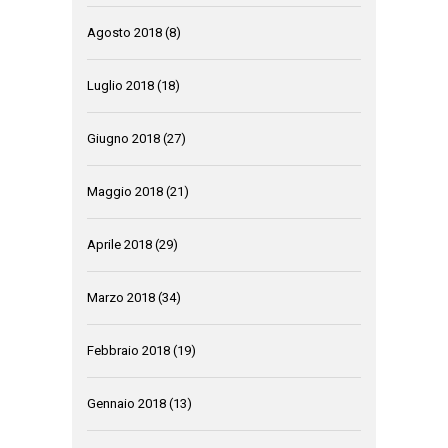
Agosto 2018
(8)
Luglio 2018
(18)
Giugno 2018
(27)
Maggio 2018
(21)
Aprile 2018
(29)
Marzo 2018
(34)
Febbraio 2018
(19)
Gennaio 2018
(13)