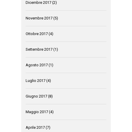
Dicembre 2017
(2)
Novembre 2017
(5)
Ottobre 2017
(4)
Settembre 2017
(1)
Agosto 2017
(1)
Luglio 2017
(4)
Giugno 2017
(8)
Maggio 2017
(4)
Aprile 2017
(7)