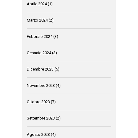
Aprile 2024
(1)
Marzo 2024
(2)
Febbraio 2024
(3)
Gennaio 2024
(3)
Dicembre 2023
(5)
Novembre 2023
(4)
Ottobre 2023
(7)
Settembre 2023
(2)
Agosto 2023
(4)