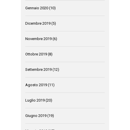
Gennaio 2020
(10)
Dicembre 2019
(5)
Novembre 2019
(6)
Ottobre 2019
(8)
Settembre 2019
(12)
Agosto 2019
(11)
Luglio 2019
(20)
Giugno 2019
(19)