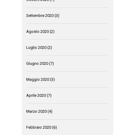
Settembre 2020
(3)
Agosto 2020
(2)
Luglio 2020
(2)
Giugno 2020
(7)
Maggio 2020
(3)
Aprile 2020
(7)
Marzo 2020
(4)
Febbraio 2020
(6)