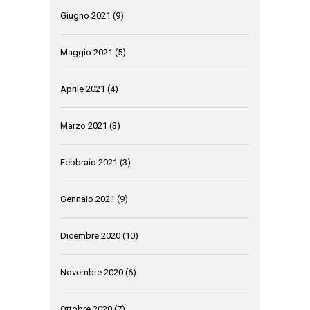
Giugno 2021
(9)
Maggio 2021
(5)
Aprile 2021
(4)
Marzo 2021
(3)
Febbraio 2021
(3)
Gennaio 2021
(9)
Dicembre 2020
(10)
Novembre 2020
(6)
Ottobre 2020
(7)