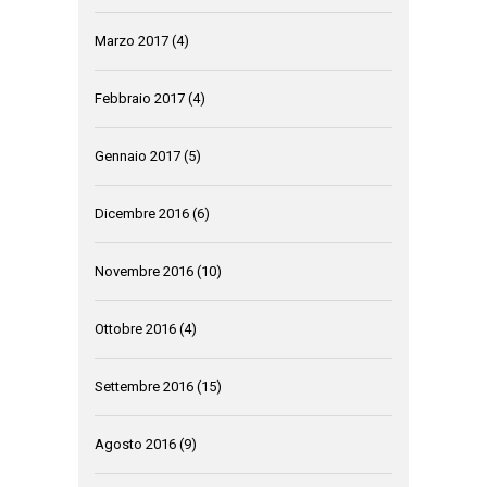
Marzo 2017
(4)
Febbraio 2017
(4)
Gennaio 2017
(5)
Dicembre 2016
(6)
Novembre 2016
(10)
Ottobre 2016
(4)
Settembre 2016
(15)
Agosto 2016
(9)