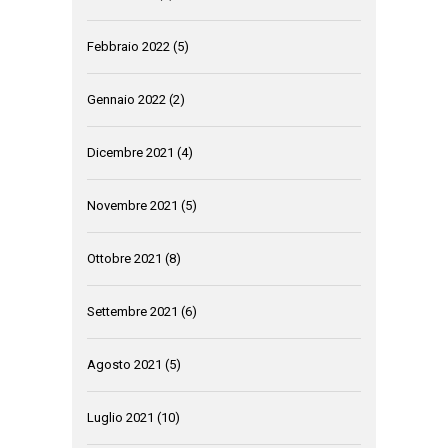
Febbraio 2022
(5)
Gennaio 2022
(2)
Dicembre 2021
(4)
Novembre 2021
(5)
Ottobre 2021
(8)
Settembre 2021
(6)
Agosto 2021
(5)
Luglio 2021
(10)