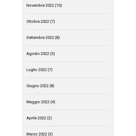
Novembre 2022
(10)
Ottobre 2022
(7)
Settembre 2022
(8)
Agosto 2022
(5)
Luglio 2022
(7)
Giugno 2022
(8)
Maggio 2022
(4)
Aprile 2022
(2)
Marzo 2022
(3)