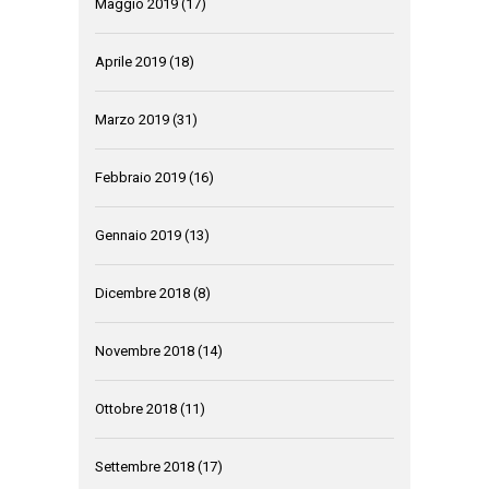
Maggio 2019
(17)
Aprile 2019
(18)
Marzo 2019
(31)
Febbraio 2019
(16)
Gennaio 2019
(13)
Dicembre 2018
(8)
Novembre 2018
(14)
Ottobre 2018
(11)
Settembre 2018
(17)