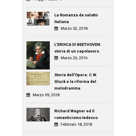
La Romanza da salotto
Italiana
Marzo 02, 2018
L’EROICA DI BEETHOVEN:
storia di un capolavoro.
Marzo 26, 2016
Storia dell’Opera: C.W.
Gluck e la riforma del
melodramma
Marzo 09, 2018
Richard Wagner ed il
romanticismo tedesco
Febbraio 18, 2018