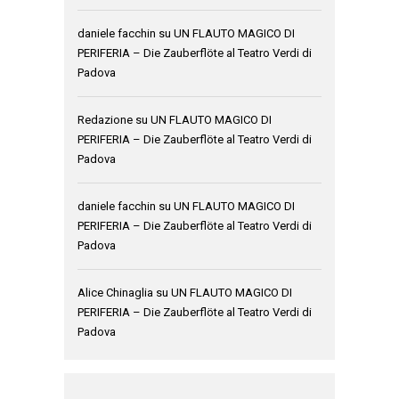
daniele facchin
su
UN FLAUTO MAGICO DI
PERIFERIA – Die Zauberflöte al Teatro Verdi di
Padova
Redazione
su
UN FLAUTO MAGICO DI
PERIFERIA – Die Zauberflöte al Teatro Verdi di
Padova
daniele facchin
su
UN FLAUTO MAGICO DI
PERIFERIA – Die Zauberflöte al Teatro Verdi di
Padova
Alice Chinaglia
su
UN FLAUTO MAGICO DI
PERIFERIA – Die Zauberflöte al Teatro Verdi di
Padova