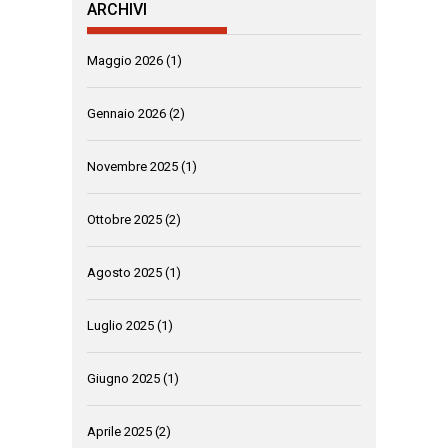
ARCHIVI
Maggio 2026
(1)
Gennaio 2026
(2)
Novembre 2025
(1)
Ottobre 2025
(2)
Agosto 2025
(1)
Luglio 2025
(1)
Giugno 2025
(1)
Aprile 2025
(2)