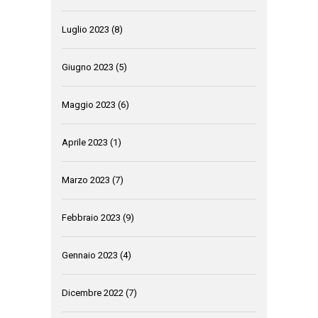
Luglio 2023
(8)
Giugno 2023
(5)
Maggio 2023
(6)
Aprile 2023
(1)
Marzo 2023
(7)
Febbraio 2023
(9)
Gennaio 2023
(4)
Dicembre 2022
(7)