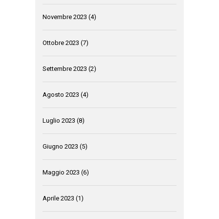
Novembre 2023
(4)
Ottobre 2023
(7)
Settembre 2023
(2)
Agosto 2023
(4)
Luglio 2023
(8)
Giugno 2023
(5)
Maggio 2023
(6)
Aprile 2023
(1)