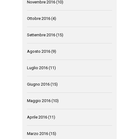
Novembre 2016
(10)
Ottobre 2016
(4)
Settembre 2016
(15)
Agosto 2016
(9)
Luglio 2016
(11)
Giugno 2016
(15)
Maggio 2016
(10)
Aprile 2016
(11)
Marzo 2016
(15)