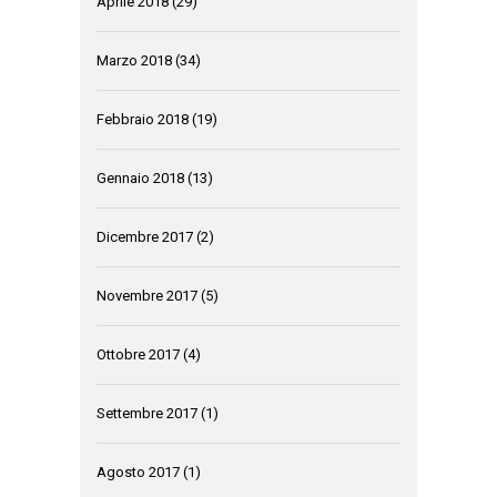
Aprile 2018
(29)
Marzo 2018
(34)
Febbraio 2018
(19)
Gennaio 2018
(13)
Dicembre 2017
(2)
Novembre 2017
(5)
Ottobre 2017
(4)
Settembre 2017
(1)
Agosto 2017
(1)