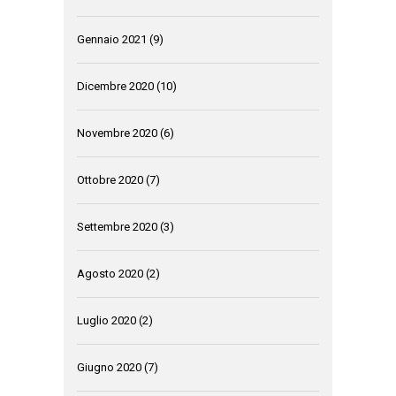
Gennaio 2021
(9)
Dicembre 2020
(10)
Novembre 2020
(6)
Ottobre 2020
(7)
Settembre 2020
(3)
Agosto 2020
(2)
Luglio 2020
(2)
Giugno 2020
(7)