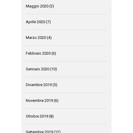
Maggio 2020
(3)
Aprile 2020
(7)
Marzo 2020
(4)
Febbraio 2020
(6)
Gennaio 2020
(10)
Dicembre 2019
(5)
Novembre 2019
(6)
Ottobre 2019
(8)
Settembre 2019
(12)