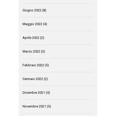
Giugno 2022
(8)
Maggio 2022
(4)
Aprile 2022
(2)
Marzo 2022
(3)
Febbraio 2022
(5)
Gennaio 2022
(2)
Dicembre 2021
(4)
Novembre 2021
(5)