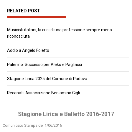
RELATED POST
Musicisti italiani, la crisi di una professione sempre meno
riconosciuta
Addio a Angelo Foletto
Palermo: Successo per Aleko e Pagliacci
Stagione Lirica 2025 del Comune di Padova
Recanati: Associazione Beniamino Gigli
Stagione Lirica e Balletto 2016-2017
Comunicato Stampa del 1/06/2016