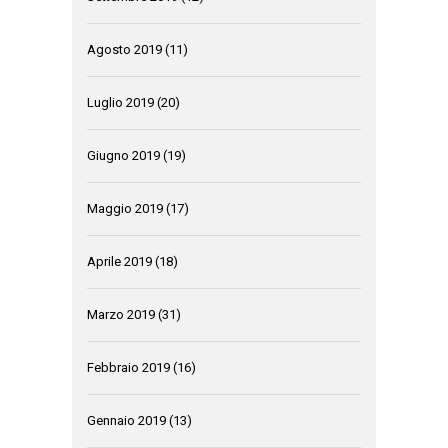
Agosto 2019
(11)
Luglio 2019
(20)
Giugno 2019
(19)
Maggio 2019
(17)
Aprile 2019
(18)
Marzo 2019
(31)
Febbraio 2019
(16)
Gennaio 2019
(13)