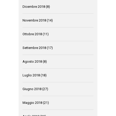
Dicembre 2018
(8)
Novembre 2018
(14)
Ottobre 2018
(11)
Settembre 2018
(17)
Agosto 2018
(8)
Luglio 2018
(18)
Giugno 2018
(27)
Maggio 2018
(21)