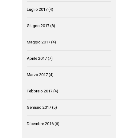
Luglio 2017
(4)
Giugno 2017
(8)
Maggio 2017
(4)
Aprile 2017
(7)
Marzo 2017
(4)
Febbraio 2017
(4)
Gennaio 2017
(5)
Dicembre 2016
(6)