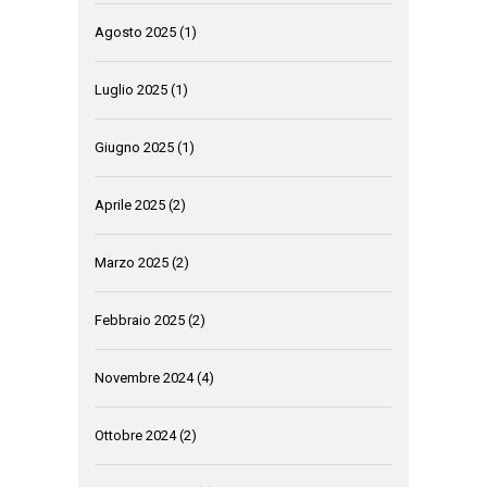
Agosto 2025
(1)
Luglio 2025
(1)
Giugno 2025
(1)
Aprile 2025
(2)
Marzo 2025
(2)
Febbraio 2025
(2)
Novembre 2024
(4)
Ottobre 2024
(2)