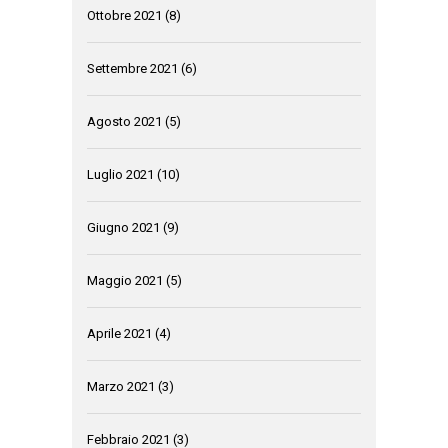
Ottobre 2021
(8)
Settembre 2021
(6)
Agosto 2021
(5)
Luglio 2021
(10)
Giugno 2021
(9)
Maggio 2021
(5)
Aprile 2021
(4)
Marzo 2021
(3)
Febbraio 2021
(3)