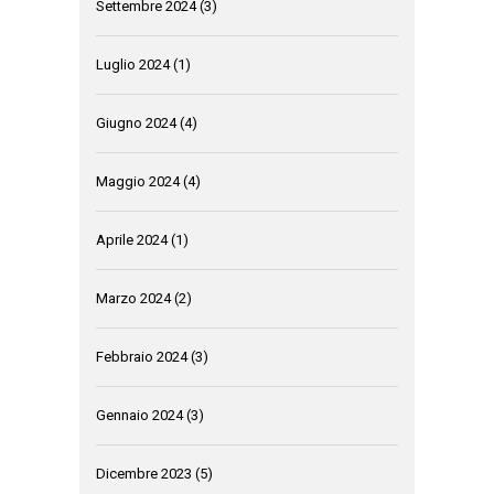
Settembre 2024
(3)
Luglio 2024
(1)
Giugno 2024
(4)
Maggio 2024
(4)
Aprile 2024
(1)
Marzo 2024
(2)
Febbraio 2024
(3)
Gennaio 2024
(3)
Dicembre 2023
(5)