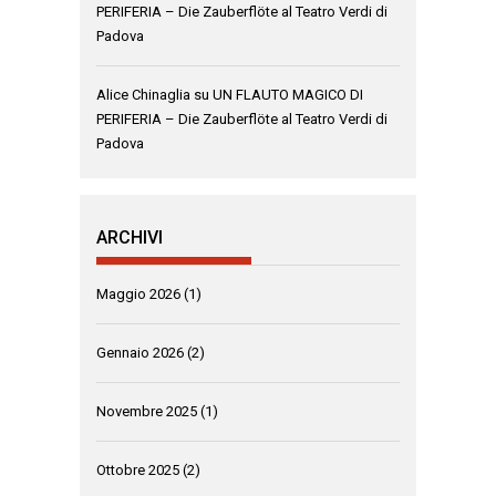
PERIFERIA – Die Zauberflöte al Teatro Verdi di
Padova
Alice Chinaglia
su
UN FLAUTO MAGICO DI
PERIFERIA – Die Zauberflöte al Teatro Verdi di
Padova
ARCHIVI
Maggio 2026
(1)
Gennaio 2026
(2)
Novembre 2025
(1)
Ottobre 2025
(2)