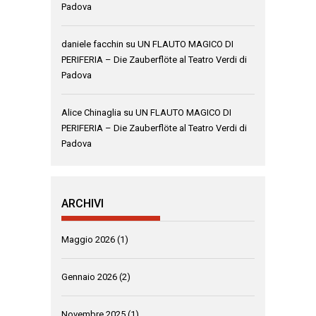
Padova
daniele facchin
su
UN FLAUTO MAGICO DI
PERIFERIA – Die Zauberflöte al Teatro Verdi di
Padova
Alice Chinaglia
su
UN FLAUTO MAGICO DI
PERIFERIA – Die Zauberflöte al Teatro Verdi di
Padova
ARCHIVI
Maggio 2026
(1)
Gennaio 2026
(2)
Novembre 2025
(1)