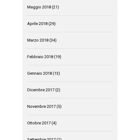
Maggio 2018
(21)
Aprile 2018
(29)
Marzo 2018
(34)
Febbraio 2018
(19)
Gennaio 2018
(13)
Dicembre 2017
(2)
Novembre 2017
(5)
Ottobre 2017
(4)
Settembre 2017
(1)