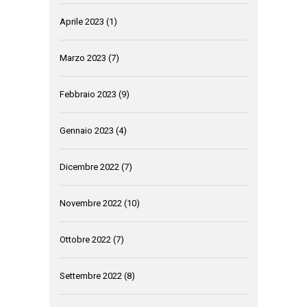
Aprile 2023
(1)
Marzo 2023
(7)
Febbraio 2023
(9)
Gennaio 2023
(4)
Dicembre 2022
(7)
Novembre 2022
(10)
Ottobre 2022
(7)
Settembre 2022
(8)