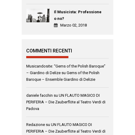
Il Musicista: Professione
o no?
Marzo 02, 2018
COMMENTI RECENTI
Musicandosite: “Gems of the Polish Baroque”
– Giardino di Delize
su
Gems of the Polish
Baroque – Ensemble Giardino di Delizie
daniele facchin
su
UN FLAUTO MAGICO DI
PERIFERIA – Die Zauberflöte al Teatro Verdi di
Padova
Redazione
su
UN FLAUTO MAGICO DI
PERIFERIA – Die Zauberflöte al Teatro Verdi di