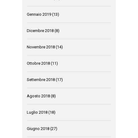
Gennaio 2019
(13)
Dicembre 2018
(8)
Novembre 2018
(14)
Ottobre 2018
(11)
Settembre 2018
(17)
Agosto 2018
(8)
Luglio 2018
(18)
Giugno 2018
(27)