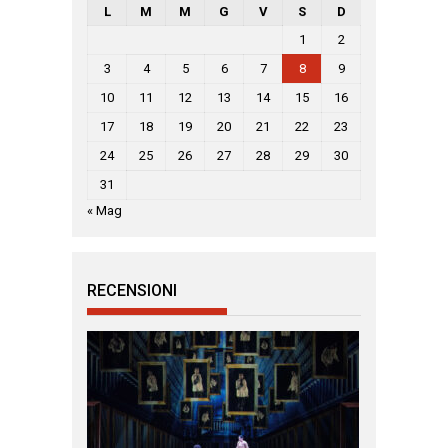
L
M
M
G
V
S
D
1
2
3
4
5
6
7
8
9
10
11
12
13
14
15
16
17
18
19
20
21
22
23
24
25
26
27
28
29
30
31
« Mag
RECENSIONI