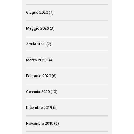
Giugno 2020
(7)
Maggio 2020
(3)
Aprile 2020
(7)
Marzo 2020
(4)
Febbraio 2020
(6)
Gennaio 2020
(10)
Dicembre 2019
(5)
Novembre 2019
(6)