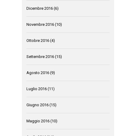
Dicembre 2016
(6)
Novembre 2016
(10)
Ottobre 2016
(4)
Settembre 2016
(15)
Agosto 2016
(9)
Luglio 2016
(11)
Giugno 2016
(15)
Maggio 2016
(10)