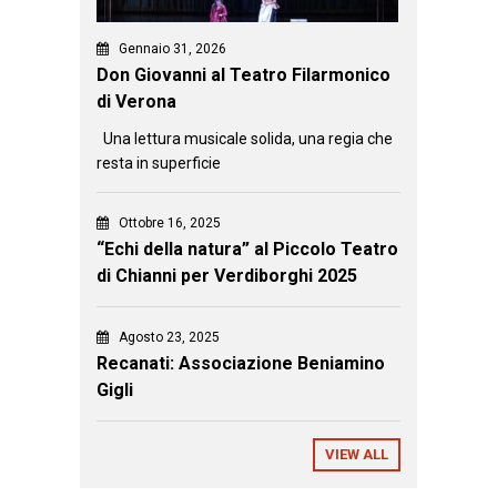
Gennaio 31, 2026
Don Giovanni al Teatro Filarmonico
di Verona
Una lettura musicale solida, una regia che
resta in superficie
Ottobre 16, 2025
“Echi della natura” al Piccolo Teatro
di Chianni per Verdiborghi 2025
Agosto 23, 2025
Recanati: Associazione Beniamino
Gigli
VIEW ALL