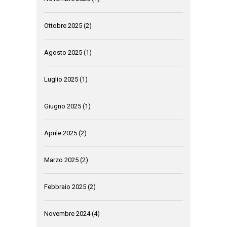
Ottobre 2025
(2)
Agosto 2025
(1)
Luglio 2025
(1)
Giugno 2025
(1)
Aprile 2025
(2)
Marzo 2025
(2)
Febbraio 2025
(2)
Novembre 2024
(4)