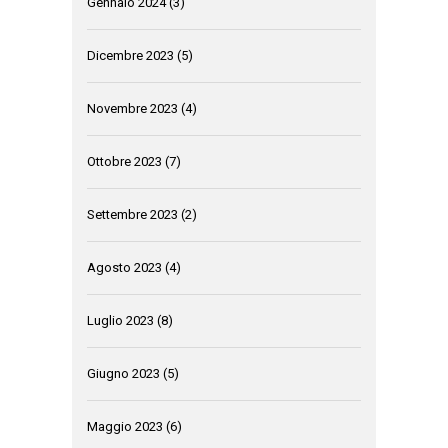
Gennaio 2024
(3)
Dicembre 2023
(5)
Novembre 2023
(4)
Ottobre 2023
(7)
Settembre 2023
(2)
Agosto 2023
(4)
Luglio 2023
(8)
Giugno 2023
(5)
Maggio 2023
(6)