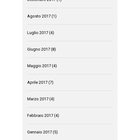
Agosto 2017
(1)
Luglio 2017
(4)
Giugno 2017
(8)
Maggio 2017
(4)
Aprile 2017
(7)
Marzo 2017
(4)
Febbraio 2017
(4)
Gennaio 2017
(5)