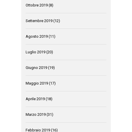
Ottobre 2019
(8)
Settembre 2019
(12)
Agosto 2019
(11)
Luglio 2019
(20)
Giugno 2019
(19)
Maggio 2019
(17)
Aprile 2019
(18)
Marzo 2019
(31)
Febbraio 2019
(16)