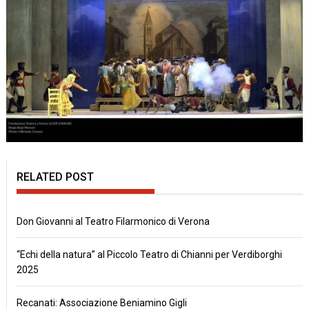
RELATED POST
Don Giovanni al Teatro Filarmonico di Verona
“Echi della natura” al Piccolo Teatro di Chianni per Verdiborghi
2025
Recanati: Associazione Beniamino Gigli