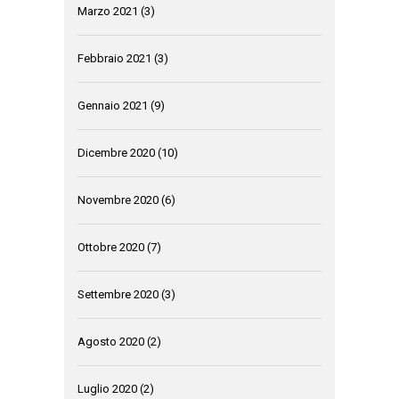
Marzo 2021
(3)
Febbraio 2021
(3)
Gennaio 2021
(9)
Dicembre 2020
(10)
Novembre 2020
(6)
Ottobre 2020
(7)
Settembre 2020
(3)
Agosto 2020
(2)
Luglio 2020
(2)