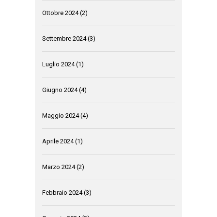
Ottobre 2024
(2)
Settembre 2024
(3)
Luglio 2024
(1)
Giugno 2024
(4)
Maggio 2024
(4)
Aprile 2024
(1)
Marzo 2024
(2)
Febbraio 2024
(3)