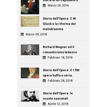
storia di un capolavoro.
Marzo 26, 2016
Storia dell’Opera: C.W.
Gluck e la riforma del
melodramma
Marzo 09, 2018
Richard Wagner ed il
romanticismo tedesco
Febbraio 18, 2018
Storia dell’Opera: il 1700
opera buffa e seria.
Febbraio 28, 2018
Storia dell’Opera: le
scuole nazionali
Aprile 12, 2018