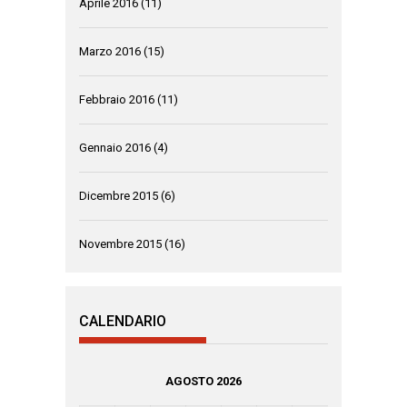
Aprile 2016
(11)
Marzo 2016
(15)
Febbraio 2016
(11)
Gennaio 2016
(4)
Dicembre 2015
(6)
Novembre 2015
(16)
CALENDARIO
AGOSTO 2026