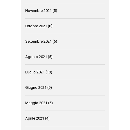
Novembre 2021
(5)
Ottobre 2021
(8)
Settembre 2021
(6)
Agosto 2021
(5)
Luglio 2021
(10)
Giugno 2021
(9)
Maggio 2021
(5)
Aprile 2021
(4)