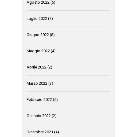
Agosto 2022
(5)
Luglio 2022
(7)
Giugno 2022
(8)
Maggio 2022
(4)
Aprile 2022
(2)
Marzo 2022
(3)
Febbraio 2022
(5)
Gennaio 2022
(2)
Dicembre 2021
(4)