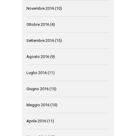
Novembre 2016
(10)
Ottobre 2016
(4)
Settembre 2016
(15)
Agosto 2016
(9)
Luglio 2016
(11)
Giugno 2016
(15)
Maggio 2016
(10)
Aprile 2016
(11)