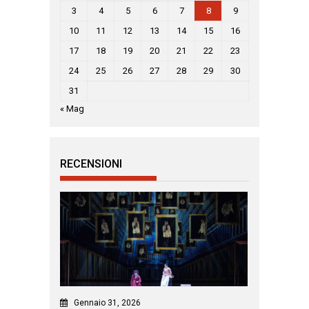
3
4
5
6
7
8
9
10
11
12
13
14
15
16
17
18
19
20
21
22
23
24
25
26
27
28
29
30
31
« Mag
RECENSIONI
Gennaio 31, 2026