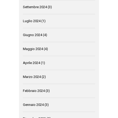
Settembre 2024
(3)
Luglio 2024
(1)
Giugno 2024
(4)
Maggio 2024
(4)
Aprile 2024
(1)
Marzo 2024
(2)
Febbraio 2024
(3)
Gennaio 2024
(3)