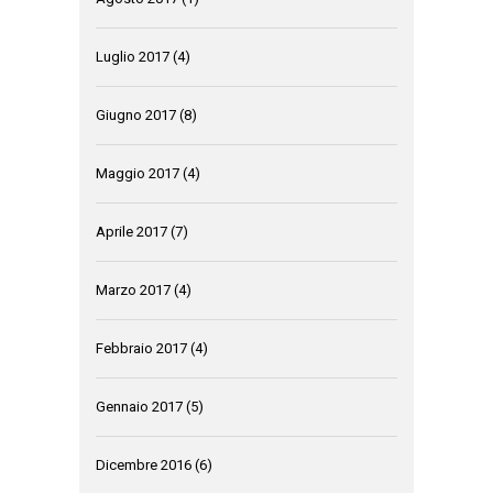
Luglio 2017
(4)
Giugno 2017
(8)
Maggio 2017
(4)
Aprile 2017
(7)
Marzo 2017
(4)
Febbraio 2017
(4)
Gennaio 2017
(5)
Dicembre 2016
(6)