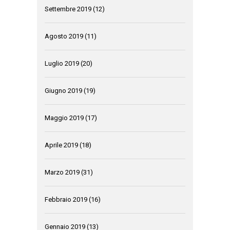
Settembre 2019
(12)
Agosto 2019
(11)
Luglio 2019
(20)
Giugno 2019
(19)
Maggio 2019
(17)
Aprile 2019
(18)
Marzo 2019
(31)
Febbraio 2019
(16)
Gennaio 2019
(13)