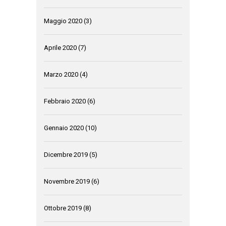
Maggio 2020
(3)
Aprile 2020
(7)
Marzo 2020
(4)
Febbraio 2020
(6)
Gennaio 2020
(10)
Dicembre 2019
(5)
Novembre 2019
(6)
Ottobre 2019
(8)