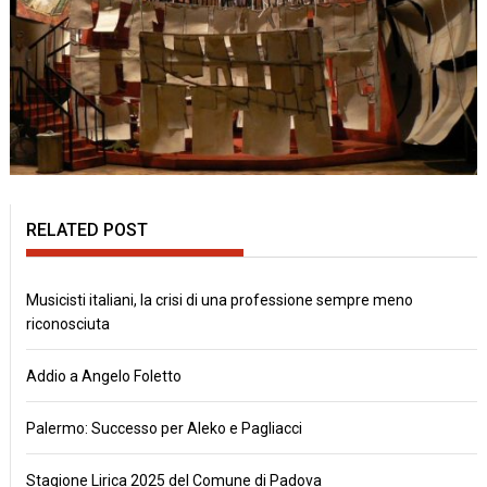
RELATED POST
Musicisti italiani, la crisi di una professione sempre meno
riconosciuta
Addio a Angelo Foletto
Palermo: Successo per Aleko e Pagliacci
Stagione Lirica 2025 del Comune di Padova