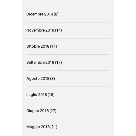
Dicembre 2018
(8)
Novembre 2018
(14)
Ottobre 2018
(11)
Settembre 2018
(17)
Agosto 2018
(8)
Luglio 2018
(18)
Giugno 2018
(27)
Maggio 2018
(21)