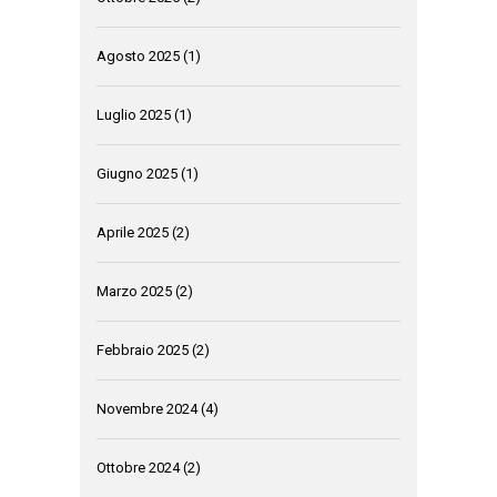
Agosto 2025
(1)
Luglio 2025
(1)
Giugno 2025
(1)
Aprile 2025
(2)
Marzo 2025
(2)
Febbraio 2025
(2)
Novembre 2024
(4)
Ottobre 2024
(2)