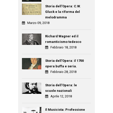
Storia dell’Opera: C.W.
Gluck e la riforma del
melodramma
Marzo 09, 2018
Richard Wagner ed il
romanticismo tedesco
Febbraio 18, 2018
Storia dell’Opera: il 1700
opera buffa e seria.
Febbraio 28, 2018
Storia dell’Opera: le
scuole nazionali
Aprile 12, 2018
Il Musicista: Professione