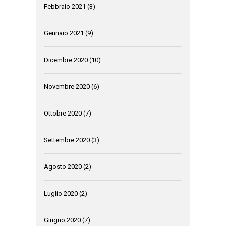
Febbraio 2021
(3)
Gennaio 2021
(9)
Dicembre 2020
(10)
Novembre 2020
(6)
Ottobre 2020
(7)
Settembre 2020
(3)
Agosto 2020
(2)
Luglio 2020
(2)
Giugno 2020
(7)