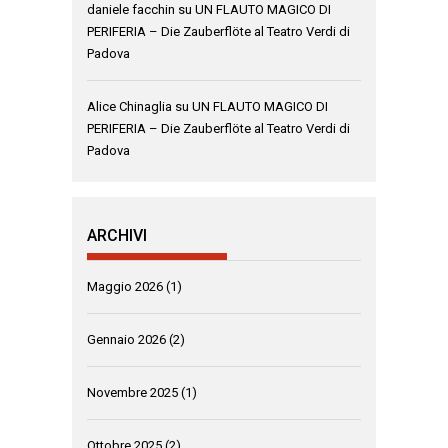
daniele facchin
su
UN FLAUTO MAGICO DI
PERIFERIA – Die Zauberflöte al Teatro Verdi di
Padova
Alice Chinaglia
su
UN FLAUTO MAGICO DI
PERIFERIA – Die Zauberflöte al Teatro Verdi di
Padova
ARCHIVI
Maggio 2026
(1)
Gennaio 2026
(2)
Novembre 2025
(1)
Ottobre 2025
(2)