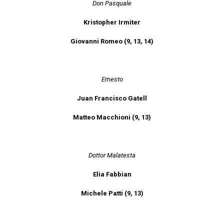
Don Pasquale
Kristopher Irmiter
Giovanni Romeo (9, 13, 14)
Ernesto
Juan Francisco Gatell
Matteo Macchioni (9, 13)
Dottor Malatesta
Elia Fabbian
Michele Patti (9, 13)