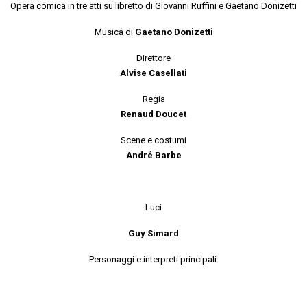
Opera comica in tre atti su libretto di Giovanni Ruffini e Gaetano Donizetti
Musica di
Gaetano Donizetti
Direttore
Alvise Casellati
Regia
Renaud Doucet
Scene e costumi
André Barbe
Luci
Guy Simard
Personaggi e interpreti principali: