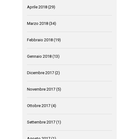
Aprile 2018
(29)
Marzo 2018
(34)
Febbraio 2018
(19)
Gennaio 2018
(13)
Dicembre 2017
(2)
Novembre 2017
(5)
Ottobre 2017
(4)
Settembre 2017
(1)
Agosto 2017
(1)