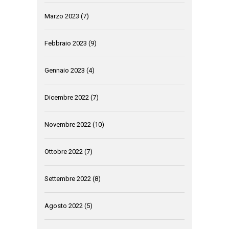
Marzo 2023
(7)
Febbraio 2023
(9)
Gennaio 2023
(4)
Dicembre 2022
(7)
Novembre 2022
(10)
Ottobre 2022
(7)
Settembre 2022
(8)
Agosto 2022
(5)