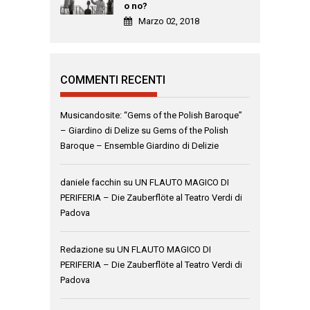
o no?
Marzo 02, 2018
COMMENTI RECENTI
Musicandosite: “Gems of the Polish Baroque”
– Giardino di Delize
su
Gems of the Polish
Baroque – Ensemble Giardino di Delizie
daniele facchin
su
UN FLAUTO MAGICO DI
PERIFERIA – Die Zauberflöte al Teatro Verdi di
Padova
Redazione
su
UN FLAUTO MAGICO DI
PERIFERIA – Die Zauberflöte al Teatro Verdi di
Padova