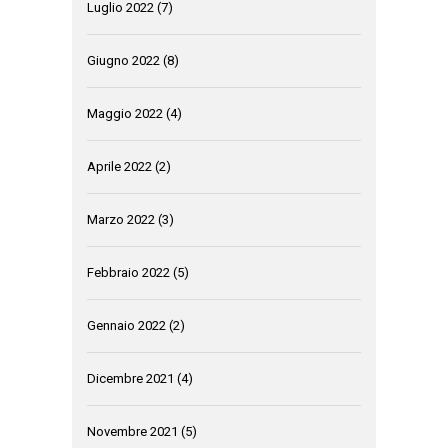
Luglio 2022
(7)
Giugno 2022
(8)
Maggio 2022
(4)
Aprile 2022
(2)
Marzo 2022
(3)
Febbraio 2022
(5)
Gennaio 2022
(2)
Dicembre 2021
(4)
Novembre 2021
(5)