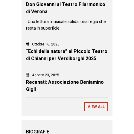
Don Giovanni al Teatro Filarmonico
di Verona
Una lettura musicale solida, una regia che
resta in superficie
Ottobre 16, 2025
“Echi della natura” al Piccolo Teatro
di Chianni per Verdiborghi 2025
Agosto 23, 2025
Recanati: Associazione Beniamino
Gigli
VIEW ALL
BIOGRAFIE