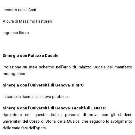
Incontro con il Cast
A cura di Massimo Pastorelli
Ingresso libero
Sinergia con Palazzo Ducale
:
Proiezione su maxi schermo nell’atrio di Palazzo Ducale del manifesto
monografico
Sinergia con l’Università di Genova-DISPO:
In corso la ricerca sul nuovo pubblico.
Sinergia con l’Università di Genova-Facoltà di Lettere:
riprendono con questo titolo i percorsi di prova con gli studenti
universitari del Corso di Storia della Musica, che seguono lo svolgimento
delle varie fasi dell’opera.