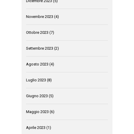
Dicembre 2023
(5)
Novembre 2023
(4)
Ottobre 2023
(7)
Settembre 2023
(2)
Agosto 2023
(4)
Luglio 2023
(8)
Giugno 2023
(5)
Maggio 2023
(6)
Aprile 2023
(1)