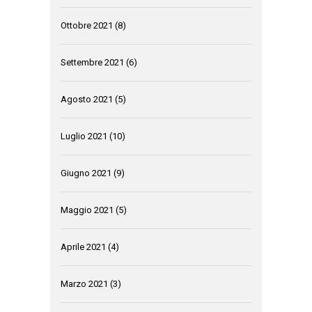
Ottobre 2021
(8)
Settembre 2021
(6)
Agosto 2021
(5)
Luglio 2021
(10)
Giugno 2021
(9)
Maggio 2021
(5)
Aprile 2021
(4)
Marzo 2021
(3)