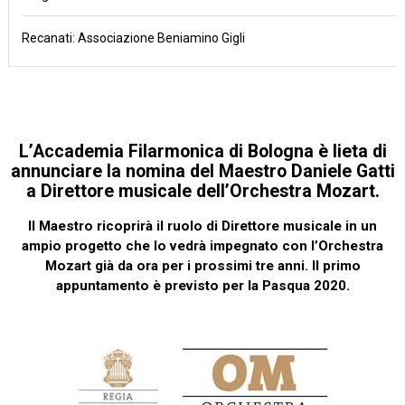
Recanati: Associazione Beniamino Gigli
L’Accademia Filarmonica di Bologna è lieta di
annunciare la nomina del
Maestro Daniele Gatti
a
Direttore musicale dell’Orchestra Mozart
.
Il Maestro ricoprirà il ruolo di Direttore musicale in un
ampio progetto che lo vedrà impegnato con l’Orchestra
Mozart già da ora per i prossimi tre anni. Il primo
appuntamento è previsto per la Pasqua 2020.