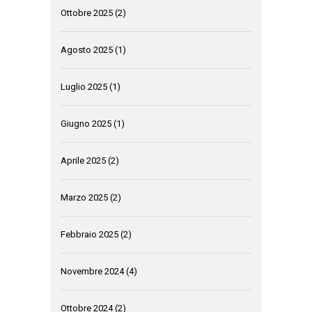
Ottobre 2025
(2)
Agosto 2025
(1)
Luglio 2025
(1)
Giugno 2025
(1)
Aprile 2025
(2)
Marzo 2025
(2)
Febbraio 2025
(2)
Novembre 2024
(4)
Ottobre 2024
(2)