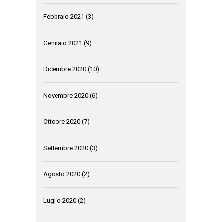
Febbraio 2021
(3)
Gennaio 2021
(9)
Dicembre 2020
(10)
Novembre 2020
(6)
Ottobre 2020
(7)
Settembre 2020
(3)
Agosto 2020
(2)
Luglio 2020
(2)