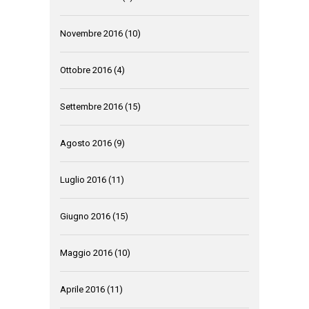
Novembre 2016
(10)
Ottobre 2016
(4)
Settembre 2016
(15)
Agosto 2016
(9)
Luglio 2016
(11)
Giugno 2016
(15)
Maggio 2016
(10)
Aprile 2016
(11)