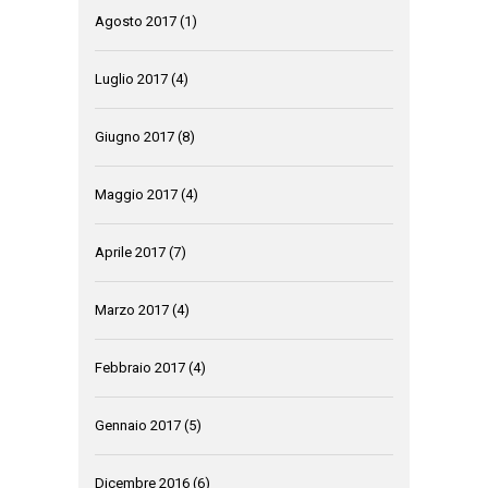
Agosto 2017
(1)
Luglio 2017
(4)
Giugno 2017
(8)
Maggio 2017
(4)
Aprile 2017
(7)
Marzo 2017
(4)
Febbraio 2017
(4)
Gennaio 2017
(5)
Dicembre 2016
(6)