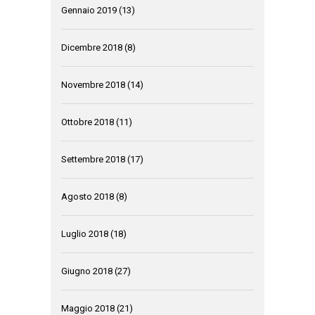
Gennaio 2019
(13)
Dicembre 2018
(8)
Novembre 2018
(14)
Ottobre 2018
(11)
Settembre 2018
(17)
Agosto 2018
(8)
Luglio 2018
(18)
Giugno 2018
(27)
Maggio 2018
(21)