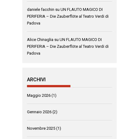
daniele facchin
su
UN FLAUTO MAGICO DI
PERIFERIA – Die Zauberflöte al Teatro Verdi di
Padova
Alice Chinaglia
su
UN FLAUTO MAGICO DI
PERIFERIA – Die Zauberflöte al Teatro Verdi di
Padova
ARCHIVI
Maggio 2026
(1)
Gennaio 2026
(2)
Novembre 2025
(1)