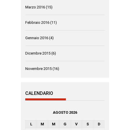
Marzo 2016
(15)
Febbraio 2016
(11)
Gennaio 2016
(4)
Dicembre 2015
(6)
Novembre 2015
(16)
CALENDARIO
AGOSTO 2026
L
M
M
G
V
S
D