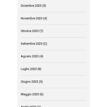
Dicembre 2023
(5)
Novembre 2023
(4)
Ottobre 2023
(7)
Settembre 2023
(2)
Agosto 2023
(4)
Luglio 2023
(8)
Giugno 2023
(5)
Maggio 2023
(6)
Aprile 2023
(1)