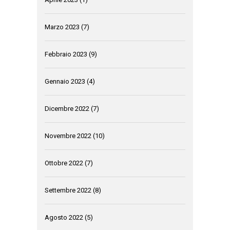
Marzo 2023
(7)
Febbraio 2023
(9)
Gennaio 2023
(4)
Dicembre 2022
(7)
Novembre 2022
(10)
Ottobre 2022
(7)
Settembre 2022
(8)
Agosto 2022
(5)