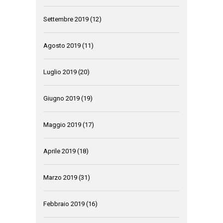
Settembre 2019
(12)
Agosto 2019
(11)
Luglio 2019
(20)
Giugno 2019
(19)
Maggio 2019
(17)
Aprile 2019
(18)
Marzo 2019
(31)
Febbraio 2019
(16)