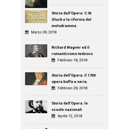
Storia dell’Opera: C.W.
Gluck e la riforma del
melodramma
Marzo 09, 2018
Richard Wagner ed il
romanticismo tedesco
Febbraio 18, 2018
Storia dell’Opera: il 1700
opera buffa e seria.
Febbraio 28, 2018
Storia dell’Opera: le
scuole nazionali
Aprile 12, 2018