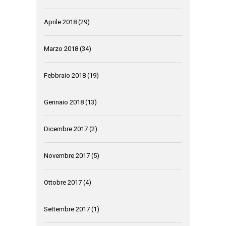
Aprile 2018
(29)
Marzo 2018
(34)
Febbraio 2018
(19)
Gennaio 2018
(13)
Dicembre 2017
(2)
Novembre 2017
(5)
Ottobre 2017
(4)
Settembre 2017
(1)