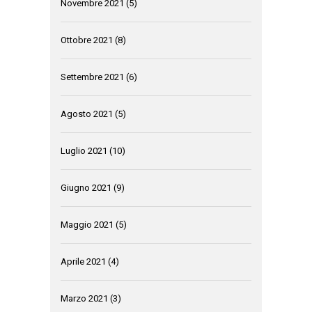
Novembre 2021
(5)
Ottobre 2021
(8)
Settembre 2021
(6)
Agosto 2021
(5)
Luglio 2021
(10)
Giugno 2021
(9)
Maggio 2021
(5)
Aprile 2021
(4)
Marzo 2021
(3)