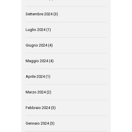
Settembre 2024
(3)
Luglio 2024
(1)
Giugno 2024
(4)
Maggio 2024
(4)
Aprile 2024
(1)
Marzo 2024
(2)
Febbraio 2024
(3)
Gennaio 2024
(3)