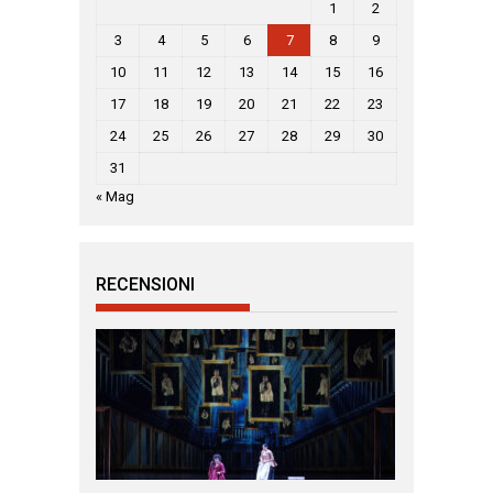
1
2
3
4
5
6
7
8
9
10
11
12
13
14
15
16
17
18
19
20
21
22
23
24
25
26
27
28
29
30
31
« Mag
RECENSIONI