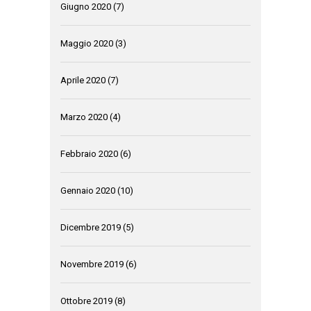
Giugno 2020
(7)
Maggio 2020
(3)
Aprile 2020
(7)
Marzo 2020
(4)
Febbraio 2020
(6)
Gennaio 2020
(10)
Dicembre 2019
(5)
Novembre 2019
(6)
Ottobre 2019
(8)