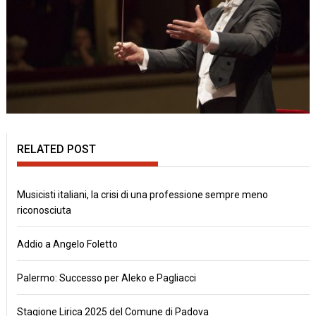
RELATED POST
Musicisti italiani, la crisi di una professione sempre meno
riconosciuta
Addio a Angelo Foletto
Palermo: Successo per Aleko e Pagliacci
Stagione Lirica 2025 del Comune di Padova