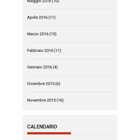
Maggio 2016
(10)
Aprile 2016
(11)
Marzo 2016
(15)
Febbraio 2016
(11)
Gennaio 2016
(4)
Dicembre 2015
(6)
Novembre 2015
(16)
CALENDARIO