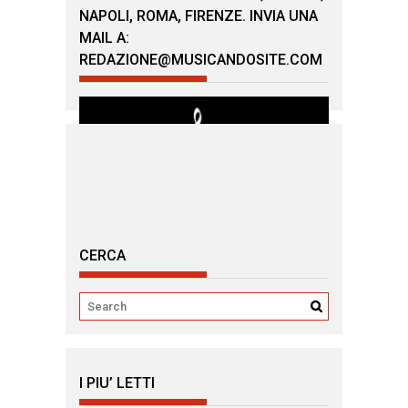
NAPOLI, ROMA, FIRENZE. INVIA UNA
MAIL A:
REDAZIONE@MUSICANDOSITE.COM
CERCA
I PIU’ LETTI