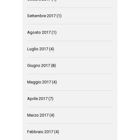
Settembre 2017
(1)
Agosto 2017
(1)
Luglio 2017
(4)
Giugno 2017
(8)
Maggio 2017
(4)
Aprile 2017
(7)
Marzo 2017
(4)
Febbraio 2017
(4)