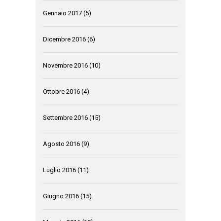
Gennaio 2017
(5)
Dicembre 2016
(6)
Novembre 2016
(10)
Ottobre 2016
(4)
Settembre 2016
(15)
Agosto 2016
(9)
Luglio 2016
(11)
Giugno 2016
(15)