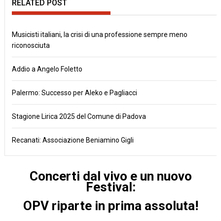
RELATED POST
Musicisti italiani, la crisi di una professione sempre meno
riconosciuta
Addio a Angelo Foletto
Palermo: Successo per Aleko e Pagliacci
Stagione Lirica 2025 del Comune di Padova
Recanati: Associazione Beniamino Gigli
Concerti dal vivo e un nuovo
Festival:
OPV riparte in prima assoluta!