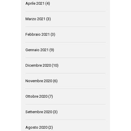
Aprile 2021
(4)
Marzo 2021
(3)
Febbraio 2021
(3)
Gennaio 2021
(9)
Dicembre 2020
(10)
Novembre 2020
(6)
Ottobre 2020
(7)
Settembre 2020
(3)
Agosto 2020
(2)