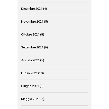
Dicembre 2021
(4)
Novembre 2021
(5)
Ottobre 2021
(8)
Settembre 2021
(6)
Agosto 2021
(5)
Luglio 2021
(10)
Giugno 2021
(9)
Maggio 2021
(5)