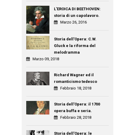
L’EROICA DI BEETHOVEN:
storia di un capolavoro.
Marzo 26, 2016
Storia dell’Opera: C.W.
Gluck e la riforma del
melodramma
Marzo 09, 2018
Richard Wagner ed il
romanticismo tedesco
Febbraio 18, 2018
Storia dell’Opera: il 1700
opera buffa e seria.
Febbraio 28, 2018
Storia dell’Opera: le