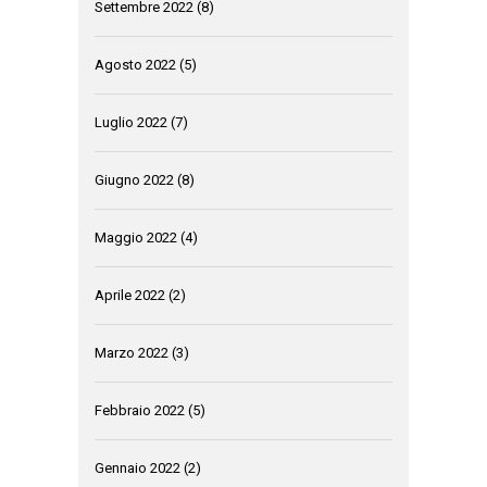
Settembre 2022
(8)
Agosto 2022
(5)
Luglio 2022
(7)
Giugno 2022
(8)
Maggio 2022
(4)
Aprile 2022
(2)
Marzo 2022
(3)
Febbraio 2022
(5)
Gennaio 2022
(2)