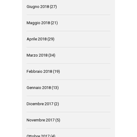
Giugno 2018
(27)
Maggio 2018
(21)
Aprile 2018
(29)
Marzo 2018
(34)
Febbraio 2018
(19)
Gennaio 2018
(13)
Dicembre 2017
(2)
Novembre 2017
(5)
Ottobre 2017
(4)