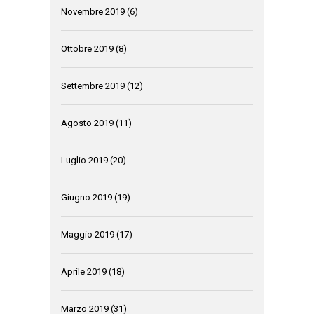
Novembre 2019
(6)
Ottobre 2019
(8)
Settembre 2019
(12)
Agosto 2019
(11)
Luglio 2019
(20)
Giugno 2019
(19)
Maggio 2019
(17)
Aprile 2019
(18)
Marzo 2019
(31)