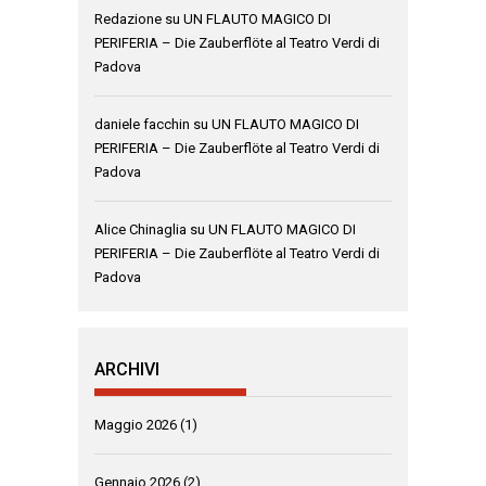
Redazione
su
UN FLAUTO MAGICO DI
PERIFERIA – Die Zauberflöte al Teatro Verdi di
Padova
daniele facchin
su
UN FLAUTO MAGICO DI
PERIFERIA – Die Zauberflöte al Teatro Verdi di
Padova
Alice Chinaglia
su
UN FLAUTO MAGICO DI
PERIFERIA – Die Zauberflöte al Teatro Verdi di
Padova
ARCHIVI
Maggio 2026
(1)
Gennaio 2026
(2)