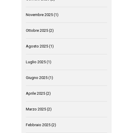
Novembre 2025
(1)
Ottobre 2025
(2)
Agosto 2025
(1)
Luglio 2025
(1)
Giugno 2025
(1)
Aprile 2025
(2)
Marzo 2025
(2)
Febbraio 2025
(2)