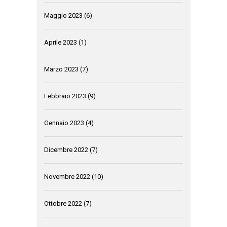
Maggio 2023
(6)
Aprile 2023
(1)
Marzo 2023
(7)
Febbraio 2023
(9)
Gennaio 2023
(4)
Dicembre 2022
(7)
Novembre 2022
(10)
Ottobre 2022
(7)