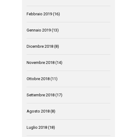
Febbraio 2019
(16)
Gennaio 2019
(13)
Dicembre 2018
(8)
Novembre 2018
(14)
Ottobre 2018
(11)
Settembre 2018
(17)
Agosto 2018
(8)
Luglio 2018
(18)