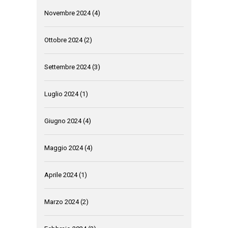
Novembre 2024
(4)
Ottobre 2024
(2)
Settembre 2024
(3)
Luglio 2024
(1)
Giugno 2024
(4)
Maggio 2024
(4)
Aprile 2024
(1)
Marzo 2024
(2)