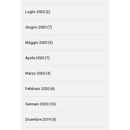
Luglio 2020
(2)
Giugno 2020
(7)
Maggio 2020
(3)
Aprile 2020
(7)
Marzo 2020
(4)
Febbraio 2020
(6)
Gennaio 2020
(10)
Dicembre 2019
(5)