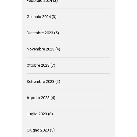
Febbraio 2024
(3)
Gennaio 2024
(3)
Dicembre 2023
(5)
Novembre 2023
(4)
Ottobre 2023
(7)
Settembre 2023
(2)
Agosto 2023
(4)
Luglio 2023
(8)
Giugno 2023
(5)