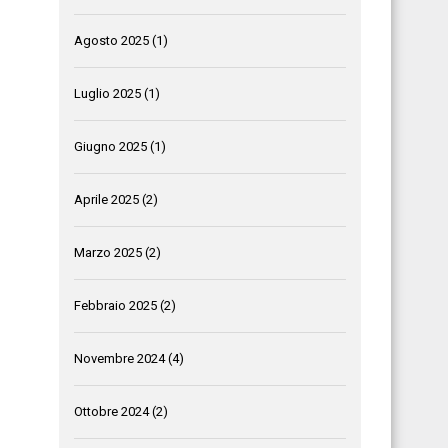
Agosto 2025
(1)
Luglio 2025
(1)
Giugno 2025
(1)
Aprile 2025
(2)
Marzo 2025
(2)
Febbraio 2025
(2)
Novembre 2024
(4)
Ottobre 2024
(2)