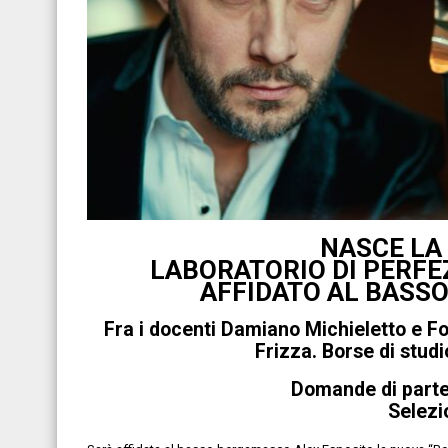
NASCE LA
LABORATORIO DI PERFE
AFFIDATO AL BASS
Fra i docenti Damiano Michieletto e 
Frizza. Borse di stud
Domande di partec
Selezi