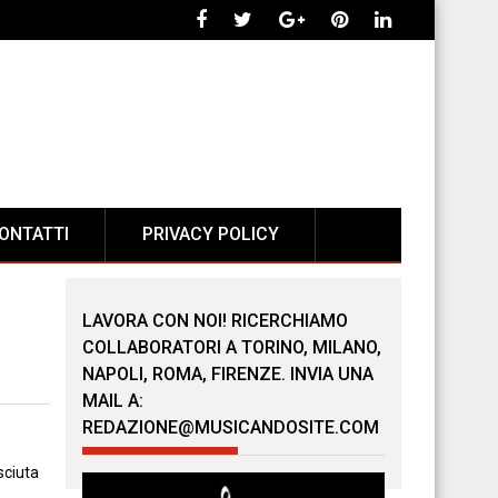
ONTATTI
PRIVACY POLICY
LAVORA CON NOI! RICERCHIAMO
COLLABORATORI A TORINO, MILANO,
NAPOLI, ROMA, FIRENZE. INVIA UNA
MAIL A:
REDAZIONE@MUSICANDOSITE.COM
sciuta