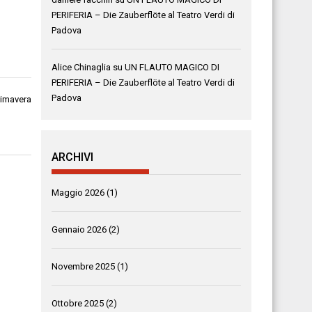
PERIFERIA – Die Zauberflöte al Teatro Verdi di
Padova
Alice Chinaglia
su
UN FLAUTO MAGICO DI
PERIFERIA – Die Zauberflöte al Teatro Verdi di
Padova
rimavera
ARCHIVI
Maggio 2026
(1)
Gennaio 2026
(2)
Novembre 2025
(1)
Ottobre 2025
(2)