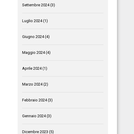
Settembre 2024
(3)
Luglio 2024
(1)
Giugno 2024
(4)
Maggio 2024
(4)
Aprile 2024
(1)
Marzo 2024
(2)
Febbraio 2024
(3)
Gennaio 2024
(3)
Dicembre 2023
(5)