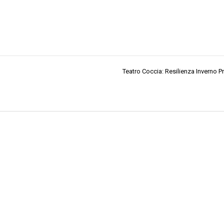
Teatro Coccia: Resilienza Inverno P