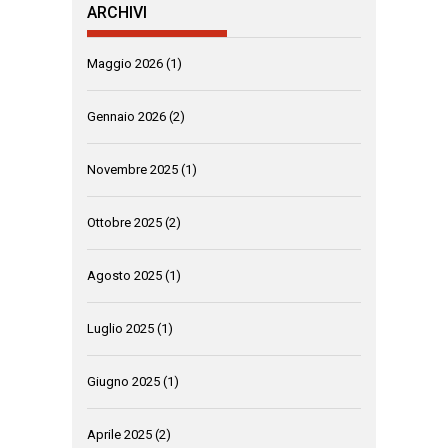
ARCHIVI
Maggio 2026
(1)
Gennaio 2026
(2)
Novembre 2025
(1)
Ottobre 2025
(2)
Agosto 2025
(1)
Luglio 2025
(1)
Giugno 2025
(1)
Aprile 2025
(2)