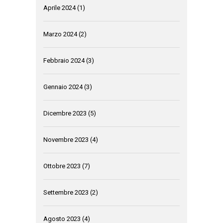
Aprile 2024
(1)
Marzo 2024
(2)
Febbraio 2024
(3)
Gennaio 2024
(3)
Dicembre 2023
(5)
Novembre 2023
(4)
Ottobre 2023
(7)
Settembre 2023
(2)
Agosto 2023
(4)