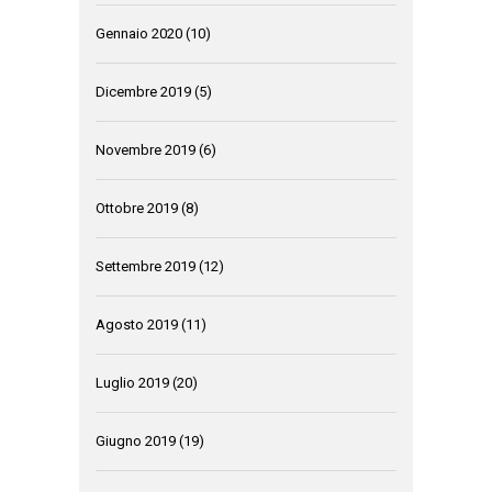
Gennaio 2020
(10)
Dicembre 2019
(5)
Novembre 2019
(6)
Ottobre 2019
(8)
Settembre 2019
(12)
Agosto 2019
(11)
Luglio 2019
(20)
Giugno 2019
(19)