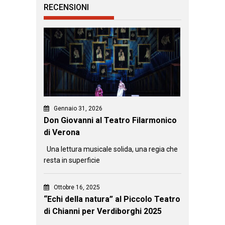
RECENSIONI
Gennaio 31, 2026
Don Giovanni al Teatro Filarmonico
di Verona
Una lettura musicale solida, una regia che
resta in superficie
Ottobre 16, 2025
“Echi della natura” al Piccolo Teatro
di Chianni per Verdiborghi 2025