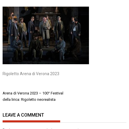
Rigoletto Arena di Verona 2023
Navigazione
Arena di Verona 2023 – 100° Festival
articoli
della lirica: Rigoletto neorealista
LEAVE A COMMENT