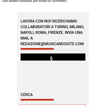
Devi essere
connesso
per inviare un commento.
LAVORA CON NOI! RICERCHIAMO
COLLABORATORI A TORINO, MILANO,
NAPOLI, ROMA, FIRENZE. INVIA UNA
MAIL A:
REDAZIONE@MUSICANDOSITE.COM
CERCA