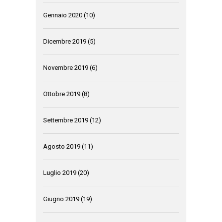
Gennaio 2020
(10)
Dicembre 2019
(5)
Novembre 2019
(6)
Ottobre 2019
(8)
Settembre 2019
(12)
Agosto 2019
(11)
Luglio 2019
(20)
Giugno 2019
(19)