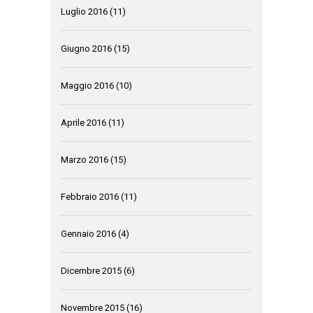
Luglio 2016
(11)
Giugno 2016
(15)
Maggio 2016
(10)
Aprile 2016
(11)
Marzo 2016
(15)
Febbraio 2016
(11)
Gennaio 2016
(4)
Dicembre 2015
(6)
Novembre 2015
(16)