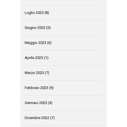
Luglio 2023
(8)
Giugno 2023
(5)
Maggio 2023
(6)
Aprile 2023
(1)
Marzo 2023
(7)
Febbraio 2023
(9)
Gennaio 2023
(4)
Dicembre 2022
(7)