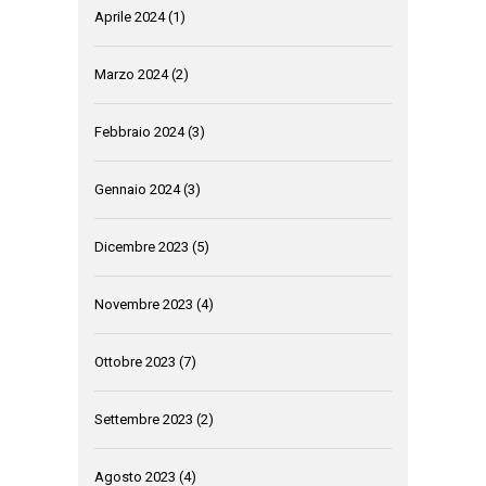
Aprile 2024
(1)
Marzo 2024
(2)
Febbraio 2024
(3)
Gennaio 2024
(3)
Dicembre 2023
(5)
Novembre 2023
(4)
Ottobre 2023
(7)
Settembre 2023
(2)
Agosto 2023
(4)