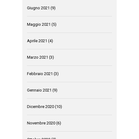
Giugno 2021
(9)
Maggio 2021
(5)
Aprile 2021
(4)
Marzo 2021
(3)
Febbraio 2021
(3)
Gennaio 2021
(9)
Dicembre 2020
(10)
Novembre 2020
(6)