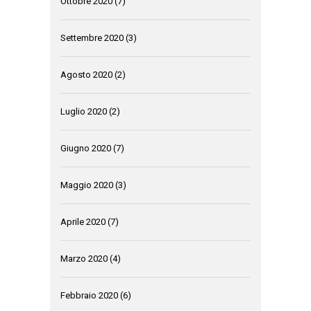
Ottobre 2020
(7)
Settembre 2020
(3)
Agosto 2020
(2)
Luglio 2020
(2)
Giugno 2020
(7)
Maggio 2020
(3)
Aprile 2020
(7)
Marzo 2020
(4)
Febbraio 2020
(6)