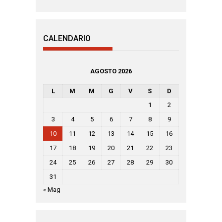
CALENDARIO
AGOSTO 2026
L
M
M
G
V
S
D
1
2
3
4
5
6
7
8
9
10
11
12
13
14
15
16
17
18
19
20
21
22
23
24
25
26
27
28
29
30
31
« Mag