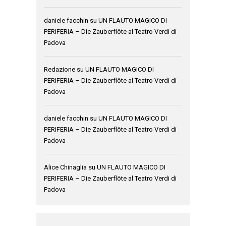
daniele facchin
su
UN FLAUTO MAGICO DI
PERIFERIA – Die Zauberflöte al Teatro Verdi di
Padova
Redazione
su
UN FLAUTO MAGICO DI
PERIFERIA – Die Zauberflöte al Teatro Verdi di
Padova
daniele facchin
su
UN FLAUTO MAGICO DI
PERIFERIA – Die Zauberflöte al Teatro Verdi di
Padova
Alice Chinaglia
su
UN FLAUTO MAGICO DI
PERIFERIA – Die Zauberflöte al Teatro Verdi di
Padova