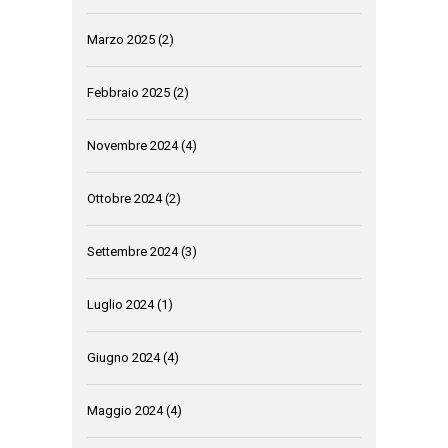
Marzo 2025
(2)
Febbraio 2025
(2)
Novembre 2024
(4)
Ottobre 2024
(2)
Settembre 2024
(3)
Luglio 2024
(1)
Giugno 2024
(4)
Maggio 2024
(4)