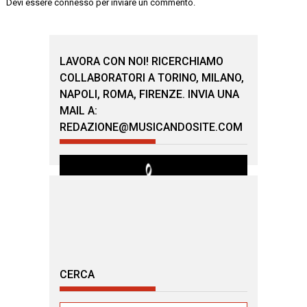
Devi essere
connesso
per inviare un commento.
LAVORA CON NOI! RICERCHIAMO
COLLABORATORI A TORINO, MILANO,
NAPOLI, ROMA, FIRENZE. INVIA UNA
MAIL A:
REDAZIONE@MUSICANDOSITE.COM
CERCA