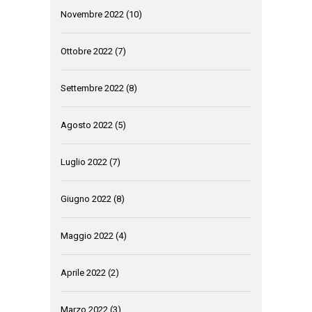
Novembre 2022
(10)
Ottobre 2022
(7)
Settembre 2022
(8)
Agosto 2022
(5)
Luglio 2022
(7)
Giugno 2022
(8)
Maggio 2022
(4)
Aprile 2022
(2)
Marzo 2022
(3)