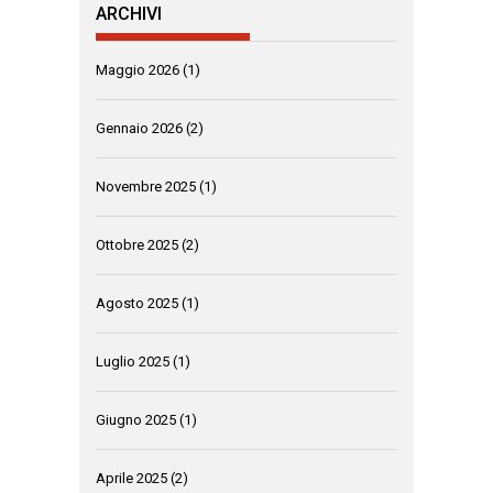
ARCHIVI
Maggio 2026
(1)
Gennaio 2026
(2)
Novembre 2025
(1)
Ottobre 2025
(2)
Agosto 2025
(1)
Luglio 2025
(1)
Giugno 2025
(1)
Aprile 2025
(2)