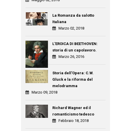
La Romanza da salotto
Italiana
Marzo 02, 2018
L’EROICA DI BEETHOVEN:
storia di un capolavoro.
Marzo 26, 2016
Storia dell’Opera: C.W.
Gluck e la riforma del
melodramma
Marzo 09, 2018
Richard Wagner ed il
romanticismo tedesco
Febbraio 18, 2018