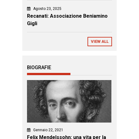
Agosto 23, 2025
Recanati: Associazione Beniamino
Gigli
VIEW ALL
BIOGRAFIE
Gennaio 22, 2021
Felix Mendelssohn: una vita per la