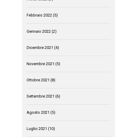
Febbraio 2022
(5)
Gennaio 2022
(2)
Dicembre 2021
(4)
Novembre 2021
(5)
Ottobre 2021
(8)
Settembre 2021
(6)
Agosto 2021
(5)
Luglio 2021
(10)