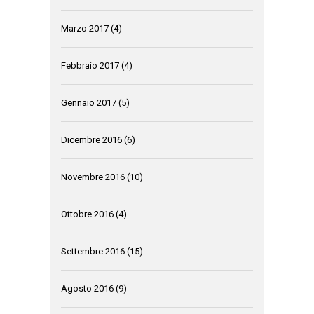
Marzo 2017
(4)
Febbraio 2017
(4)
Gennaio 2017
(5)
Dicembre 2016
(6)
Novembre 2016
(10)
Ottobre 2016
(4)
Settembre 2016
(15)
Agosto 2016
(9)