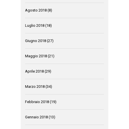
Agosto 2018
(8)
Luglio 2018
(18)
Giugno 2018
(27)
Maggio 2018
(21)
Aprile 2018
(29)
Marzo 2018
(34)
Febbraio 2018
(19)
Gennaio 2018
(13)