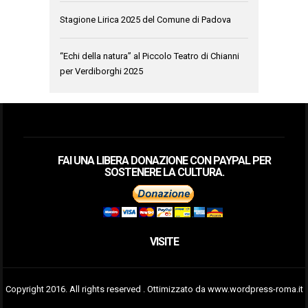
Stagione Lirica 2025 del Comune di Padova
“Echi della natura” al Piccolo Teatro di Chianni
per Verdiborghi 2025
FAI UNA LIBERA DONAZIONE CON PAYPAL PER
SOSTENERE LA CULTURA.
VISITE
Copyright 2016. All rights reserved . Ottimizzato da www.wordpress-roma.it