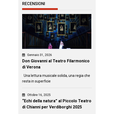
RECENSIONI
Gennaio 31, 2026
Don Giovanni al Teatro Filarmonico
di Verona
Una lettura musicale solida, una regia che
resta in superficie
Ottobre 16, 2025
“Echi della natura” al Piccolo Teatro
di Chianni per Verdiborghi 2025