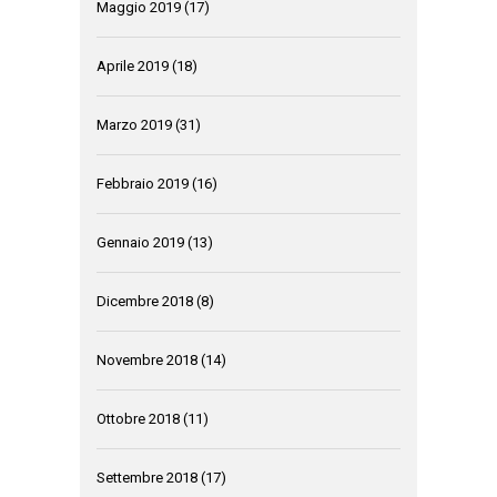
Maggio 2019
(17)
Aprile 2019
(18)
Marzo 2019
(31)
Febbraio 2019
(16)
Gennaio 2019
(13)
Dicembre 2018
(8)
Novembre 2018
(14)
Ottobre 2018
(11)
Settembre 2018
(17)