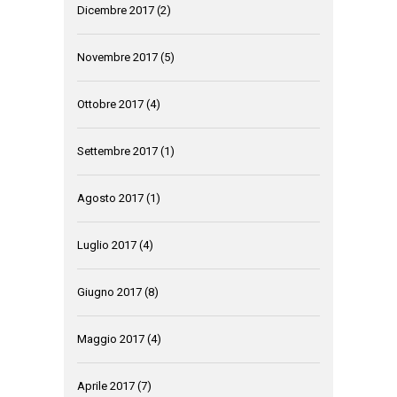
Dicembre 2017
(2)
Novembre 2017
(5)
Ottobre 2017
(4)
Settembre 2017
(1)
Agosto 2017
(1)
Luglio 2017
(4)
Giugno 2017
(8)
Maggio 2017
(4)
Aprile 2017
(7)