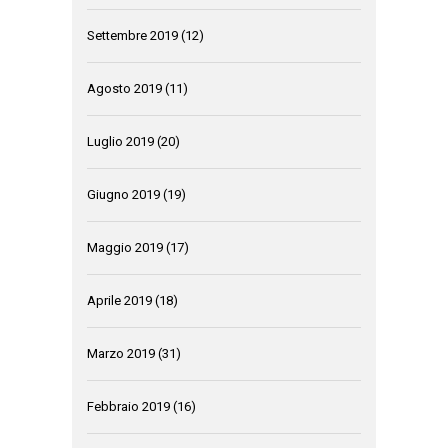
Settembre 2019
(12)
Agosto 2019
(11)
Luglio 2019
(20)
Giugno 2019
(19)
Maggio 2019
(17)
Aprile 2019
(18)
Marzo 2019
(31)
Febbraio 2019
(16)