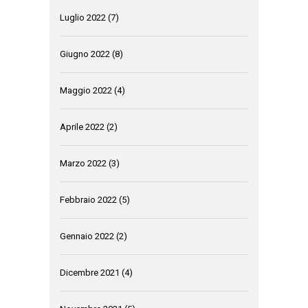
Luglio 2022
(7)
Giugno 2022
(8)
Maggio 2022
(4)
Aprile 2022
(2)
Marzo 2022
(3)
Febbraio 2022
(5)
Gennaio 2022
(2)
Dicembre 2021
(4)