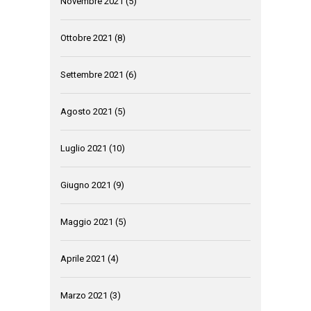
Novembre 2021
(5)
Ottobre 2021
(8)
Settembre 2021
(6)
Agosto 2021
(5)
Luglio 2021
(10)
Giugno 2021
(9)
Maggio 2021
(5)
Aprile 2021
(4)
Marzo 2021
(3)