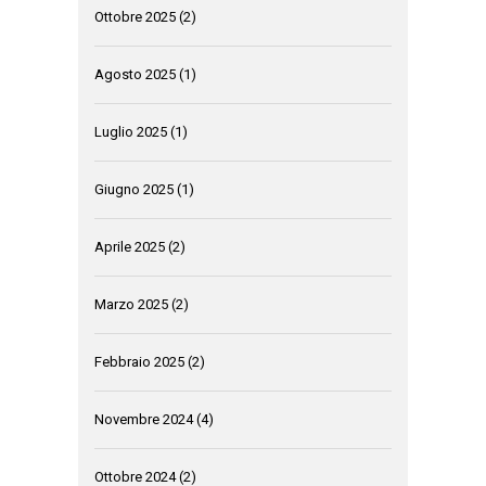
Ottobre 2025
(2)
Agosto 2025
(1)
Luglio 2025
(1)
Giugno 2025
(1)
Aprile 2025
(2)
Marzo 2025
(2)
Febbraio 2025
(2)
Novembre 2024
(4)
Ottobre 2024
(2)