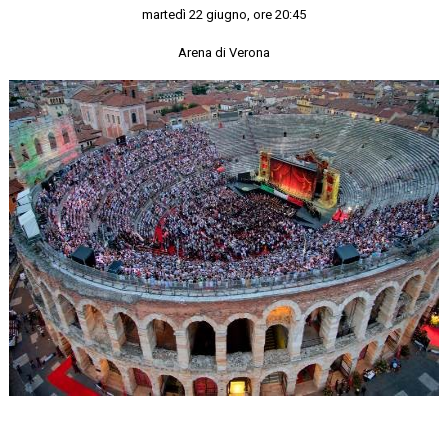
martedì 22 giugno, ore 20:45
Arena di Verona