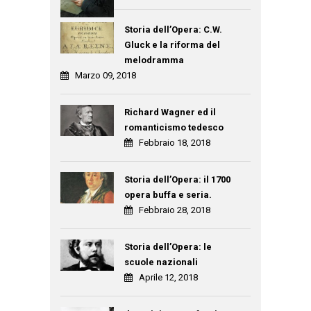
Storia dell’Opera: C.W.
Gluck e la riforma del
melodramma
Marzo 09, 2018
Richard Wagner ed il
romanticismo tedesco
Febbraio 18, 2018
Storia dell’Opera: il 1700
opera buffa e seria.
Febbraio 28, 2018
Storia dell’Opera: le
scuole nazionali
Aprile 12, 2018