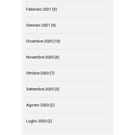
Febbraio 2021
(3)
Gennaio 2021
(9)
Dicembre 2020
(10)
Novembre 2020
(6)
Ottobre 2020
(7)
Settembre 2020
(3)
Agosto 2020
(2)
Luglio 2020
(2)