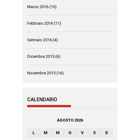
Marzo 2016
(15)
Febbraio 2016
(11)
Gennaio 2016
(4)
Dicembre 2015
(6)
Novembre 2015
(16)
CALENDARIO
AGOSTO 2026
L
M
M
G
V
S
D