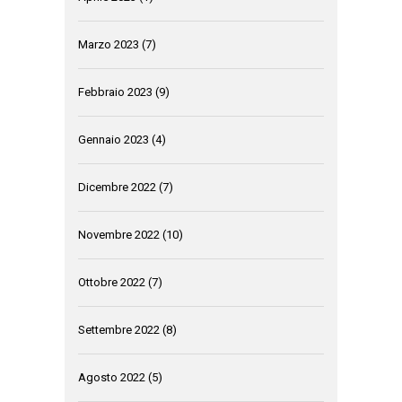
Marzo 2023
(7)
Febbraio 2023
(9)
Gennaio 2023
(4)
Dicembre 2022
(7)
Novembre 2022
(10)
Ottobre 2022
(7)
Settembre 2022
(8)
Agosto 2022
(5)