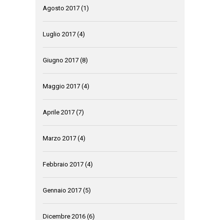
Agosto 2017
(1)
Luglio 2017
(4)
Giugno 2017
(8)
Maggio 2017
(4)
Aprile 2017
(7)
Marzo 2017
(4)
Febbraio 2017
(4)
Gennaio 2017
(5)
Dicembre 2016
(6)