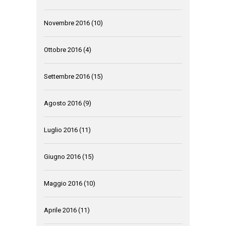
Novembre 2016
(10)
Ottobre 2016
(4)
Settembre 2016
(15)
Agosto 2016
(9)
Luglio 2016
(11)
Giugno 2016
(15)
Maggio 2016
(10)
Aprile 2016
(11)