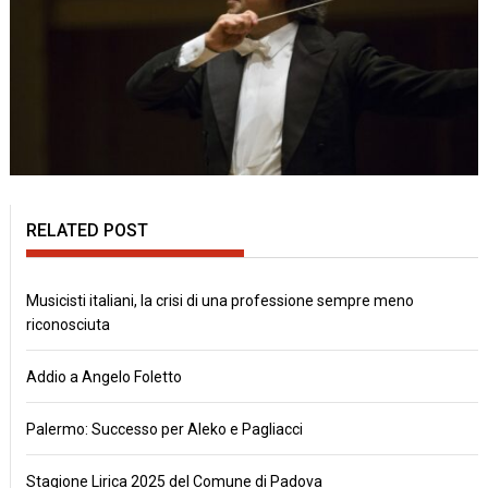
RELATED POST
Musicisti italiani, la crisi di una professione sempre meno
riconosciuta
Addio a Angelo Foletto
Palermo: Successo per Aleko e Pagliacci
Stagione Lirica 2025 del Comune di Padova