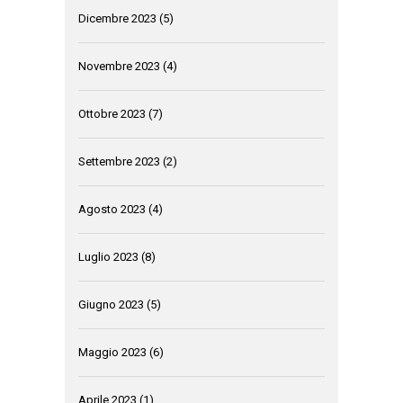
Dicembre 2023
(5)
Novembre 2023
(4)
Ottobre 2023
(7)
Settembre 2023
(2)
Agosto 2023
(4)
Luglio 2023
(8)
Giugno 2023
(5)
Maggio 2023
(6)
Aprile 2023
(1)