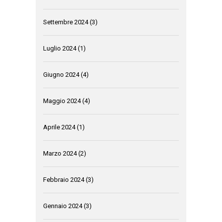
Settembre 2024
(3)
Luglio 2024
(1)
Giugno 2024
(4)
Maggio 2024
(4)
Aprile 2024
(1)
Marzo 2024
(2)
Febbraio 2024
(3)
Gennaio 2024
(3)