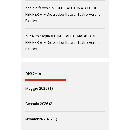
daniele facchin
su
UN FLAUTO MAGICO DI
PERIFERIA – Die Zauberflöte al Teatro Verdi di
Padova
Alice Chinaglia
su
UN FLAUTO MAGICO DI
PERIFERIA – Die Zauberflöte al Teatro Verdi di
Padova
ARCHIVI
Maggio 2026
(1)
Gennaio 2026
(2)
Novembre 2025
(1)