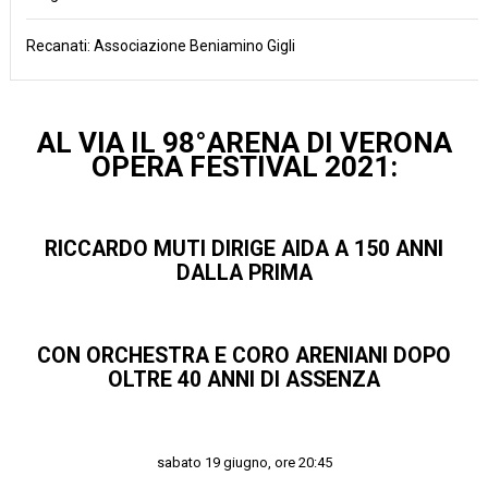
Recanati: Associazione Beniamino Gigli
AL VIA IL 98°ARENA DI VERONA
OPERA FESTIVAL 2021:
RICCARDO MUTI DIRIGE AIDA A 150 ANNI
DALLA PRIMA
CON ORCHESTRA E CORO ARENIANI DOPO
OLTRE 40 ANNI DI ASSENZA
sabato 19 giugno, ore 20:45