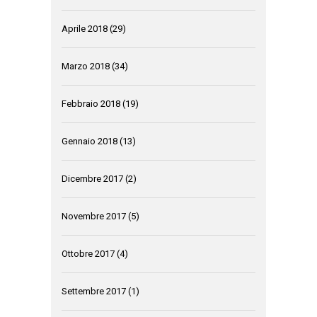
Aprile 2018
(29)
Marzo 2018
(34)
Febbraio 2018
(19)
Gennaio 2018
(13)
Dicembre 2017
(2)
Novembre 2017
(5)
Ottobre 2017
(4)
Settembre 2017
(1)