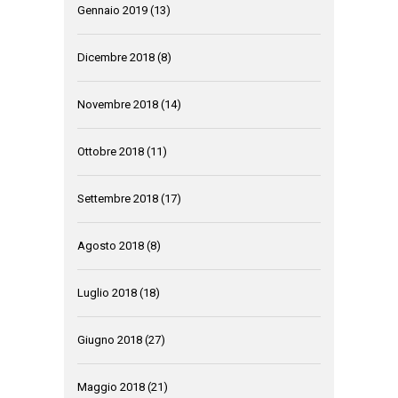
Gennaio 2019
(13)
Dicembre 2018
(8)
Novembre 2018
(14)
Ottobre 2018
(11)
Settembre 2018
(17)
Agosto 2018
(8)
Luglio 2018
(18)
Giugno 2018
(27)
Maggio 2018
(21)