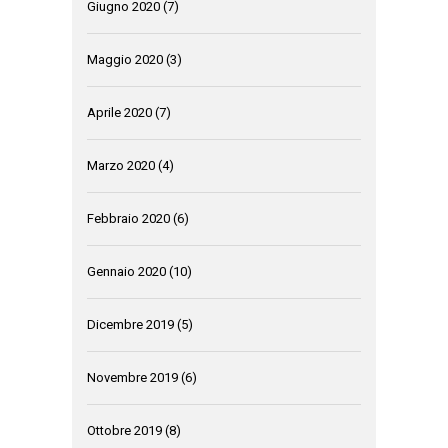
Giugno 2020
(7)
Maggio 2020
(3)
Aprile 2020
(7)
Marzo 2020
(4)
Febbraio 2020
(6)
Gennaio 2020
(10)
Dicembre 2019
(5)
Novembre 2019
(6)
Ottobre 2019
(8)