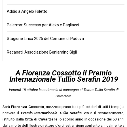
Addio a Angelo Foletto
Palermo: Successo per Aleko e Pagliacci
Stagione Lirica 2025 del Comune di Padova
Recanati: Associazione Beniamino Gigli
A Fiorenza Cossotto il Premio
Internazionale Tullio Serafin 2019
Venerdì 18 ottobre la cerimonia di consegna al Teatro Tullio Serafin di
Cavarzere
Sarà
Fiorenza Cossotto
, mezzosoprano tra i più celebri di tutti i tempi, a
ricevere il
Premio Internazionale Tullio Serafin 2019
. Il riconoscimento,
istituito dalla
Città di Cavarzere
lo scorso anno in occasione dei 50 anni
dalla morte dell’illustre direttore d’orchestra, viene conferito annualmente a