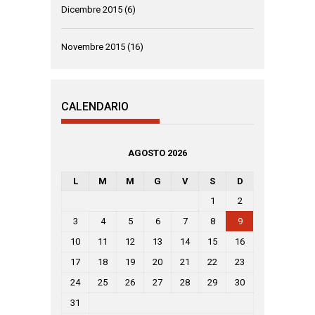
Dicembre 2015
(6)
Novembre 2015
(16)
CALENDARIO
AGOSTO 2026
L
M
M
G
V
S
D
1
2
3
4
5
6
7
8
9
10
11
12
13
14
15
16
17
18
19
20
21
22
23
24
25
26
27
28
29
30
31