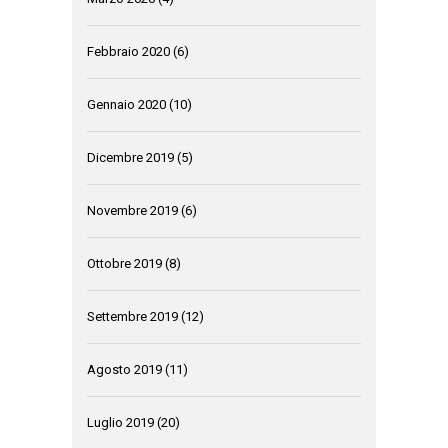
Febbraio 2020
(6)
Gennaio 2020
(10)
Dicembre 2019
(5)
Novembre 2019
(6)
Ottobre 2019
(8)
Settembre 2019
(12)
Agosto 2019
(11)
Luglio 2019
(20)