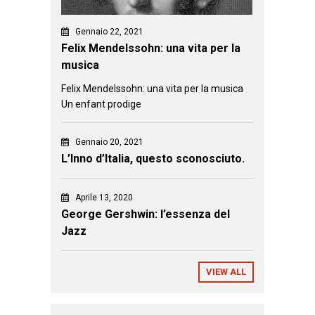
Gennaio 22, 2021
Felix Mendelssohn: una vita per la
musica
Felix Mendelssohn: una vita per la musica
Un enfant prodige
Gennaio 20, 2021
L’Inno d’Italia, questo sconosciuto.
Aprile 13, 2020
George Gershwin: l’essenza del
Jazz
VIEW ALL