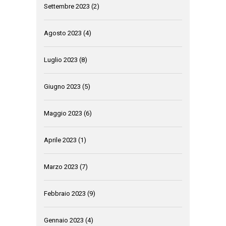
Settembre 2023
(2)
Agosto 2023
(4)
Luglio 2023
(8)
Giugno 2023
(5)
Maggio 2023
(6)
Aprile 2023
(1)
Marzo 2023
(7)
Febbraio 2023
(9)
Gennaio 2023
(4)