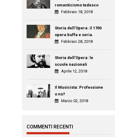
romanticismo tedesco
Febbraio 18, 2018
Storia dell’Opera: il 1700
opera buffa e seria.
Febbraio 28, 2018
Storia dell’Opera: le
scuole nazionali
Aprile 12, 2018
Il Musicista: Professione
o no?
Marzo 02, 2018
COMMENTI RECENTI