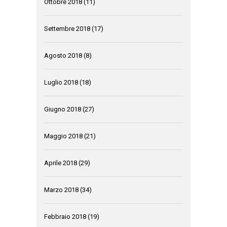
Ottobre 2018
(11)
Settembre 2018
(17)
Agosto 2018
(8)
Luglio 2018
(18)
Giugno 2018
(27)
Maggio 2018
(21)
Aprile 2018
(29)
Marzo 2018
(34)
Febbraio 2018
(19)