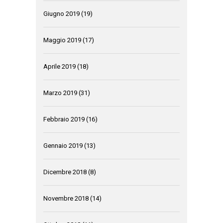
Giugno 2019
(19)
Maggio 2019
(17)
Aprile 2019
(18)
Marzo 2019
(31)
Febbraio 2019
(16)
Gennaio 2019
(13)
Dicembre 2018
(8)
Novembre 2018
(14)