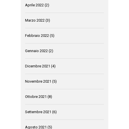
Aprile 2022
(2)
Marzo 2022
(3)
Febbraio 2022
(5)
Gennaio 2022
(2)
Dicembre 2021
(4)
Novembre 2021
(5)
Ottobre 2021
(8)
Settembre 2021
(6)
Agosto 2021
(5)