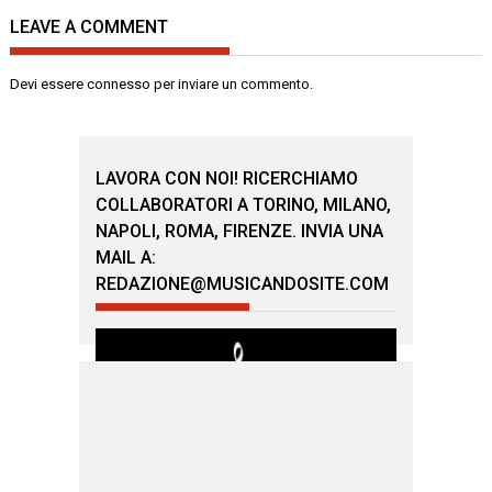
LEAVE A COMMENT
Devi essere
connesso
per inviare un commento.
LAVORA CON NOI! RICERCHIAMO
COLLABORATORI A TORINO, MILANO,
NAPOLI, ROMA, FIRENZE. INVIA UNA
MAIL A:
REDAZIONE@MUSICANDOSITE.COM