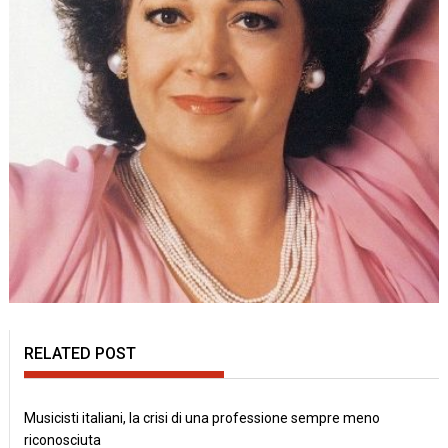
RELATED POST
Musicisti italiani, la crisi di una professione sempre meno
riconosciuta