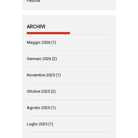
Padova
ARCHIVI
Maggio 2026
(1)
Gennaio 2026
(2)
Novembre 2025
(1)
Ottobre 2025
(2)
Agosto 2025
(1)
Luglio 2025
(1)