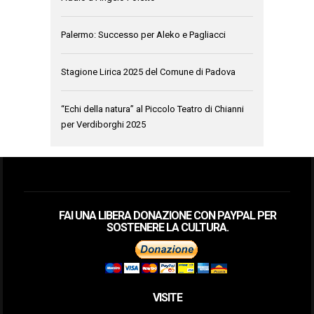
Palermo: Successo per Aleko e Pagliacci
Stagione Lirica 2025 del Comune di Padova
“Echi della natura” al Piccolo Teatro di Chianni
per Verdiborghi 2025
FAI UNA LIBERA DONAZIONE CON PAYPAL PER
SOSTENERE LA CULTURA.
VISITE