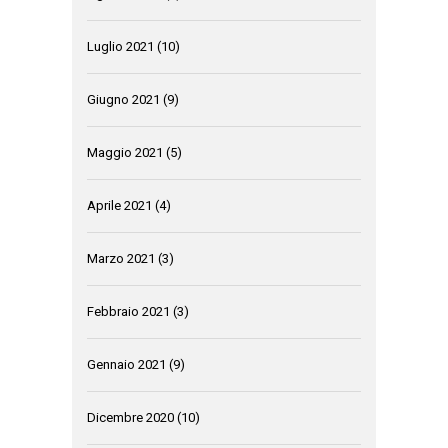
Luglio 2021
(10)
Giugno 2021
(9)
Maggio 2021
(5)
Aprile 2021
(4)
Marzo 2021
(3)
Febbraio 2021
(3)
Gennaio 2021
(9)
Dicembre 2020
(10)