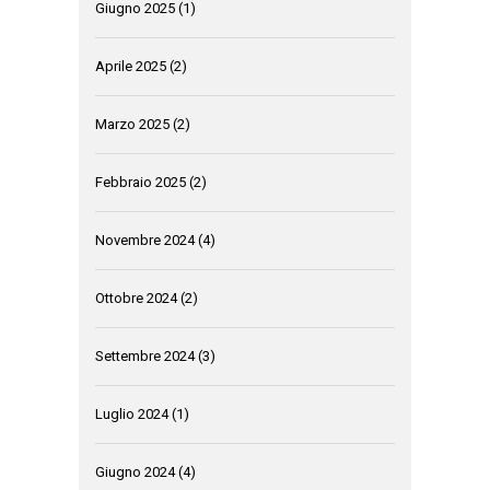
Giugno 2025
(1)
Aprile 2025
(2)
Marzo 2025
(2)
Febbraio 2025
(2)
Novembre 2024
(4)
Ottobre 2024
(2)
Settembre 2024
(3)
Luglio 2024
(1)
Giugno 2024
(4)