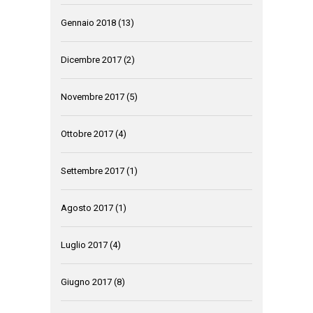
Gennaio 2018
(13)
Dicembre 2017
(2)
Novembre 2017
(5)
Ottobre 2017
(4)
Settembre 2017
(1)
Agosto 2017
(1)
Luglio 2017
(4)
Giugno 2017
(8)