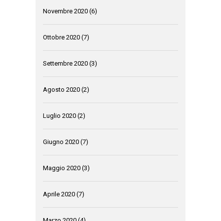
Novembre 2020
(6)
Ottobre 2020
(7)
Settembre 2020
(3)
Agosto 2020
(2)
Luglio 2020
(2)
Giugno 2020
(7)
Maggio 2020
(3)
Aprile 2020
(7)
Marzo 2020
(4)