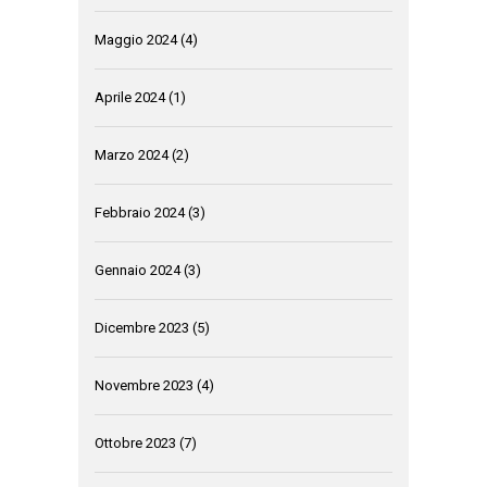
Maggio 2024
(4)
Aprile 2024
(1)
Marzo 2024
(2)
Febbraio 2024
(3)
Gennaio 2024
(3)
Dicembre 2023
(5)
Novembre 2023
(4)
Ottobre 2023
(7)