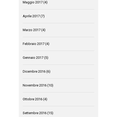
Maggio 2017
(4)
Aprile 2017
(7)
Marzo 2017
(4)
Febbraio 2017
(4)
Gennaio 2017
(5)
Dicembre 2016
(6)
Novembre 2016
(10)
Ottobre 2016
(4)
Settembre 2016
(15)