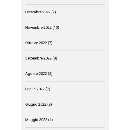
Dicembre 2022
(7)
Novembre 2022
(10)
Ottobre 2022
(7)
Settembre 2022
(8)
Agosto 2022
(5)
Luglio 2022
(7)
Giugno 2022
(8)
Maggio 2022
(4)