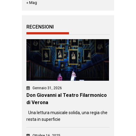
« Mag
RECENSIONI
Gennaio 31, 2026
Don Giovanni al Teatro Filarmonico
di Verona
Una lettura musicale solida, una regia che
resta in superficie
Ottobre 16, 2025