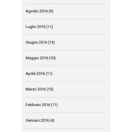
Agosto 2016
(9)
Luglio 2016
(11)
Giugno 2016
(15)
Maggio 2016
(10)
Aprile 2016
(11)
Marzo 2016
(15)
Febbraio 2016
(11)
Gennaio 2016
(4)