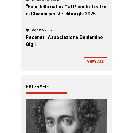
“Echi della natura” al Piccolo Teatro
di Chianni per Verdiborghi 2025
Agosto 23, 2025
Recanati: Associazione Beniamino
Gigli
VIEW ALL
BIOGRAFIE