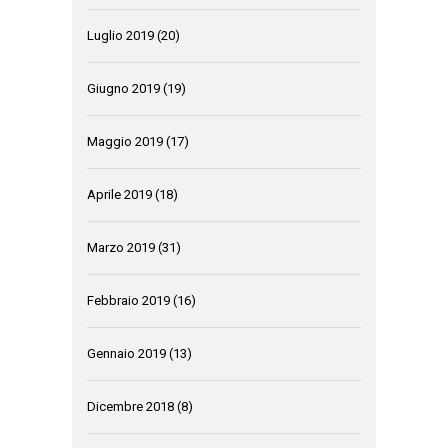
Luglio 2019
(20)
Giugno 2019
(19)
Maggio 2019
(17)
Aprile 2019
(18)
Marzo 2019
(31)
Febbraio 2019
(16)
Gennaio 2019
(13)
Dicembre 2018
(8)