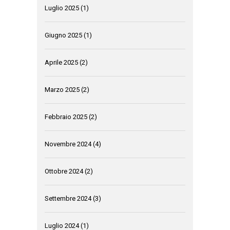
Luglio 2025
(1)
Giugno 2025
(1)
Aprile 2025
(2)
Marzo 2025
(2)
Febbraio 2025
(2)
Novembre 2024
(4)
Ottobre 2024
(2)
Settembre 2024
(3)
Luglio 2024
(1)