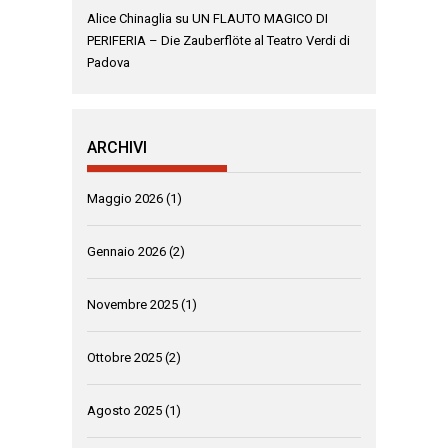
Alice Chinaglia
su
UN FLAUTO MAGICO DI
PERIFERIA – Die Zauberflöte al Teatro Verdi di
Padova
ARCHIVI
Maggio 2026
(1)
Gennaio 2026
(2)
Novembre 2025
(1)
Ottobre 2025
(2)
Agosto 2025
(1)