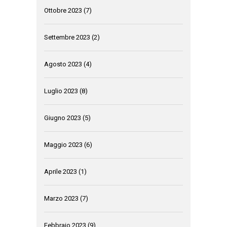
Ottobre 2023
(7)
Settembre 2023
(2)
Agosto 2023
(4)
Luglio 2023
(8)
Giugno 2023
(5)
Maggio 2023
(6)
Aprile 2023
(1)
Marzo 2023
(7)
Febbraio 2023
(9)