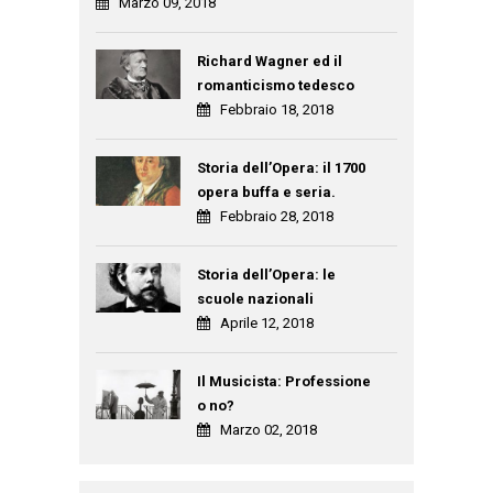
Marzo 09, 2018
Richard Wagner ed il
romanticismo tedesco
Febbraio 18, 2018
Storia dell’Opera: il 1700
opera buffa e seria.
Febbraio 28, 2018
Storia dell’Opera: le
scuole nazionali
Aprile 12, 2018
Il Musicista: Professione
o no?
Marzo 02, 2018