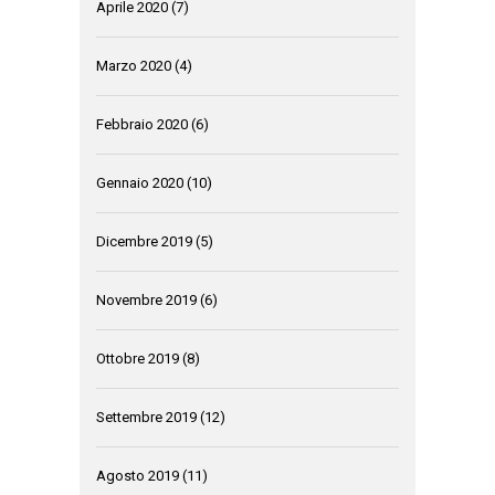
Aprile 2020
(7)
Marzo 2020
(4)
Febbraio 2020
(6)
Gennaio 2020
(10)
Dicembre 2019
(5)
Novembre 2019
(6)
Ottobre 2019
(8)
Settembre 2019
(12)
Agosto 2019
(11)