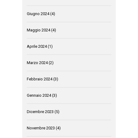
Giugno 2024
(4)
Maggio 2024
(4)
Aprile 2024
(1)
Marzo 2024
(2)
Febbraio 2024
(3)
Gennaio 2024
(3)
Dicembre 2023
(5)
Novembre 2023
(4)