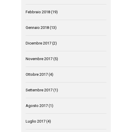
Febbraio 2018
(19)
Gennaio 2018
(13)
Dicembre 2017
(2)
Novembre 2017
(5)
Ottobre 2017
(4)
Settembre 2017
(1)
Agosto 2017
(1)
Luglio 2017
(4)