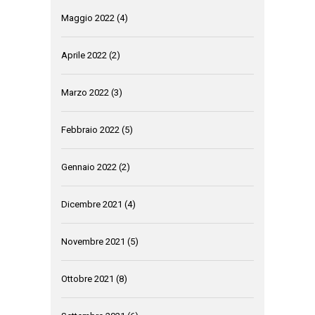
Maggio 2022
(4)
Aprile 2022
(2)
Marzo 2022
(3)
Febbraio 2022
(5)
Gennaio 2022
(2)
Dicembre 2021
(4)
Novembre 2021
(5)
Ottobre 2021
(8)