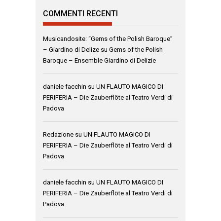
COMMENTI RECENTI
Musicandosite: “Gems of the Polish Baroque”
– Giardino di Delize
su
Gems of the Polish
Baroque – Ensemble Giardino di Delizie
daniele facchin
su
UN FLAUTO MAGICO DI
PERIFERIA – Die Zauberflöte al Teatro Verdi di
Padova
Redazione
su
UN FLAUTO MAGICO DI
PERIFERIA – Die Zauberflöte al Teatro Verdi di
Padova
daniele facchin
su
UN FLAUTO MAGICO DI
PERIFERIA – Die Zauberflöte al Teatro Verdi di
Padova