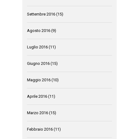
Settembre 2016
(15)
Agosto 2016
(9)
Luglio 2016
(11)
Giugno 2016
(15)
Maggio 2016
(10)
Aprile 2016
(11)
Marzo 2016
(15)
Febbraio 2016
(11)