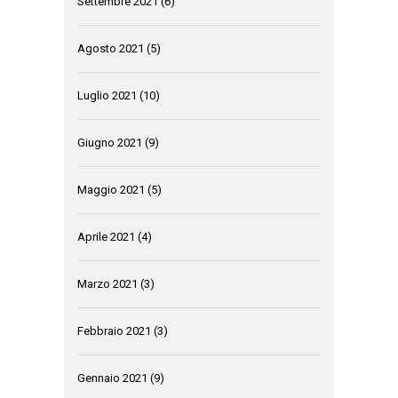
Settembre 2021
(6)
Agosto 2021
(5)
Luglio 2021
(10)
Giugno 2021
(9)
Maggio 2021
(5)
Aprile 2021
(4)
Marzo 2021
(3)
Febbraio 2021
(3)
Gennaio 2021
(9)