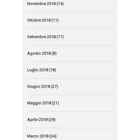
Novembre 2018
(14)
Ottobre 2018
(11)
Settembre 2018
(17)
Agosto 2018
(8)
Luglio 2018
(18)
Giugno 2018
(27)
Maggio 2018
(21)
Aprile 2018
(29)
Marzo 2018
(34)