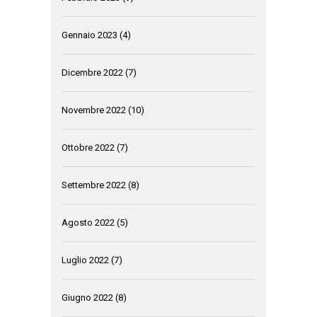
Gennaio 2023
(4)
Dicembre 2022
(7)
Novembre 2022
(10)
Ottobre 2022
(7)
Settembre 2022
(8)
Agosto 2022
(5)
Luglio 2022
(7)
Giugno 2022
(8)