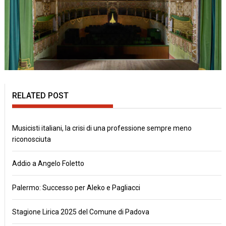
RELATED POST
Musicisti italiani, la crisi di una professione sempre meno
riconosciuta
Addio a Angelo Foletto
Palermo: Successo per Aleko e Pagliacci
Stagione Lirica 2025 del Comune di Padova