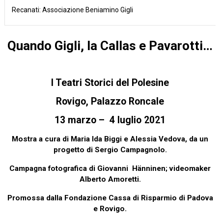
Recanati: Associazione Beniamino Gigli
Quando Gigli, la Callas e Pavarotti…
I Teatri Storici del Polesine
Rovigo, Palazzo Roncale
13 marzo – 4 luglio 2021
Mostra a cura di Maria Ida Biggi e Alessia Vedova, da un
progetto di Sergio Campagnolo.
Campagna fotografica di Giovanni
Hänninen; videomaker
Alberto Amoretti.
Promossa dalla Fondazione Cassa di Risparmio di Padova
e Rovigo.