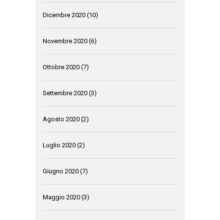
Dicembre 2020
(10)
Novembre 2020
(6)
Ottobre 2020
(7)
Settembre 2020
(3)
Agosto 2020
(2)
Luglio 2020
(2)
Giugno 2020
(7)
Maggio 2020
(3)