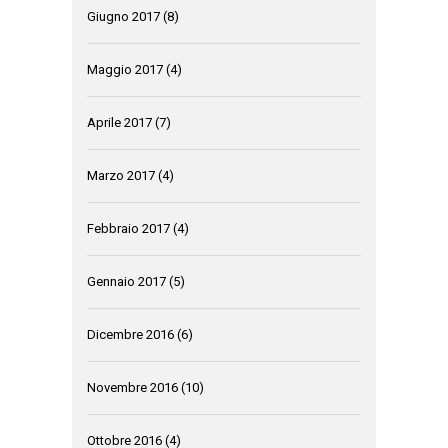
Giugno 2017
(8)
Maggio 2017
(4)
Aprile 2017
(7)
Marzo 2017
(4)
Febbraio 2017
(4)
Gennaio 2017
(5)
Dicembre 2016
(6)
Novembre 2016
(10)
Ottobre 2016
(4)