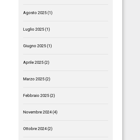
Agosto 2025
(1)
Luglio 2025
(1)
Giugno 2025
(1)
Aprile 2025
(2)
Marzo 2025
(2)
Febbraio 2025
(2)
Novembre 2024
(4)
Ottobre 2024
(2)