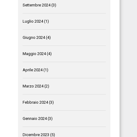
Settembre 2024
(3)
Luglio 2024
(1)
Giugno 2024
(4)
Maggio 2024
(4)
Aprile 2024
(1)
Marzo 2024
(2)
Febbraio 2024
(3)
Gennaio 2024
(3)
Dicembre 2023
(5)