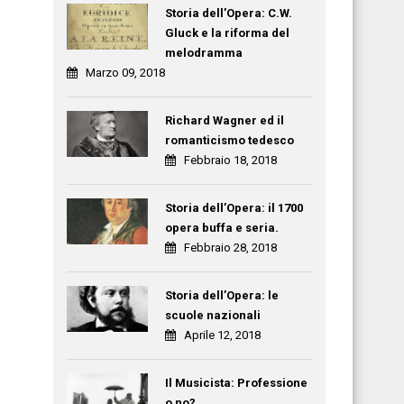
Storia dell’Opera: C.W.
Gluck e la riforma del
melodramma
Marzo 09, 2018
Richard Wagner ed il
romanticismo tedesco
Febbraio 18, 2018
Storia dell’Opera: il 1700
opera buffa e seria.
Febbraio 28, 2018
Storia dell’Opera: le
scuole nazionali
Aprile 12, 2018
Il Musicista: Professione
o no?