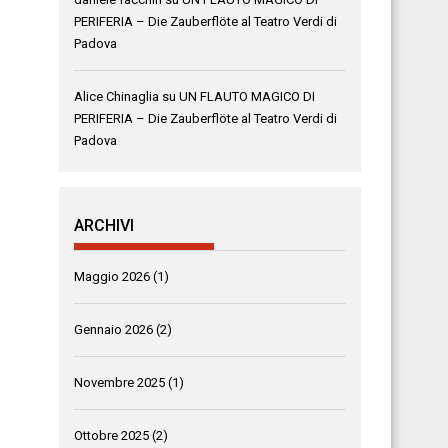
PERIFERIA – Die Zauberflöte al Teatro Verdi di
Padova
Alice Chinaglia
su
UN FLAUTO MAGICO DI
PERIFERIA – Die Zauberflöte al Teatro Verdi di
Padova
ARCHIVI
Maggio 2026
(1)
Gennaio 2026
(2)
Novembre 2025
(1)
Ottobre 2025
(2)