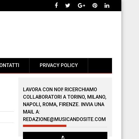
ONTATTI
PRIVACY POLICY
LAVORA CON NOI! RICERCHIAMO
COLLABORATORI A TORINO, MILANO,
NAPOLI, ROMA, FIRENZE. INVIA UNA
MAIL A:
REDAZIONE@MUSICANDOSITE.COM