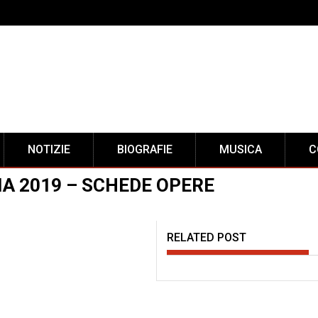
NOTIZIE
BIOGRAFIE
MUSICA
C
IA 2019 – SCHEDE OPERE
RELATED POST