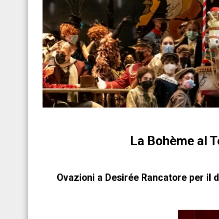
La Bohème al T
Ovazioni a Desirée Rancatore per il 