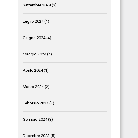
Settembre 2024
(3)
Luglio 2024
(1)
Giugno 2024
(4)
Maggio 2024
(4)
Aprile 2024
(1)
Marzo 2024
(2)
Febbraio 2024
(3)
Gennaio 2024
(3)
Dicembre 2023
(5)