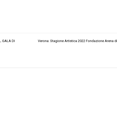
L GALA DI
Verona: Stagione Artistica 2022 Fondazione Arena d