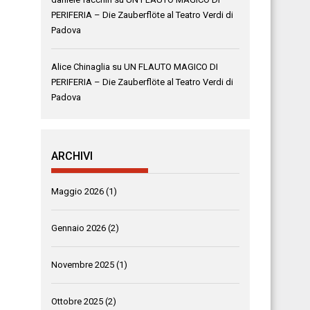
PERIFERIA – Die Zauberflöte al Teatro Verdi di
Padova
Alice Chinaglia
su
UN FLAUTO MAGICO DI
PERIFERIA – Die Zauberflöte al Teatro Verdi di
Padova
ARCHIVI
Maggio 2026
(1)
Gennaio 2026
(2)
Novembre 2025
(1)
Ottobre 2025
(2)