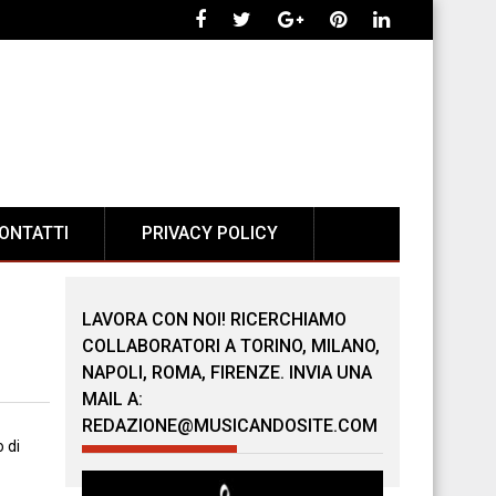
ONTATTI
PRIVACY POLICY
LAVORA CON NOI! RICERCHIAMO
COLLABORATORI A TORINO, MILANO,
NAPOLI, ROMA, FIRENZE. INVIA UNA
MAIL A:
REDAZIONE@MUSICANDOSITE.COM
 di