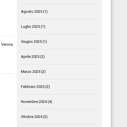
Agosto 2025
(1)
Luglio 2025
(1)
Giugno 2025
(1)
i Verona
Aprile 2025
(2)
Marzo 2025
(2)
Febbraio 2025
(2)
Novembre 2024
(4)
Ottobre 2024
(2)